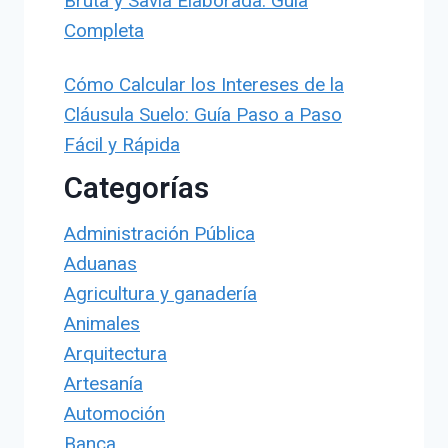
Bruta y Savia Elaborada: Guía
Completa
Cómo Calcular los Intereses de la
Cláusula Suelo: Guía Paso a Paso
Fácil y Rápida
Categorías
Administración Pública
Aduanas
Agricultura y ganadería
Animales
Arquitectura
Artesanía
Automoción
Banca