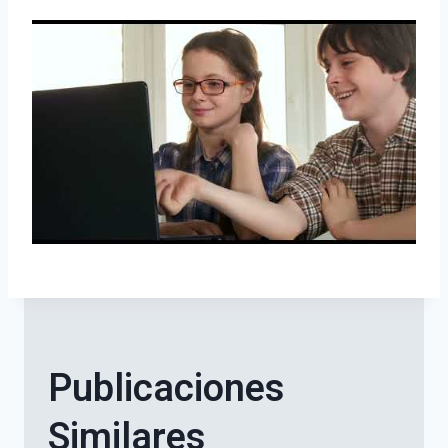
Publicaciones
Similares