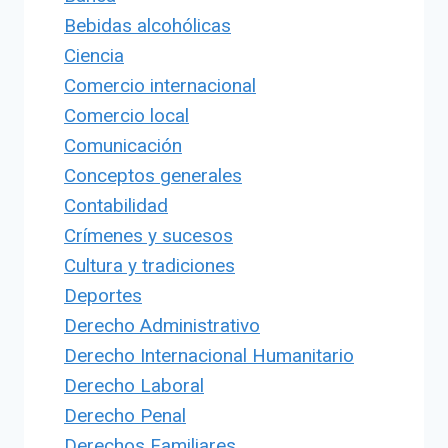
Bebidas alcohólicas
Ciencia
Comercio internacional
Comercio local
Comunicación
Conceptos generales
Contabilidad
Crímenes y sucesos
Cultura y tradiciones
Deportes
Derecho Administrativo
Derecho Internacional Humanitario
Derecho Laboral
Derecho Penal
Derechos Familiares