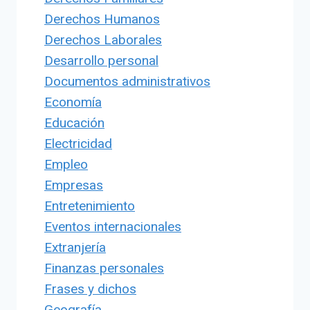
Derechos Humanos
Derechos Laborales
Desarrollo personal
Documentos administrativos
Economía
Educación
Electricidad
Empleo
Empresas
Entretenimiento
Eventos internacionales
Extranjería
Finanzas personales
Frases y dichos
Geografía