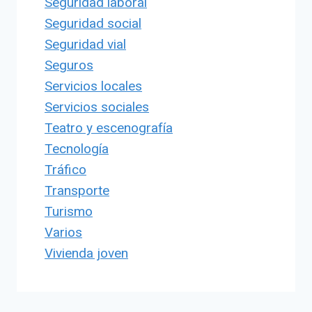
Seguridad laboral
Seguridad social
Seguridad vial
Seguros
Servicios locales
Servicios sociales
Teatro y escenografía
Tecnología
Tráfico
Transporte
Turismo
Varios
Vivienda joven