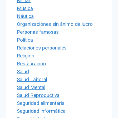
Militar
Música
Náutica
Organizaciones sin ánimo de lucro
Personas famosas
Política
Relaciones personales
Religión
Restauración
Salud
Salud Laboral
Salud Mental
Salud Reproductiva
Seguridad alimentaria
Seguridad informática