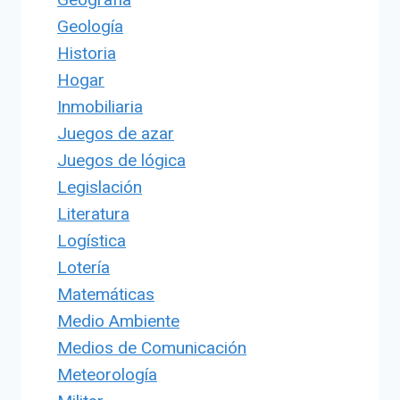
Geología
Historia
Hogar
Inmobiliaria
Juegos de azar
Juegos de lógica
Legislación
Literatura
Logística
Lotería
Matemáticas
Medio Ambiente
Medios de Comunicación
Meteorología