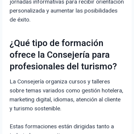
jornadas informativas para recibir orientación
personalizada y aumentar las posibilidades
de éxito.
¿Qué tipo de formación
ofrece la Consejería para
profesionales del turismo?
La Consejería organiza cursos y talleres
sobre temas variados como gestión hotelera,
marketing digital, idiomas, atención al cliente
y turismo sostenible.
Estas formaciones están dirigidas tanto a