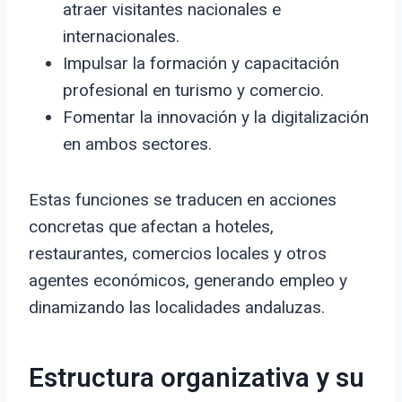
atraer visitantes nacionales e
internacionales.
Impulsar la formación y capacitación
profesional en turismo y comercio.
Fomentar la innovación y la digitalización
en ambos sectores.
Estas funciones se traducen en acciones
concretas que afectan a hoteles,
restaurantes, comercios locales y otros
agentes económicos, generando empleo y
dinamizando las localidades andaluzas.
Estructura organizativa y su