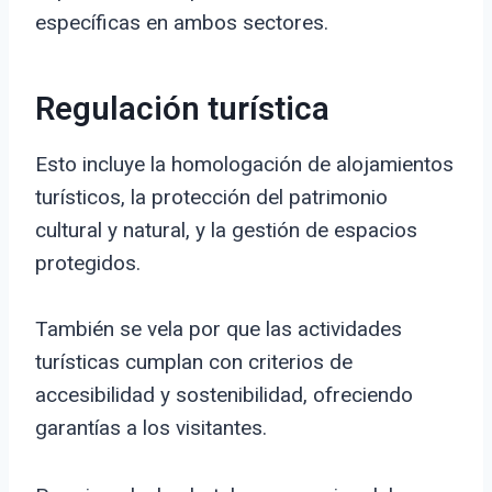
específicas en ambos sectores.
Regulación turística
Esto incluye la homologación de alojamientos
turísticos, la protección del patrimonio
cultural y natural, y la gestión de espacios
protegidos.
También se vela por que las actividades
turísticas cumplan con criterios de
accesibilidad y sostenibilidad, ofreciendo
garantías a los visitantes.