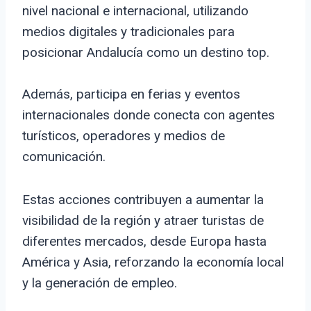
nivel nacional e internacional, utilizando
medios digitales y tradicionales para
posicionar Andalucía como un destino top.
Además, participa en ferias y eventos
internacionales donde conecta con agentes
turísticos, operadores y medios de
comunicación.
Estas acciones contribuyen a aumentar la
visibilidad de la región y atraer turistas de
diferentes mercados, desde Europa hasta
América y Asia, reforzando la economía local
y la generación de empleo.