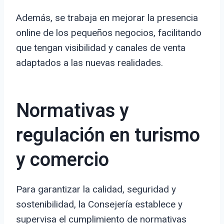
Además, se trabaja en mejorar la presencia
online de los pequeños negocios, facilitando
que tengan visibilidad y canales de venta
adaptados a las nuevas realidades.
Normativas y
regulación en turismo
y comercio
Para garantizar la calidad, seguridad y
sostenibilidad, la Consejería establece y
supervisa el cumplimiento de normativas