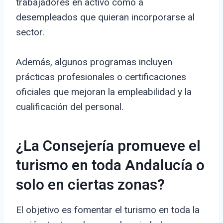
trabajadores en activo como a
desempleados que quieran incorporarse al
sector.
Además, algunos programas incluyen
prácticas profesionales o certificaciones
oficiales que mejoran la empleabilidad y la
cualificación del personal.
¿La Consejería promueve el
turismo en toda Andalucía o
solo en ciertas zonas?
El objetivo es fomentar el turismo en toda la