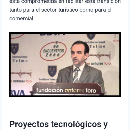
está comprometida en facilitar esta transición
tanto para el sector turístico como para el
comercial.
Proyectos tecnológicos y