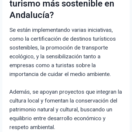
turismo más sostenible en
Andalucía?
Se están implementando varias iniciativas,
como la certificación de destinos turísticos
sostenibles, la promoción de transporte
ecológico, y la sensibilización tanto a
empresas como a turistas sobre la
importancia de cuidar el medio ambiente.
Además, se apoyan proyectos que integran la
cultura local y fomentan la conservación del
patrimonio natural y cultural, buscando un
equilibrio entre desarrollo económico y
respeto ambiental.