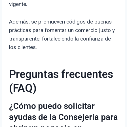
vigente.
Además, se promueven códigos de buenas
prácticas para fomentar un comercio justo y
transparente, fortaleciendo la confianza de
los clientes.
Preguntas frecuentes
(FAQ)
¿Cómo puedo solicitar
ayudas de la Consejería para