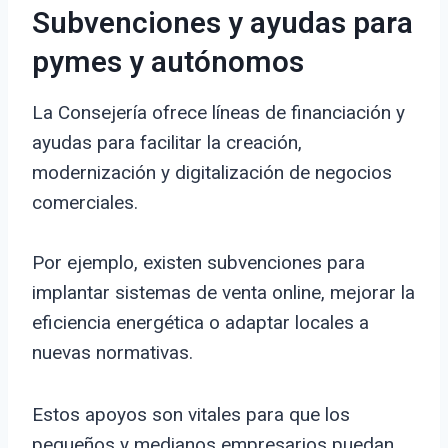
Subvenciones y ayudas para
pymes y autónomos
La Consejería ofrece líneas de financiación y
ayudas para facilitar la creación,
modernización y digitalización de negocios
comerciales.
Por ejemplo, existen subvenciones para
implantar sistemas de venta online, mejorar la
eficiencia energética o adaptar locales a
nuevas normativas.
Estos apoyos son vitales para que los
pequeños y medianos empresarios puedan