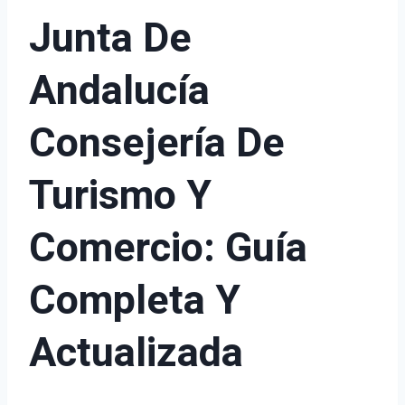
Junta De
Andalucía
Consejería De
Turismo Y
Comercio: Guía
Completa Y
Actualizada