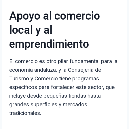
Apoyo al comercio
local y al
emprendimiento
El comercio es otro pilar fundamental para la
economía andaluza, y la Consejería de
Turismo y Comercio tiene programas
específicos para fortalecer este sector, que
incluye desde pequeñas tiendas hasta
grandes superficies y mercados
tradicionales.