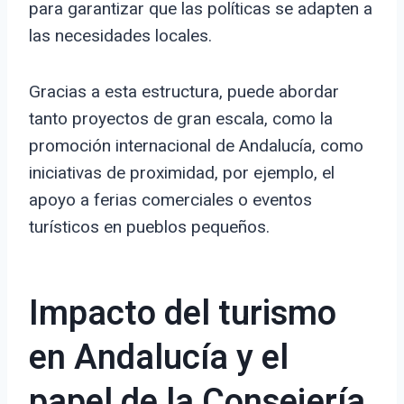
para garantizar que las políticas se adapten a
las necesidades locales.
Gracias a esta estructura, puede abordar
tanto proyectos de gran escala, como la
promoción internacional de Andalucía, como
iniciativas de proximidad, por ejemplo, el
apoyo a ferias comerciales o eventos
turísticos en pueblos pequeños.
Impacto del turismo
en Andalucía y el
papel de la Consejería