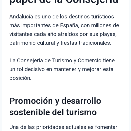
Andalucía es uno de los destinos turísticos
más importantes de España, con millones de
visitantes cada año atraídos por sus playas,
patrimonio cultural y fiestas tradicionales.
La Consejería de Turismo y Comercio tiene
un rol decisivo en mantener y mejorar esta
posición.
Promoción y desarrollo
sostenible del turismo
Una de las prioridades actuales es fomentar