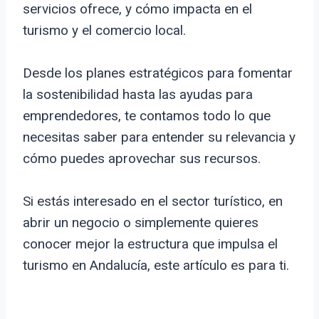
servicios ofrece, y cómo impacta en el
turismo y el comercio local.
Desde los planes estratégicos para fomentar
la sostenibilidad hasta las ayudas para
emprendedores, te contamos todo lo que
necesitas saber para entender su relevancia y
cómo puedes aprovechar sus recursos.
Si estás interesado en el sector turístico, en
abrir un negocio o simplemente quieres
conocer mejor la estructura que impulsa el
turismo en Andalucía, este artículo es para ti.