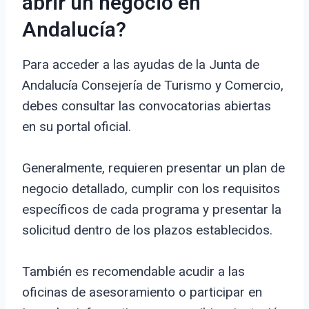
abrir un negocio en
Andalucía?
Para acceder a las ayudas de la Junta de
Andalucía Consejería de Turismo y Comercio,
debes consultar las convocatorias abiertas
en su portal oficial.
Generalmente, requieren presentar un plan de
negocio detallado, cumplir con los requisitos
específicos de cada programa y presentar la
solicitud dentro de los plazos establecidos.
También es recomendable acudir a las
oficinas de asesoramiento o participar en