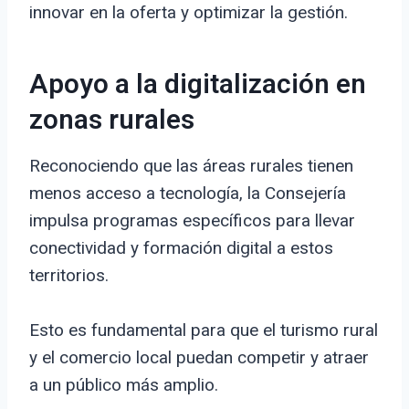
innovar en la oferta y optimizar la gestión.
Apoyo a la digitalización en
zonas rurales
Reconociendo que las áreas rurales tienen
menos acceso a tecnología, la Consejería
impulsa programas específicos para llevar
conectividad y formación digital a estos
territorios.
Esto es fundamental para que el turismo rural
y el comercio local puedan competir y atraer
a un público más amplio.