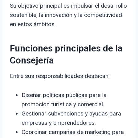
Su objetivo principal es impulsar el desarrollo
sostenible, la innovación y la competitividad
en estos ámbitos.
Funciones principales de la
Consejería
Entre sus responsabilidades destacan:
Diseñar políticas públicas para la
promoción turística y comercial.
Gestionar subvenciones y ayudas para
empresas y emprendedores.
Coordinar campañas de marketing para