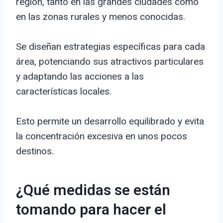
región, tanto en las grandes ciudades como
en las zonas rurales y menos conocidas.
Se diseñan estrategias específicas para cada
área, potenciando sus atractivos particulares
y adaptando las acciones a las
características locales.
Esto permite un desarrollo equilibrado y evita
la concentración excesiva en unos pocos
destinos.
¿Qué medidas se están
tomando para hacer el