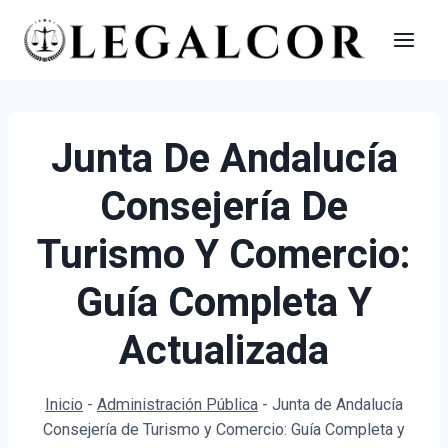
Saltar
al
contenido
Junta De Andalucía
Consejería De
Turismo Y Comercio:
Guía Completa Y
Actualizada
Inicio
-
Administración Pública
-
Junta de Andalucía
Consejería de Turismo y Comercio: Guía Completa y