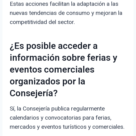
Estas acciones facilitan la adaptación a las
nuevas tendencias de consumo y mejoran la
competitividad del sector.
¿Es posible acceder a
información sobre ferias y
eventos comerciales
organizados por la
Consejería?
Sí, la Consejería publica regularmente
calendarios y convocatorias para ferias,
mercados y eventos turísticos y comerciales.