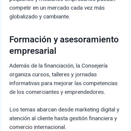
competir en un mercado cada vez más
globalizado y cambiante.
Formación y asesoramiento
empresarial
Además de la financiación, la Consejería
organiza cursos, talleres y jornadas
informativas para mejorar las competencias
de los comerciantes y emprendedores.
Los temas abarcan desde marketing digital y
atención al cliente hasta gestión financiera y
comercio internacional.