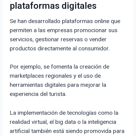
plataformas digitales
Se han desarrollado plataformas online que
permiten a las empresas promocionar sus
servicios, gestionar reservas o vender
productos directamente al consumidor.
Por ejemplo, se fomenta la creación de
marketplaces regionales y el uso de
herramientas digitales para mejorar la
experiencia del turista.
La implementación de tecnologías como la
realidad virtual, el big data o la inteligencia
artificial también está siendo promovida para