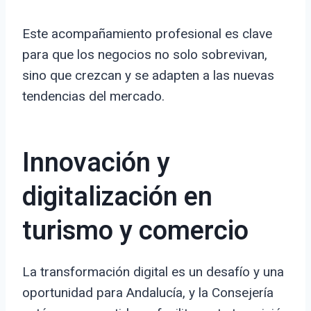
Este acompañamiento profesional es clave
para que los negocios no solo sobrevivan,
sino que crezcan y se adapten a las nuevas
tendencias del mercado.
Innovación y
digitalización en
turismo y comercio
La transformación digital es un desafío y una
oportunidad para Andalucía, y la Consejería