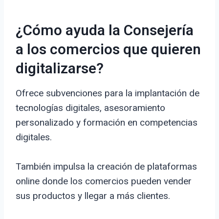
¿Cómo ayuda la Consejería
a los comercios que quieren
digitalizarse?
Ofrece subvenciones para la implantación de
tecnologías digitales, asesoramiento
personalizado y formación en competencias
digitales.
También impulsa la creación de plataformas
online donde los comercios pueden vender
sus productos y llegar a más clientes.