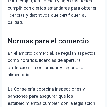
Por ejemplo, los hoteles y agencias deben
cumplir con ciertos estándares para obtener
licencias y distintivos que certifiquen su
calidad.
Normas para el comercio
En el ámbito comercial, se regulan aspectos
como horarios, licencias de apertura,
protección al consumidor y seguridad
alimentaria.
La Consejería coordina inspecciones y
sanciones para asegurar que los
establecimientos cumplen con la legislación