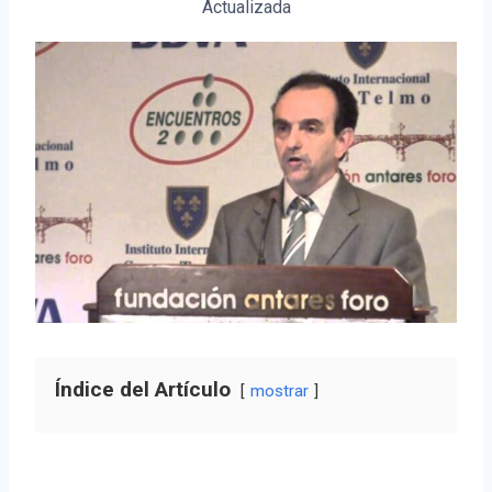
Actualizada
Índice del Artículo
mostrar