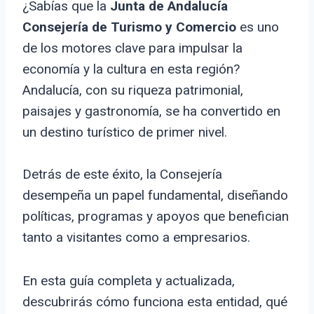
¿Sabías que la
Junta de Andalucía
Consejería de Turismo y Comercio
es uno
de los motores clave para impulsar la
economía y la cultura en esta región?
Andalucía, con su riqueza patrimonial,
paisajes y gastronomía, se ha convertido en
un destino turístico de primer nivel.
Detrás de este éxito, la Consejería
desempeña un papel fundamental, diseñando
políticas, programas y apoyos que benefician
tanto a visitantes como a empresarios.
En esta guía completa y actualizada,
descubrirás cómo funciona esta entidad, qué