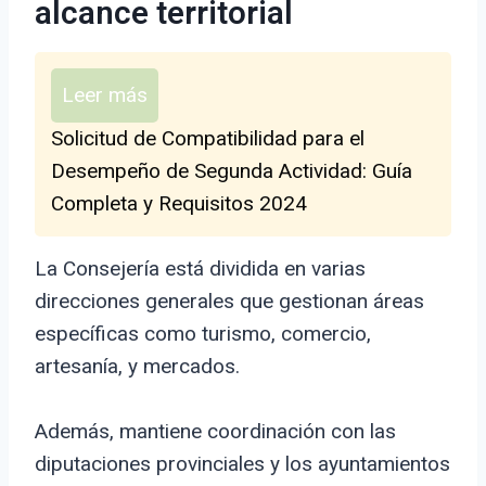
alcance territorial
Leer más
Solicitud de Compatibilidad para el
Desempeño de Segunda Actividad: Guía
Completa y Requisitos 2024
La Consejería está dividida en varias
direcciones generales que gestionan áreas
específicas como turismo, comercio,
artesanía, y mercados.
Además, mantiene coordinación con las
diputaciones provinciales y los ayuntamientos