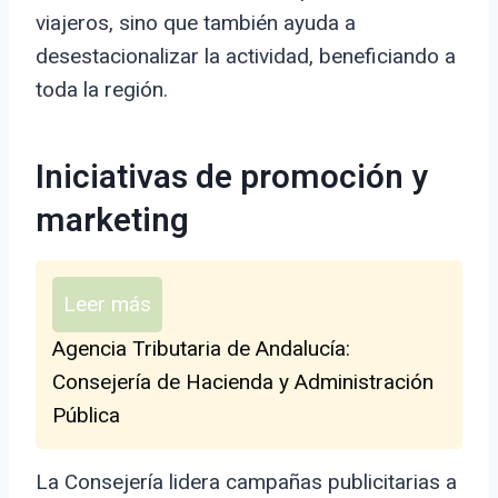
viajeros, sino que también ayuda a
desestacionalizar la actividad, beneficiando a
toda la región.
Iniciativas de promoción y
marketing
Leer más
Agencia Tributaria de Andalucía:
Consejería de Hacienda y Administración
Pública
La Consejería lidera campañas publicitarias a