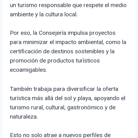
un turismo responsable que respete el medio
ambiente y la cultura local.
Por eso, la Consejería impulsa proyectos
para minimizar el impacto ambiental, como la
certificación de destinos sostenibles y la
promoción de productos turísticos
ecoamigables.
También trabaja para diversificar la oferta
turística más allá del sol y playa, apoyando el
turismo rural, cultural, gastronómico y de
naturaleza.
Esto no solo atrae a nuevos perfiles de