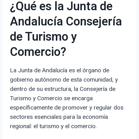
¿Qué es la Junta de
Andalucía Consejería
de Turismo y
Comercio?
La Junta de Andalucía es el órgano de
gobierno autónomo de esta comunidad, y
dentro de su estructura, la Consejería de
Turismo y Comercio se encarga
específicamente de promover y regular dos
sectores esenciales para la economía
regional: el turismo y el comercio.