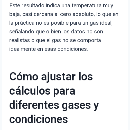
Este resultado indica una temperatura muy
baja, casi cercana al cero absoluto, lo que en
la práctica no es posible para un gas ideal,
señalando que o bien los datos no son
realistas o que el gas no se comporta
idealmente en esas condiciones.
Cómo ajustar los
cálculos para
diferentes gases y
condiciones