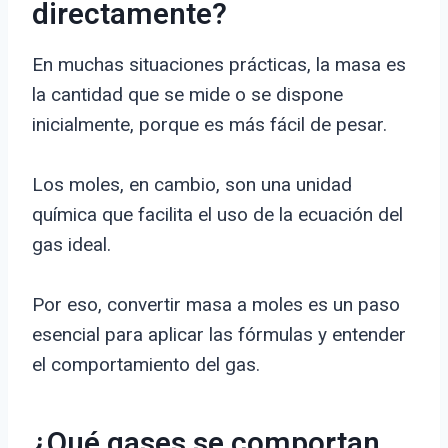
directamente?
En muchas situaciones prácticas, la masa es
la cantidad que se mide o se dispone
inicialmente, porque es más fácil de pesar.
Los moles, en cambio, son una unidad
química que facilita el uso de la ecuación del
gas ideal.
Por eso, convertir masa a moles es un paso
esencial para aplicar las fórmulas y entender
el comportamiento del gas.
¿Qué gases se comportan