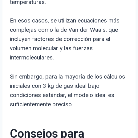
temperaturas.
En esos casos, se utilizan ecuaciones más
complejas como la de Van der Waals, que
incluyen factores de corrección para el
volumen molecular y las fuerzas
intermoleculares.
Sin embargo, para la mayoría de los cálculos
iniciales con 3 kg de gas ideal bajo
condiciones estándar, el modelo ideal es
suficientemente preciso.
Consejos para