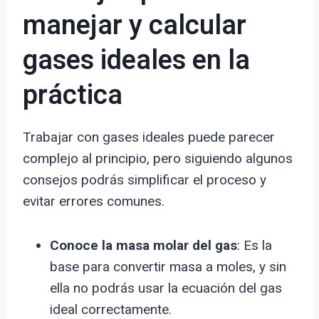
manejar y calcular
gases ideales en la
práctica
Trabajar con gases ideales puede parecer
complejo al principio, pero siguiendo algunos
consejos podrás simplificar el proceso y
evitar errores comunes.
Conoce la masa molar del gas
: Es la
base para convertir masa a moles, y sin
ella no podrás usar la ecuación del gas
ideal correctamente.