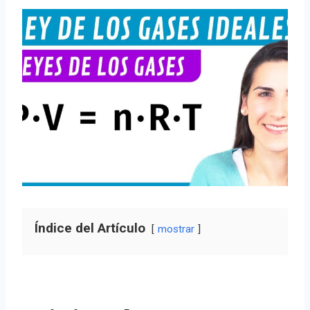
Índice del Artículo
mostrar