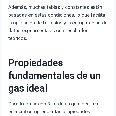
Además, muchas tablas y constantes están
basadas en estas condiciones, lo que facilita
la aplicación de fórmulas y la comparación de
datos experimentales con resultados
teóricos.
Propiedades
fundamentales de un
gas ideal
Para trabajar con 3 kg de un gas ideal, es
esencial comprender las propiedades