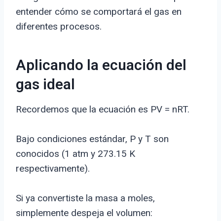
entender cómo se comportará el gas en
diferentes procesos.
Aplicando la ecuación del
gas ideal
Recordemos que la ecuación es PV = nRT.
Bajo condiciones estándar, P y T son
conocidos (1 atm y 273.15 K
respectivamente).
Si ya convertiste la masa a moles,
simplemente despeja el volumen: