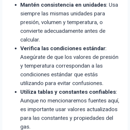
Mantén consistencia en unidades
: Usa
siempre las mismas unidades para
presión, volumen y temperatura, o
convierte adecuadamente antes de
calcular.
Verifica las condiciones estándar
:
Asegúrate de que los valores de presión
y temperatura correspondan a las
condiciones estándar que estás
utilizando para evitar confusiones.
Utiliza tablas y constantes confiables
:
Aunque no mencionaremos fuentes aquí,
es importante usar valores actualizados
para las constantes y propiedades del
gas.