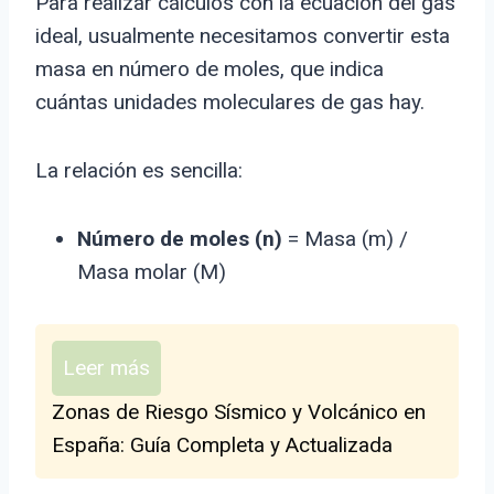
Para realizar cálculos con la ecuación del gas
ideal, usualmente necesitamos convertir esta
masa en número de moles, que indica
cuántas unidades moleculares de gas hay.
La relación es sencilla:
Número de moles (n)
= Masa (m) /
Masa molar (M)
Leer más
Zonas de Riesgo Sísmico y Volcánico en
España: Guía Completa y Actualizada