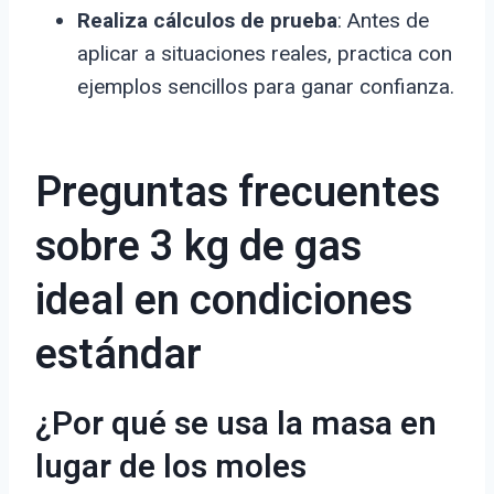
Realiza cálculos de prueba
: Antes de
aplicar a situaciones reales, practica con
ejemplos sencillos para ganar confianza.
Preguntas frecuentes
sobre 3 kg de gas
ideal en condiciones
estándar
¿Por qué se usa la masa en
lugar de los moles