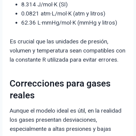
8.314 J/mol·K (SI)
0.0821 atm·L/mol·K (atm y litros)
62.36 L·mmHg/mol·K (mmHg y litros)
Es crucial que las unidades de presión,
volumen y temperatura sean compatibles con
la constante R utilizada para evitar errores.
Correcciones para gases
reales
Aunque el modelo ideal es útil, en la realidad
los gases presentan desviaciones,
especialmente a altas presiones y bajas