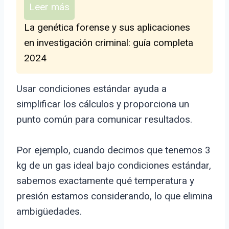
Leer más
La genética forense y sus aplicaciones
en investigación criminal: guía completa
2024
Usar condiciones estándar ayuda a
simplificar los cálculos y proporciona un
punto común para comunicar resultados.
Por ejemplo, cuando decimos que tenemos 3
kg de un gas ideal bajo condiciones estándar,
sabemos exactamente qué temperatura y
presión estamos considerando, lo que elimina
ambigüedades.