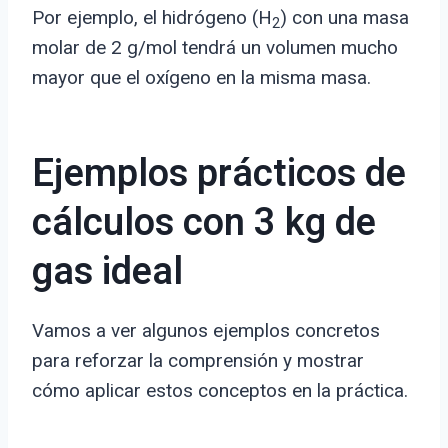
Por ejemplo, el hidrógeno (H
) con una masa
2
molar de 2 g/mol tendrá un volumen mucho
mayor que el oxígeno en la misma masa.
Ejemplos prácticos de
cálculos con 3 kg de
gas ideal
Vamos a ver algunos ejemplos concretos
para reforzar la comprensión y mostrar
cómo aplicar estos conceptos en la práctica.