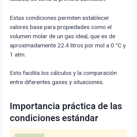
Estas condiciones permiten establecer
valores base para propiedades como el
volumen molar de un gas ideal, que es de
aproximadamente 22.4 litros por mol a 0 °C y
1 atm.
Esto facilita los cálculos y la comparación
entre diferentes gases y situaciones.
Importancia práctica de las
condiciones estándar