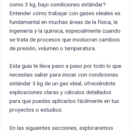
como 3 kg, bajo condiciones estándar?
Entender cómo trabajar con gases ideales es
fundamental en muchas áreas de la física, la
ingeniería y la química, especialmente cuando
se trata de procesos que involucran cambios
de presión, volumen o temperatura.
Esta guía te lleva paso a paso por todo lo que
necesitas saber para iniciar con condiciones
estándar 3 kg de un gas ideal, ofreciéndote
explicaciones claras y cálculos detallados
para que puedas aplicarlos fácilmente en tus
proyectos o estudios.
En las siguientes secciones, exploraremos