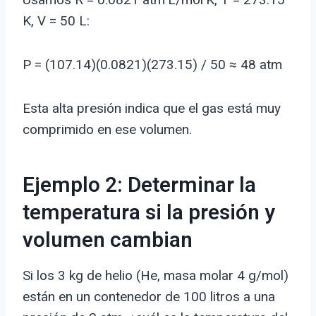
K, V = 50 L:
P = (107.14)(0.0821)(273.15) / 50 ≈ 48 atm
Esta alta presión indica que el gas está muy
comprimido en ese volumen.
Ejemplo 2: Determinar la
temperatura si la presión y
volumen cambian
Si los 3 kg de helio (He, masa molar 4 g/mol)
están en un contenedor de 100 litros a una