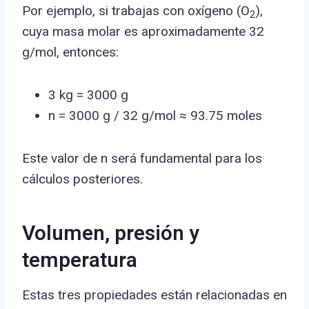
Por ejemplo, si trabajas con oxígeno (O
),
2
cuya masa molar es aproximadamente 32
g/mol, entonces:
3 kg = 3000 g
n = 3000 g / 32 g/mol ≈ 93.75 moles
Este valor de n será fundamental para los
cálculos posteriores.
Volumen, presión y
temperatura
Estas tres propiedades están relacionadas en