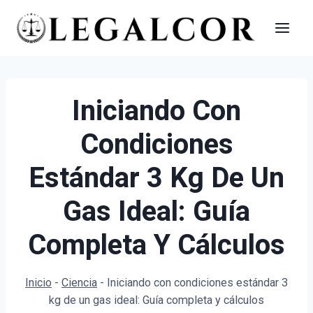
Saltar
al
contenido
Iniciando Con
Condiciones
Estándar 3 Kg De Un
Gas Ideal: Guía
Completa Y Cálculos
Inicio
-
Ciencia
-
Iniciando con condiciones estándar 3
kg de un gas ideal: Guía completa y cálculos