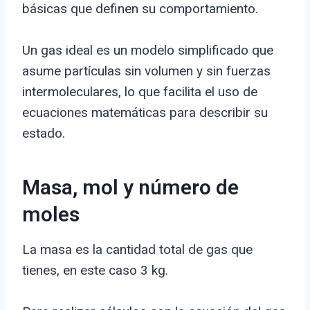
básicas que definen su comportamiento.
Un gas ideal es un modelo simplificado que
asume partículas sin volumen y sin fuerzas
intermoleculares, lo que facilita el uso de
ecuaciones matemáticas para describir su
estado.
Masa, mol y número de
moles
La masa es la cantidad total de gas que
tienes, en este caso 3 kg.