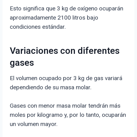
Esto significa que 3 kg de oxígeno ocuparán
aproximadamente 2100 litros bajo
condiciones estándar.
Variaciones con diferentes
gases
El volumen ocupado por 3 kg de gas variará
dependiendo de su masa molar.
Gases con menor masa molar tendrán más
moles por kilogramo y, por lo tanto, ocuparán
un volumen mayor.