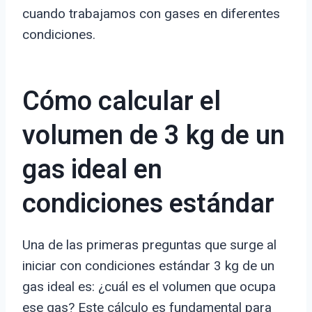
cuando trabajamos con gases en diferentes
condiciones.
Cómo calcular el
volumen de 3 kg de un
gas ideal en
condiciones estándar
Una de las primeras preguntas que surge al
iniciar con condiciones estándar 3 kg de un
gas ideal es: ¿cuál es el volumen que ocupa
ese gas? Este cálculo es fundamental para