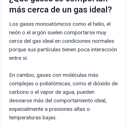
más cerca de un gas ideal?
Los gases monoatómicos como el helio, el
neón o el argón suelen comportarse muy
cerca del gas ideal en condiciones normales
porque sus partículas tienen poca interacción
entre sí.
En cambio, gases con moléculas más
complejas o poliatómicas, como el dióxido de
carbono o el vapor de agua, pueden
desviarse más del comportamiento ideal,
especialmente a presiones altas o
temperaturas bajas.