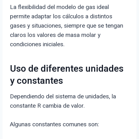
La flexibilidad del modelo de gas ideal
permite adaptar los cálculos a distintos
gases y situaciones, siempre que se tengan
claros los valores de masa molar y
condiciones iniciales.
Uso de diferentes unidades
y constantes
Dependiendo del sistema de unidades, la
constante R cambia de valor.
Algunas constantes comunes son: