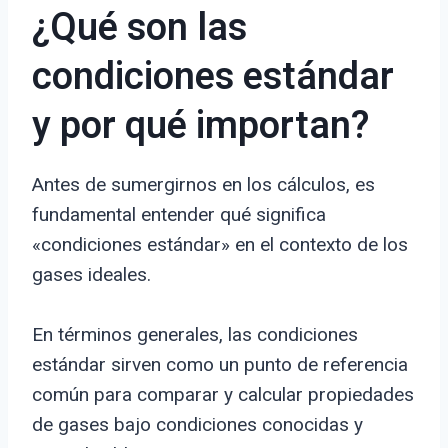
¿Qué son las
condiciones estándar
y por qué importan?
Antes de sumergirnos en los cálculos, es
fundamental entender qué significa
«condiciones estándar» en el contexto de los
gases ideales.
En términos generales, las condiciones
estándar sirven como un punto de referencia
común para comparar y calcular propiedades
de gases bajo condiciones conocidas y