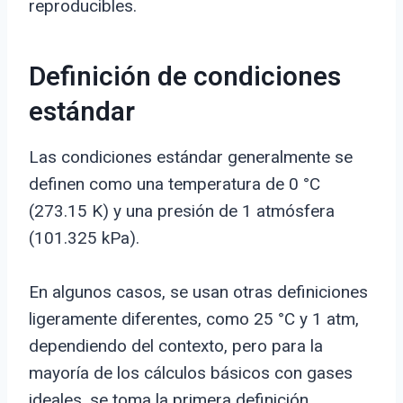
reproducibles.
Definición de condiciones
estándar
Las condiciones estándar generalmente se
definen como una temperatura de 0 °C
(273.15 K) y una presión de 1 atmósfera
(101.325 kPa).
En algunos casos, se usan otras definiciones
ligeramente diferentes, como 25 °C y 1 atm,
dependiendo del contexto, pero para la
mayoría de los cálculos básicos con gases
ideales, se toma la primera definición.