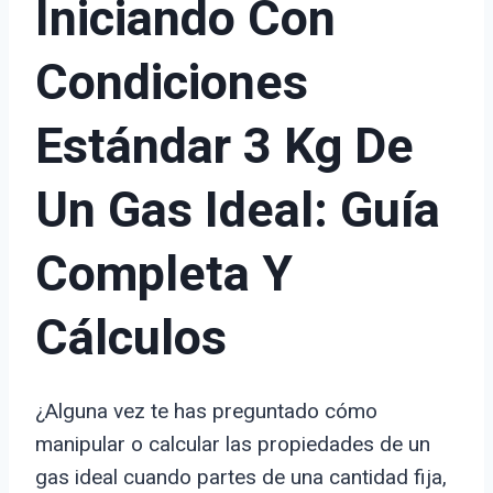
Iniciando Con
Condiciones
Estándar 3 Kg De
Un Gas Ideal: Guía
Completa Y
Cálculos
¿Alguna vez te has preguntado cómo
manipular o calcular las propiedades de un
gas ideal cuando partes de una cantidad fija,