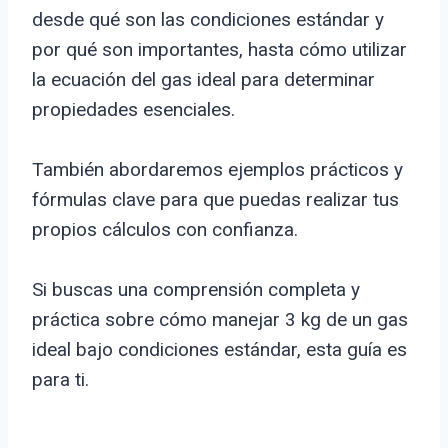
desde qué son las condiciones estándar y
por qué son importantes, hasta cómo utilizar
la ecuación del gas ideal para determinar
propiedades esenciales.
También abordaremos ejemplos prácticos y
fórmulas clave para que puedas realizar tus
propios cálculos con confianza.
Si buscas una comprensión completa y
práctica sobre cómo manejar 3 kg de un gas
ideal bajo condiciones estándar, esta guía es
para ti.