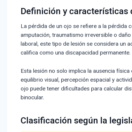
Definición y características 
La pérdida de un ojo se refiere a la pérdida 
amputación, traumatismo irreversible o daño 
laboral, este tipo de lesión se considera un 
califica como una discapacidad permanente.
Esta lesión no solo implica la ausencia físic
equilibrio visual, percepción espacial y acti
ojo puede tener dificultades para calcular dis
binocular.
Clasificación según la legisl