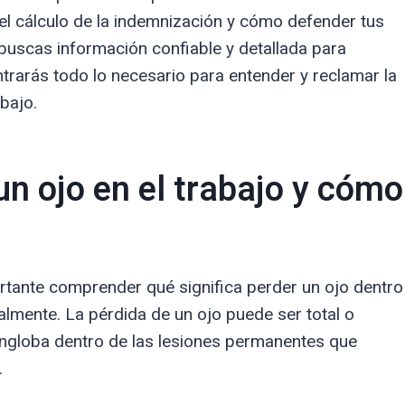
 el cálculo de la indemnización y cómo defender tus
buscas información confiable y detallada para
ntrarás todo lo necesario para entender y reclamar la
bajo.
un ojo en el trabajo y cómo
rtante comprender qué significa perder un ojo dentro
almente. La pérdida de un ojo puede ser total o
 engloba dentro de las lesiones permanentes que
.