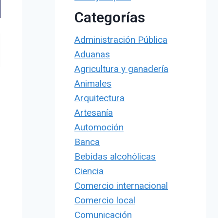
Categorías
Administración Pública
Aduanas
Agricultura y ganadería
Animales
Arquitectura
Artesanía
Automoción
Banca
Bebidas alcohólicas
Ciencia
Comercio internacional
Comercio local
Comunicación