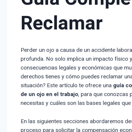
Reclamar
Perder un ojo a causa de un accidente labora
profunda. No solo implica un impacto físico 
consecuencias legales y económicas que mu
derechos tienes y cómo puedes reclamar una 
situación? Este artículo te ofrece una
guía co
de un ojo en el trabajo
, para que conozcas 
necesitas y cuáles son las bases legales que
En las siguientes secciones abordaremos desde
proceso para solicitar la compensación ec