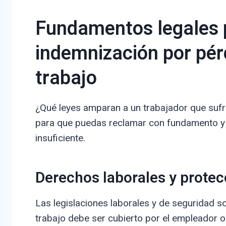
Fundamentos legales 
indemnización por pérd
trabajo
¿Qué leyes amparan a un trabajador que sufre
para que puedas reclamar con fundamento y 
insuficiente.
Derechos laborales y protec
Las legislaciones laborales y de seguridad s
trabajo debe ser cubierto por el empleador o