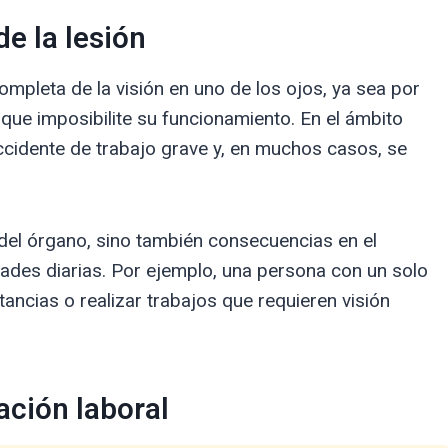
de la lesión
completa de la visión en uno de los ojos, ya sea por
que imposibilite su funcionamiento. En el ámbito
accidente de trabajo grave y, en muchos casos, se
a del órgano, sino también consecuencias en el
vidades diarias. Por ejemplo, una persona con un solo
tancias o realizar trabajos que requieren visión
ación laboral