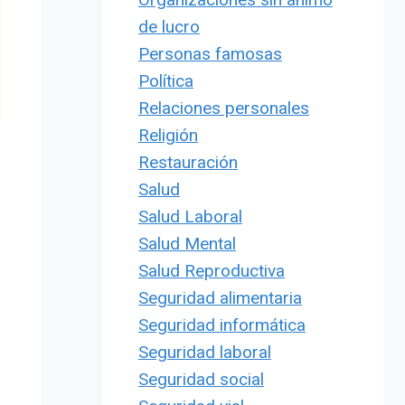
de lucro
Personas famosas
Política
Relaciones personales
Religión
Restauración
Salud
Salud Laboral
Salud Mental
Salud Reproductiva
Seguridad alimentaria
Seguridad informática
Seguridad laboral
Seguridad social