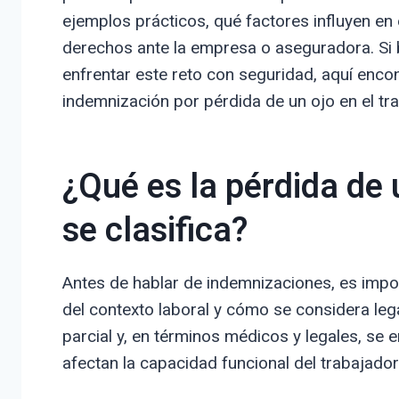
ejemplos prácticos, qué factores influyen en
derechos ante la empresa o aseguradora. Si 
enfrentar este reto con seguridad, aquí enco
indemnización por pérdida de un ojo en el tra
¿Qué es la pérdida de 
se clasifica?
Antes de hablar de indemnizaciones, es impo
del contexto laboral y cómo se considera leg
parcial y, en términos médicos y legales, se
afectan la capacidad funcional del trabajador