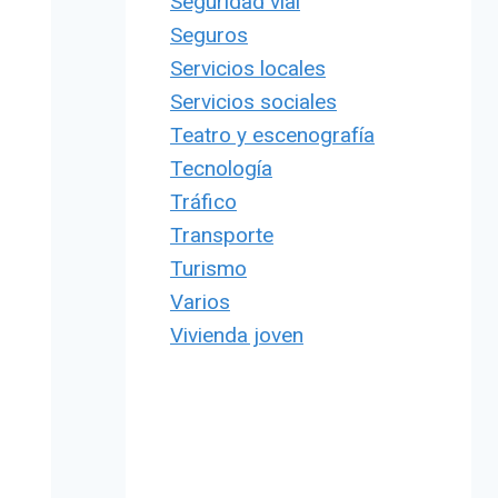
Seguridad vial
Seguros
Servicios locales
Servicios sociales
Teatro y escenografía
Tecnología
Tráfico
Transporte
Turismo
Varios
Vivienda joven