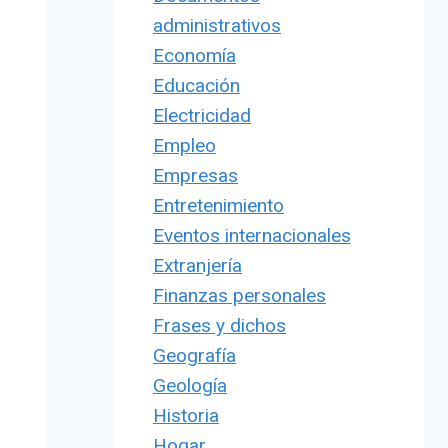
administrativos
Economía
Educación
Electricidad
Empleo
Empresas
Entretenimiento
Eventos internacionales
Extranjería
Finanzas personales
Frases y dichos
Geografía
Geología
Historia
Hogar