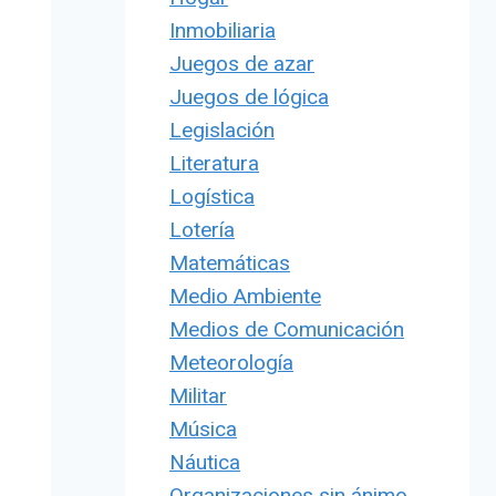
Inmobiliaria
Juegos de azar
Juegos de lógica
Legislación
Literatura
Logística
Lotería
Matemáticas
Medio Ambiente
Medios de Comunicación
Meteorología
Militar
Música
Náutica
Organizaciones sin ánimo