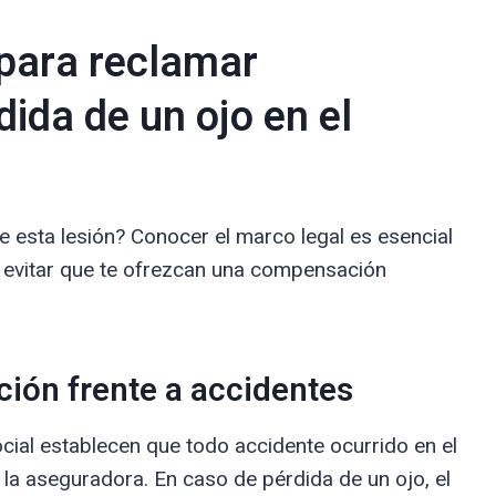
para reclamar
ida de un ojo en el
 esta lesión? Conocer el marco legal es esencial
evitar que te ofrezcan una compensación
ción frente a accidentes
ocial establecen que todo accidente ocurrido en el
 la aseguradora. En caso de pérdida de un ojo, el