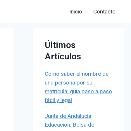
Inicio
Contacto
Últimos
Artículos
Cómo saber el nombre de
una persona por su
matrícula: guía paso a paso
fácil y legal
Junta de Andalucía
Educación: Bolsa de