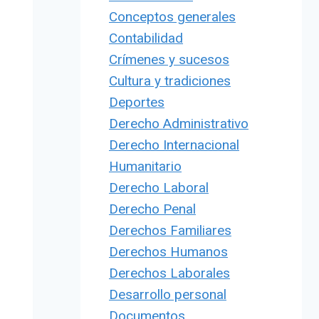
Conceptos generales
Contabilidad
Crímenes y sucesos
Cultura y tradiciones
Deportes
Derecho Administrativo
Derecho Internacional
Humanitario
Derecho Laboral
Derecho Penal
Derechos Familiares
Derechos Humanos
Derechos Laborales
Desarrollo personal
Documentos