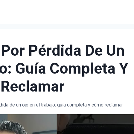
Por Pérdida De Un
jo: Guía Completa Y
Reclamar
ida de un ojo en el trabajo: guía completa y cómo reclamar