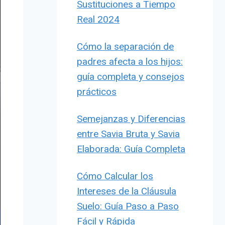
Sustituciones a Tiempo
Real 2024
Cómo la separación de
padres afecta a los hijos:
guía completa y consejos
prácticos
Semejanzas y Diferencias
entre Savia Bruta y Savia
Elaborada: Guía Completa
Cómo Calcular los
Intereses de la Cláusula
Suelo: Guía Paso a Paso
Fácil y Rápida