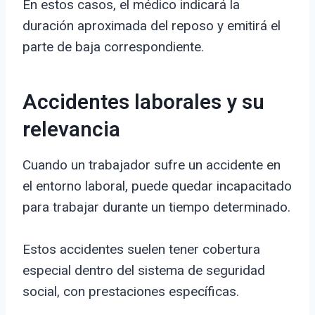
En estos casos, el médico indicará la
duración aproximada del reposo y emitirá el
parte de baja correspondiente.
Accidentes laborales y su
relevancia
Cuando un trabajador sufre un accidente en
el entorno laboral, puede quedar incapacitado
para trabajar durante un tiempo determinado.
Estos accidentes suelen tener cobertura
especial dentro del sistema de seguridad
social, con prestaciones específicas.