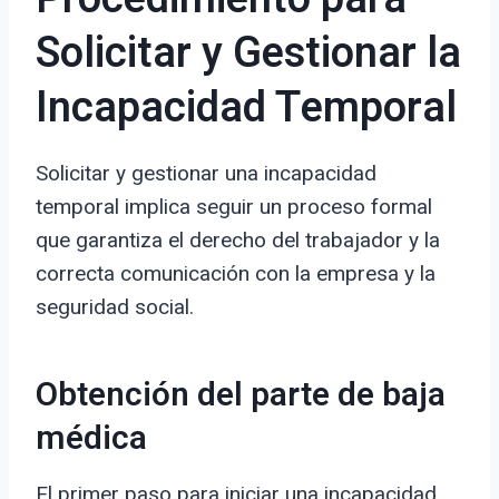
Solicitar y Gestionar la
Incapacidad Temporal
Solicitar y gestionar una incapacidad
temporal implica seguir un proceso formal
que garantiza el derecho del trabajador y la
correcta comunicación con la empresa y la
seguridad social.
Obtención del parte de baja
médica
El primer paso para iniciar una incapacidad