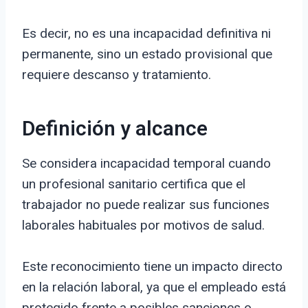
Es decir, no es una incapacidad definitiva ni
permanente, sino un estado provisional que
requiere descanso y tratamiento.
Definición y alcance
Se considera incapacidad temporal cuando
un profesional sanitario certifica que el
trabajador no puede realizar sus funciones
laborales habituales por motivos de salud.
Este reconocimiento tiene un impacto directo
en la relación laboral, ya que el empleado está
protegido frente a posibles sanciones o