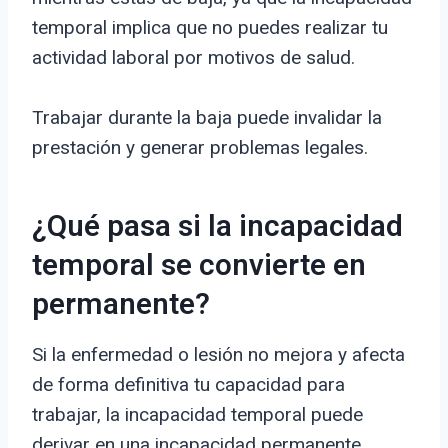
temporal implica que no puedes realizar tu
actividad laboral por motivos de salud.
Trabajar durante la baja puede invalidar la
prestación y generar problemas legales.
¿Qué pasa si la incapacidad
temporal se convierte en
permanente?
Si la enfermedad o lesión no mejora y afecta
de forma definitiva tu capacidad para
trabajar, la incapacidad temporal puede
derivar en una incapacidad permanente.