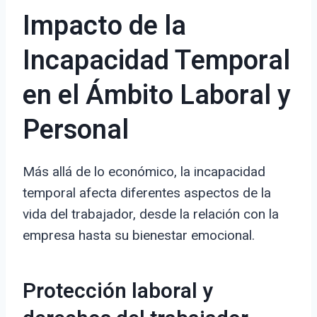
Impacto de la
Incapacidad Temporal
en el Ámbito Laboral y
Personal
Más allá de lo económico, la incapacidad
temporal afecta diferentes aspectos de la
vida del trabajador, desde la relación con la
empresa hasta su bienestar emocional.
Protección laboral y