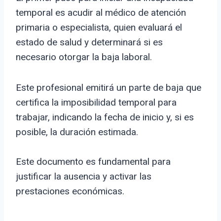
temporal es acudir al médico de atención
primaria o especialista, quien evaluará el
estado de salud y determinará si es
necesario otorgar la baja laboral.
Este profesional emitirá un parte de baja que
certifica la imposibilidad temporal para
trabajar, indicando la fecha de inicio y, si es
posible, la duración estimada.
Este documento es fundamental para
justificar la ausencia y activar las
prestaciones económicas.