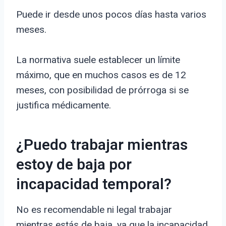
Puede ir desde unos pocos días hasta varios
meses.
La normativa suele establecer un límite
máximo, que en muchos casos es de 12
meses, con posibilidad de prórroga si se
justifica médicamente.
¿Puedo trabajar mientras
estoy de baja por
incapacidad temporal?
No es recomendable ni legal trabajar
mientras estás de baja, ya que la incapacidad