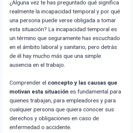
¿Alguna vez te has preguntado qué significa
realmente la incapacidad temporal y por qué
una persona puede verse obligada a tomar
esta situación? La incapacidad temporal es
un término que seguramente has escuchado
en el ámbito laboral y sanitario, pero detrás
de él hay mucho más que una simple
ausencia en el trabajo.
Comprender el
concepto y las causas que
motivan esta situación
es fundamental para
quienes trabajan, para empleadores y para
cualquier persona que quiera conocer sus
derechos y obligaciones en caso de
enfermedad o accidente.