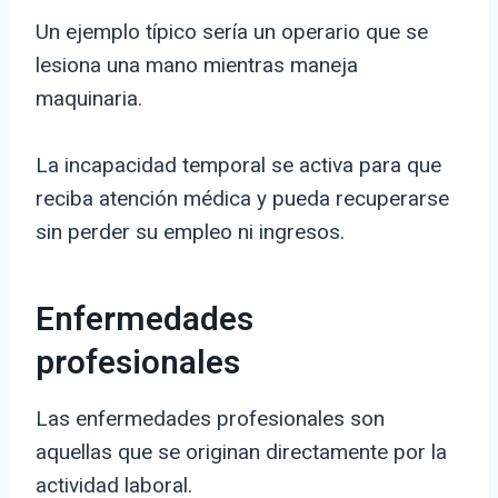
Un ejemplo típico sería un operario que se
lesiona una mano mientras maneja
maquinaria.
La incapacidad temporal se activa para que
reciba atención médica y pueda recuperarse
sin perder su empleo ni ingresos.
Enfermedades
profesionales
Las enfermedades profesionales son
aquellas que se originan directamente por la
actividad laboral.