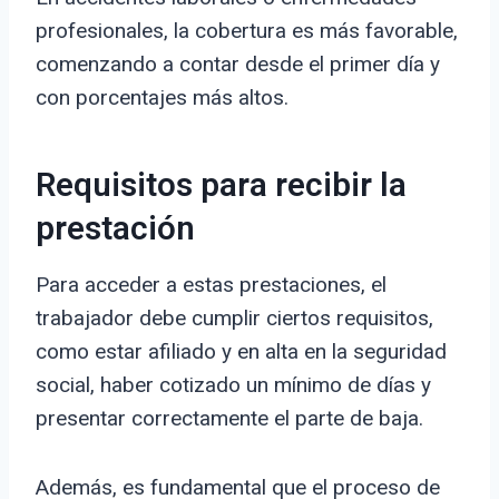
profesionales, la cobertura es más favorable,
comenzando a contar desde el primer día y
con porcentajes más altos.
Requisitos para recibir la
prestación
Para acceder a estas prestaciones, el
trabajador debe cumplir ciertos requisitos,
como estar afiliado y en alta en la seguridad
social, haber cotizado un mínimo de días y
presentar correctamente el parte de baja.
Además, es fundamental que el proceso de