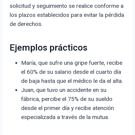
solicitud y seguimiento se realice conforme a
los plazos establecidos para evitar la pérdida
de derechos.
Ejemplos prácticos
María, que sufre una gripe fuerte, recibe
el 60% de su salario desde el cuarto día
de baja hasta que el médico le da el alta.
Juan, que tuvo un accidente en su
fábrica, percibe el 75% de su sueldo
desde el primer día y recibe atención
especializada a través de la mutua.