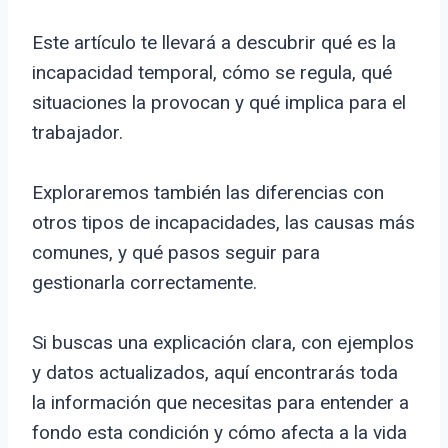
Este artículo te llevará a descubrir qué es la
incapacidad temporal, cómo se regula, qué
situaciones la provocan y qué implica para el
trabajador.
Exploraremos también las diferencias con
otros tipos de incapacidades, las causas más
comunes, y qué pasos seguir para
gestionarla correctamente.
Si buscas una explicación clara, con ejemplos
y datos actualizados, aquí encontrarás toda
la información que necesitas para entender a
fondo esta condición y cómo afecta a la vida