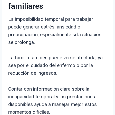
familiares
La imposibilidad temporal para trabajar
puede generar estrés, ansiedad o
preocupación, especialmente si la situación
se prolonga.
La familia también puede verse afectada, ya
sea por el cuidado del enfermo o por la
reducción de ingresos.
Contar con información clara sobre la
incapacidad temporal y las prestaciones
disponibles ayuda a manejar mejor estos
momentos difíciles.