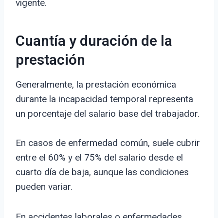
vigente.
Cuantía y duración de la
prestación
Generalmente, la prestación económica
durante la incapacidad temporal representa
un porcentaje del salario base del trabajador.
En casos de enfermedad común, suele cubrir
entre el 60% y el 75% del salario desde el
cuarto día de baja, aunque las condiciones
pueden variar.
En accidentes laborales o enfermedades