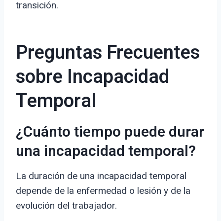
transición.
Preguntas Frecuentes
sobre Incapacidad
Temporal
¿Cuánto tiempo puede durar
una incapacidad temporal?
La duración de una incapacidad temporal
depende de la enfermedad o lesión y de la
evolución del trabajador.