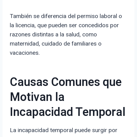
También se diferencia del permiso laboral o
la licencia, que pueden ser concedidos por
razones distintas a la salud, como
maternidad, cuidado de familiares o
vacaciones.
Causas Comunes que
Motivan la
Incapacidad Temporal
La incapacidad temporal puede surgir por