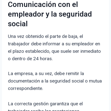
Comunicación con el
empleador y la seguridad
social
Una vez obtenido el parte de baja, el
trabajador debe informar a su empleador en
el plazo establecido, que suele ser inmediato
o dentro de 24 horas.
La empresa, a su vez, debe remitir la
documentación a la seguridad social o mutua
correspondiente.
La correcta gestión garantiza que el