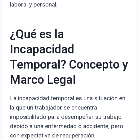
laboral y personal.
¿Qué es la
Incapacidad
Temporal? Concepto y
Marco Legal
La incapacidad temporal es una situación en
la que un trabajador se encuentra
imposibilitado para desempeñar su trabajo
debido a una enfermedad o accidente, pero
con expectativa de recuperación.