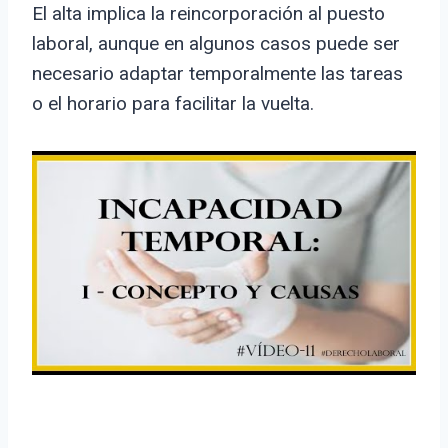
El alta implica la reincorporación al puesto
laboral, aunque en algunos casos puede ser
necesario adaptar temporalmente las tareas
o el horario para facilitar la vuelta.