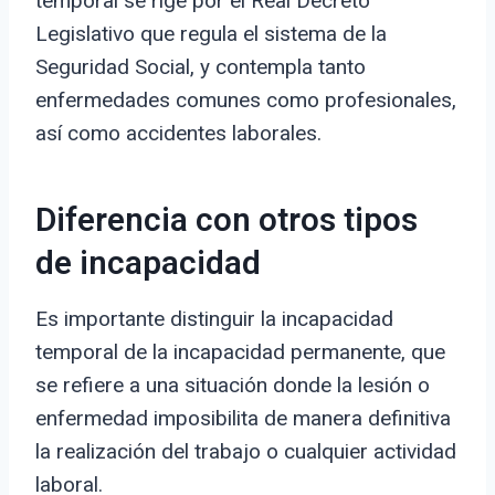
temporal se rige por el Real Decreto
Legislativo que regula el sistema de la
Seguridad Social, y contempla tanto
enfermedades comunes como profesionales,
así como accidentes laborales.
Diferencia con otros tipos
de incapacidad
Es importante distinguir la incapacidad
temporal de la incapacidad permanente, que
se refiere a una situación donde la lesión o
enfermedad imposibilita de manera definitiva
la realización del trabajo o cualquier actividad
laboral.