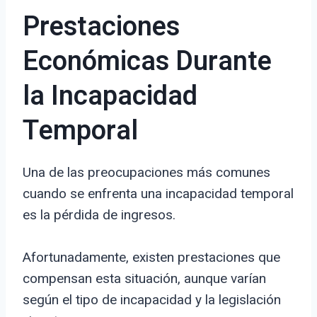
Prestaciones
Económicas Durante
la Incapacidad
Temporal
Una de las preocupaciones más comunes
cuando se enfrenta una incapacidad temporal
es la pérdida de ingresos.
Afortunadamente, existen prestaciones que
compensan esta situación, aunque varían
según el tipo de incapacidad y la legislación