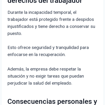
derechos del trabajador
Durante la incapacidad temporal, el
trabajador está protegido frente a despidos
injustificados y tiene derecho a conservar su
puesto.
Esto ofrece seguridad y tranquilidad para
enfocarse en la recuperación.
Además, la empresa debe respetar la
situación y no exigir tareas que puedan
perjudicar la salud del empleado.
Consecuencias personales y