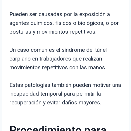
Pueden ser causadas por la exposición a
agentes químicos, físicos o biológicos, o por
posturas y movimientos repetitivos.
Un caso común es el síndrome del túnel
carpiano en trabajadores que realizan
movimientos repetitivos con las manos.
Estas patologías también pueden motivar una
incapacidad temporal para permitir la
recuperación y evitar daños mayores.
Procedimiento para