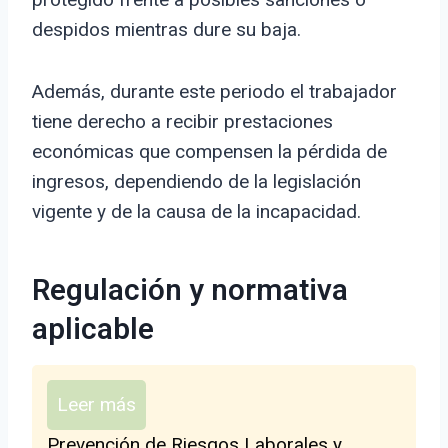
despidos mientras dure su baja.
Además, durante este periodo el trabajador
tiene derecho a recibir prestaciones
económicas que compensen la pérdida de
ingresos, dependiendo de la legislación
vigente y de la causa de la incapacidad.
Regulación y normativa
aplicable
Leer más
Prevención de Riesgos Laborales y