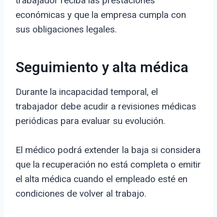
trabajador reciba las prestaciones
económicas y que la empresa cumpla con
sus obligaciones legales.
Seguimiento y alta médica
Durante la incapacidad temporal, el
trabajador debe acudir a revisiones médicas
periódicas para evaluar su evolución.
El médico podrá extender la baja si considera
que la recuperación no está completa o emitir
el alta médica cuando el empleado esté en
condiciones de volver al trabajo.