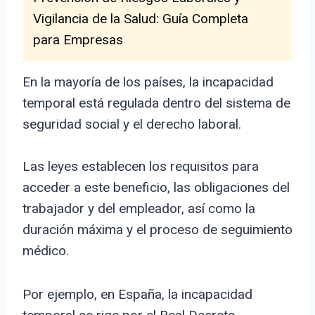
Vigilancia de la Salud: Guía Completa
para Empresas
En la mayoría de los países, la incapacidad
temporal está regulada dentro del sistema de
seguridad social y el derecho laboral.
Las leyes establecen los requisitos para
acceder a este beneficio, las obligaciones del
trabajador y del empleador, así como la
duración máxima y el proceso de seguimiento
médico.
Por ejemplo, en España, la incapacidad