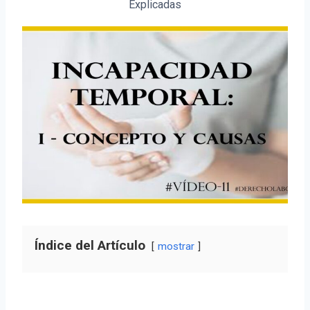
Explicadas
Índice del Artículo
mostrar