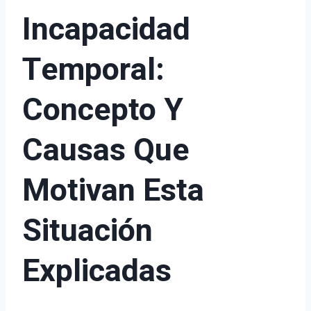
Incapacidad
Temporal:
Concepto Y
Causas Que
Motivan Esta
Situación
Explicadas