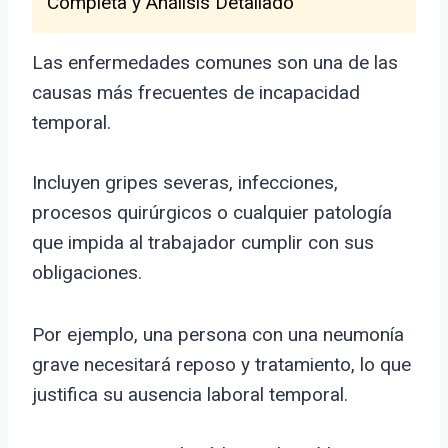
Completa y Análisis Detallado
Las enfermedades comunes son una de las
causas más frecuentes de incapacidad
temporal.
Incluyen gripes severas, infecciones,
procesos quirúrgicos o cualquier patología
que impida al trabajador cumplir con sus
obligaciones.
Por ejemplo, una persona con una neumonía
grave necesitará reposo y tratamiento, lo que
justifica su ausencia laboral temporal.