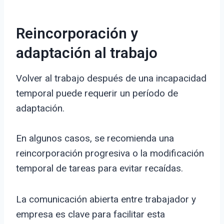
Reincorporación y
adaptación al trabajo
Volver al trabajo después de una incapacidad
temporal puede requerir un período de
adaptación.
En algunos casos, se recomienda una
reincorporación progresiva o la modificación
temporal de tareas para evitar recaídas.
La comunicación abierta entre trabajador y
empresa es clave para facilitar esta