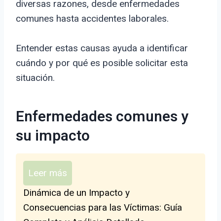
diversas razones, desde enfermedades
comunes hasta accidentes laborales.
Entender estas causas ayuda a identificar
cuándo y por qué es posible solicitar esta
situación.
Enfermedades comunes y
su impacto
Leer más
Dinámica de un Impacto y
Consecuencias para las Víctimas: Guía