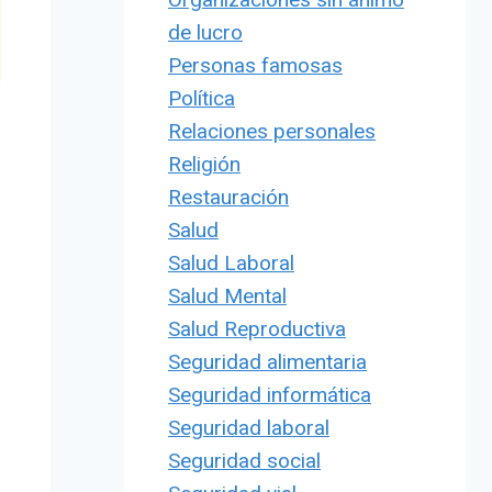
de lucro
Personas famosas
Política
Relaciones personales
Religión
Restauración
Salud
Salud Laboral
Salud Mental
Salud Reproductiva
Seguridad alimentaria
Seguridad informática
Seguridad laboral
Seguridad social