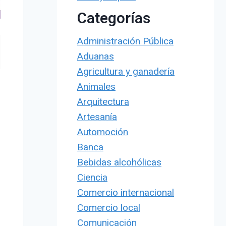
Categorías
Administración Pública
Aduanas
Agricultura y ganadería
Animales
Arquitectura
Artesanía
Automoción
Banca
Bebidas alcohólicas
Ciencia
Comercio internacional
Comercio local
Comunicación