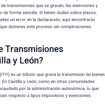
 de transmisiones que se gravan, las exenciones y
o de forma sencilla. Si tienes dudas sobre plazos,
tes un error en la declaración, aquí encontrarás
 que domines este proceso sin complicaciones.
e Transmisiones
lla y León?
ITP) es un tributo que grava la transmisión de bienes
s. En Castilla y León, como en otras comunidades
caudado por la administración autonómica, lo que
pias respecto a tipos impositivos y exenciones.