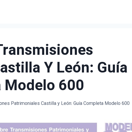
Transmisiones
astilla Y León: Guía
 Modelo 600
nes Patrimoniales Castilla y León: Guía Completa Modelo 600