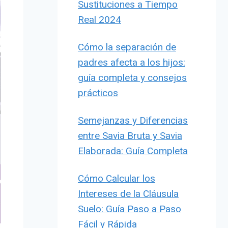
Sustituciones a Tiempo
Real 2024
Cómo la separación de
padres afecta a los hijos:
guía completa y consejos
prácticos
Semejanzas y Diferencias
entre Savia Bruta y Savia
Elaborada: Guía Completa
Cómo Calcular los
Intereses de la Cláusula
Suelo: Guía Paso a Paso
Fácil y Rápida