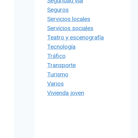
Seguridad vial
Seguros
Servicios locales
Servicios sociales
Teatro y escenografía
Tecnología
Tráfico
Transporte
Turismo
Varios
Vivienda joven