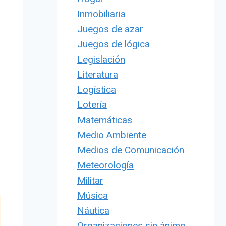
Inmobiliaria
Juegos de azar
Juegos de lógica
Legislación
Literatura
Logística
Lotería
Matemáticas
Medio Ambiente
Medios de Comunicación
Meteorología
Militar
Música
Náutica
Organizaciones sin ánimo