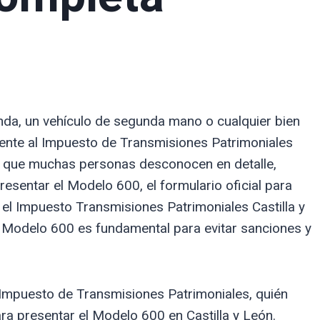
da, un vehículo de segunda mano o cualquier bien
frente al Impuesto de Transmisiones Patrimoniales
al que muchas personas desconocen en detalle,
sentar el Modelo 600, el formulario oficial para
 el Impuesto Transmisiones Patrimoniales Castilla y
Modelo 600 es fundamental para evitar sanciones y
 Impuesto de Transmisiones Patrimoniales, quién
ra presentar el Modelo 600 en Castilla y León.