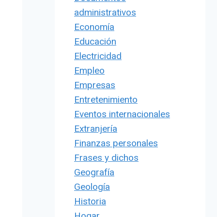
administrativos
Economía
Educación
Electricidad
Empleo
Empresas
Entretenimiento
Eventos internacionales
Extranjería
Finanzas personales
Frases y dichos
Geografía
Geología
Historia
Hogar