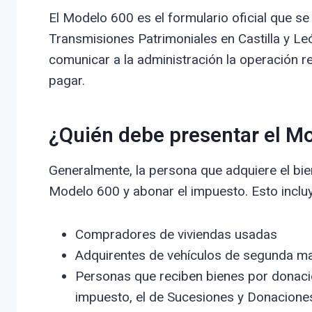
El Modelo 600 es el formulario oficial que se 
Transmisiones Patrimoniales en Castilla y L
comunicar a la administración la operación r
pagar.
¿Quién debe presentar el M
Generalmente, la persona que adquiere el bie
Modelo 600 y abonar el impuesto. Esto incluy
Compradores de viviendas usadas
Adquirentes de vehículos de segunda m
Personas que reciben bienes por donació
impuesto, el de Sucesiones y Donacione