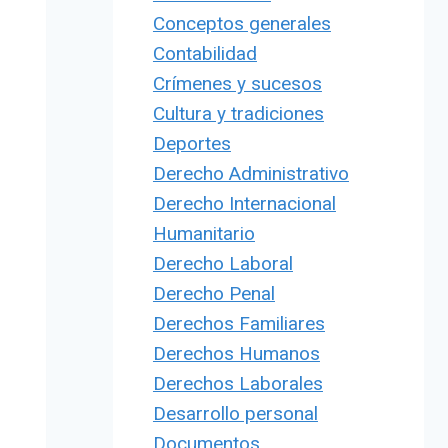
Conceptos generales
Contabilidad
Crímenes y sucesos
Cultura y tradiciones
Deportes
Derecho Administrativo
Derecho Internacional
Humanitario
Derecho Laboral
Derecho Penal
Derechos Familiares
Derechos Humanos
Derechos Laborales
Desarrollo personal
Documentos