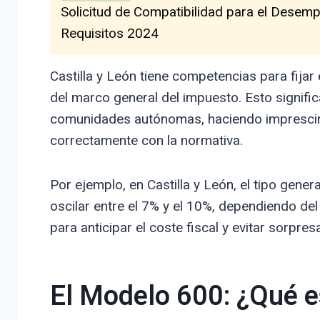
Solicitud de Compatibilidad para el Desem
Requisitos 2024
Castilla y León tiene competencias para fijar 
del marco general del impuesto. Esto signifi
comunidades autónomas, haciendo imprescind
correctamente con la normativa.
Por ejemplo, en Castilla y León, el tipo gene
oscilar entre el 7% y el 10%, dependiendo del 
para anticipar el coste fiscal y evitar sorpr
El Modelo 600: ¿Qué e