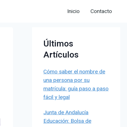
Inicio
Contacto
Últimos
Artículos
Cómo saber el nombre de
una persona por su
matrícula: guía paso a paso
fácil y legal
Junta de Andalucía
Educación: Bolsa de