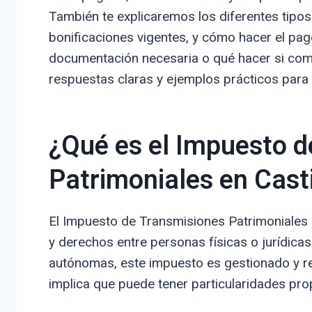
También te explicaremos los diferentes tipos
bonificaciones vigentes, y cómo hacer el pag
documentación necesaria o qué hacer si come
respuestas claras y ejemplos prácticos para
¿Qué es el Impuesto d
Patrimoniales en Casti
El Impuesto de Transmisiones Patrimoniales (
y derechos entre personas físicas o jurídica
autónomas, este impuesto es gestionado y re
implica que puede tener particularidades pro