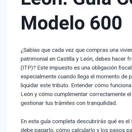
Modelo 600
¿Sabías que cada vez que compras una vivien
patrimonial en Castilla y León, debes hacer 
(ITP)? Este impuesto es una obligación fisc
especialmente cuando llega el momento de pre
liquidar este tributo. Entender cómo funciona
León y cómo cumplimentar correctamente el 
gestionar tus trámites con tranquilidad.
En esta guía completa descubrirás qué es el
debe pagarlo, cómo calcularlo y los pasos pa