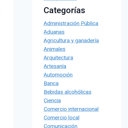
Categorías
Administración Pública
Aduanas
Agricultura y ganadería
Animales
Arquitectura
Artesanía
Automoción
Banca
Bebidas alcohólicas
Ciencia
Comercio internacional
Comercio local
Comunicación