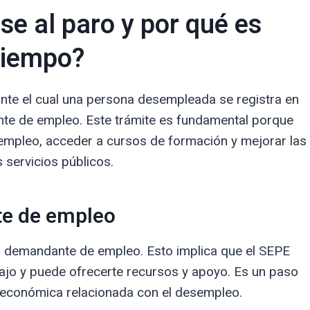
se al paro y por qué es
tiempo?
ante el cual una persona desempleada se registra en
te de empleo. Este trámite es fundamental porque
sempleo, acceder a cursos de formación y mejorar las
 servicios públicos.
te de empleo
o demandante de empleo. Esto implica que el SEPE
ajo y puede ofrecerte recursos y apoyo. Es un paso
a económica relacionada con el desempleo.