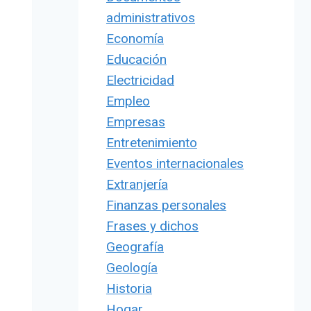
administrativos
Economía
Educación
Electricidad
Empleo
Empresas
Entretenimiento
Eventos internacionales
Extranjería
Finanzas personales
Frases y dichos
Geografía
Geología
Historia
Hogar