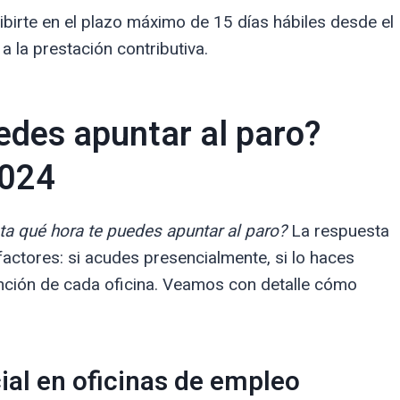
ibirte en el plazo máximo de 15 días hábiles desde el
a la prestación contributiva.
edes apuntar al paro?
2024
ta qué hora te puedes apuntar al paro?
La respuesta
factores: si acudes presencialmente, si lo haces
tención de cada oficina. Veamos con detalle cómo
ial en oficinas de empleo