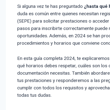
Si alguna vez te has preguntado
¿hasta qué 
duda es común entre quienes necesitan regist
(SEPE) para solicitar prestaciones o acceder 
pasos para inscribirte correctamente puede m
oportunidades. Además, en 2024 se han prod
procedimientos y horarios que conviene conoc
En esta guía completa 2024, te explicaremos
qué horarios debes respetar, cuáles son los 
documentación necesitas. También abordarem
tus prestaciones y responderemos a las preg
cumplir con todos los requisitos y aprovecha
todas tus dudas.