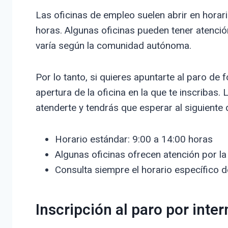
Las oficinas de empleo suelen abrir en horar
horas. Algunas oficinas pueden tener atención
varía según la comunidad autónoma.
Por lo tanto, si quieres apuntarte al paro de
apertura de la oficina en la que te inscribas.
atenderte y tendrás que esperar al siguiente d
Horario estándar: 9:00 a 14:00 horas
Algunas oficinas ofrecen atención por la
Consulta siempre el horario específico d
Inscripción al paro por inter