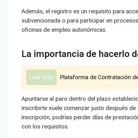
Además, el registro es un requisito para ac
subvencionada o para participar en procesos
oficinas de empleo autonómicas.
La importancia de hacerlo d
Leer más
Plataforma de Contratación de
Apuntarse al paro dentro del plazo estableci
inscribirte suele comenzar justo después de fi
inscripción, podrías perder días de prestació
con los requisitos.