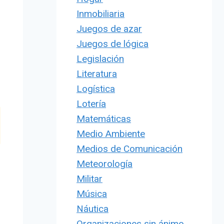
Inmobiliaria
Juegos de azar
Juegos de lógica
Legislación
Literatura
Logística
Lotería
Matemáticas
Medio Ambiente
Medios de Comunicación
Meteorología
Militar
Música
Náutica
Organizaciones sin ánimo