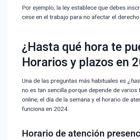
Por ejemplo, la ley establece que debes inscr
cese en el trabajo para no afectar el derecho 
¿Hasta qué hora te pu
Horarios y plazos en 
Una de las preguntas más habituales es
¿has
no es tan sencilla porque depende de varios 
online, el día de la semana y el horario de a
funciona en 2024.
Horario de atención presenc