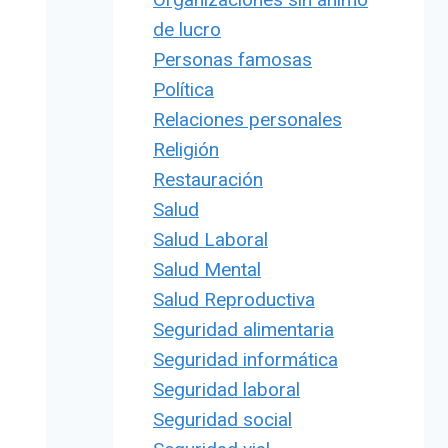
de lucro
Personas famosas
Política
Relaciones personales
Religión
Restauración
Salud
Salud Laboral
Salud Mental
Salud Reproductiva
Seguridad alimentaria
Seguridad informática
Seguridad laboral
Seguridad social