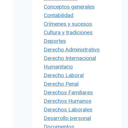
Conceptos generales
Contabilidad
Crímenes y sucesos
Cultura y tradiciones
Deportes
Derecho Administrativo
Derecho Internacional
Humanitario
Derecho Laboral
Derecho Penal
Derechos Familiares
Derechos Humanos
Derechos Laborales
Desarrollo personal
Documentos