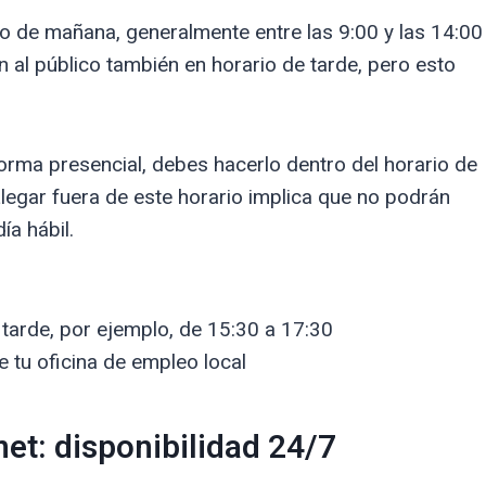
io de mañana, generalmente entre las 9:00 y las 14:00
 al público también en horario de tarde, pero esto
 forma presencial, debes hacerlo dentro del horario de
 Llegar fuera de este horario implica que no podrán
ía hábil.
 tarde, por ejemplo, de 15:30 a 17:30
e tu oficina de empleo local
net: disponibilidad 24/7