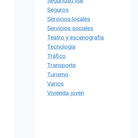
Seguridad vial
Seguros
Servicios locales
Servicios sociales
Teatro y escenografía
Tecnología
Tráfico
Transporte
Turismo
Varios
Vivienda joven