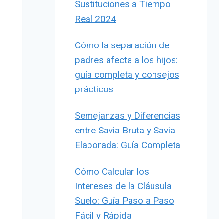
Sustituciones a Tiempo
Real 2024
Cómo la separación de
padres afecta a los hijos:
guía completa y consejos
prácticos
Semejanzas y Diferencias
entre Savia Bruta y Savia
Elaborada: Guía Completa
Cómo Calcular los
Intereses de la Cláusula
Suelo: Guía Paso a Paso
Fácil y Rápida