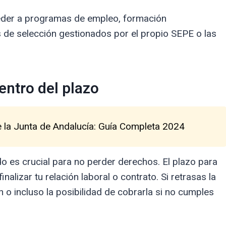
ceder a programas de empleo, formación
 de selección gestionados por el propio SEPE o las
entro del plazo
 la Junta de Andalucía: Guía Completa 2024
do es crucial para no perder derechos. El plazo para
nalizar tu relación laboral o contrato. Si retrasas la
n o incluso la posibilidad de cobrarla si no cumples