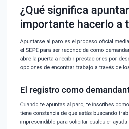
¿Qué significa apuntar
importante hacerlo a 
Apuntarse al paro es el proceso oficial medi
el SEPE para ser reconocida como demandan
abre la puerta a recibir prestaciones por de
opciones de encontrar trabajo a través de los
El registro como demandan
Cuando te apuntas al paro, te inscribes com
tiene constancia de que estás buscando trab
imprescindible para solicitar cualquier ayud