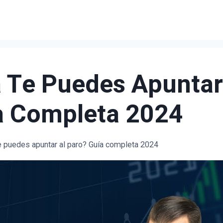
 Te Puedes Apunta
a Completa 2024
e puedes apuntar al paro? Guía completa 2024