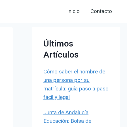
Inicio
Contacto
Últimos
r
Artículos
Cómo saber el nombre de
una persona por su
matrícula: guía paso a paso
fácil y legal
Junta de Andalucía
Educación: Bolsa de