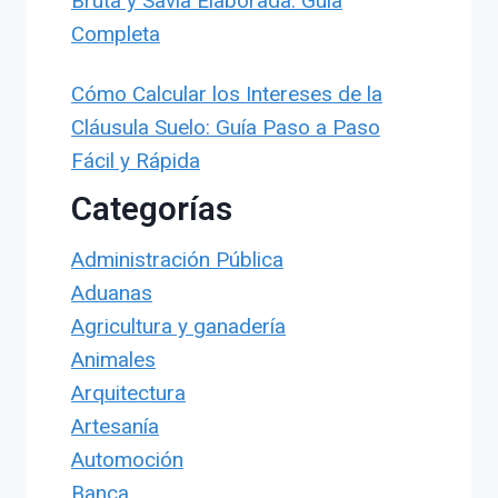
Bruta y Savia Elaborada: Guía
Completa
Cómo Calcular los Intereses de la
Cláusula Suelo: Guía Paso a Paso
Fácil y Rápida
Categorías
Administración Pública
Aduanas
Agricultura y ganadería
Animales
Arquitectura
Artesanía
Automoción
Banca