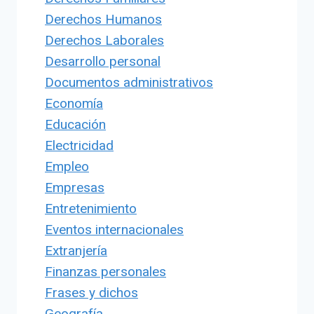
Derechos Humanos
Derechos Laborales
Desarrollo personal
Documentos administrativos
Economía
Educación
Electricidad
Empleo
Empresas
Entretenimiento
Eventos internacionales
Extranjería
Finanzas personales
Frases y dichos
Geografía