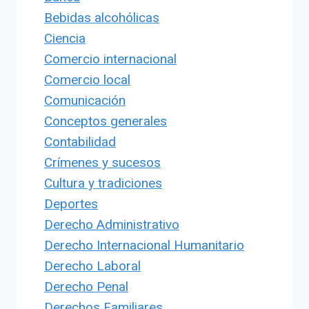
Bebidas alcohólicas
Ciencia
Comercio internacional
Comercio local
Comunicación
Conceptos generales
Contabilidad
Crímenes y sucesos
Cultura y tradiciones
Deportes
Derecho Administrativo
Derecho Internacional Humanitario
Derecho Laboral
Derecho Penal
Derechos Familiares