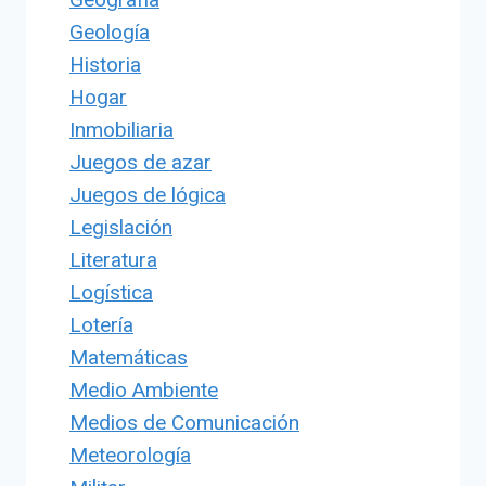
Geología
Historia
Hogar
Inmobiliaria
Juegos de azar
Juegos de lógica
Legislación
Literatura
Logística
Lotería
Matemáticas
Medio Ambiente
Medios de Comunicación
Meteorología