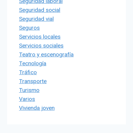
Seguridad laboral
Seguridad social
Seguridad vial
Seguros
Servicios locales
Servicios sociales
Teatro y escenografía
Tecnología
Tráfico
Transporte
Turismo
Varios
Vivienda joven