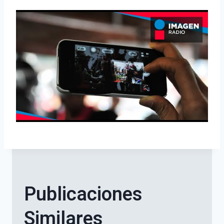
Publicaciones
Similares