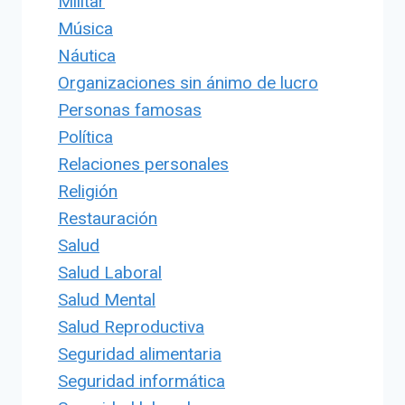
Militar
Música
Náutica
Organizaciones sin ánimo de lucro
Personas famosas
Política
Relaciones personales
Religión
Restauración
Salud
Salud Laboral
Salud Mental
Salud Reproductiva
Seguridad alimentaria
Seguridad informática