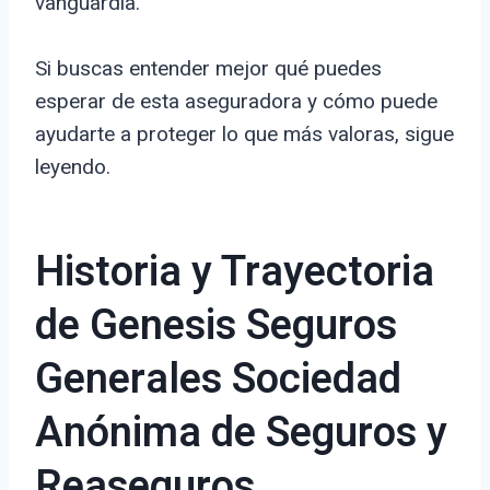
vanguardia.
Si buscas entender mejor qué puedes
esperar de esta aseguradora y cómo puede
ayudarte a proteger lo que más valoras, sigue
leyendo.
Historia y Trayectoria
de Genesis Seguros
Generales Sociedad
Anónima de Seguros y
Reaseguros