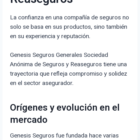
La confianza en una compañía de seguros no
solo se basa en sus productos, sino también
en su experiencia y reputación.
Genesis Seguros Generales Sociedad
Anónima de Seguros y Reaseguros tiene una
trayectoria que refleja compromiso y solidez
en el sector asegurador.
Orígenes y evolución en el
mercado
Genesis Seguros fue fundada hace varias