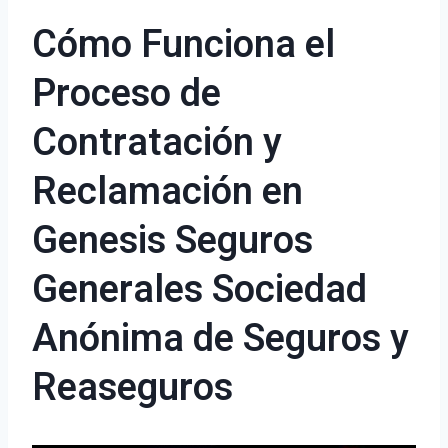
Cómo Funciona el
Proceso de
Contratación y
Reclamación en
Genesis Seguros
Generales Sociedad
Anónima de Seguros y
Reaseguros