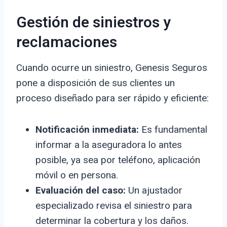
Gestión de siniestros y
reclamaciones
Cuando ocurre un siniestro, Genesis Seguros
pone a disposición de sus clientes un
proceso diseñado para ser rápido y eficiente:
Notificación inmediata:
Es fundamental
informar a la aseguradora lo antes
posible, ya sea por teléfono, aplicación
móvil o en persona.
Evaluación del caso:
Un ajustador
especializado revisa el siniestro para
determinar la cobertura y los daños.