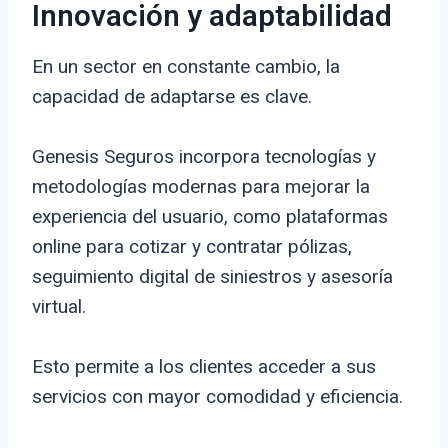
Innovación y adaptabilidad
En un sector en constante cambio, la
capacidad de adaptarse es clave.
Genesis Seguros incorpora tecnologías y
metodologías modernas para mejorar la
experiencia del usuario, como plataformas
online para cotizar y contratar pólizas,
seguimiento digital de siniestros y asesoría
virtual.
Esto permite a los clientes acceder a sus
servicios con mayor comodidad y eficiencia.