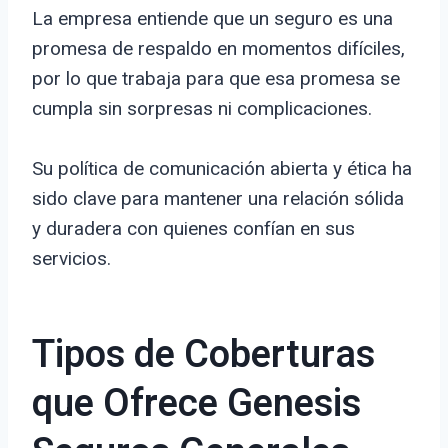
La empresa entiende que un seguro es una
promesa de respaldo en momentos difíciles,
por lo que trabaja para que esa promesa se
cumpla sin sorpresas ni complicaciones.
Su política de comunicación abierta y ética ha
sido clave para mantener una relación sólida
y duradera con quienes confían en sus
servicios.
Tipos de Coberturas
que Ofrece Genesis