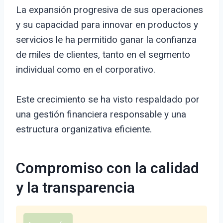
La expansión progresiva de sus operaciones
y su capacidad para innovar en productos y
servicios le ha permitido ganar la confianza
de miles de clientes, tanto en el segmento
individual como en el corporativo.
Este crecimiento se ha visto respaldado por
una gestión financiera responsable y una
estructura organizativa eficiente.
Compromiso con la calidad
y la transparencia