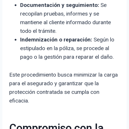
Documentación y seguimiento:
Se
recopilan pruebas, informes y se
mantiene al cliente informado durante
todo el trámite.
Indemnización o reparación:
Según lo
estipulado en la póliza, se procede al
pago o la gestión para reparar el daño.
Este procedimiento busca minimizar la carga
para el asegurado y garantizar que la
protección contratada se cumpla con
eficacia.
Compromiso con la