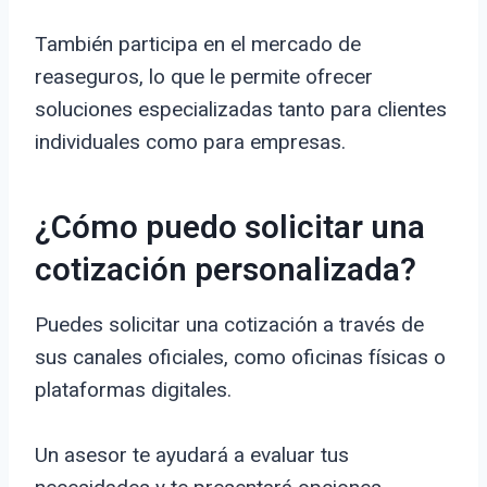
También participa en el mercado de
reaseguros, lo que le permite ofrecer
soluciones especializadas tanto para clientes
individuales como para empresas.
¿Cómo puedo solicitar una
cotización personalizada?
Puedes solicitar una cotización a través de
sus canales oficiales, como oficinas físicas o
plataformas digitales.
Un asesor te ayudará a evaluar tus