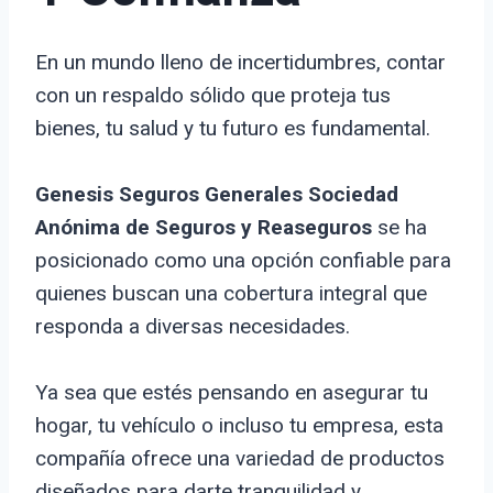
En un mundo lleno de incertidumbres, contar
con un respaldo sólido que proteja tus
bienes, tu salud y tu futuro es fundamental.
Genesis Seguros Generales Sociedad
Anónima de Seguros y Reaseguros
se ha
posicionado como una opción confiable para
quienes buscan una cobertura integral que
responda a diversas necesidades.
Ya sea que estés pensando en asegurar tu
hogar, tu vehículo o incluso tu empresa, esta
compañía ofrece una variedad de productos
diseñados para darte tranquilidad y