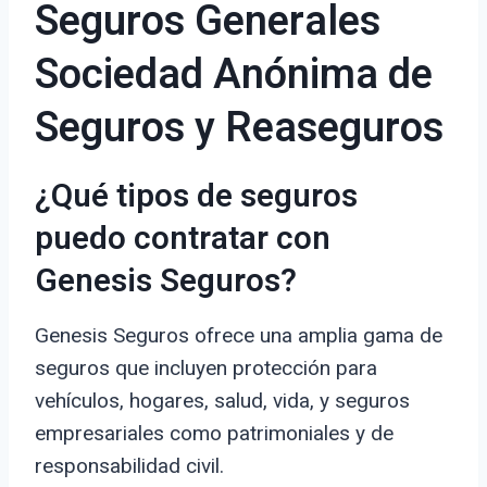
Seguros Generales
Sociedad Anónima de
Seguros y Reaseguros
¿Qué tipos de seguros
puedo contratar con
Genesis Seguros?
Genesis Seguros ofrece una amplia gama de
seguros que incluyen protección para
vehículos, hogares, salud, vida, y seguros
empresariales como patrimoniales y de
responsabilidad civil.