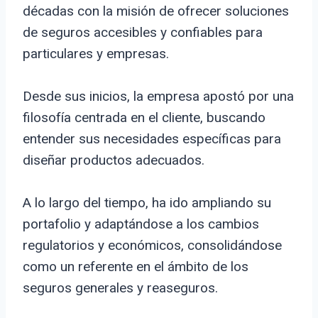
décadas con la misión de ofrecer soluciones
de seguros accesibles y confiables para
particulares y empresas.
Desde sus inicios, la empresa apostó por una
filosofía centrada en el cliente, buscando
entender sus necesidades específicas para
diseñar productos adecuados.
A lo largo del tiempo, ha ido ampliando su
portafolio y adaptándose a los cambios
regulatorios y económicos, consolidándose
como un referente en el ámbito de los
seguros generales y reaseguros.