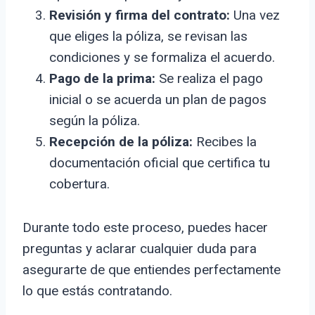
Revisión y firma del contrato:
Una vez
que eliges la póliza, se revisan las
condiciones y se formaliza el acuerdo.
Pago de la prima:
Se realiza el pago
inicial o se acuerda un plan de pagos
según la póliza.
Recepción de la póliza:
Recibes la
documentación oficial que certifica tu
cobertura.
Durante todo este proceso, puedes hacer
preguntas y aclarar cualquier duda para
asegurarte de que entiendes perfectamente
lo que estás contratando.