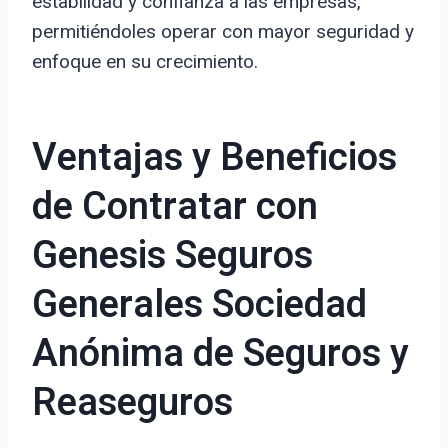
estabilidad y confianza a las empresas,
permitiéndoles operar con mayor seguridad y
enfoque en su crecimiento.
Ventajas y Beneficios
de Contratar con
Genesis Seguros
Generales Sociedad
Anónima de Seguros y
Reaseguros