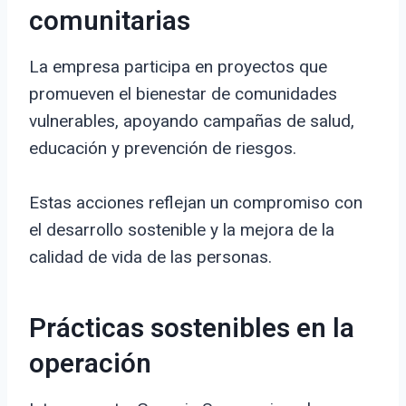
comunitarias
La empresa participa en proyectos que
promueven el bienestar de comunidades
vulnerables, apoyando campañas de salud,
educación y prevención de riesgos.
Estas acciones reflejan un compromiso con
el desarrollo sostenible y la mejora de la
calidad de vida de las personas.
Prácticas sostenibles en la
operación