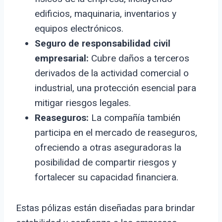
edificios, maquinaria, inventarios y
equipos electrónicos.
Seguro de responsabilidad civil
empresarial:
Cubre daños a terceros
derivados de la actividad comercial o
industrial, una protección esencial para
mitigar riesgos legales.
Reaseguros:
La compañía también
participa en el mercado de reaseguros,
ofreciendo a otras aseguradoras la
posibilidad de compartir riesgos y
fortalecer su capacidad financiera.
Estas pólizas están diseñadas para brindar