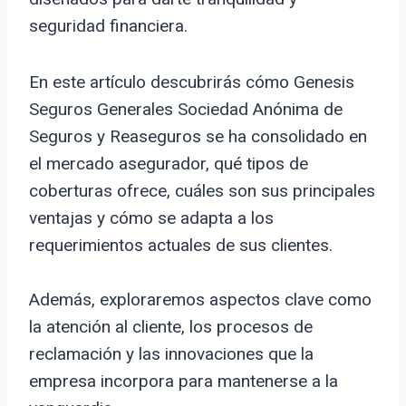
seguridad financiera.
En este artículo descubrirás cómo Genesis
Seguros Generales Sociedad Anónima de
Seguros y Reaseguros se ha consolidado en
el mercado asegurador, qué tipos de
coberturas ofrece, cuáles son sus principales
ventajas y cómo se adapta a los
requerimientos actuales de sus clientes.
Además, exploraremos aspectos clave como
la atención al cliente, los procesos de
reclamación y las innovaciones que la
empresa incorpora para mantenerse a la