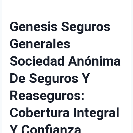
Genesis Seguros
Generales
Sociedad Anónima
De Seguros Y
Reaseguros:
Cobertura Integral
Y Confianza