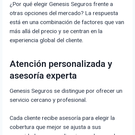
¿Por qué elegir Genesis Seguros frente a
otras opciones del mercado? La respuesta
está en una combinación de factores que van
más allá del precio y se centran en la
experiencia global del cliente.
Atención personalizada y
asesoría experta
Genesis Seguros se distingue por ofrecer un
servicio cercano y profesional.
Cada cliente recibe asesoría para elegir la
cobertura que mejor se ajusta a sus