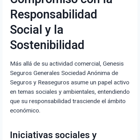
Responsabilidad
Social y la
Sostenibilidad
Más allá de su actividad comercial, Genesis
Seguros Generales Sociedad Anónima de
Seguros y Reaseguros asume un papel activo
en temas sociales y ambientales, entendiendo
que su responsabilidad trasciende el ámbito
económico.
Iniciativas sociales y