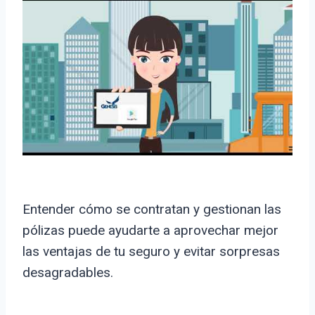
Entender cómo se contratan y gestionan las
pólizas puede ayudarte a aprovechar mejor
las ventajas de tu seguro y evitar sorpresas
desagradables.