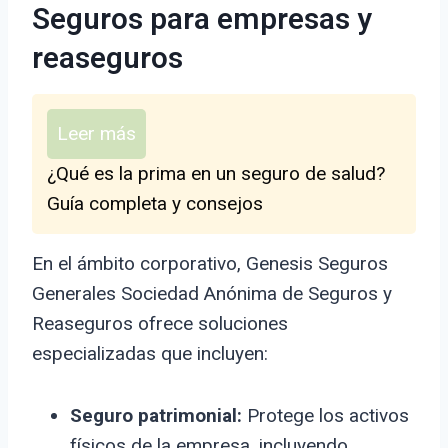
Seguros para empresas y
reaseguros
Leer más
¿Qué es la prima en un seguro de salud?
Guía completa y consejos
En el ámbito corporativo, Genesis Seguros
Generales Sociedad Anónima de Seguros y
Reaseguros ofrece soluciones
especializadas que incluyen:
Seguro patrimonial:
Protege los activos
físicos de la empresa, incluyendo