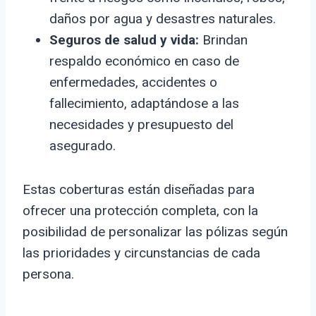
daños por agua y desastres naturales.
Seguros de salud y vida:
Brindan
respaldo económico en caso de
enfermedades, accidentes o
fallecimiento, adaptándose a las
necesidades y presupuesto del
asegurado.
Estas coberturas están diseñadas para
ofrecer una protección completa, con la
posibilidad de personalizar las pólizas según
las prioridades y circunstancias de cada
persona.