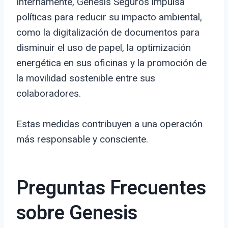
Internamente, Genesis Seguros impulsa
políticas para reducir su impacto ambiental,
como la digitalización de documentos para
disminuir el uso de papel, la optimización
energética en sus oficinas y la promoción de
la movilidad sostenible entre sus
colaboradores.
Estas medidas contribuyen a una operación
más responsable y consciente.
Preguntas Frecuentes
sobre Genesis