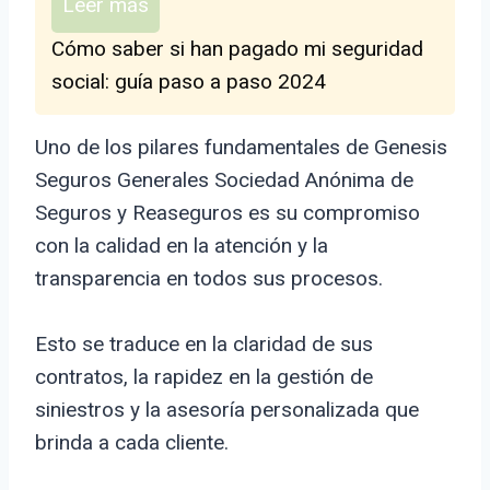
Leer más
Cómo saber si han pagado mi seguridad
social: guía paso a paso 2024
Uno de los pilares fundamentales de Genesis
Seguros Generales Sociedad Anónima de
Seguros y Reaseguros es su compromiso
con la calidad en la atención y la
transparencia en todos sus procesos.
Esto se traduce en la claridad de sus
contratos, la rapidez en la gestión de
siniestros y la asesoría personalizada que
brinda a cada cliente.