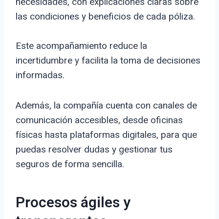
necesidades, con explicaciones claras sobre
las condiciones y beneficios de cada póliza.
Este acompañamiento reduce la
incertidumbre y facilita la toma de decisiones
informadas.
Además, la compañía cuenta con canales de
comunicación accesibles, desde oficinas
físicas hasta plataformas digitales, para que
puedas resolver dudas y gestionar tus
seguros de forma sencilla.
Procesos ágiles y