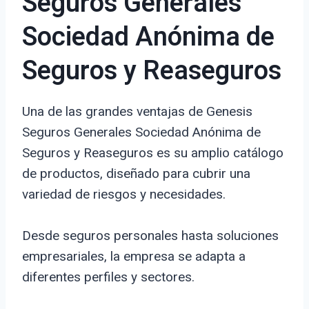
Seguros Generales
Sociedad Anónima de
Seguros y Reaseguros
Una de las grandes ventajas de Genesis
Seguros Generales Sociedad Anónima de
Seguros y Reaseguros es su amplio catálogo
de productos, diseñado para cubrir una
variedad de riesgos y necesidades.
Desde seguros personales hasta soluciones
empresariales, la empresa se adapta a
diferentes perfiles y sectores.