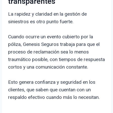
transparentes
La rapidez y claridad en la gestión de
siniestros es otro punto fuerte.
Cuando ocurre un evento cubierto por la
póliza, Genesis Seguros trabaja para que el
proceso de reclamación sea lo menos
traumático posible, con tiempos de respuesta
cortos y una comunicación constante.
Esto genera confianza y seguridad en los
clientes, que saben que cuentan con un
respaldo efectivo cuando más lo necesitan.