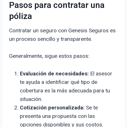
Pasos para contratar una
póliza
Contratar un seguro con Genesis Seguros es
un proceso sencillo y transparente.
Generalmente, sigue estos pasos:
Evaluación de necesidades:
El asesor
te ayuda a identificar qué tipo de
cobertura es la más adecuada para tu
situación.
Cotización personalizada:
Se te
presenta una propuesta con las
opciones disponibles y sus costos.