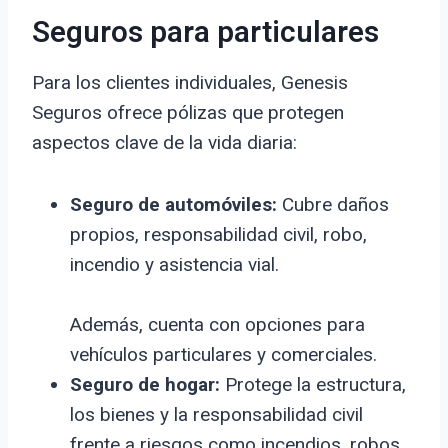
Seguros para particulares
Para los clientes individuales, Genesis
Seguros ofrece pólizas que protegen
aspectos clave de la vida diaria:
Seguro de automóviles:
Cubre daños
propios, responsabilidad civil, robo,
incendio y asistencia vial.
Además, cuenta con opciones para
vehículos particulares y comerciales.
Seguro de hogar:
Protege la estructura,
los bienes y la responsabilidad civil
frente a riesgos como incendios, robos,