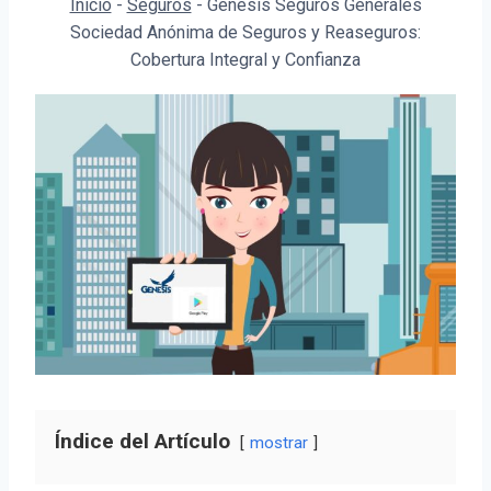
Inicio
-
Seguros
-
Genesis Seguros Generales
Sociedad Anónima de Seguros y Reaseguros:
Cobertura Integral y Confianza
Índice del Artículo
mostrar