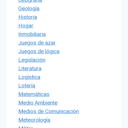
Geología
Historia
Hogar
Inmobiliaria
Juegos de azar
Juegos de lógica
Legislación
Literatura
Logística
Lotería
Matemáticas
Medio Ambiente
Medios de Comunicación
Meteorología