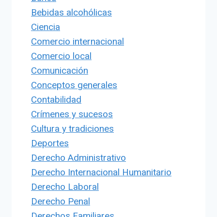
Bebidas alcohólicas
Ciencia
Comercio internacional
Comercio local
Comunicación
Conceptos generales
Contabilidad
Crímenes y sucesos
Cultura y tradiciones
Deportes
Derecho Administrativo
Derecho Internacional Humanitario
Derecho Laboral
Derecho Penal
Derechos Familiares