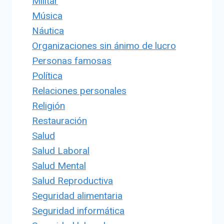
Militar
Música
Náutica
Organizaciones sin ánimo de lucro
Personas famosas
Política
Relaciones personales
Religión
Restauración
Salud
Salud Laboral
Salud Mental
Salud Reproductiva
Seguridad alimentaria
Seguridad informática