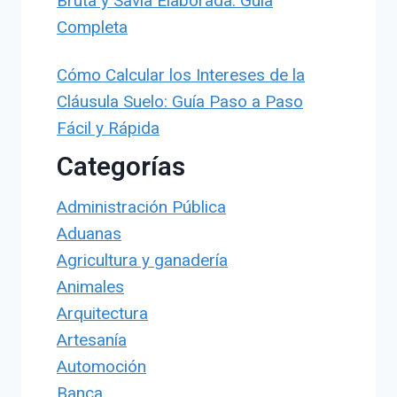
Bruta y Savia Elaborada: Guía
Completa
Cómo Calcular los Intereses de la
Cláusula Suelo: Guía Paso a Paso
Fácil y Rápida
Categorías
Administración Pública
Aduanas
Agricultura y ganadería
Animales
Arquitectura
Artesanía
Automoción
Banca