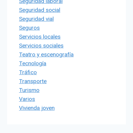
Seguridad laboral
Seguridad social
Seguridad vial
Seguros
Servicios locales
Servicios sociales
Teatro y escenografía
Tecnología
Tráfico
Transporte
Turismo
Varios
Vivienda joven