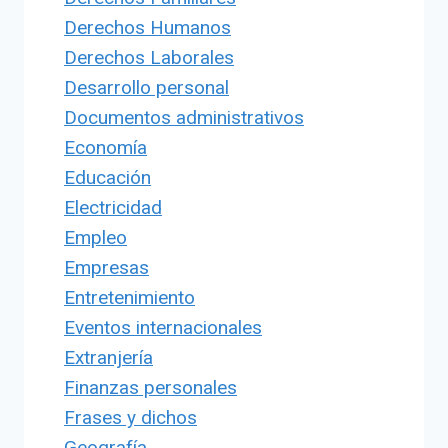
Derechos Humanos
Derechos Laborales
Desarrollo personal
Documentos administrativos
Economía
Educación
Electricidad
Empleo
Empresas
Entretenimiento
Eventos internacionales
Extranjería
Finanzas personales
Frases y dichos
Geografía