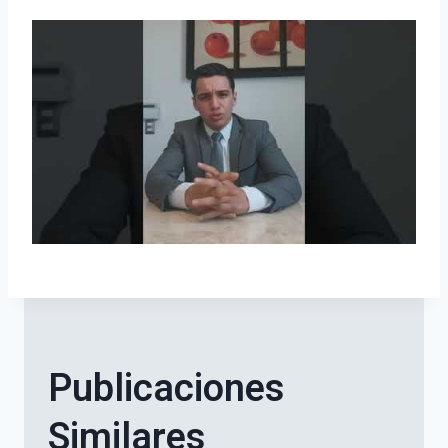
Publicaciones
Similares