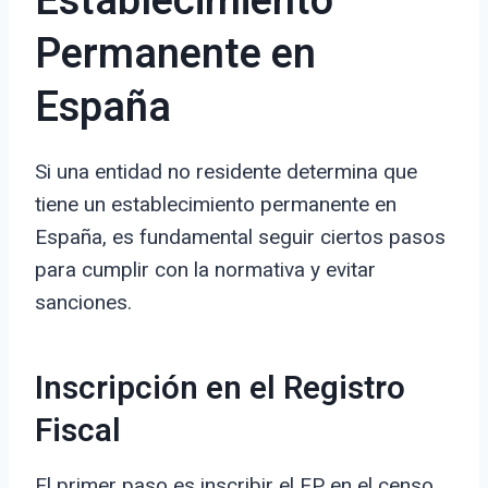
Establecimiento
Permanente en
España
Si una entidad no residente determina que
tiene un establecimiento permanente en
España, es fundamental seguir ciertos pasos
para cumplir con la normativa y evitar
sanciones.
Inscripción en el Registro
Fiscal
El primer paso es inscribir el EP en el censo