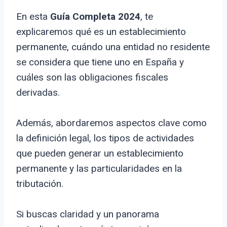
En esta
Guía Completa 2024
, te
explicaremos qué es un establecimiento
permanente, cuándo una entidad no residente
se considera que tiene uno en España y
cuáles son las obligaciones fiscales
derivadas.
Además, abordaremos aspectos clave como
la definición legal, los tipos de actividades
que pueden generar un establecimiento
permanente y las particularidades en la
tributación.
Si buscas claridad y un panorama