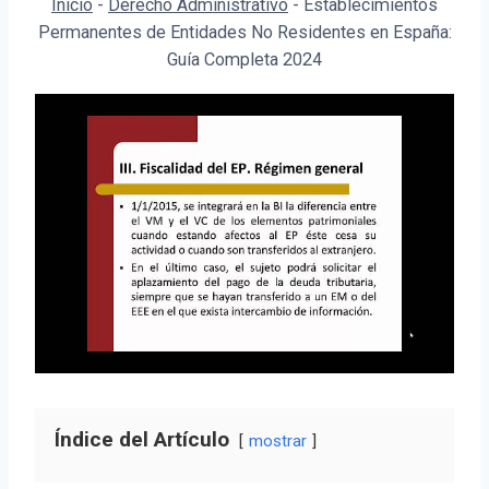
Inicio
-
Derecho Administrativo
-
Establecimientos
Permanentes de Entidades No Residentes en España:
Guía Completa 2024
Índice del Artículo
mostrar