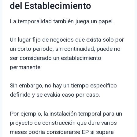
del Establecimiento
La temporalidad también juega un papel.
Un lugar fijo de negocios que exista solo por
un corto periodo, sin continuidad, puede no
ser considerado un establecimiento
permanente.
Sin embargo, no hay un tiempo específico
definido y se evalúa caso por caso.
Por ejemplo, la instalación temporal para un
proyecto de construcción que dure varios
meses podría considerarse EP si supera