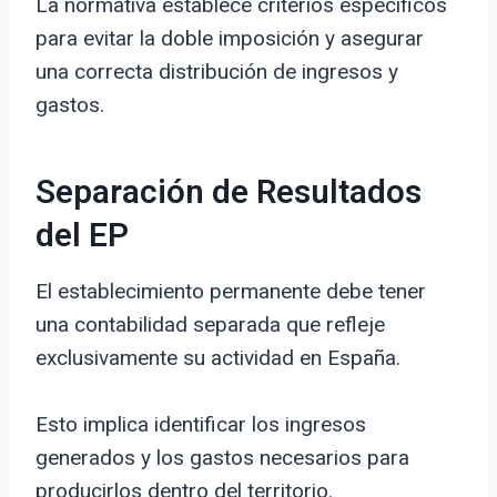
La normativa establece criterios específicos
para evitar la doble imposición y asegurar
una correcta distribución de ingresos y
gastos.
Separación de Resultados
del EP
El establecimiento permanente debe tener
una contabilidad separada que refleje
exclusivamente su actividad en España.
Esto implica identificar los ingresos
generados y los gastos necesarios para
producirlos dentro del territorio.