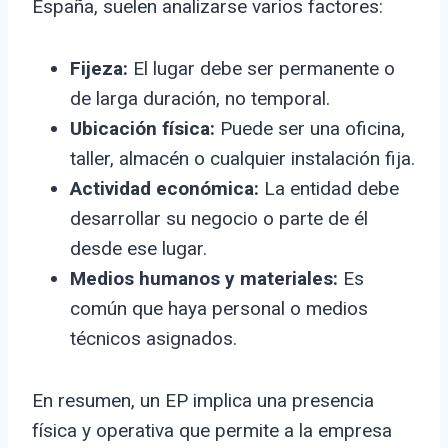
España, suelen analizarse varios factores:
Fijeza:
El lugar debe ser permanente o
de larga duración, no temporal.
Ubicación física:
Puede ser una oficina,
taller, almacén o cualquier instalación fija.
Actividad económica:
La entidad debe
desarrollar su negocio o parte de él
desde ese lugar.
Medios humanos y materiales:
Es
común que haya personal o medios
técnicos asignados.
En resumen, un EP implica una presencia
física y operativa que permite a la empresa