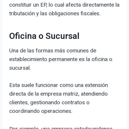
constituir un EP, lo cual afecta directamente la
tributación y las obligaciones fiscales.
Oficina o Sucursal
Una de las formas más comunes de
establecimiento permanente es la oficina o
sucursal.
Esta suele funcionar como una extensión
directa de la empresa matriz, atendiendo
clientes, gestionando contratos o
coordinando operaciones.
Por ejemplo, una empresa estadounidense