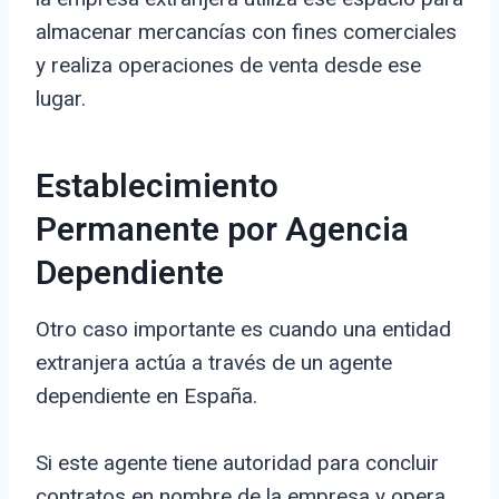
almacenar mercancías con fines comerciales
y realiza operaciones de venta desde ese
lugar.
Establecimiento
Permanente por Agencia
Dependiente
Otro caso importante es cuando una entidad
extranjera actúa a través de un agente
dependiente en España.
Si este agente tiene autoridad para concluir
contratos en nombre de la empresa y opera