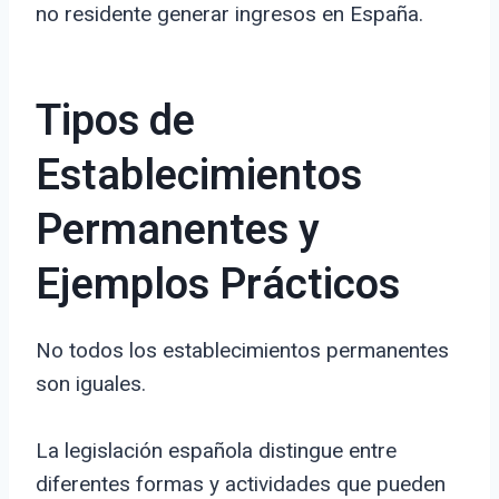
no residente generar ingresos en España.
Tipos de
Establecimientos
Permanentes y
Ejemplos Prácticos
No todos los establecimientos permanentes
son iguales.
La legislación española distingue entre
diferentes formas y actividades que pueden