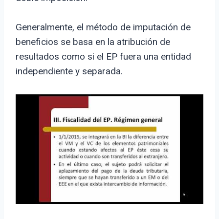
Generalmente, el método de imputación de
beneficios se basa en la atribución de
resultados como si el EP fuera una entidad
independiente y separada.