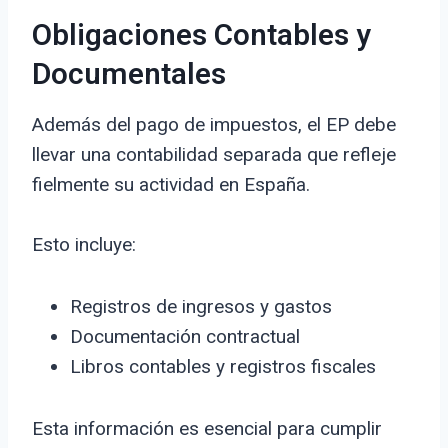
Obligaciones Contables y
Documentales
Además del pago de impuestos, el EP debe
llevar una contabilidad separada que refleje
fielmente su actividad en España.
Esto incluye:
Registros de ingresos y gastos
Documentación contractual
Libros contables y registros fiscales
Esta información es esencial para cumplir