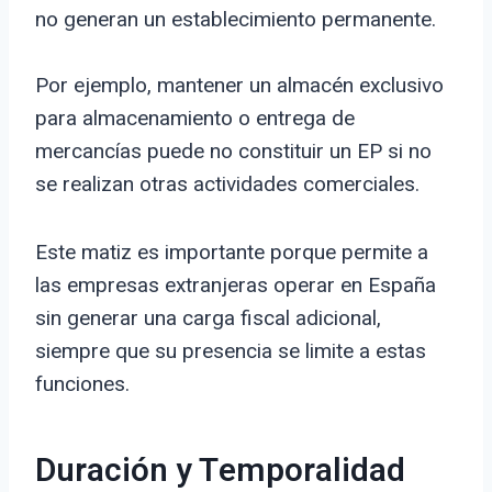
no generan un establecimiento permanente.
Por ejemplo, mantener un almacén exclusivo
para almacenamiento o entrega de
mercancías puede no constituir un EP si no
se realizan otras actividades comerciales.
Este matiz es importante porque permite a
las empresas extranjeras operar en España
sin generar una carga fiscal adicional,
siempre que su presencia se limite a estas
funciones.
Duración y Temporalidad