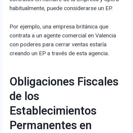
habitualmente, puede considerarse un EP.
Por ejemplo, una empresa británica que
contrata a un agente comercial en Valencia
con poderes para cerrar ventas estaría
creando un EP a través de esta agencia.
Obligaciones Fiscales
de los
Establecimientos
Permanentes en