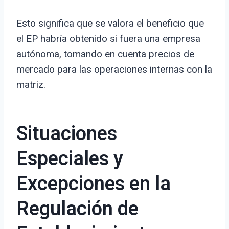
Esto significa que se valora el beneficio que
el EP habría obtenido si fuera una empresa
autónoma, tomando en cuenta precios de
mercado para las operaciones internas con la
matriz.
Situaciones
Especiales y
Excepciones en la
Regulación de