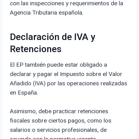
con las inspecciones y requerimientos de la
Agencia Tributaria española.
Declaración de IVA y
Retenciones
El EP también puede estar obligado a
declarar y pagar el Impuesto sobre el Valor
Añadido (IVA) por las operaciones realizadas
en España.
Asimismo, debe practicar retenciones
fiscales sobre ciertos pagos, como los
salarios o servicios profesionales, de