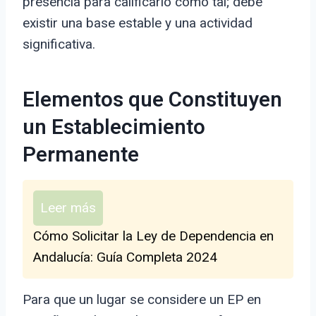
presencia para calificarlo como tal; debe
existir una base estable y una actividad
significativa.
Elementos que Constituyen
un Establecimiento
Permanente
Leer más
Cómo Solicitar la Ley de Dependencia en
Andalucía: Guía Completa 2024
Para que un lugar se considere un EP en