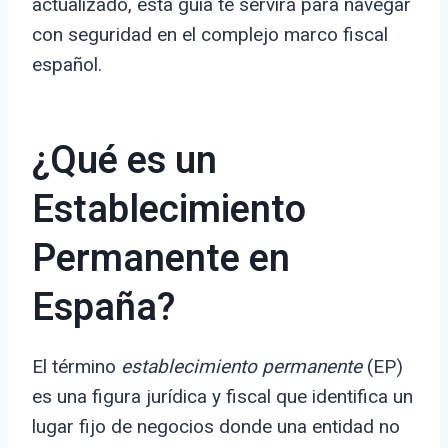
actualizado, esta guía te servirá para navegar
con seguridad en el complejo marco fiscal
español.
¿Qué es un
Establecimiento
Permanente en
España?
El término
establecimiento permanente
(EP)
es una figura jurídica y fiscal que identifica un
lugar fijo de negocios donde una entidad no