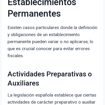
Establecimientos
Permanentes
Existen casos particulares donde la definición
y obligaciones de un establecimiento
permanente pueden variar o no aplicarse, lo
que es crucial conocer para evitar errores
fiscales.
Actividades Preparativas o
Auxiliares
La legislación española establece que ciertas
actividades de carácter preparativo o auxiliar