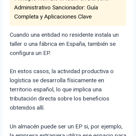
Administrativo Sancionador: Guía
Completa y Aplicaciones Clave
Cuando una entidad no residente instala un
taller o una fábrica en España, también se
configura un EP.
En estos casos, la actividad productiva o
logística se desarrolla físicamente en
territorio español, lo que implica una
tributación directa sobre los beneficios
obtenidos allí.
Un almacén puede ser un EP si, por ejemplo,
la empresa extranjera utiliza ese espacio para