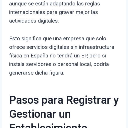
aunque se están adaptando las reglas
internacionales para gravar mejor las
actividades digitales.
Esto significa que una empresa que solo
ofrece servicios digitales sin infraestructura
física en España no tendrá un EP, pero si
instala servidores o personal local, podría
generarse dicha figura.
Pasos para Registrar y
Gestionar un