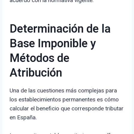
acuerdo con la normativa vigente.
Determinación de la
Base Imponible y
Métodos de
Atribución
Una de las cuestiones más complejas para
los establecimientos permanentes es cómo
calcular el beneficio que corresponde tributar
en España.