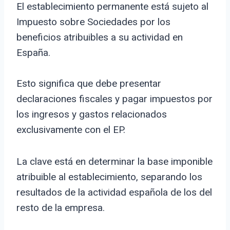
El establecimiento permanente está sujeto al
Impuesto sobre Sociedades por los
beneficios atribuibles a su actividad en
España.
Esto significa que debe presentar
declaraciones fiscales y pagar impuestos por
los ingresos y gastos relacionados
exclusivamente con el EP.
La clave está en determinar la base imponible
atribuible al establecimiento, separando los
resultados de la actividad española de los del
resto de la empresa.