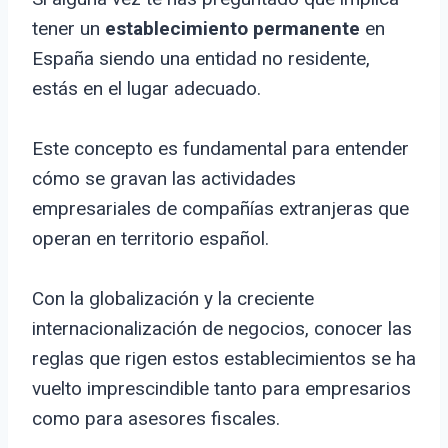
tener un
establecimiento permanente
en
España siendo una entidad no residente,
estás en el lugar adecuado.
Este concepto es fundamental para entender
cómo se gravan las actividades
empresariales de compañías extranjeras que
operan en territorio español.
Con la globalización y la creciente
internacionalización de negocios, conocer las
reglas que rigen estos establecimientos se ha
vuelto imprescindible tanto para empresarios
como para asesores fiscales.