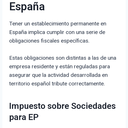
España
Tener un establecimiento permanente en
España implica cumplir con una serie de
obligaciones fiscales específicas.
Estas obligaciones son distintas a las de una
empresa residente y están reguladas para
asegurar que la actividad desarrollada en
territorio español tribute correctamente.
Impuesto sobre Sociedades
para EP