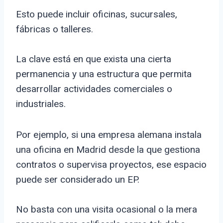
Esto puede incluir oficinas, sucursales,
fábricas o talleres.
La clave está en que exista una cierta
permanencia y una estructura que permita
desarrollar actividades comerciales o
industriales.
Por ejemplo, si una empresa alemana instala
una oficina en Madrid desde la que gestiona
contratos o supervisa proyectos, ese espacio
puede ser considerado un EP.
No basta con una visita ocasional o la mera