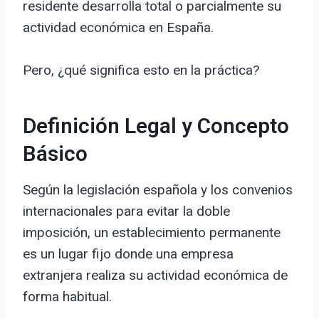
residente desarrolla total o parcialmente su
actividad económica en España.
Pero, ¿qué significa esto en la práctica?
Definición Legal y Concepto
Básico
Según la legislación española y los convenios
internacionales para evitar la doble
imposición, un establecimiento permanente
es un lugar fijo donde una empresa
extranjera realiza su actividad económica de
forma habitual.