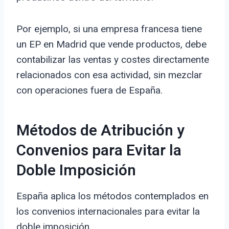
Por ejemplo, si una empresa francesa tiene
un EP en Madrid que vende productos, debe
contabilizar las ventas y costes directamente
relacionados con esa actividad, sin mezclar
con operaciones fuera de España.
Métodos de Atribución y
Convenios para Evitar la
Doble Imposición
España aplica los métodos contemplados en
los convenios internacionales para evitar la
doble imposición.