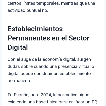
ciertos límites temporales, mientras que una
actividad puntual no.
Establecimientos
Permanentes en el Sector
Digital
Con el auge de la economía digital, surgen
dudas sobre cuándo una presencia virtual o
digital puede constituir un establecimiento
permanente.
En España, para 2024, la normativa sigue
exigiendo una base física para calificar un EP,