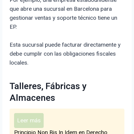
que abre una sucursal en Barcelona para
gestionar ventas y soporte técnico tiene un
EP.
Esta sucursal puede facturar directamente y
debe cumplir con las obligaciones fiscales
locales.
Talleres, Fábricas y
Almacenes
Leer más
Principio Non Bis In Idem en Derecho