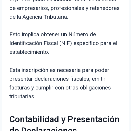
de empresarios, profesionales y retenedores
de la Agencia Tributaria.
Esto implica obtener un Número de
Identificación Fiscal (NIF) específico para el
establecimiento.
Esta inscripción es necesaria para poder
presentar declaraciones fiscales, emitir
facturas y cumplir con otras obligaciones
tributarias.
Contabilidad y Presentación