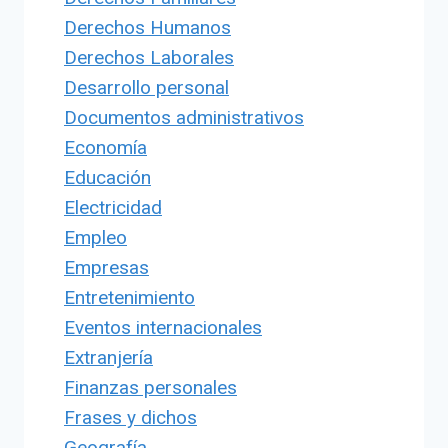
Derechos Humanos
Derechos Laborales
Desarrollo personal
Documentos administrativos
Economía
Educación
Electricidad
Empleo
Empresas
Entretenimiento
Eventos internacionales
Extranjería
Finanzas personales
Frases y dichos
Geografía