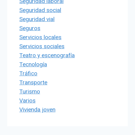
Seguridad laboral
Seguridad social
Seguridad vial
Seguros
Servicios locales
Servicios sociales
Teatro y escenografía
Tecnología
Tráfico
Transporte
Turismo
Varios
Vivienda joven