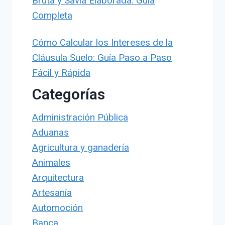
Bruta y Savia Elaborada: Guía
Completa
Cómo Calcular los Intereses de la
Cláusula Suelo: Guía Paso a Paso
Fácil y Rápida
Categorías
Administración Pública
Aduanas
Agricultura y ganadería
Animales
Arquitectura
Artesanía
Automoción
Banca