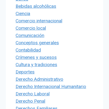
Bebidas alcohólicas
Ciencia
Comercio internacional
Comercio local
Comunicación
Conceptos generales
Contabilidad
Crímenes y sucesos
Cultura y tradiciones
Deportes
Derecho Administrativo
Derecho Internacional Humanitario
Derecho Laboral
Derecho Penal
Derechos Familiares