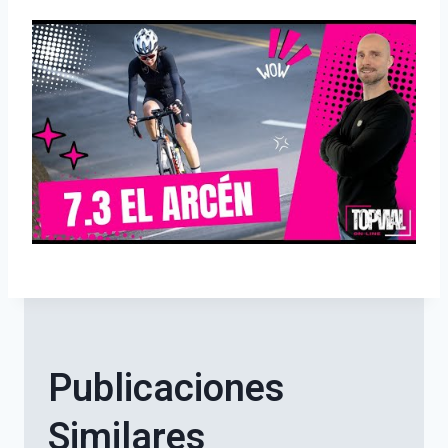
Publicaciones
Similares