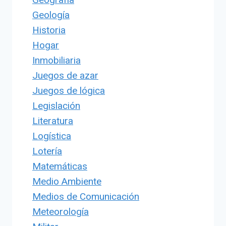
Geología
Historia
Hogar
Inmobiliaria
Juegos de azar
Juegos de lógica
Legislación
Literatura
Logística
Lotería
Matemáticas
Medio Ambiente
Medios de Comunicación
Meteorología