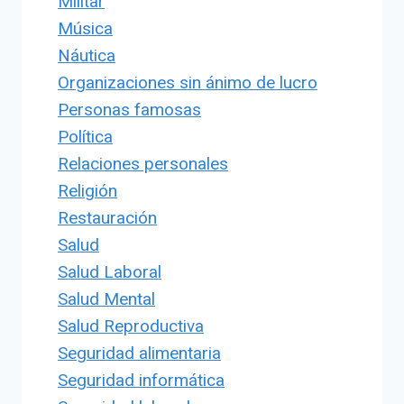
Militar
Música
Náutica
Organizaciones sin ánimo de lucro
Personas famosas
Política
Relaciones personales
Religión
Restauración
Salud
Salud Laboral
Salud Mental
Salud Reproductiva
Seguridad alimentaria
Seguridad informática