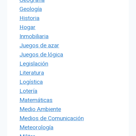
Geología
Historia
Hogar
Inmobiliaria
Juegos de azar
Juegos de lógica
Legislación
Literatura
Logística
Lotería
Matemáticas
Medio Ambiente
Medios de Comunicación
Meteorología