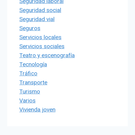
Seguridad laboral
Seguridad social
Seguridad vial
Seguros
Servicios locales
Servicios sociales
Teatro y escenografía
Tecnología
Tráfico
Transporte
Turismo
Varios
Vivienda joven