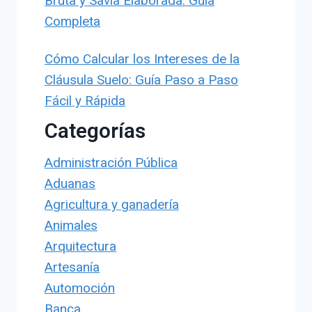
Bruta y Savia Elaborada: Guía
Completa
Cómo Calcular los Intereses de la
Cláusula Suelo: Guía Paso a Paso
Fácil y Rápida
Categorías
Administración Pública
Aduanas
Agricultura y ganadería
Animales
Arquitectura
Artesanía
Automoción
Banca