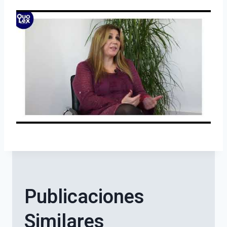
Publicaciones
Similares