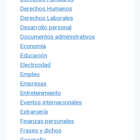
Derechos Humanos
Derechos Laborales
Desarrollo personal
Documentos administrativos
Economía
Educación
Electricidad
Empleo
Empresas
Entretenimiento
Eventos internacionales
Extranjería
Finanzas personales
Frases y dichos
Geografía