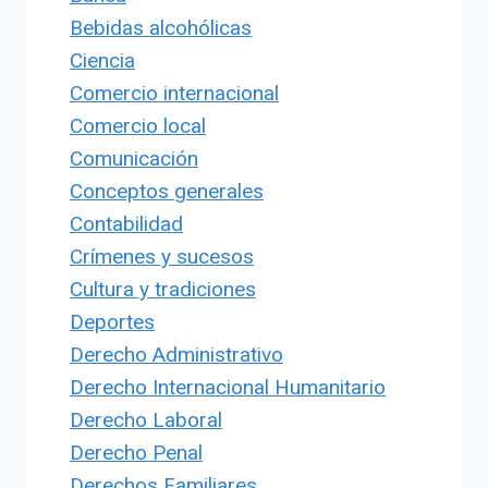
Bebidas alcohólicas
Ciencia
Comercio internacional
Comercio local
Comunicación
Conceptos generales
Contabilidad
Crímenes y sucesos
Cultura y tradiciones
Deportes
Derecho Administrativo
Derecho Internacional Humanitario
Derecho Laboral
Derecho Penal
Derechos Familiares