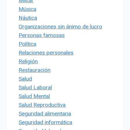
Militar
Música
Náutica
Organizaciones sin ánimo de lucro
Personas famosas
Política
Relaciones personales
Religión
Restauración
Salud
Salud Laboral
Salud Mental
Salud Reproductiva
Seguridad alimentaria
Seguridad informática