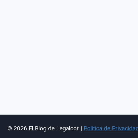
© 2026 El Blog de Legalcor |
Política de Privacida