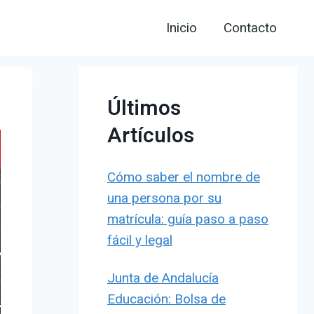
Inicio
Contacto
Últimos
Artículos
Cómo saber el nombre de
una persona por su
matrícula: guía paso a paso
fácil y legal
Junta de Andalucía
Educación: Bolsa de