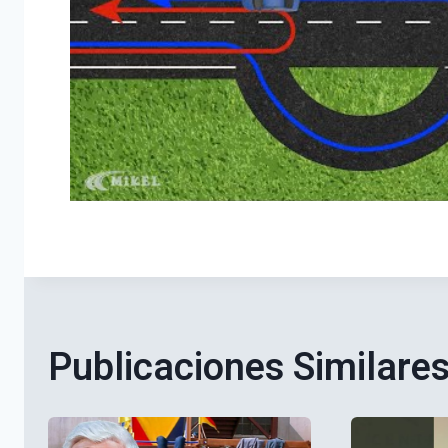
Publicaciones Similare