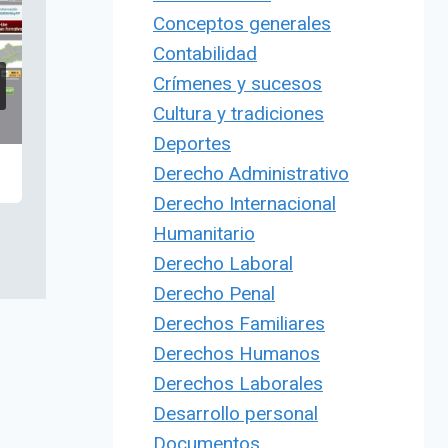
Conceptos generales
Contabilidad
Crímenes y sucesos
Cultura y tradiciones
Deportes
Derecho Administrativo
Derecho Internacional
Humanitario
Derecho Laboral
Derecho Penal
Derechos Familiares
Derechos Humanos
Derechos Laborales
Desarrollo personal
Documentos