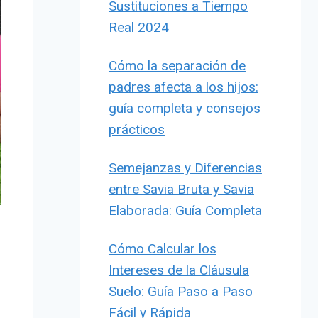
Sustituciones a Tiempo
Real 2024
Cómo la separación de
padres afecta a los hijos:
guía completa y consejos
prácticos
Semejanzas y Diferencias
entre Savia Bruta y Savia
Elaborada: Guía Completa
Cómo Calcular los
Intereses de la Cláusula
Suelo: Guía Paso a Paso
Fácil y Rápida