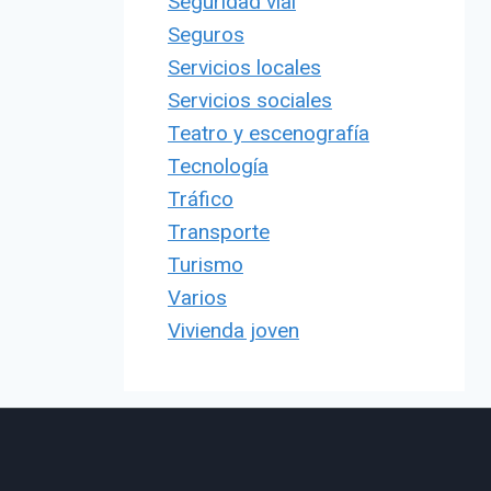
Seguridad vial
Seguros
Servicios locales
Servicios sociales
Teatro y escenografía
Tecnología
Tráfico
Transporte
Turismo
Varios
Vivienda joven