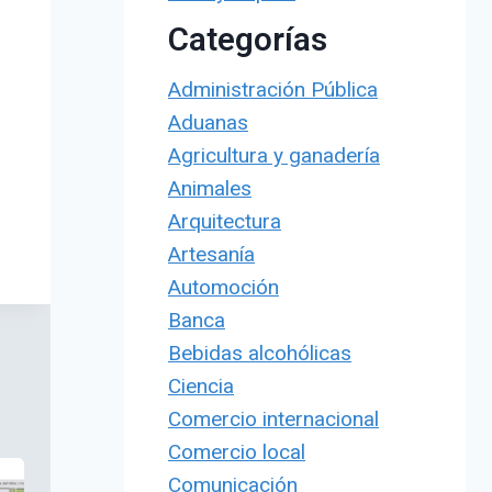
Categorías
Administración Pública
Aduanas
Agricultura y ganadería
Animales
Arquitectura
Artesanía
Automoción
Banca
Bebidas alcohólicas
Ciencia
Comercio internacional
Comercio local
Comunicación