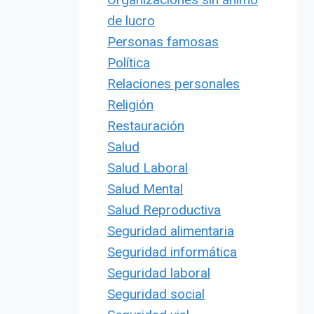
de lucro
Personas famosas
Política
Relaciones personales
Religión
Restauración
Salud
Salud Laboral
Salud Mental
Salud Reproductiva
Seguridad alimentaria
Seguridad informática
Seguridad laboral
Seguridad social