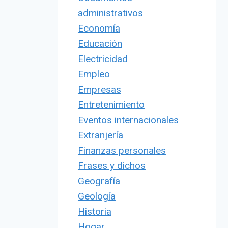
administrativos
Economía
Educación
Electricidad
Empleo
Empresas
Entretenimiento
Eventos internacionales
Extranjería
Finanzas personales
Frases y dichos
Geografía
Geología
Historia
Hogar