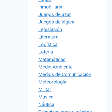
Inmobiliaria
Juegos de azar
Juegos de lógica
Legislación
Literatura
Logística
Lotería
Matemáticas
Medio Ambiente
Medios de Comunicación
Meteorología
Militar
Música
Náutica
Organizaciones sin ánimo