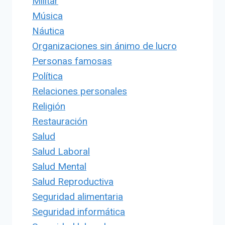
Militar
Música
Náutica
Organizaciones sin ánimo de lucro
Personas famosas
Política
Relaciones personales
Religión
Restauración
Salud
Salud Laboral
Salud Mental
Salud Reproductiva
Seguridad alimentaria
Seguridad informática