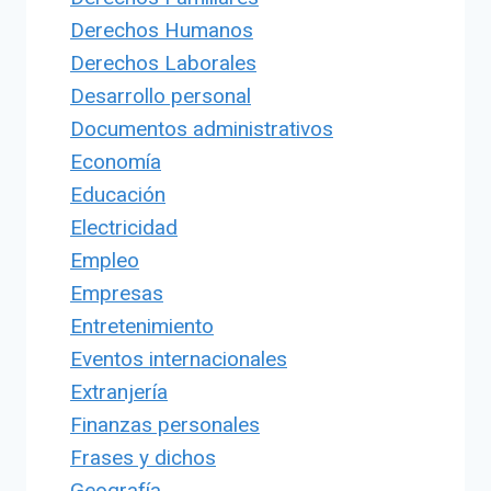
Derechos Humanos
Derechos Laborales
Desarrollo personal
Documentos administrativos
Economía
Educación
Electricidad
Empleo
Empresas
Entretenimiento
Eventos internacionales
Extranjería
Finanzas personales
Frases y dichos
Geografía