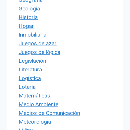
Geología
Historia
Hogar
Inmobiliaria
Juegos de azar
Juegos de lógica
Legislación
Literatura
Logística
Lotería
Matemáticas
Medio Ambiente
Medios de Comunicación
Meteorología