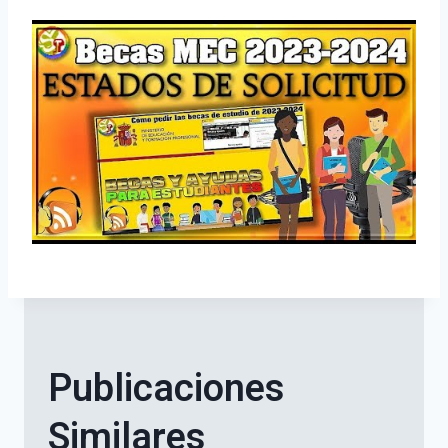
Publicaciones
Similares