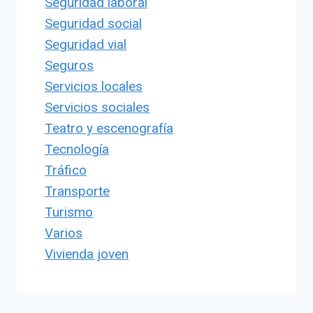
Seguridad laboral
Seguridad social
Seguridad vial
Seguros
Servicios locales
Servicios sociales
Teatro y escenografía
Tecnología
Tráfico
Transporte
Turismo
Varios
Vivienda joven