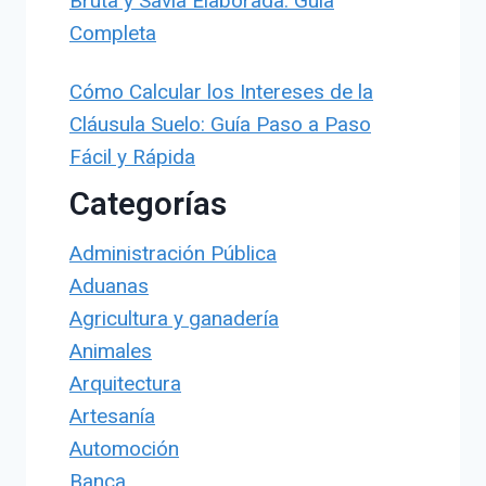
Bruta y Savia Elaborada: Guía
Completa
Cómo Calcular los Intereses de la
Cláusula Suelo: Guía Paso a Paso
Fácil y Rápida
Categorías
Administración Pública
Aduanas
Agricultura y ganadería
Animales
Arquitectura
Artesanía
Automoción
Banca