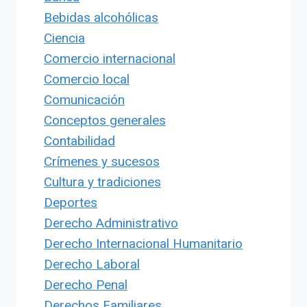
Bebidas alcohólicas
Ciencia
Comercio internacional
Comercio local
Comunicación
Conceptos generales
Contabilidad
Crímenes y sucesos
Cultura y tradiciones
Deportes
Derecho Administrativo
Derecho Internacional Humanitario
Derecho Laboral
Derecho Penal
Derechos Familiares