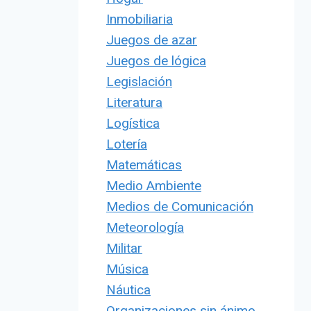
Inmobiliaria
Juegos de azar
Juegos de lógica
Legislación
Literatura
Logística
Lotería
Matemáticas
Medio Ambiente
Medios de Comunicación
Meteorología
Militar
Música
Náutica
Organizaciones sin ánimo