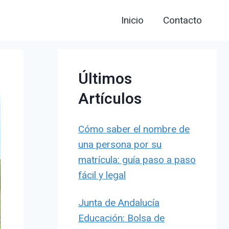
Inicio
Contacto
Últimos
Artículos
Cómo saber el nombre de
una persona por su
matrícula: guía paso a paso
fácil y legal
Junta de Andalucía
Educación: Bolsa de