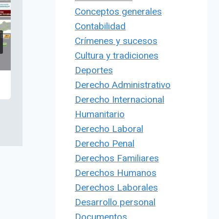
Conceptos generales
Contabilidad
Crímenes y sucesos
Cultura y tradiciones
Deportes
Derecho Administrativo
Derecho Internacional
Humanitario
Derecho Laboral
Derecho Penal
Derechos Familiares
Derechos Humanos
Derechos Laborales
Desarrollo personal
Documentos