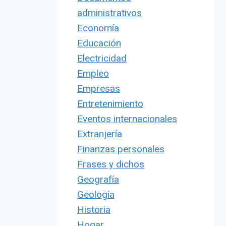
administrativos
Economía
Educación
Electricidad
Empleo
Empresas
Entretenimiento
Eventos internacionales
Extranjería
Finanzas personales
Frases y dichos
Geografía
Geología
Historia
Hogar