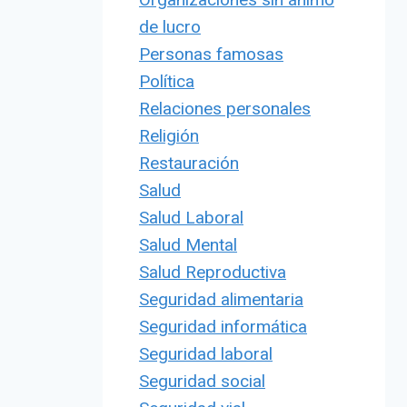
de lucro
Personas famosas
Política
Relaciones personales
Religión
Restauración
Salud
Salud Laboral
Salud Mental
Salud Reproductiva
Seguridad alimentaria
Seguridad informática
Seguridad laboral
Seguridad social