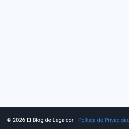
© 2026 El Blog de Legalcor |
Política de Privacida