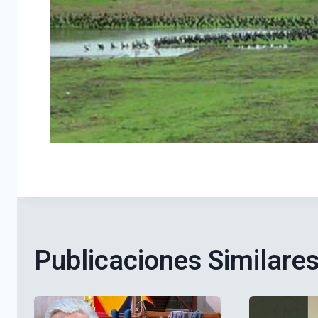
Publicaciones Similare