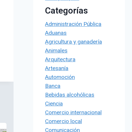
Categorías
Administración Pública
Aduanas
Agricultura y ganadería
Animales
Arquitectura
Artesanía
Automoción
Banca
Bebidas alcohólicas
Ciencia
Comercio internacional
Comercio local
Comunicación