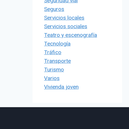
Seguridad vial
Seguros
Servicios locales
Servicios sociales
Teatro y escenografía
Tecnología
Tráfico
Transporte
Turismo
Varios
Vivienda joven