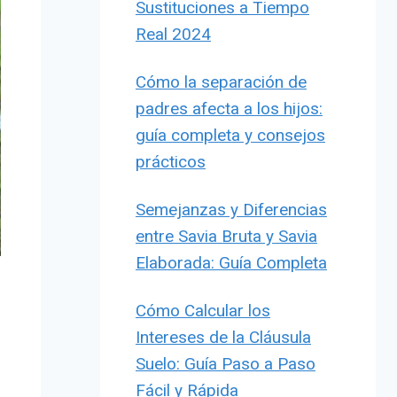
Sustituciones a Tiempo
Real 2024
Cómo la separación de
padres afecta a los hijos:
guía completa y consejos
prácticos
Semejanzas y Diferencias
entre Savia Bruta y Savia
Elaborada: Guía Completa
Cómo Calcular los
Intereses de la Cláusula
Suelo: Guía Paso a Paso
Fácil y Rápida