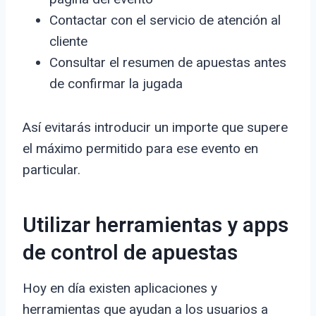
Contactar con el servicio de atención al
cliente
Consultar el resumen de apuestas antes
de confirmar la jugada
Así evitarás introducir un importe que supere
el máximo permitido para ese evento en
particular.
Utilizar herramientas y apps
de control de apuestas
Hoy en día existen aplicaciones y
herramientas que ayudan a los usuarios a