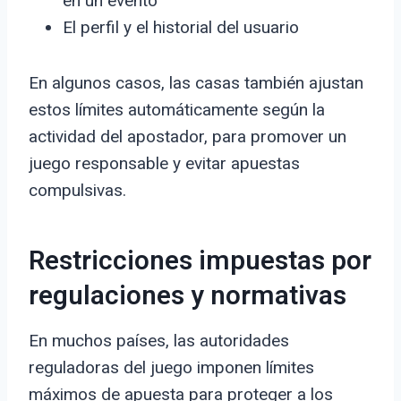
en un evento
El perfil y el historial del usuario
En algunos casos, las casas también ajustan
estos límites automáticamente según la
actividad del apostador, para promover un
juego responsable y evitar apuestas
compulsivas.
Restricciones impuestas por
regulaciones y normativas
En muchos países, las autoridades
reguladoras del juego imponen límites
máximos de apuesta para proteger a los