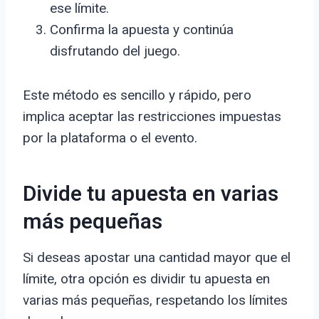
ese límite.
Confirma la apuesta y continúa
disfrutando del juego.
Este método es sencillo y rápido, pero
implica aceptar las restricciones impuestas
por la plataforma o el evento.
Divide tu apuesta en varias
más pequeñas
Si deseas apostar una cantidad mayor que el
límite, otra opción es dividir tu apuesta en
varias más pequeñas, respetando los límites