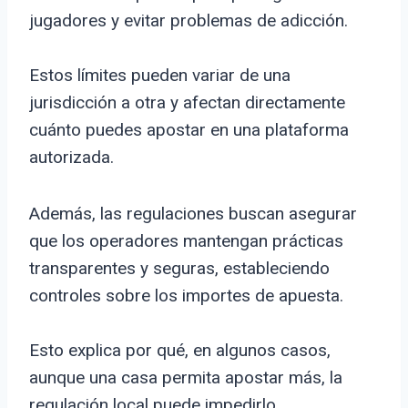
jugadores y evitar problemas de adicción.
Estos límites pueden variar de una
jurisdicción a otra y afectan directamente
cuánto puedes apostar en una plataforma
autorizada.
Además, las regulaciones buscan asegurar
que los operadores mantengan prácticas
transparentes y seguras, estableciendo
controles sobre los importes de apuesta.
Esto explica por qué, en algunos casos,
aunque una casa permita apostar más, la
regulación local puede impedirlo.