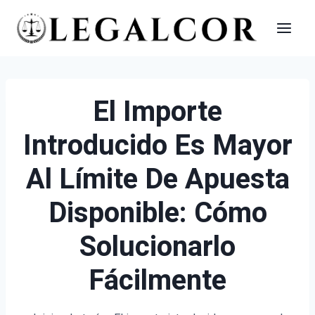
Saltar
al
contenido
El Importe
Introducido Es Mayor
Al Límite De Apuesta
Disponible: Cómo
Solucionarlo
Fácilmente