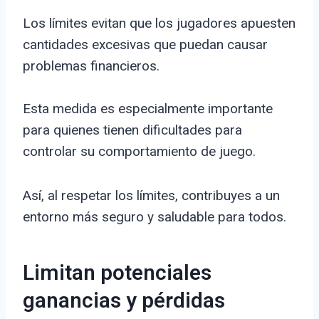
Los límites evitan que los jugadores apuesten
cantidades excesivas que puedan causar
problemas financieros.
Esta medida es especialmente importante
para quienes tienen dificultades para
controlar su comportamiento de juego.
Así, al respetar los límites, contribuyes a un
entorno más seguro y saludable para todos.
Limitan potenciales
ganancias y pérdidas