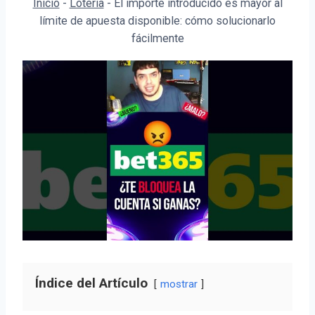
Inicio
-
Lotería
-
El importe introducido es mayor al
límite de apuesta disponible: cómo solucionarlo
fácilmente
Índice del Artículo
mostrar