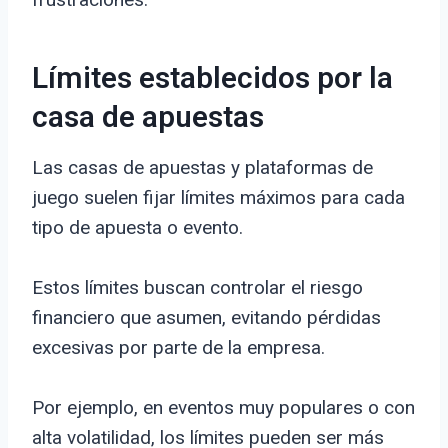
Límites establecidos por la
casa de apuestas
Las casas de apuestas y plataformas de
juego suelen fijar límites máximos para cada
tipo de apuesta o evento.
Estos límites buscan controlar el riesgo
financiero que asumen, evitando pérdidas
excesivas por parte de la empresa.
Por ejemplo, en eventos muy populares o con
alta volatilidad, los límites pueden ser más