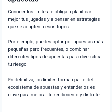
Conocer los límites te obliga a planificar
mejor tus jugadas y a pensar en estrategias
que se adapten a esos topes.
Por ejemplo, puedes optar por apuestas más
pequeñas pero frecuentes, o combinar
diferentes tipos de apuestas para diversificar
tu riesgo.
En definitiva, los límites forman parte del
ecosistema de apuestas y entenderlos es
clave para mejorar tu rendimiento y disfrute.