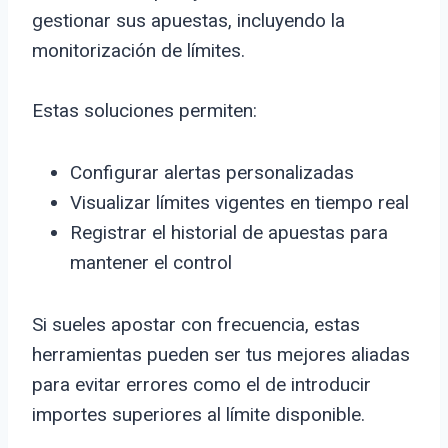
gestionar sus apuestas, incluyendo la
monitorización de límites.
Estas soluciones permiten:
Configurar alertas personalizadas
Visualizar límites vigentes en tiempo real
Registrar el historial de apuestas para
mantener el control
Si sueles apostar con frecuencia, estas
herramientas pueden ser tus mejores aliadas
para evitar errores como el de introducir
importes superiores al límite disponible.