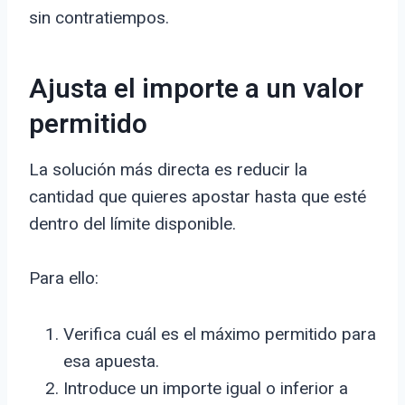
sin contratiempos.
Ajusta el importe a un valor
permitido
La solución más directa es reducir la
cantidad que quieres apostar hasta que esté
dentro del límite disponible.
Para ello:
Verifica cuál es el máximo permitido para
esa apuesta.
Introduce un importe igual o inferior a