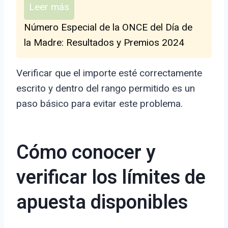
Leer más
Número Especial de la ONCE del Día de
la Madre: Resultados y Premios 2024
Verificar que el importe esté correctamente
escrito y dentro del rango permitido es un
paso básico para evitar este problema.
Cómo conocer y
verificar los límites de
apuesta disponibles