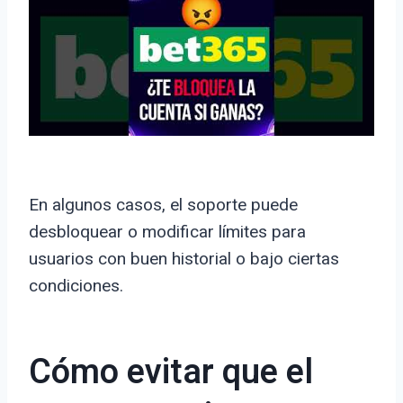
En algunos casos, el soporte puede
desbloquear o modificar límites para
usuarios con buen historial o bajo ciertas
condiciones.
Cómo evitar que el