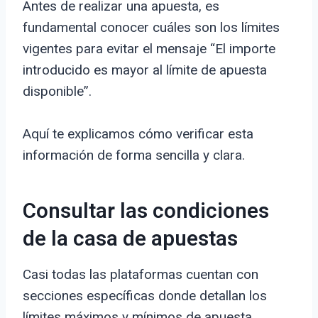
Antes de realizar una apuesta, es
fundamental conocer cuáles son los límites
vigentes para evitar el mensaje “El importe
introducido es mayor al límite de apuesta
disponible”.
Aquí te explicamos cómo verificar esta
información de forma sencilla y clara.
Consultar las condiciones
de la casa de apuestas
Casi todas las plataformas cuentan con
secciones específicas donde detallan los
límites máximos y mínimos de apuesta.