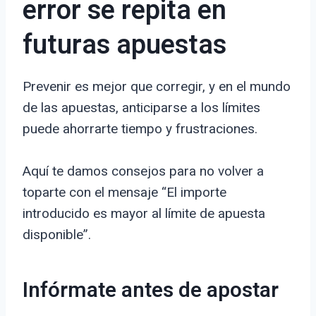
error se repita en
futuras apuestas
Prevenir es mejor que corregir, y en el mundo
de las apuestas, anticiparse a los límites
puede ahorrarte tiempo y frustraciones.
Aquí te damos consejos para no volver a
toparte con el mensaje “El importe
introducido es mayor al límite de apuesta
disponible”.
Infórmate antes de apostar