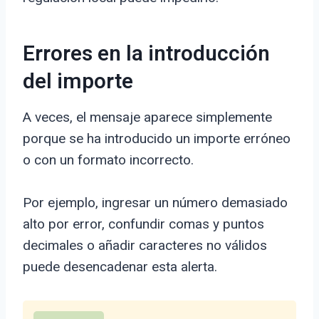
Errores en la introducción
del importe
A veces, el mensaje aparece simplemente
porque se ha introducido un importe erróneo
o con un formato incorrecto.
Por ejemplo, ingresar un número demasiado
alto por error, confundir comas y puntos
decimales o añadir caracteres no válidos
puede desencadenar esta alerta.