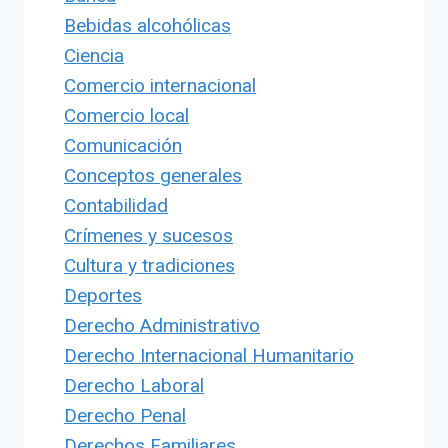
Bebidas alcohólicas
Ciencia
Comercio internacional
Comercio local
Comunicación
Conceptos generales
Contabilidad
Crímenes y sucesos
Cultura y tradiciones
Deportes
Derecho Administrativo
Derecho Internacional Humanitario
Derecho Laboral
Derecho Penal
Derechos Familiares