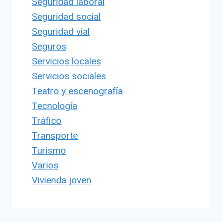
Seguridad laboral
Seguridad social
Seguridad vial
Seguros
Servicios locales
Servicios sociales
Teatro y escenografía
Tecnología
Tráfico
Transporte
Turismo
Varios
Vivienda joven