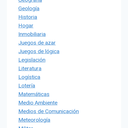
Geología
Historia
Hogar
Inmobiliaria
Juegos de azar
Juegos de lógica
Legislación
Literatura
Logística
Lotería
Matemáticas
Medio Ambiente
Medios de Comunicación
Meteorología