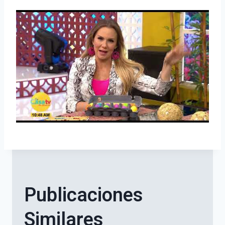
Publicaciones
Similares