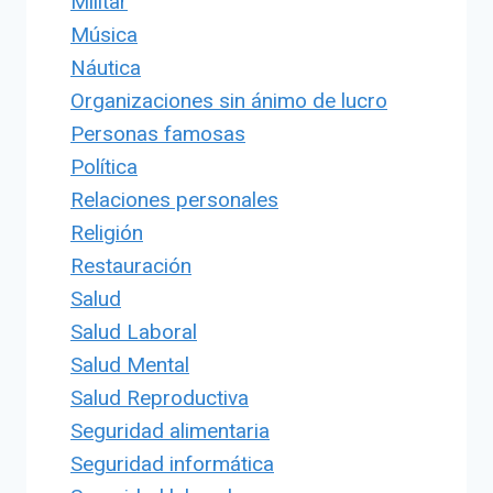
Militar
Música
Náutica
Organizaciones sin ánimo de lucro
Personas famosas
Política
Relaciones personales
Religión
Restauración
Salud
Salud Laboral
Salud Mental
Salud Reproductiva
Seguridad alimentaria
Seguridad informática