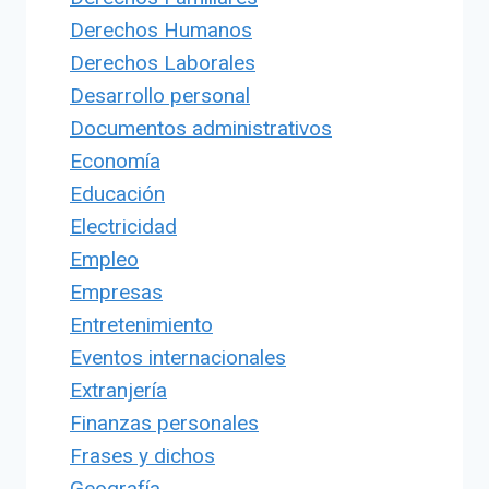
Derechos Humanos
Derechos Laborales
Desarrollo personal
Documentos administrativos
Economía
Educación
Electricidad
Empleo
Empresas
Entretenimiento
Eventos internacionales
Extranjería
Finanzas personales
Frases y dichos
Geografía