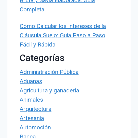
Bruta y Savia Elaborada: Guía
Completa
Cómo Calcular los Intereses de la
Cláusula Suelo: Guía Paso a Paso
Fácil y Rápida
Categorías
Administración Pública
Aduanas
Agricultura y ganadería
Animales
Arquitectura
Artesanía
Automoción
Banca