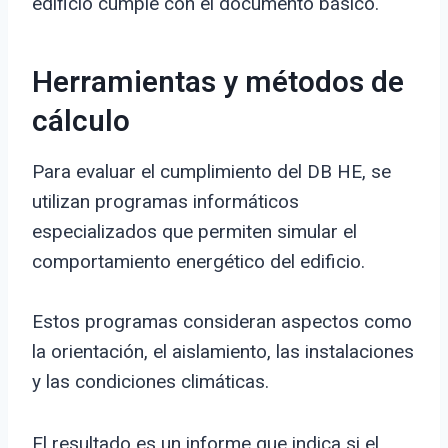
edificio cumple con el documento básico.
Herramientas y métodos de
cálculo
Para evaluar el cumplimiento del DB HE, se
utilizan programas informáticos
especializados que permiten simular el
comportamiento energético del edificio.
Estos programas consideran aspectos como
la orientación, el aislamiento, las instalaciones
y las condiciones climáticas.
El resultado es un informe que indica si el