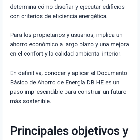
determina cómo diseñar y ejecutar edificios
con criterios de eficiencia energética.
Para los propietarios y usuarios, implica un
ahorro económico a largo plazo y una mejora
en el confort y la calidad ambiental interior.
En definitiva, conocer y aplicar el Documento
Básico de Ahorro de Energía DB HE es un
paso imprescindible para construir un futuro
más sostenible.
Principales objetivos y