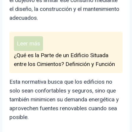
el objetivo es limitar ese consumo mediante
el diseño, la construcción y el mantenimiento
adecuados.
Leer más
¿Qué es la Parte de un Edificio Situada
entre los Cimientos? Definición y Función
Esta normativa busca que los edificios no
solo sean confortables y seguros, sino que
también minimicen su demanda energética y
aprovechen fuentes renovables cuando sea
posible.