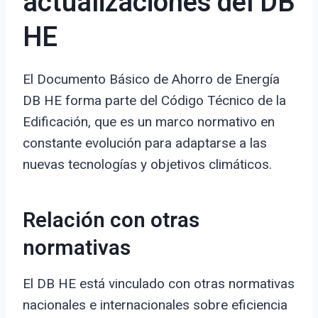
actualizaciones del DB
HE
El Documento Básico de Ahorro de Energía
DB HE forma parte del Código Técnico de la
Edificación, que es un marco normativo en
constante evolución para adaptarse a las
nuevas tecnologías y objetivos climáticos.
Relación con otras
normativas
El DB HE está vinculado con otras normativas
nacionales e internacionales sobre eficiencia