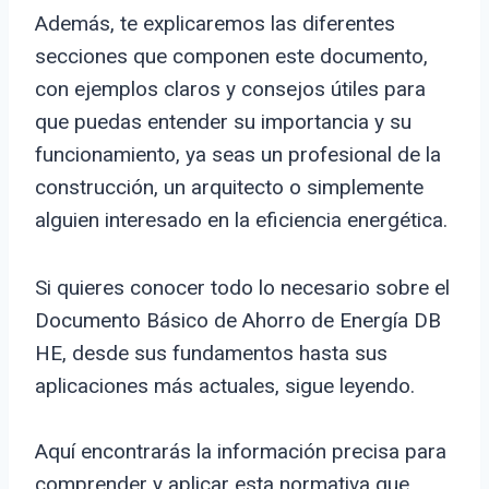
Además, te explicaremos las diferentes
secciones que componen este documento,
con ejemplos claros y consejos útiles para
que puedas entender su importancia y su
funcionamiento, ya seas un profesional de la
construcción, un arquitecto o simplemente
alguien interesado en la eficiencia energética.
Si quieres conocer todo lo necesario sobre el
Documento Básico de Ahorro de Energía DB
HE, desde sus fundamentos hasta sus
aplicaciones más actuales, sigue leyendo.
Aquí encontrarás la información precisa para
comprender y aplicar esta normativa que