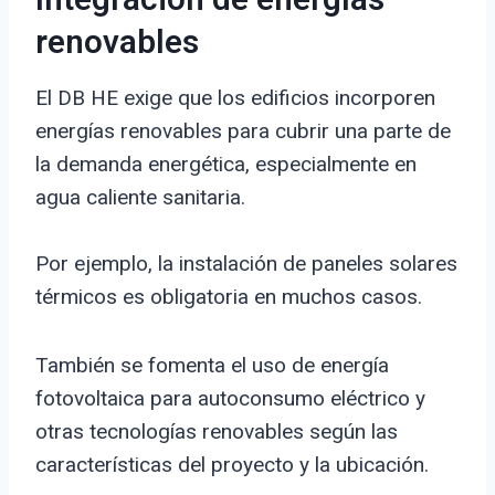
Integración de energías
renovables
El DB HE exige que los edificios incorporen
energías renovables para cubrir una parte de
la demanda energética, especialmente en
agua caliente sanitaria.
Por ejemplo, la instalación de paneles solares
térmicos es obligatoria en muchos casos.
También se fomenta el uso de energía
fotovoltaica para autoconsumo eléctrico y
otras tecnologías renovables según las
características del proyecto y la ubicación.