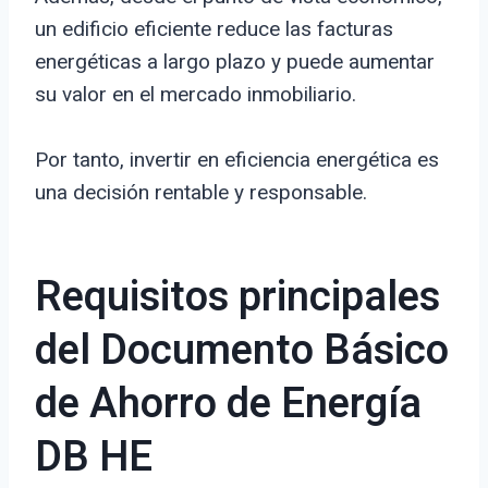
un edificio eficiente reduce las facturas
energéticas a largo plazo y puede aumentar
su valor en el mercado inmobiliario.
Por tanto, invertir en eficiencia energética es
una decisión rentable y responsable.
Requisitos principales
del Documento Básico
de Ahorro de Energía
DB HE