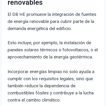
renovables
El DB HE promueve la integración de fuentes
de energía renovable para cubrir parte de la
demanda energética del edificio.
Esto incluye, por ejemplo, la instalación de
paneles solares térmicos o fotovoltaicos, o el
aprovechamiento de la energía geotérmica.
Incorporar energías limpias no solo ayuda a
cumplir con los requisitos legales, sino que
también reduce la dependencia de
combustibles fósiles y contribuye a la lucha
contra el cambio climático.