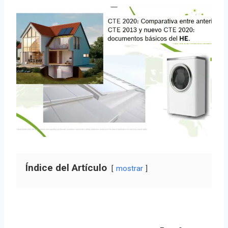
Índice del Artículo
mostrar