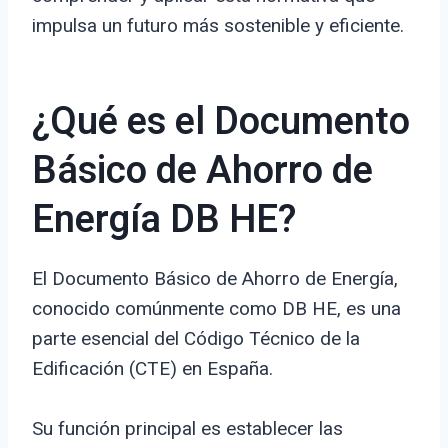
impulsa un futuro más sostenible y eficiente.
¿Qué es el Documento
Básico de Ahorro de
Energía DB HE?
El Documento Básico de Ahorro de Energía,
conocido comúnmente como DB HE, es una
parte esencial del Código Técnico de la
Edificación (CTE) en España.
Su función principal es establecer las