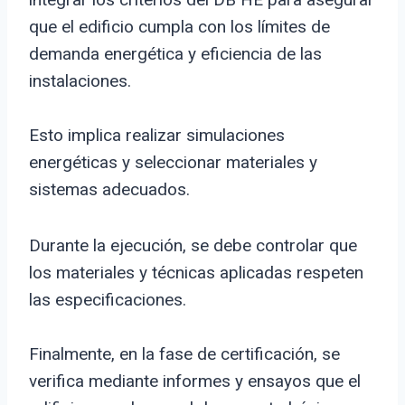
que el edificio cumpla con los límites de
demanda energética y eficiencia de las
instalaciones.
Esto implica realizar simulaciones
energéticas y seleccionar materiales y
sistemas adecuados.
Durante la ejecución, se debe controlar que
los materiales y técnicas aplicadas respeten
las especificaciones.
Finalmente, en la fase de certificación, se
verifica mediante informes y ensayos que el