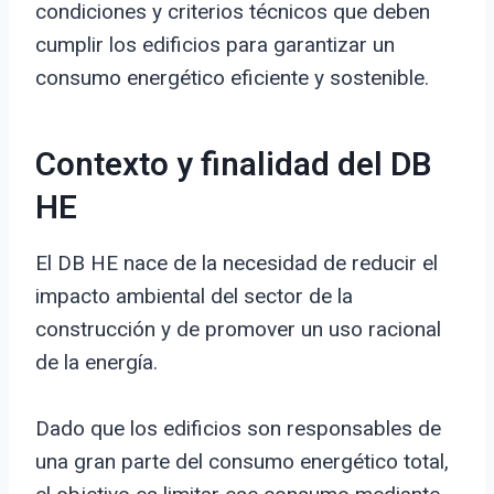
condiciones y criterios técnicos que deben
cumplir los edificios para garantizar un
consumo energético eficiente y sostenible.
Contexto y finalidad del DB
HE
El DB HE nace de la necesidad de reducir el
impacto ambiental del sector de la
construcción y de promover un uso racional
de la energía.
Dado que los edificios son responsables de
una gran parte del consumo energético total,