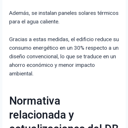
Además, se instalan paneles solares térmicos
para el agua caliente.
Gracias a estas medidas, el edificio reduce su
consumo energético en un 30% respecto a un
diseño convencional, lo que se traduce en un
ahorro económico y menor impacto
ambiental.
Normativa
relacionada y