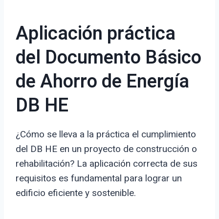
Aplicación práctica
del Documento Básico
de Ahorro de Energía
DB HE
¿Cómo se lleva a la práctica el cumplimiento
del DB HE en un proyecto de construcción o
rehabilitación? La aplicación correcta de sus
requisitos es fundamental para lograr un
edificio eficiente y sostenible.