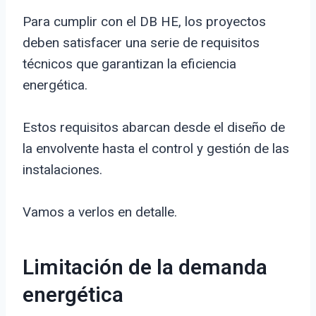
Para cumplir con el DB HE, los proyectos
deben satisfacer una serie de requisitos
técnicos que garantizan la eficiencia
energética.
Estos requisitos abarcan desde el diseño de
la envolvente hasta el control y gestión de las
instalaciones.
Vamos a verlos en detalle.
Limitación de la demanda
energética