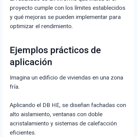
proyecto cumple con los límites establecidos
y qué mejoras se pueden implementar para
optimizar el rendimiento.
Ejemplos prácticos de
aplicación
Imagina un edificio de viviendas en una zona
fría.
Aplicando el DB HE, se diseñan fachadas con
alto aislamiento, ventanas con doble
acristalamiento y sistemas de calefacción
eficientes.