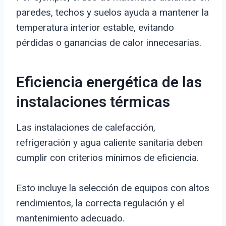
paredes, techos y suelos ayuda a mantener la
temperatura interior estable, evitando
pérdidas o ganancias de calor innecesarias.
Eficiencia energética de las
instalaciones térmicas
Las instalaciones de calefacción,
refrigeración y agua caliente sanitaria deben
cumplir con criterios mínimos de eficiencia.
Esto incluye la selección de equipos con altos
rendimientos, la correcta regulación y el
mantenimiento adecuado.