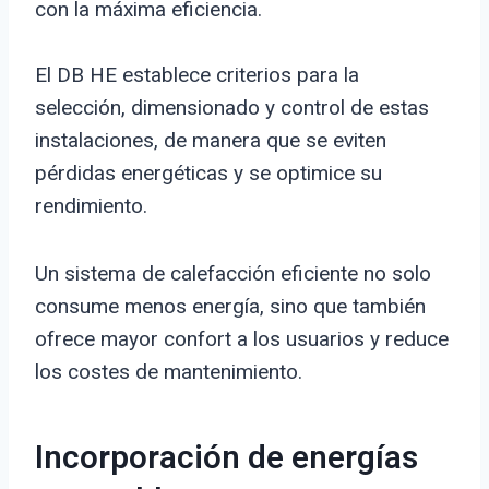
con la máxima eficiencia.
El DB HE establece criterios para la
selección, dimensionado y control de estas
instalaciones, de manera que se eviten
pérdidas energéticas y se optimice su
rendimiento.
Un sistema de calefacción eficiente no solo
consume menos energía, sino que también
ofrece mayor confort a los usuarios y reduce
los costes de mantenimiento.
Incorporación de energías