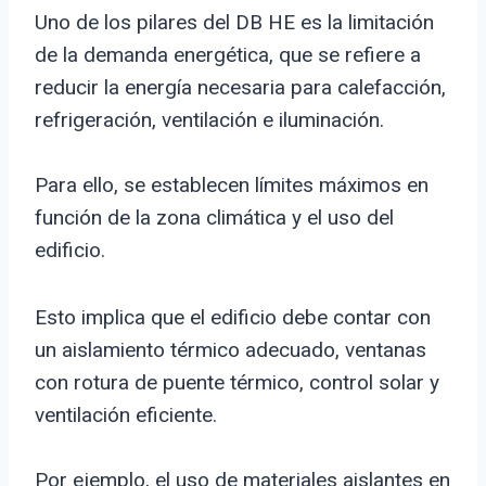
Uno de los pilares del DB HE es la limitación
de la demanda energética, que se refiere a
reducir la energía necesaria para calefacción,
refrigeración, ventilación e iluminación.
Para ello, se establecen límites máximos en
función de la zona climática y el uso del
edificio.
Esto implica que el edificio debe contar con
un aislamiento térmico adecuado, ventanas
con rotura de puente térmico, control solar y
ventilación eficiente.
Por ejemplo, el uso de materiales aislantes en