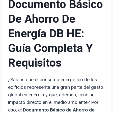
Documento Básico
De Ahorro De
Energía DB HE:
Guía Completa Y
Requisitos
¿Sabías que el consumo energético de los
edificios representa una gran parte del gasto
global en energía y que, además, tiene un
impacto directo en el medio ambiente? Por
eso, el
Documento Básico de Ahorro de