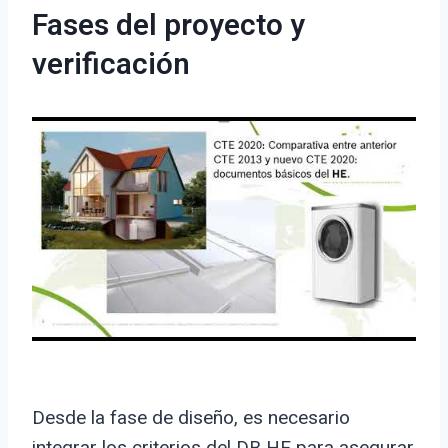
Fases del proyecto y
verificación
Desde la fase de diseño, es necesario
integrar los criterios del DB HE para asegurar