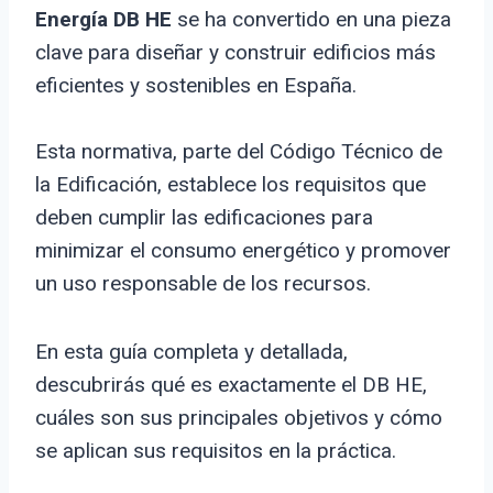
Energía DB HE
se ha convertido en una pieza
clave para diseñar y construir edificios más
eficientes y sostenibles en España.
Esta normativa, parte del Código Técnico de
la Edificación, establece los requisitos que
deben cumplir las edificaciones para
minimizar el consumo energético y promover
un uso responsable de los recursos.
En esta guía completa y detallada,
descubrirás qué es exactamente el DB HE,
cuáles son sus principales objetivos y cómo
se aplican sus requisitos en la práctica.