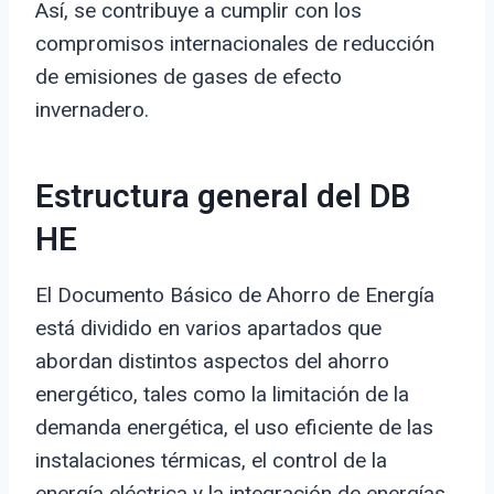
Así, se contribuye a cumplir con los
compromisos internacionales de reducción
de emisiones de gases de efecto
invernadero.
Estructura general del DB
HE
El Documento Básico de Ahorro de Energía
está dividido en varios apartados que
abordan distintos aspectos del ahorro
energético, tales como la limitación de la
demanda energética, el uso eficiente de las
instalaciones térmicas, el control de la
energía eléctrica y la integración de energías