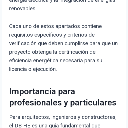
renovables.
Cada uno de estos apartados contiene
requisitos específicos y criterios de
verificación que deben cumplirse para que un
proyecto obtenga la certificación de
eficiencia energética necesaria para su
licencia o ejecución.
Importancia para
profesionales y particulares
Para arquitectos, ingenieros y constructores,
el DB HE es una guía fundamental que