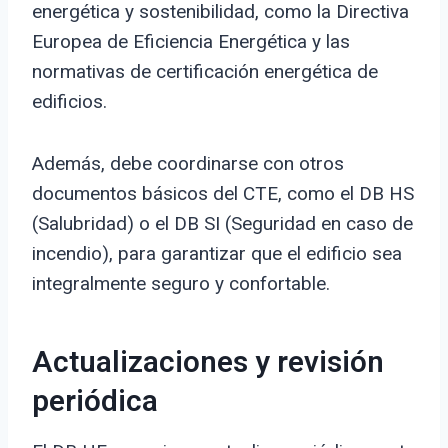
energética y sostenibilidad, como la Directiva
Europea de Eficiencia Energética y las
normativas de certificación energética de
edificios.
Además, debe coordinarse con otros
documentos básicos del CTE, como el DB HS
(Salubridad) o el DB SI (Seguridad en caso de
incendio), para garantizar que el edificio sea
integralmente seguro y confortable.
Actualizaciones y revisión
periódica