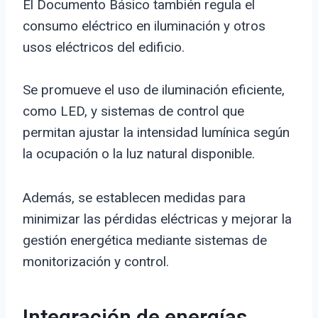
El Documento Básico también regula el
consumo eléctrico en iluminación y otros
usos eléctricos del edificio.
Se promueve el uso de iluminación eficiente,
como LED, y sistemas de control que
permitan ajustar la intensidad lumínica según
la ocupación o la luz natural disponible.
Además, se establecen medidas para
minimizar las pérdidas eléctricas y mejorar la
gestión energética mediante sistemas de
monitorización y control.