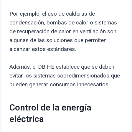
Por ejemplo, el uso de calderas de
condensación, bombas de calor o sistemas
de recuperación de calor en ventilación son
algunas de las soluciones que permiten
alcanzar estos estándares.
Además, el DB HE establece que se deben
evitar los sistemas sobredimensionados que
pueden generar consumos innecesarios.
Control de la energía
eléctrica