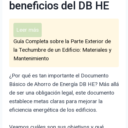
beneficios del DB HE
Leer más
Guía Completa sobre la Parte Exterior de
la Techumbre de un Edificio: Materiales y
Mantenimiento
¿Por qué es tan importante el Documento
Básico de Ahorro de Energía DB HE? Más allá
de ser una obligación legal, este documento
establece metas claras para mejorar la
eficiencia energética de los edificios.
Veamos cuáles son sus objetivos y qué