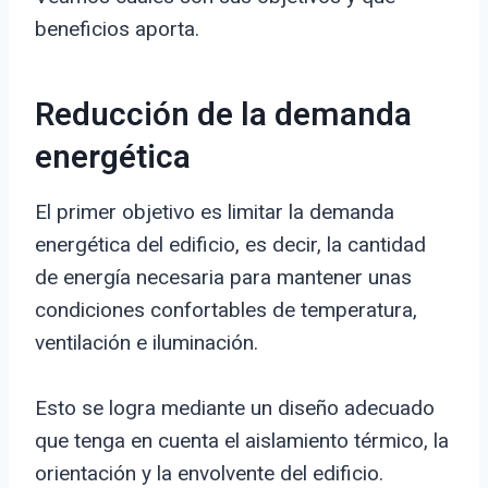
beneficios aporta.
Reducción de la demanda
energética
El primer objetivo es limitar la demanda
energética del edificio, es decir, la cantidad
de energía necesaria para mantener unas
condiciones confortables de temperatura,
ventilación e iluminación.
Esto se logra mediante un diseño adecuado
que tenga en cuenta el aislamiento térmico, la
orientación y la envolvente del edificio.