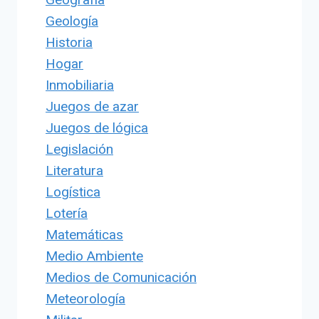
Geología
Historia
Hogar
Inmobiliaria
Juegos de azar
Juegos de lógica
Legislación
Literatura
Logística
Lotería
Matemáticas
Medio Ambiente
Medios de Comunicación
Meteorología