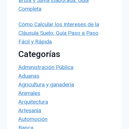
Bruta y Savia Elaborada: Guía
Completa
Cómo Calcular los Intereses de la
Cláusula Suelo: Guía Paso a Paso
Fácil y Rápida
Categorías
Administración Pública
Aduanas
Agricultura y ganadería
Animales
Arquitectura
Artesanía
Automoción
Banca