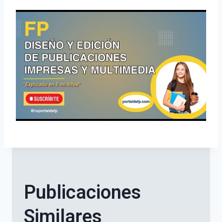
Publicaciones
Similares