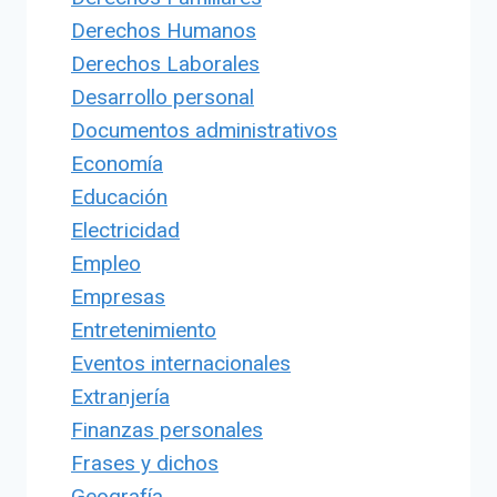
Derechos Humanos
Derechos Laborales
Desarrollo personal
Documentos administrativos
Economía
Educación
Electricidad
Empleo
Empresas
Entretenimiento
Eventos internacionales
Extranjería
Finanzas personales
Frases y dichos
Geografía