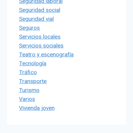
Seguridad laboral
Seguridad social
Seguridad vial
Seguros
Servicios locales
Servicios sociales
Teatro y escenografía
Tecnología
Tráfico
Transporte
Turismo
Varios
Vivienda joven