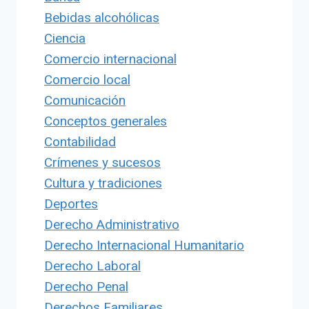
Bebidas alcohólicas
Ciencia
Comercio internacional
Comercio local
Comunicación
Conceptos generales
Contabilidad
Crímenes y sucesos
Cultura y tradiciones
Deportes
Derecho Administrativo
Derecho Internacional Humanitario
Derecho Laboral
Derecho Penal
Derechos Familiares