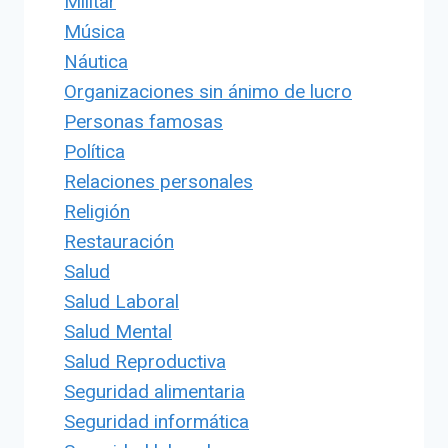
Militar
Música
Náutica
Organizaciones sin ánimo de lucro
Personas famosas
Política
Relaciones personales
Religión
Restauración
Salud
Salud Laboral
Salud Mental
Salud Reproductiva
Seguridad alimentaria
Seguridad informática