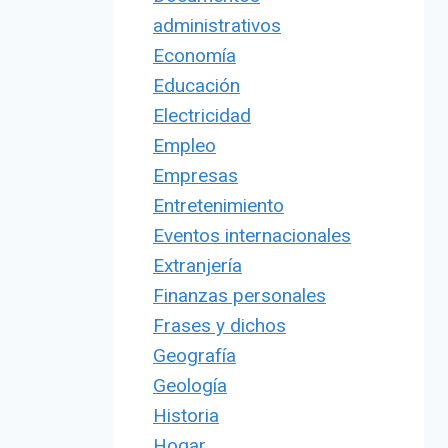
administrativos
Economía
Educación
Electricidad
Empleo
Empresas
Entretenimiento
Eventos internacionales
Extranjería
Finanzas personales
Frases y dichos
Geografía
Geología
Historia
Hogar