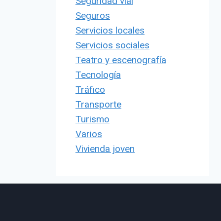
Seguridad vial
Seguros
Servicios locales
Servicios sociales
Teatro y escenografía
Tecnología
Tráfico
Transporte
Turismo
Varios
Vivienda joven