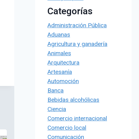
Categorías
Administración Pública
Aduanas
Agricultura y ganadería
Animales
Arquitectura
Artesanía
Automoción
Banca
Bebidas alcohólicas
Ciencia
Comercio internacional
Comercio local
Comunicación