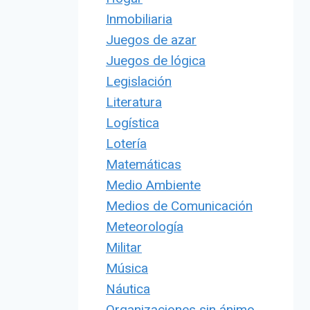
Inmobiliaria
Juegos de azar
Juegos de lógica
Legislación
Literatura
Logística
Lotería
Matemáticas
Medio Ambiente
Medios de Comunicación
Meteorología
Militar
Música
Náutica
Organizaciones sin ánimo