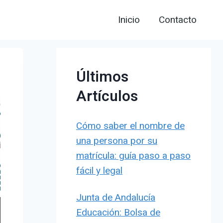
Inicio
Contacto
Últimos
Artículos
Cómo saber el nombre de
una persona por su
matrícula: guía paso a paso
fácil y legal
Junta de Andalucía
Educación: Bolsa de