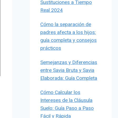
Sustituciones a Tiempo
Real 2024
Cómo la separación de
padres afecta a los hijos:
guía completa y consejos
prácticos
Semejanzas y Diferencias
entre Savia Bruta y Savia
Elaborada: Guía Completa
Cómo Calcular los
Intereses de la Cláusula
Suelo: Guía Paso a Paso
Fácil y Rápida