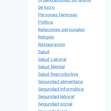
de lucro
Personas famosas
Política
Relaciones personales
Religión
Restauración
Salud
Salud Laboral
Salud Mental
Salud Reproductiva
Seguridad alimentaria
Seguridad informática
Seguridad laboral
Seguridad social