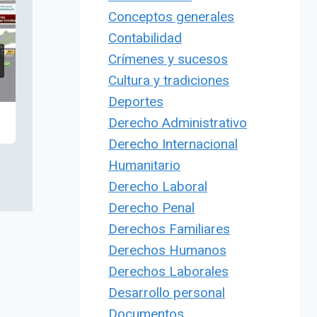
Conceptos generales
Contabilidad
Crímenes y sucesos
Cultura y tradiciones
Deportes
Derecho Administrativo
Derecho Internacional
Humanitario
Derecho Laboral
Derecho Penal
Derechos Familiares
Derechos Humanos
Derechos Laborales
Desarrollo personal
Documentos