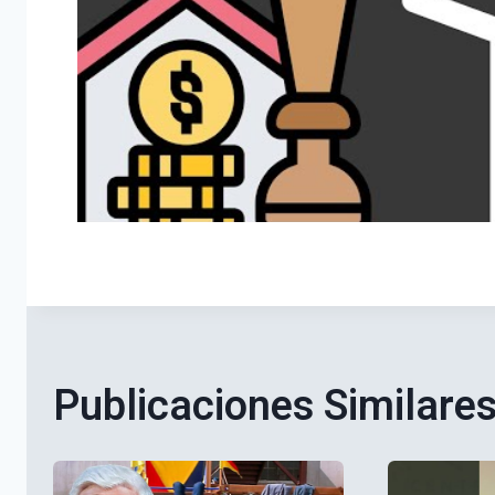
Publicaciones Similare