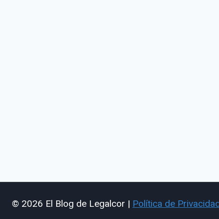
© 2026 El Blog de Legalcor |
Política de Privacida