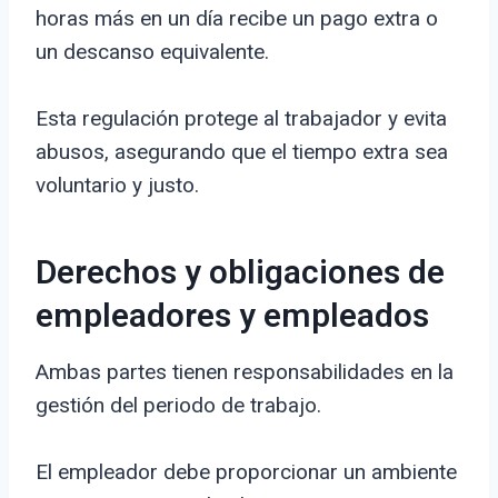
horas más en un día recibe un pago extra o
un descanso equivalente.
Esta regulación protege al trabajador y evita
abusos, asegurando que el tiempo extra sea
voluntario y justo.
Derechos y obligaciones de
empleadores y empleados
Ambas partes tienen responsabilidades en la
gestión del periodo de trabajo.
El empleador debe proporcionar un ambiente