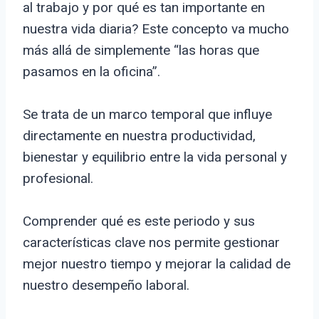
al trabajo y por qué es tan importante en
nuestra vida diaria? Este concepto va mucho
más allá de simplemente “las horas que
pasamos en la oficina”.
Se trata de un marco temporal que influye
directamente en nuestra productividad,
bienestar y equilibrio entre la vida personal y
profesional.
Comprender qué es este periodo y sus
características clave nos permite gestionar
mejor nuestro tiempo y mejorar la calidad de
nuestro desempeño laboral.