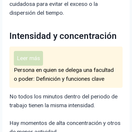
cuidadosa para evitar el exceso o la
dispersión del tiempo.
Intensidad y concentración
Leer más
Persona en quien se delega una facultad
o poder: Definición y funciones clave
No todos los minutos dentro del periodo de
trabajo tienen la misma intensidad.
Hay momentos de alta concentración y otros
de menor actividad.