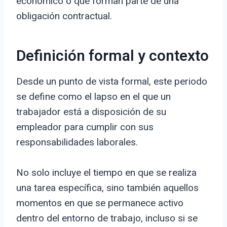
económico o que forman parte de una
obligación contractual.
Definición formal y contexto
Desde un punto de vista formal, este periodo
se define como el lapso en el que un
trabajador está a disposición de su
empleador para cumplir con sus
responsabilidades laborales.
No solo incluye el tiempo en que se realiza
una tarea específica, sino también aquellos
momentos en que se permanece activo
dentro del entorno de trabajo, incluso si se