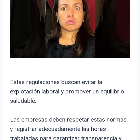
Estas regulaciones buscan evitar la
explotación laboral y promover un equilibrio
saludable.
Las empresas deben respetar estas normas
y registrar adecuadamente las horas
trabajadas para garantizar transparencia y