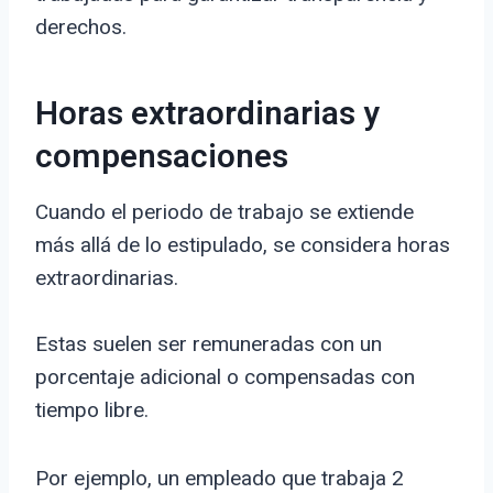
derechos.
Horas extraordinarias y
compensaciones
Cuando el periodo de trabajo se extiende
más allá de lo estipulado, se considera horas
extraordinarias.
Estas suelen ser remuneradas con un
porcentaje adicional o compensadas con
tiempo libre.
Por ejemplo, un empleado que trabaja 2