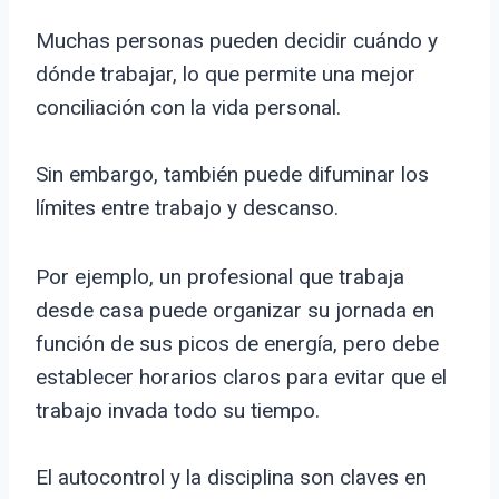
Muchas personas pueden decidir cuándo y
dónde trabajar, lo que permite una mejor
conciliación con la vida personal.
Sin embargo, también puede difuminar los
límites entre trabajo y descanso.
Por ejemplo, un profesional que trabaja
desde casa puede organizar su jornada en
función de sus picos de energía, pero debe
establecer horarios claros para evitar que el
trabajo invada todo su tiempo.
El autocontrol y la disciplina son claves en