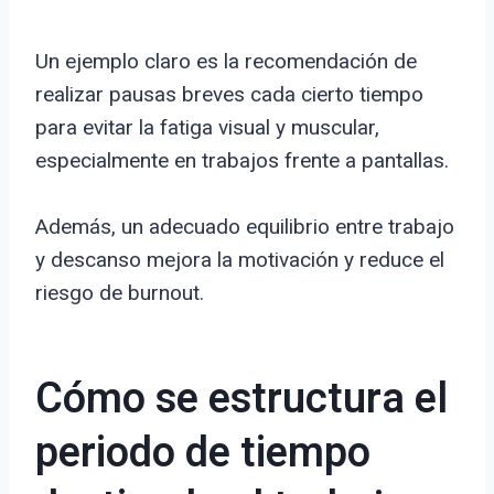
Un ejemplo claro es la recomendación de
realizar pausas breves cada cierto tiempo
para evitar la fatiga visual y muscular,
especialmente en trabajos frente a pantallas.
Además, un adecuado equilibrio entre trabajo
y descanso mejora la motivación y reduce el
riesgo de burnout.
Cómo se estructura el
periodo de tiempo