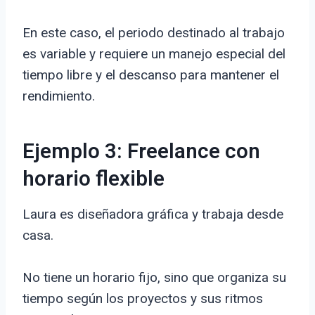
En este caso, el periodo destinado al trabajo
es variable y requiere un manejo especial del
tiempo libre y el descanso para mantener el
rendimiento.
Ejemplo 3: Freelance con
horario flexible
Laura es diseñadora gráfica y trabaja desde
casa.
No tiene un horario fijo, sino que organiza su
tiempo según los proyectos y sus ritmos