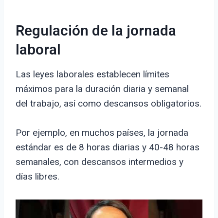
Regulación de la jornada
laboral
Las leyes laborales establecen límites
máximos para la duración diaria y semanal
del trabajo, así como descansos obligatorios.
Por ejemplo, en muchos países, la jornada
estándar es de 8 horas diarias y 40-48 horas
semanales, con descansos intermedios y
días libres.