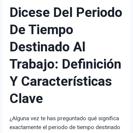
Dicese Del Periodo
De Tiempo
Destinado Al
Trabajo: Definición
Y Características
Clave
¿Alguna vez te has preguntado qué significa
exactamente el periodo de tiempo destinado