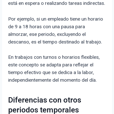
está en espera o realizando tareas indirectas.
Por ejemplo, si un empleado tiene un horario
de 9 a 18 horas con una pausa para
almorzar, ese periodo, excluyendo el
descanso, es el tiempo destinado al trabajo.
En trabajos con turnos o horarios flexibles,
este concepto se adapta para reflejar el
tiempo efectivo que se dedica a la labor,
independientemente del momento del día.
Diferencias con otros
periodos temporales