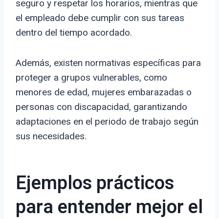
seguro y respetar los horarios, mientras que
el empleado debe cumplir con sus tareas
dentro del tiempo acordado.
Además, existen normativas específicas para
proteger a grupos vulnerables, como
menores de edad, mujeres embarazadas o
personas con discapacidad, garantizando
adaptaciones en el periodo de trabajo según
sus necesidades.
Ejemplos prácticos
para entender mejor el