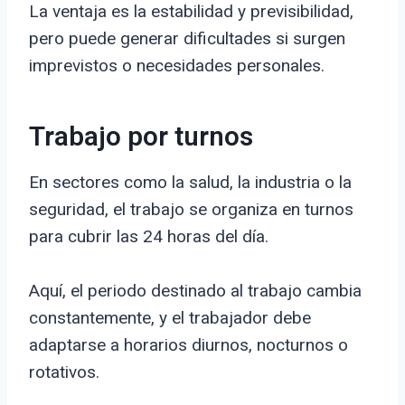
La ventaja es la estabilidad y previsibilidad,
pero puede generar dificultades si surgen
imprevistos o necesidades personales.
Trabajo por turnos
En sectores como la salud, la industria o la
seguridad, el trabajo se organiza en turnos
para cubrir las 24 horas del día.
Aquí, el periodo destinado al trabajo cambia
constantemente, y el trabajador debe
adaptarse a horarios diurnos, nocturnos o
rotativos.