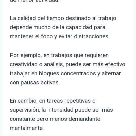
La calidad del tiempo destinado al trabajo
depende mucho de la capacidad para
mantener el foco y evitar distracciones.
Por ejemplo, en trabajos que requieren
creatividad o análisis, puede ser más efectivo
trabajar en bloques concentrados y alternar
con pausas activas.
En cambio, en tareas repetitivas o
supervisión, la intensidad puede ser más
constante pero menos demandante
mentalmente.