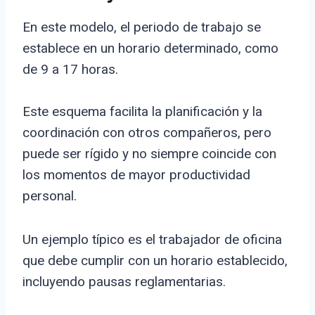
En este modelo, el periodo de trabajo se
establece en un horario determinado, como
de 9 a 17 horas.
Este esquema facilita la planificación y la
coordinación con otros compañeros, pero
puede ser rígido y no siempre coincide con
los momentos de mayor productividad
personal.
Un ejemplo típico es el trabajador de oficina
que debe cumplir con un horario establecido,
incluyendo pausas reglamentarias.