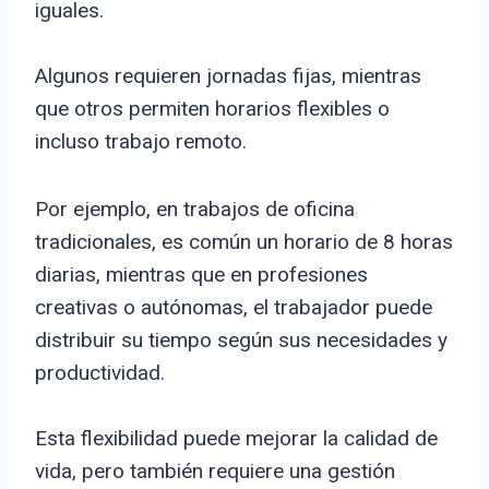
iguales.
Algunos requieren jornadas fijas, mientras
que otros permiten horarios flexibles o
incluso trabajo remoto.
Por ejemplo, en trabajos de oficina
tradicionales, es común un horario de 8 horas
diarias, mientras que en profesiones
creativas o autónomas, el trabajador puede
distribuir su tiempo según sus necesidades y
productividad.
Esta flexibilidad puede mejorar la calidad de
vida, pero también requiere una gestión