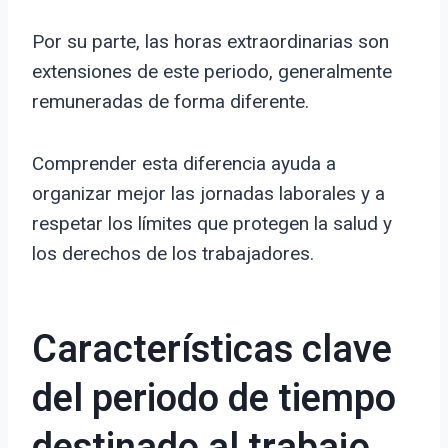
Por su parte, las horas extraordinarias son
extensiones de este periodo, generalmente
remuneradas de forma diferente.
Comprender esta diferencia ayuda a
organizar mejor las jornadas laborales y a
respetar los límites que protegen la salud y
los derechos de los trabajadores.
Características clave
del periodo de tiempo