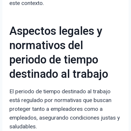
este contexto.
Aspectos legales y
normativos del
periodo de tiempo
destinado al trabajo
El periodo de tiempo destinado al trabajo
está regulado por normativas que buscan
proteger tanto a empleadores como a
empleados, asegurando condiciones justas y
saludables.