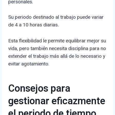
personales.
Su periodo destinado al trabajo puede variar
de 4 a 10 horas diarias.
Esta flexibilidad le permite equilibrar mejor su
vida, pero también necesita disciplina para no
extender el trabajo más allá de lo necesario y
evitar agotamiento.
Consejos para
gestionar eficazmente
el periodo de tiempo