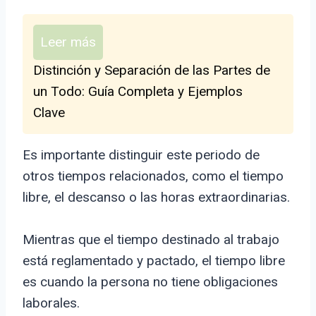
Leer más
Distinción y Separación de las Partes de
un Todo: Guía Completa y Ejemplos
Clave
Es importante distinguir este periodo de
otros tiempos relacionados, como el tiempo
libre, el descanso o las horas extraordinarias.
Mientras que el tiempo destinado al trabajo
está reglamentado y pactado, el tiempo libre
es cuando la persona no tiene obligaciones
laborales.