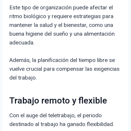
Este tipo de organización puede afectar el
ritmo biológico y requiere estrategias para
mantener la salud y el bienestar, como una
buena higiene del sueño y una alimentación
adecuada.
Además, la planificación del tiempo libre se
vuelve crucial para compensar las exigencias
del trabajo.
Trabajo remoto y flexible
Con el auge del teletrabajo, el periodo
destinado al trabajo ha ganado flexibilidad.