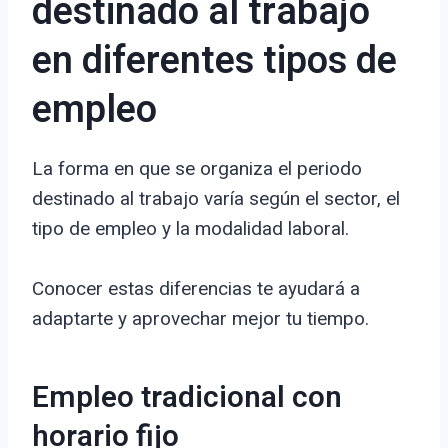
destinado al trabajo
en diferentes tipos de
empleo
La forma en que se organiza el periodo
destinado al trabajo varía según el sector, el
tipo de empleo y la modalidad laboral.
Conocer estas diferencias te ayudará a
adaptarte y aprovechar mejor tu tiempo.
Empleo tradicional con
horario fijo