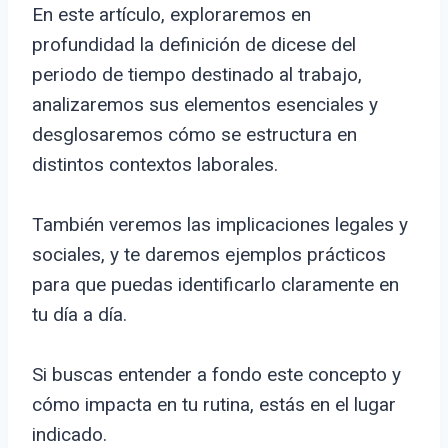
En este artículo, exploraremos en
profundidad la definición de dicese del
periodo de tiempo destinado al trabajo,
analizaremos sus elementos esenciales y
desglosaremos cómo se estructura en
distintos contextos laborales.
También veremos las implicaciones legales y
sociales, y te daremos ejemplos prácticos
para que puedas identificarlo claramente en
tu día a día.
Si buscas entender a fondo este concepto y
cómo impacta en tu rutina, estás en el lugar
indicado.