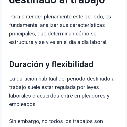
destinado al trabajo
Para entender plenamente este periodo, es
fundamental analizar sus características
principales, que determinan cómo se
estructura y se vive en el día a día laboral.
Duración y flexibilidad
La duración habitual del periodo destinado al
trabajo suele estar regulada por leyes
laborales o acuerdos entre empleadores y
empleados.
Sin embargo, no todos los trabajos son