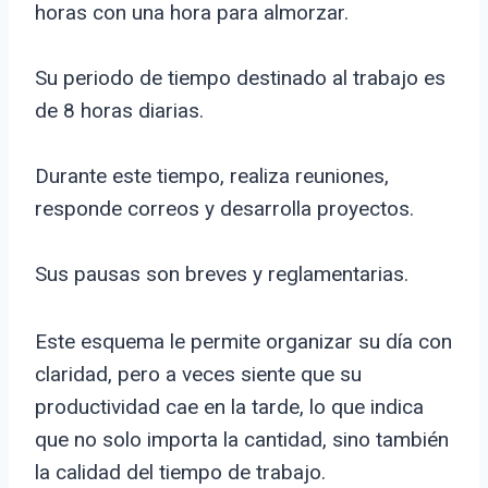
horas con una hora para almorzar.
Su periodo de tiempo destinado al trabajo es
de 8 horas diarias.
Durante este tiempo, realiza reuniones,
responde correos y desarrolla proyectos.
Sus pausas son breves y reglamentarias.
Este esquema le permite organizar su día con
claridad, pero a veces siente que su
productividad cae en la tarde, lo que indica
que no solo importa la cantidad, sino también
la calidad del tiempo de trabajo.