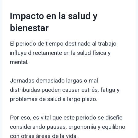
Impacto en la salud y
bienestar
El periodo de tiempo destinado al trabajo
influye directamente en la salud física y
mental.
Jornadas demasiado largas o mal
distribuidas pueden causar estrés, fatiga y
problemas de salud a largo plazo.
Por eso, es vital que este periodo se diseñe
considerando pausas, ergonomía y equilibrio
con otras áreas de la vida.