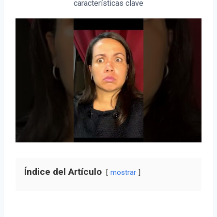
características clave
Índice del Artículo
mostrar