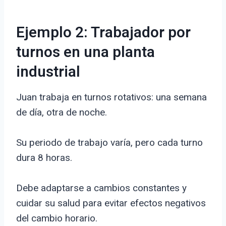
Ejemplo 2: Trabajador por
turnos en una planta
industrial
Juan trabaja en turnos rotativos: una semana
de día, otra de noche.
Su periodo de trabajo varía, pero cada turno
dura 8 horas.
Debe adaptarse a cambios constantes y
cuidar su salud para evitar efectos negativos
del cambio horario.