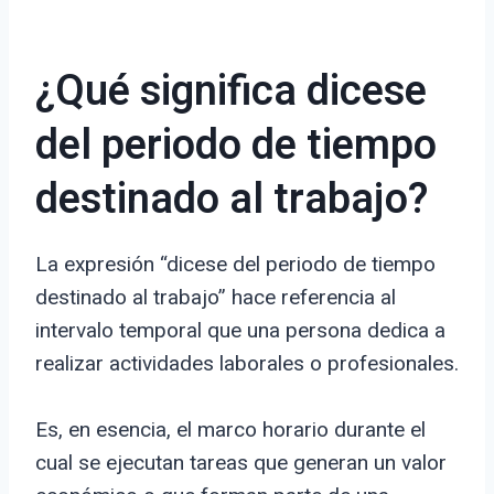
¿Qué significa dicese
del periodo de tiempo
destinado al trabajo?
La expresión “dicese del periodo de tiempo
destinado al trabajo” hace referencia al
intervalo temporal que una persona dedica a
realizar actividades laborales o profesionales.
Es, en esencia, el marco horario durante el
cual se ejecutan tareas que generan un valor