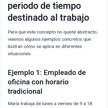
periodo de tiempo
destinado al trabajo
Para que este concepto no quede abstracto,
veamos algunos ejemplos concretos que
ilustran cómo se aplica en diferentes
situaciones.
Ejemplo 1: Empleado de
oficina con horario
tradicional
María trabaja de lunes a viernes de 9 a 18