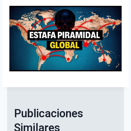
Publicaciones
Similares