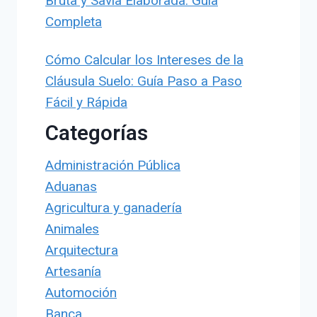
Bruta y Savia Elaborada: Guía
Completa
Cómo Calcular los Intereses de la
Cláusula Suelo: Guía Paso a Paso
Fácil y Rápida
Categorías
Administración Pública
Aduanas
Agricultura y ganadería
Animales
Arquitectura
Artesanía
Automoción
Banca