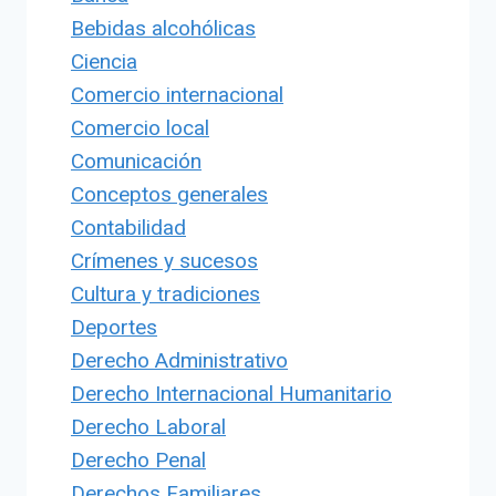
Bebidas alcohólicas
Ciencia
Comercio internacional
Comercio local
Comunicación
Conceptos generales
Contabilidad
Crímenes y sucesos
Cultura y tradiciones
Deportes
Derecho Administrativo
Derecho Internacional Humanitario
Derecho Laboral
Derecho Penal
Derechos Familiares