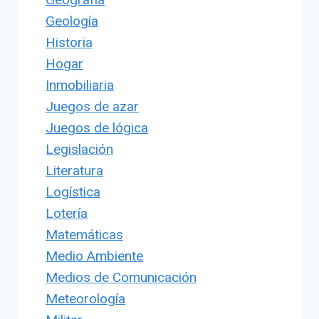
Geología
Historia
Hogar
Inmobiliaria
Juegos de azar
Juegos de lógica
Legislación
Literatura
Logística
Lotería
Matemáticas
Medio Ambiente
Medios de Comunicación
Meteorología