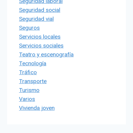
Seguridad laboral
Seguridad social
Seguridad vial
Seguros
Servicios locales
Servicios sociales
Teatro y escenografía
Tecnología
Tráfico
Transporte
Turismo
Varios
Vivienda joven