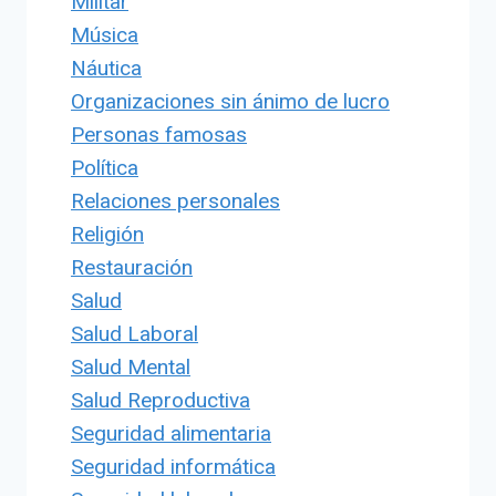
Militar
Música
Náutica
Organizaciones sin ánimo de lucro
Personas famosas
Política
Relaciones personales
Religión
Restauración
Salud
Salud Laboral
Salud Mental
Salud Reproductiva
Seguridad alimentaria
Seguridad informática