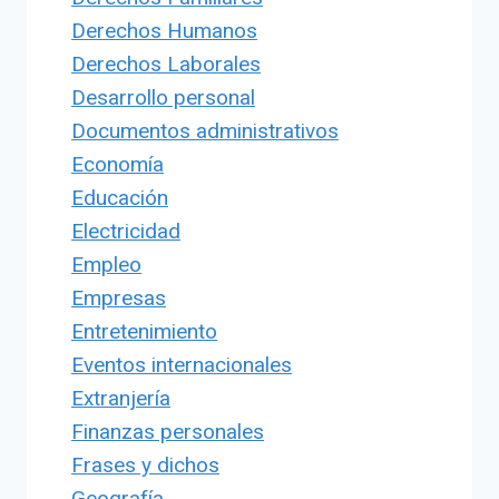
Derechos Humanos
Derechos Laborales
Desarrollo personal
Documentos administrativos
Economía
Educación
Electricidad
Empleo
Empresas
Entretenimiento
Eventos internacionales
Extranjería
Finanzas personales
Frases y dichos
Geografía