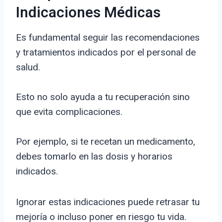
Indicaciones Médicas
Es fundamental seguir las recomendaciones
y tratamientos indicados por el personal de
salud.
Esto no solo ayuda a tu recuperación sino
que evita complicaciones.
Por ejemplo, si te recetan un medicamento,
debes tomarlo en las dosis y horarios
indicados.
Ignorar estas indicaciones puede retrasar tu
mejoría o incluso poner en riesgo tu vida.