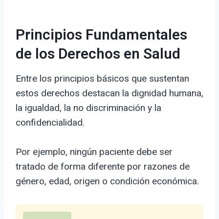
Principios Fundamentales
de los Derechos en Salud
Entre los principios básicos que sustentan
estos derechos destacan la dignidad humana,
la igualdad, la no discriminación y la
confidencialidad.
Por ejemplo, ningún paciente debe ser
tratado de forma diferente por razones de
género, edad, origen o condición económica.