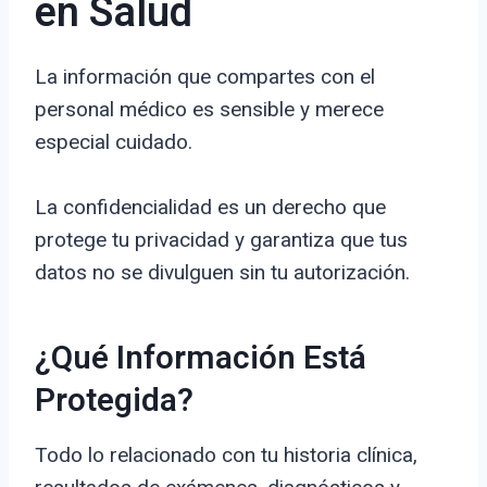
en Salud
La información que compartes con el
personal médico es sensible y merece
especial cuidado.
La confidencialidad es un derecho que
protege tu privacidad y garantiza que tus
datos no se divulguen sin tu autorización.
¿Qué Información Está
Protegida?
Todo lo relacionado con tu historia clínica,