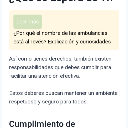
Leer más
¿Por qué el nombre de las ambulancias
está al revés? Explicación y curiosidades
Así como tienes derechos, también existen
responsabilidades que debes cumplir para
facilitar una atención efectiva.
Estos deberes buscan mantener un ambiente
respetuoso y seguro para todos.
Cumplimiento de