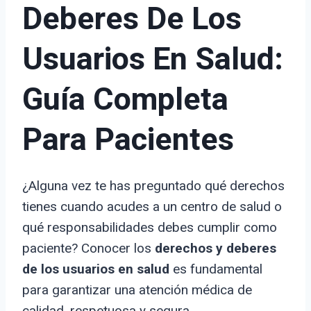
Deberes De Los
Usuarios En Salud:
Guía Completa
Para Pacientes
¿Alguna vez te has preguntado qué derechos
tienes cuando acudes a un centro de salud o
qué responsabilidades debes cumplir como
paciente? Conocer los
derechos y deberes
de los usuarios en salud
es fundamental
para garantizar una atención médica de
calidad, respetuosa y segura.