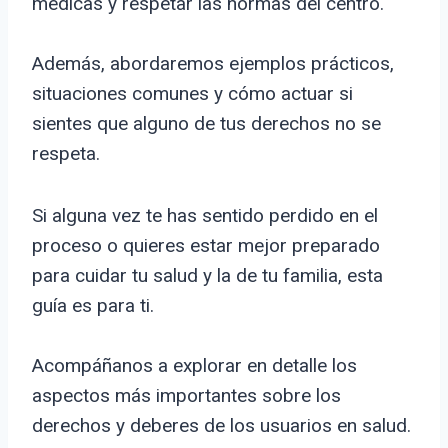
médicas y respetar las normas del centro.
Además, abordaremos ejemplos prácticos,
situaciones comunes y cómo actuar si
sientes que alguno de tus derechos no se
respeta.
Si alguna vez te has sentido perdido en el
proceso o quieres estar mejor preparado
para cuidar tu salud y la de tu familia, esta
guía es para ti.
Acompáñanos a explorar en detalle los
aspectos más importantes sobre los
derechos y deberes de los usuarios en salud.