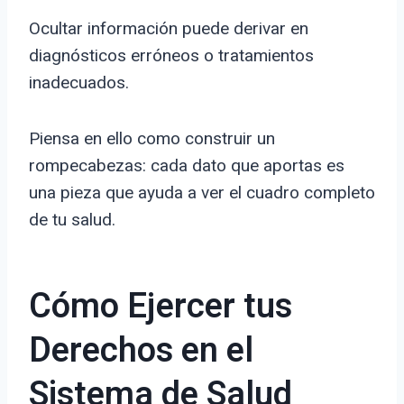
Ocultar información puede derivar en
diagnósticos erróneos o tratamientos
inadecuados.
Piensa en ello como construir un
rompecabezas: cada dato que aportas es
una pieza que ayuda a ver el cuadro completo
de tu salud.
Cómo Ejercer tus
Derechos en el
Sistema de Salud