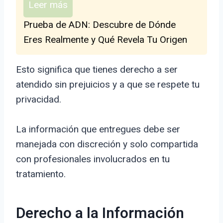
Leer más
Prueba de ADN: Descubre de Dónde
Eres Realmente y Qué Revela Tu Origen
Esto significa que tienes derecho a ser
atendido sin prejuicios y a que se respete tu
privacidad.
La información que entregues debe ser
manejada con discreción y solo compartida
con profesionales involucrados en tu
tratamiento.
Derecho a la Información