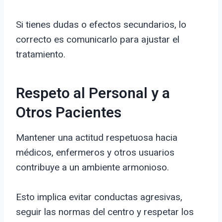
Si tienes dudas o efectos secundarios, lo
correcto es comunicarlo para ajustar el
tratamiento.
Respeto al Personal y a
Otros Pacientes
Mantener una actitud respetuosa hacia
médicos, enfermeros y otros usuarios
contribuye a un ambiente armonioso.
Esto implica evitar conductas agresivas,
seguir las normas del centro y respetar los