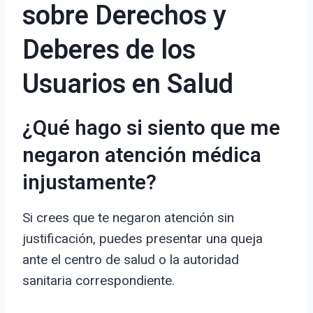
sobre Derechos y
Deberes de los
Usuarios en Salud
¿Qué hago si siento que me
negaron atención médica
injustamente?
Si crees que te negaron atención sin
justificación, puedes presentar una queja
ante el centro de salud o la autoridad
sanitaria correspondiente.