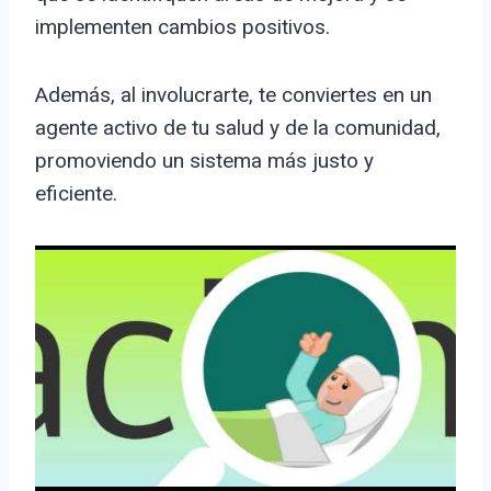
implementen cambios positivos.
Además, al involucrarte, te conviertes en un
agente activo de tu salud y de la comunidad,
promoviendo un sistema más justo y
eficiente.