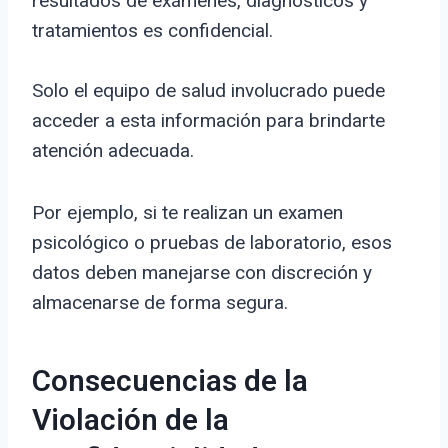
resultados de exámenes, diagnósticos y
tratamientos es confidencial.
Solo el equipo de salud involucrado puede
acceder a esta información para brindarte
atención adecuada.
Por ejemplo, si te realizan un examen
psicológico o pruebas de laboratorio, esos
datos deben manejarse con discreción y
almacenarse de forma segura.
Consecuencias de la
Violación de la