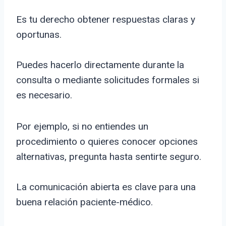
Es tu derecho obtener respuestas claras y
oportunas.
Puedes hacerlo directamente durante la
consulta o mediante solicitudes formales si
es necesario.
Por ejemplo, si no entiendes un
procedimiento o quieres conocer opciones
alternativas, pregunta hasta sentirte seguro.
La comunicación abierta es clave para una
buena relación paciente-médico.