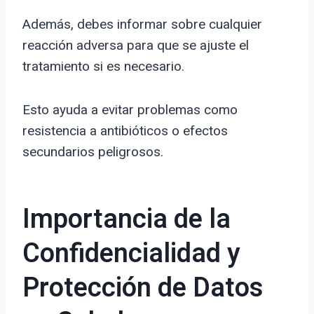
Además, debes informar sobre cualquier
reacción adversa para que se ajuste el
tratamiento si es necesario.
Esto ayuda a evitar problemas como
resistencia a antibióticos o efectos
secundarios peligrosos.
Importancia de la
Confidencialidad y
Protección de Datos