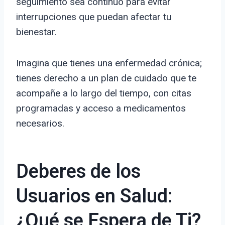
seguimiento sea continuo para evitar
interrupciones que puedan afectar tu
bienestar.
Imagina que tienes una enfermedad crónica;
tienes derecho a un plan de cuidado que te
acompañe a lo largo del tiempo, con citas
programadas y acceso a medicamentos
necesarios.
Deberes de los
Usuarios en Salud:
¿Qué se Espera de Ti?