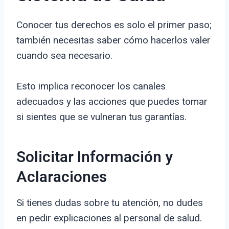
Conocer tus derechos es solo el primer paso;
también necesitas saber cómo hacerlos valer
cuando sea necesario.
Esto implica reconocer los canales
adecuados y las acciones que puedes tomar
si sientes que se vulneran tus garantías.
Solicitar Información y
Aclaraciones
Si tienes dudas sobre tu atención, no dudes
en pedir explicaciones al personal de salud.