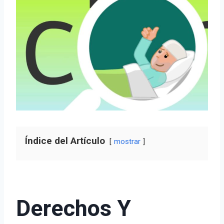
Índice del Artículo
mostrar
Derechos Y