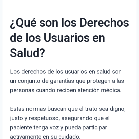
¿Qué son los Derechos
de los Usuarios en
Salud?
Los derechos de los usuarios en salud son
un conjunto de garantías que protegen a las
personas cuando reciben atención médica.
Estas normas buscan que el trato sea digno,
justo y respetuoso, asegurando que el
paciente tenga voz y pueda participar
activamente en su cuidado.