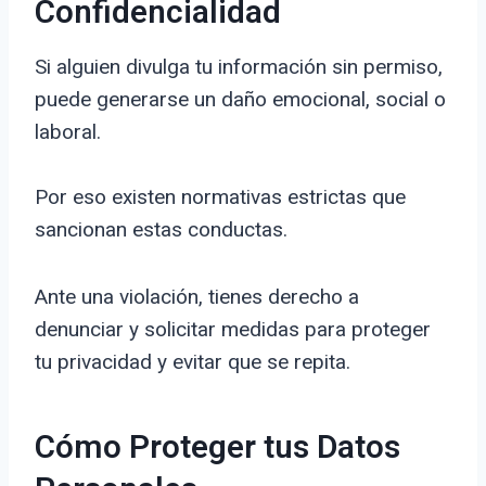
Confidencialidad
Si alguien divulga tu información sin permiso,
puede generarse un daño emocional, social o
laboral.
Por eso existen normativas estrictas que
sancionan estas conductas.
Ante una violación, tienes derecho a
denunciar y solicitar medidas para proteger
tu privacidad y evitar que se repita.
Cómo Proteger tus Datos