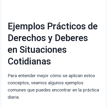
Ejemplos Prácticos de
Derechos y Deberes
en Situaciones
Cotidianas
Para entender mejor cómo se aplican estos
conceptos, veamos algunos ejemplos
comunes que puedes encontrar en la práctica
diaria.