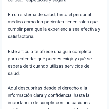
En un sistema de salud, tanto el personal
médico como los pacientes tienen roles que
cumplir para que la experiencia sea efectiva y
satisfactoria.
Este artículo te ofrece una guía completa
para entender qué puedes exigir y qué se
espera de ti cuando utilizas servicios de
salud.
Aquí descubrirás desde el derecho a la
información clara y confidencial hasta la
importancia de cumplir con indicaciones