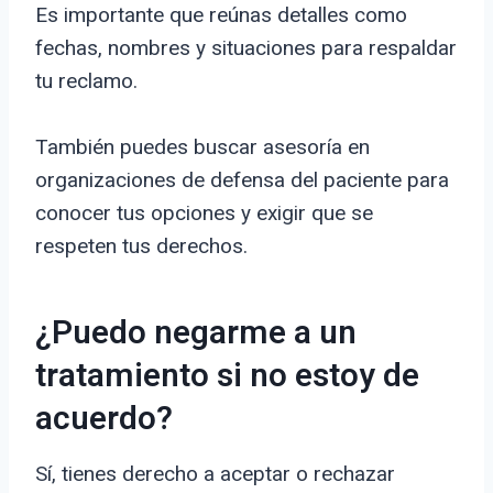
Es importante que reúnas detalles como
fechas, nombres y situaciones para respaldar
tu reclamo.
También puedes buscar asesoría en
organizaciones de defensa del paciente para
conocer tus opciones y exigir que se
respeten tus derechos.
¿Puedo negarme a un
tratamiento si no estoy de
acuerdo?
Sí, tienes derecho a aceptar o rechazar