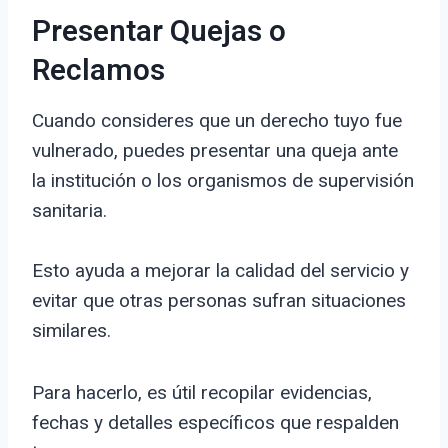
Presentar Quejas o
Reclamos
Cuando consideres que un derecho tuyo fue
vulnerado, puedes presentar una queja ante
la institución o los organismos de supervisión
sanitaria.
Esto ayuda a mejorar la calidad del servicio y
evitar que otras personas sufran situaciones
similares.
Para hacerlo, es útil recopilar evidencias,
fechas y detalles específicos que respalden