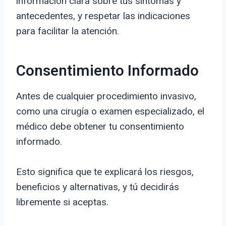
información clara sobre tus síntomas y
antecedentes, y respetar las indicaciones
para facilitar la atención.
Consentimiento Informado
Antes de cualquier procedimiento invasivo,
como una cirugía o examen especializado, el
médico debe obtener tu consentimiento
informado.
Esto significa que te explicará los riesgos,
beneficios y alternativas, y tú decidirás
libremente si aceptas.