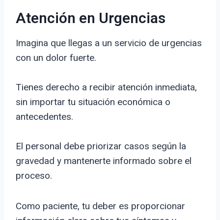
Atención en Urgencias
Imagina que llegas a un servicio de urgencias
con un dolor fuerte.
Tienes derecho a recibir atención inmediata,
sin importar tu situación económica o
antecedentes.
El personal debe priorizar casos según la
gravedad y mantenerte informado sobre el
proceso.
Como paciente, tu deber es proporcionar