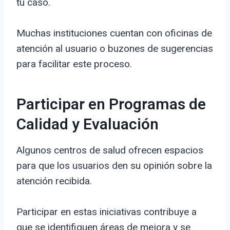
tu caso.
Muchas instituciones cuentan con oficinas de
atención al usuario o buzones de sugerencias
para facilitar este proceso.
Participar en Programas de
Calidad y Evaluación
Algunos centros de salud ofrecen espacios
para que los usuarios den su opinión sobre la
atención recibida.
Participar en estas iniciativas contribuye a
que se identifiquen áreas de mejora y se