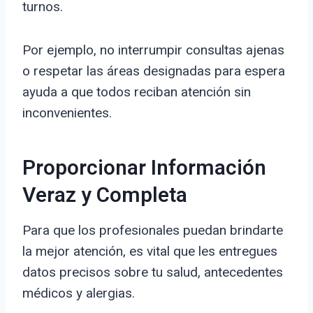
turnos.
Por ejemplo, no interrumpir consultas ajenas
o respetar las áreas designadas para espera
ayuda a que todos reciban atención sin
inconvenientes.
Proporcionar Información
Veraz y Completa
Para que los profesionales puedan brindarte
la mejor atención, es vital que les entregues
datos precisos sobre tu salud, antecedentes
médicos y alergias.