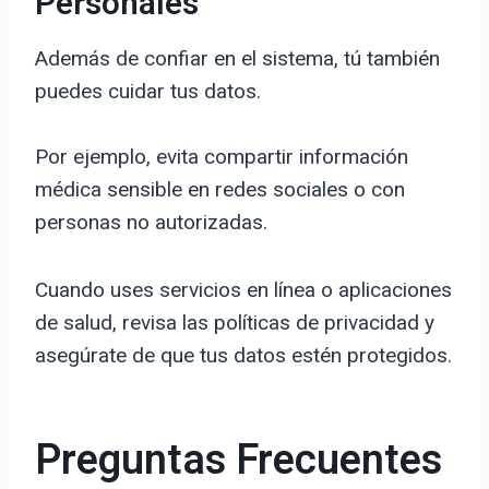
Personales
Además de confiar en el sistema, tú también
puedes cuidar tus datos.
Por ejemplo, evita compartir información
médica sensible en redes sociales o con
personas no autorizadas.
Cuando uses servicios en línea o aplicaciones
de salud, revisa las políticas de privacidad y
asegúrate de que tus datos estén protegidos.
Preguntas Frecuentes