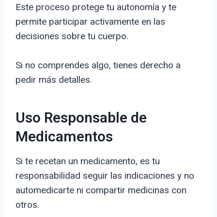
Este proceso protege tu autonomía y te
permite participar activamente en las
decisiones sobre tu cuerpo.
Si no comprendes algo, tienes derecho a
pedir más detalles.
Uso Responsable de
Medicamentos
Si te recetan un medicamento, es tu
responsabilidad seguir las indicaciones y no
automedicarte ni compartir medicinas con
otros.