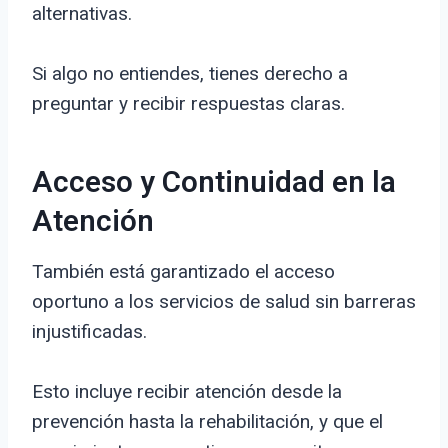
alternativas.
Si algo no entiendes, tienes derecho a
preguntar y recibir respuestas claras.
Acceso y Continuidad en la
Atención
También está garantizado el acceso
oportuno a los servicios de salud sin barreras
injustificadas.
Esto incluye recibir atención desde la
prevención hasta la rehabilitación, y que el