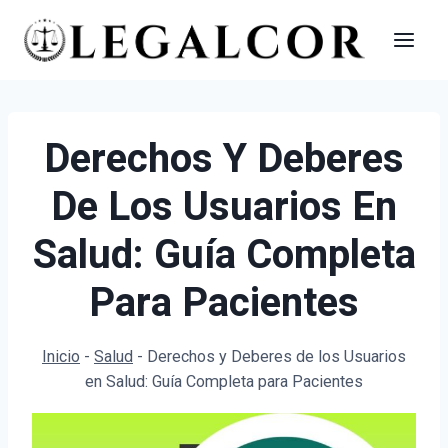
Saltar
al
contenido
Derechos Y Deberes
De Los Usuarios En
Salud: Guía Completa
Para Pacientes
Inicio
-
Salud
-
Derechos y Deberes de los Usuarios
en Salud: Guía Completa para Pacientes