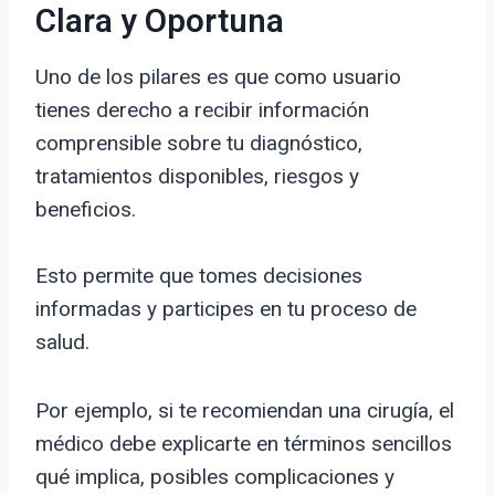
Clara y Oportuna
Uno de los pilares es que como usuario
tienes derecho a recibir información
comprensible sobre tu diagnóstico,
tratamientos disponibles, riesgos y
beneficios.
Esto permite que tomes decisiones
informadas y participes en tu proceso de
salud.
Por ejemplo, si te recomiendan una cirugía, el
médico debe explicarte en términos sencillos
qué implica, posibles complicaciones y