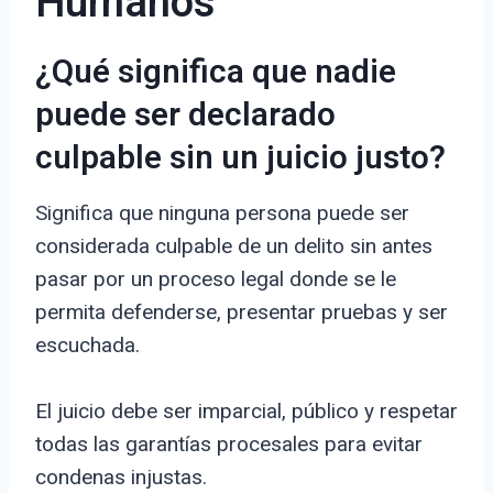
Humanos
¿Qué significa que nadie
puede ser declarado
culpable sin un juicio justo?
Significa que ninguna persona puede ser
considerada culpable de un delito sin antes
pasar por un proceso legal donde se le
permita defenderse, presentar pruebas y ser
escuchada.
El juicio debe ser imparcial, público y respetar
todas las garantías procesales para evitar
condenas injustas.