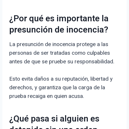
¿Por qué es importante la
presunción de inocencia?
La presunción de inocencia protege a las
personas de ser tratadas como culpables
antes de que se pruebe su responsabilidad.
Esto evita daños a su reputación, libertad y
derechos, y garantiza que la carga de la
prueba recaiga en quien acusa.
¿Qué pasa si alguien es