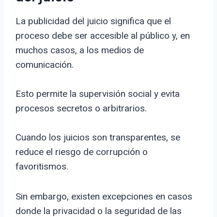
La publicidad del juicio significa que el
proceso debe ser accesible al público y, en
muchos casos, a los medios de
comunicación.
Esto permite la supervisión social y evita
procesos secretos o arbitrarios.
Cuando los juicios son transparentes, se
reduce el riesgo de corrupción o
favoritismos.
Sin embargo, existen excepciones en casos
donde la privacidad o la seguridad de las