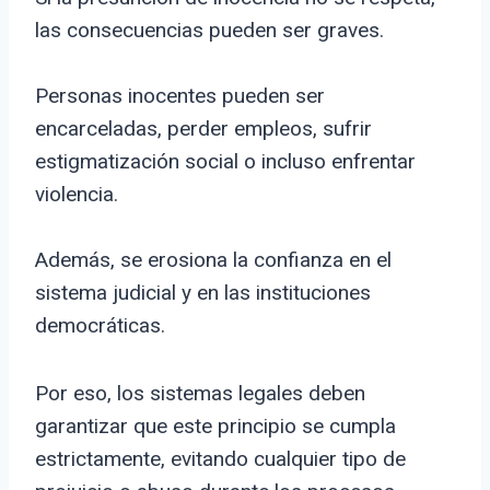
las consecuencias pueden ser graves.
Personas inocentes pueden ser
encarceladas, perder empleos, sufrir
estigmatización social o incluso enfrentar
violencia.
Además, se erosiona la confianza en el
sistema judicial y en las instituciones
democráticas.
Por eso, los sistemas legales deben
garantizar que este principio se cumpla
estrictamente, evitando cualquier tipo de