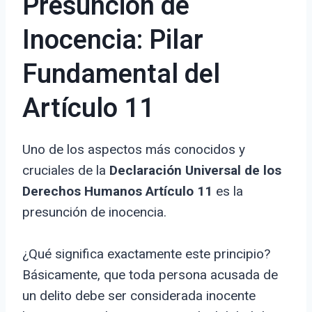
Presunción de
Inocencia: Pilar
Fundamental del
Artículo 11
Uno de los aspectos más conocidos y
cruciales de la
Declaración Universal de los
Derechos Humanos Artículo 11
es la
presunción de inocencia.
¿Qué significa exactamente este principio?
Básicamente, que toda persona acusada de
un delito debe ser considerada inocente