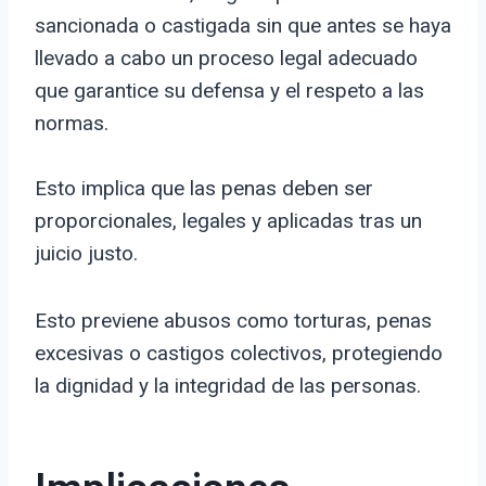
sancionada o castigada sin que antes se haya
llevado a cabo un proceso legal adecuado
que garantice su defensa y el respeto a las
normas.
Esto implica que las penas deben ser
proporcionales, legales y aplicadas tras un
juicio justo.
Esto previene abusos como torturas, penas
excesivas o castigos colectivos, protegiendo
la dignidad y la integridad de las personas.