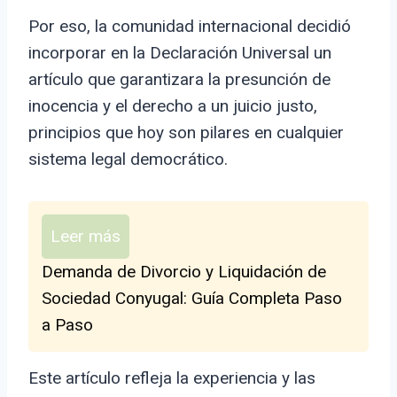
Por eso, la comunidad internacional decidió
incorporar en la Declaración Universal un
artículo que garantizara la presunción de
inocencia y el derecho a un juicio justo,
principios que hoy son pilares en cualquier
sistema legal democrático.
Leer más
Demanda de Divorcio y Liquidación de
Sociedad Conyugal: Guía Completa Paso
a Paso
Este artículo refleja la experiencia y las