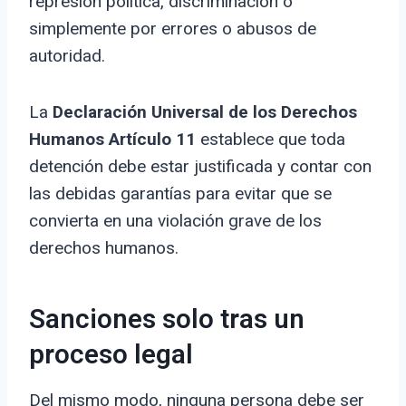
represión política, discriminación o
simplemente por errores o abusos de
autoridad.
La
Declaración Universal de los Derechos
Humanos Artículo 11
establece que toda
detención debe estar justificada y contar con
las debidas garantías para evitar que se
convierta en una violación grave de los
derechos humanos.
Sanciones solo tras un
proceso legal
Del mismo modo, ninguna persona debe ser