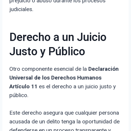
prejuicio o abuso durante los procesos
judiciales.
Derecho a un Juicio
Justo y Público
Otro componente esencial de la
Declaración
Universal de los Derechos Humanos
Artículo 11
es el derecho a un juicio justo y
público.
Este derecho asegura que cualquier persona
acusada de un delito tenga la oportunidad de
defenderse en un proceso transparente y