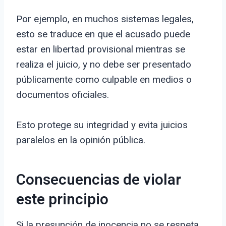
Por ejemplo, en muchos sistemas legales,
esto se traduce en que el acusado puede
estar en libertad provisional mientras se
realiza el juicio, y no debe ser presentado
públicamente como culpable en medios o
documentos oficiales.
Esto protege su integridad y evita juicios
paralelos en la opinión pública.
Consecuencias de violar
este principio
Si la presunción de inocencia no se respeta,