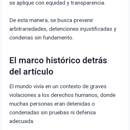
se aplique con equidad y transparencia.
De esta manera, se busca prevenir
arbitrariedades, detenciones injustificadas y
condenas sin fundamento.
El marco histórico detrás
del artículo
El mundo vivía en un contexto de graves
violaciones a los derechos humanos, donde
muchas personas eran detenidas o
condenadas sin pruebas ni defensa
adecuada.