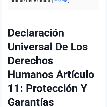
Índice del Artículo
mostrar
Declaración
Universal De Los
Derechos
Humanos Artículo
11: Protección Y
Garantías