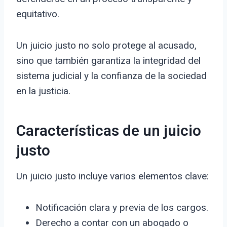
equitativo.
Un juicio justo no solo protege al acusado,
sino que también garantiza la integridad del
sistema judicial y la confianza de la sociedad
en la justicia.
Características de un juicio
justo
Un juicio justo incluye varios elementos clave:
Notificación clara y previa de los cargos.
Derecho a contar con un abogado o