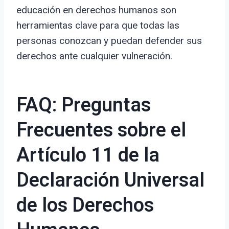
educación en derechos humanos son
herramientas clave para que todas las
personas conozcan y puedan defender sus
derechos ante cualquier vulneración.
FAQ: Preguntas
Frecuentes sobre el
Artículo 11 de la
Declaración Universal
de los Derechos