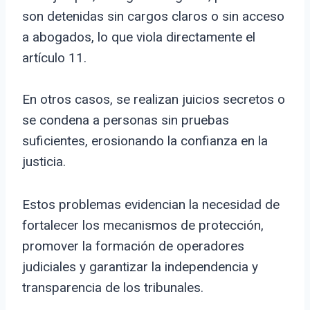
son detenidas sin cargos claros o sin acceso
a abogados, lo que viola directamente el
artículo 11.
En otros casos, se realizan juicios secretos o
se condena a personas sin pruebas
suficientes, erosionando la confianza en la
justicia.
Estos problemas evidencian la necesidad de
fortalecer los mecanismos de protección,
promover la formación de operadores
judiciales y garantizar la independencia y
transparencia de los tribunales.