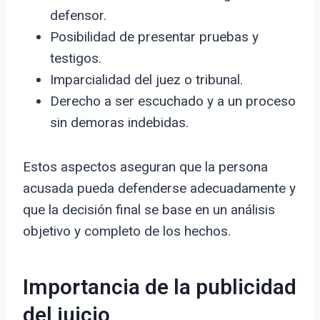
defensor.
Posibilidad de presentar pruebas y
testigos.
Imparcialidad del juez o tribunal.
Derecho a ser escuchado y a un proceso
sin demoras indebidas.
Estos aspectos aseguran que la persona
acusada pueda defenderse adecuadamente y
que la decisión final se base en un análisis
objetivo y completo de los hechos.
Importancia de la publicidad
del juicio