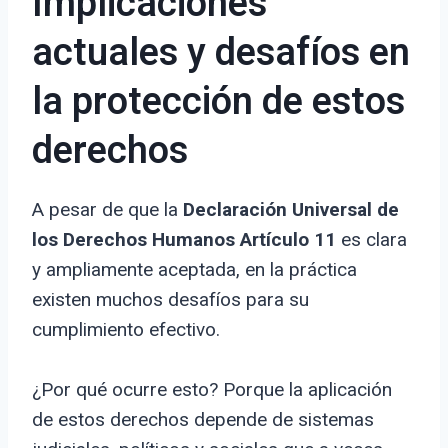
Implicaciones
actuales y desafíos en
la protección de estos
derechos
A pesar de que la
Declaración Universal de
los Derechos Humanos Artículo 11
es clara
y ampliamente aceptada, en la práctica
existen muchos desafíos para su
cumplimiento efectivo.
¿Por qué ocurre esto? Porque la aplicación
de estos derechos depende de sistemas