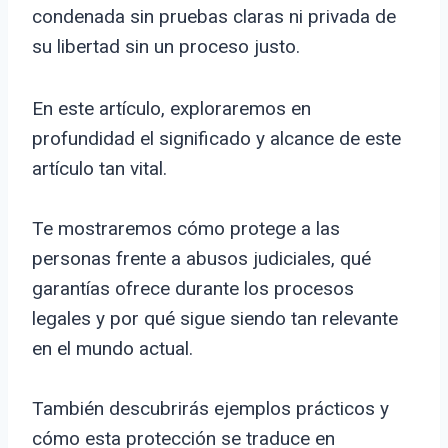
condenada sin pruebas claras ni privada de
su libertad sin un proceso justo.
En este artículo, exploraremos en
profundidad el significado y alcance de este
artículo tan vital.
Te mostraremos cómo protege a las
personas frente a abusos judiciales, qué
garantías ofrece durante los procesos
legales y por qué sigue siendo tan relevante
en el mundo actual.
También descubrirás ejemplos prácticos y
cómo esta protección se traduce en