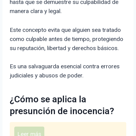
hasta que se demuestre su culpabilidad de
manera clara y legal.
Este concepto evita que alguien sea tratado
como culpable antes de tiempo, protegiendo
su reputación, libertad y derechos básicos.
Es una salvaguarda esencial contra errores
judiciales y abusos de poder.
¿Cómo se aplica la
presunción de inocencia?
Leer más