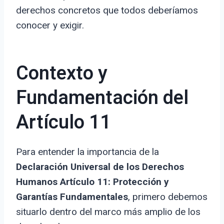
derechos concretos que todos deberíamos
conocer y exigir.
Contexto y
Fundamentación del
Artículo 11
Para entender la importancia de la
Declaración Universal de los Derechos
Humanos Artículo 11: Protección y
Garantías Fundamentales
, primero debemos
situarlo dentro del marco más amplio de los