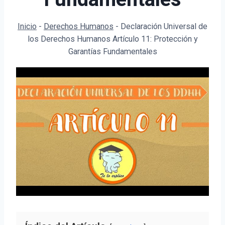
Inicio
-
Derechos Humanos
-
Declaración Universal de
los Derechos Humanos Artículo 11: Protección y
Garantías Fundamentales