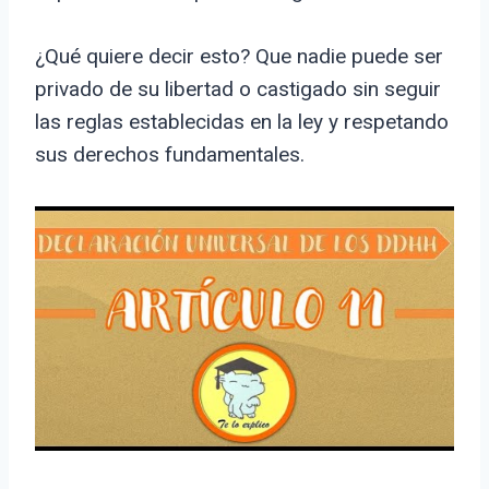
¿Qué quiere decir esto? Que nadie puede ser
privado de su libertad o castigado sin seguir
las reglas establecidas en la ley y respetando
sus derechos fundamentales.