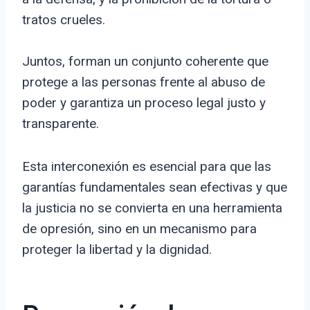
tratos crueles.
Juntos, forman un conjunto coherente que
protege a las personas frente al abuso de
poder y garantiza un proceso legal justo y
transparente.
Esta interconexión es esencial para que las
garantías fundamentales sean efectivas y que
la justicia no se convierta en una herramienta
de opresión, sino en un mecanismo para
proteger la libertad y la dignidad.