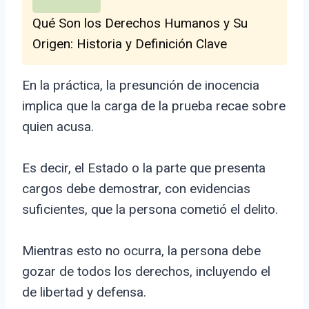
Qué Son los Derechos Humanos y Su
Origen: Historia y Definición Clave
En la práctica, la presunción de inocencia
implica que la carga de la prueba recae sobre
quien acusa.
Es decir, el Estado o la parte que presenta
cargos debe demostrar, con evidencias
suficientes, que la persona cometió el delito.
Mientras esto no ocurra, la persona debe
gozar de todos los derechos, incluyendo el
de libertad y defensa.