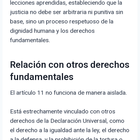
lecciones aprendidas, estableciendo que la
justicia no debe ser arbitraria ni punitiva sin
base, sino un proceso respetuoso de la
dignidad humana y los derechos
fundamentales.
Relación con otros derechos
fundamentales
El artículo 11 no funciona de manera aislada.
Está estrechamente vinculado con otros
derechos de la Declaración Universal, como
el derecho a la igualdad ante la ley, el derecho
a la defensa, y la prohibición de la tortura o