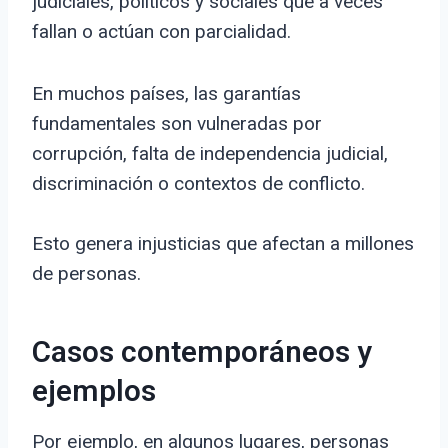
judiciales, políticos y sociales que a veces
fallan o actúan con parcialidad.
En muchos países, las garantías
fundamentales son vulneradas por
corrupción, falta de independencia judicial,
discriminación o contextos de conflicto.
Esto genera injusticias que afectan a millones
de personas.
Casos contemporáneos y
ejemplos
Por ejemplo, en algunos lugares, personas