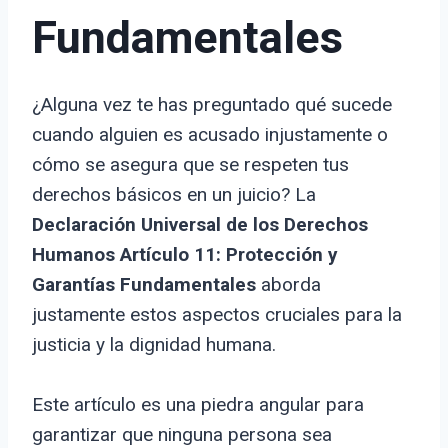
Fundamentales
¿Alguna vez te has preguntado qué sucede
cuando alguien es acusado injustamente o
cómo se asegura que se respeten tus
derechos básicos en un juicio? La
Declaración Universal de los Derechos
Humanos Artículo 11: Protección y
Garantías Fundamentales
aborda
justamente estos aspectos cruciales para la
justicia y la dignidad humana.
Este artículo es una piedra angular para
garantizar que ninguna persona sea