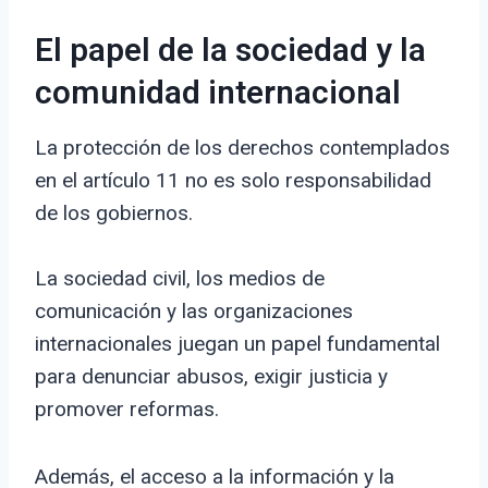
El papel de la sociedad y la
comunidad internacional
La protección de los derechos contemplados
en el artículo 11 no es solo responsabilidad
de los gobiernos.
La sociedad civil, los medios de
comunicación y las organizaciones
internacionales juegan un papel fundamental
para denunciar abusos, exigir justicia y
promover reformas.
Además, el acceso a la información y la