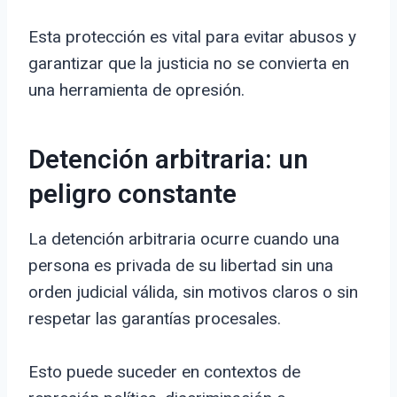
Esta protección es vital para evitar abusos y
garantizar que la justicia no se convierta en
una herramienta de opresión.
Detención arbitraria: un
peligro constante
La detención arbitraria ocurre cuando una
persona es privada de su libertad sin una
orden judicial válida, sin motivos claros o sin
respetar las garantías procesales.
Esto puede suceder en contextos de