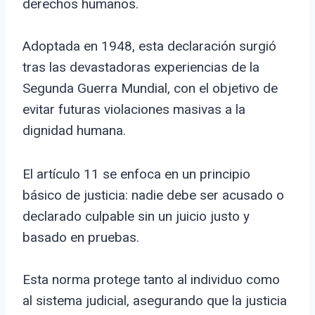
derechos humanos.
Adoptada en 1948, esta declaración surgió
tras las devastadoras experiencias de la
Segunda Guerra Mundial, con el objetivo de
evitar futuras violaciones masivas a la
dignidad humana.
El artículo 11 se enfoca en un principio
básico de justicia: nadie debe ser acusado o
declarado culpable sin un juicio justo y
basado en pruebas.
Esta norma protege tanto al individuo como
al sistema judicial, asegurando que la justicia