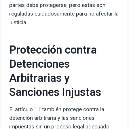
partes debe protegerse, pero estas son
reguladas cuidadosamente para no afectar la
justicia.
Protección contra
Detenciones
Arbitrarias y
Sanciones Injustas
El artículo 11 también protege contra la
detención arbitraria y las sanciones
impuestas sin un proceso legal adecuado.