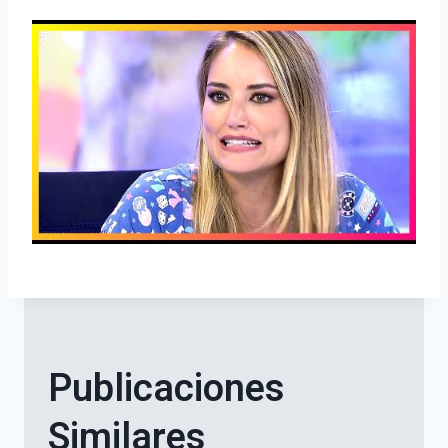
Publicaciones
Similares