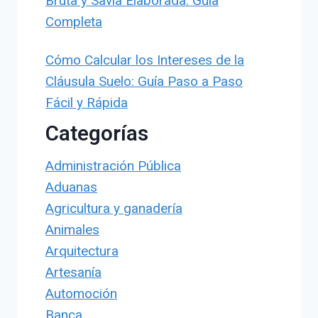
Bruta y Savia Elaborada: Guía
Completa
Cómo Calcular los Intereses de la
Cláusula Suelo: Guía Paso a Paso
Fácil y Rápida
Categorías
Administración Pública
Aduanas
Agricultura y ganadería
Animales
Arquitectura
Artesanía
Automoción
Banca