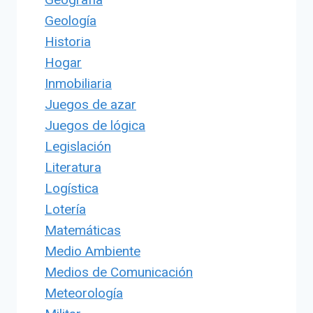
Geología
Historia
Hogar
Inmobiliaria
Juegos de azar
Juegos de lógica
Legislación
Literatura
Logística
Lotería
Matemáticas
Medio Ambiente
Medios de Comunicación
Meteorología