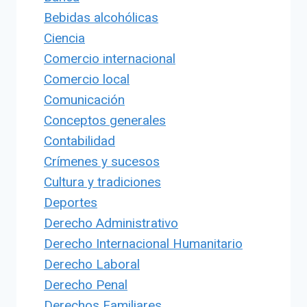
Bebidas alcohólicas
Ciencia
Comercio internacional
Comercio local
Comunicación
Conceptos generales
Contabilidad
Crímenes y sucesos
Cultura y tradiciones
Deportes
Derecho Administrativo
Derecho Internacional Humanitario
Derecho Laboral
Derecho Penal
Derechos Familiares