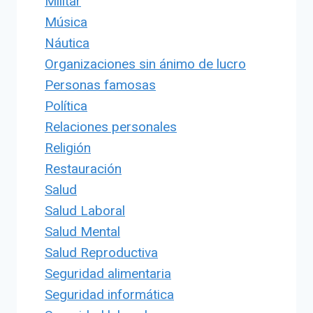
Militar
Música
Náutica
Organizaciones sin ánimo de lucro
Personas famosas
Política
Relaciones personales
Religión
Restauración
Salud
Salud Laboral
Salud Mental
Salud Reproductiva
Seguridad alimentaria
Seguridad informática