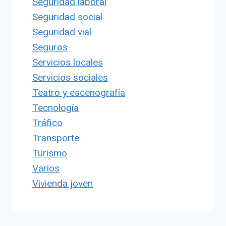
Seguridad laboral
Seguridad social
Seguridad vial
Seguros
Servicios locales
Servicios sociales
Teatro y escenografía
Tecnología
Tráfico
Transporte
Turismo
Varios
Vivienda joven