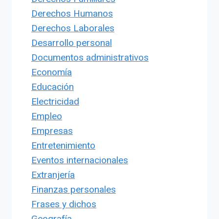
Derechos Humanos
Derechos Laborales
Desarrollo personal
Documentos administrativos
Economía
Educación
Electricidad
Empleo
Empresas
Entretenimiento
Eventos internacionales
Extranjería
Finanzas personales
Frases y dichos
Geografía