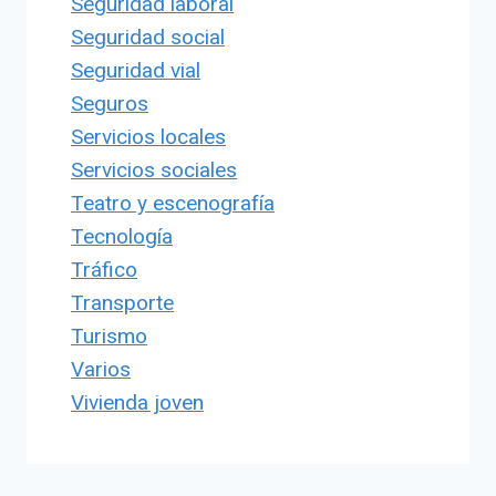
Seguridad laboral
Seguridad social
Seguridad vial
Seguros
Servicios locales
Servicios sociales
Teatro y escenografía
Tecnología
Tráfico
Transporte
Turismo
Varios
Vivienda joven