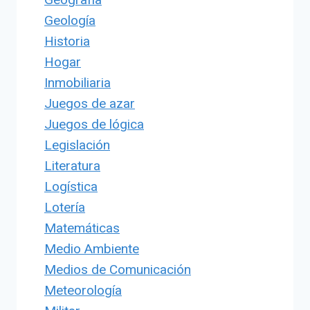
Geología
Historia
Hogar
Inmobiliaria
Juegos de azar
Juegos de lógica
Legislación
Literatura
Logística
Lotería
Matemáticas
Medio Ambiente
Medios de Comunicación
Meteorología