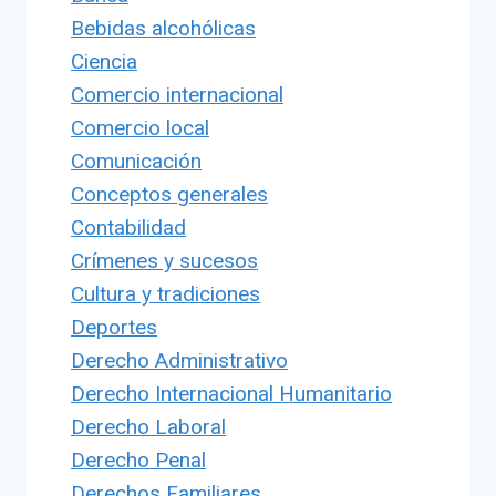
Bebidas alcohólicas
Ciencia
Comercio internacional
Comercio local
Comunicación
Conceptos generales
Contabilidad
Crímenes y sucesos
Cultura y tradiciones
Deportes
Derecho Administrativo
Derecho Internacional Humanitario
Derecho Laboral
Derecho Penal
Derechos Familiares