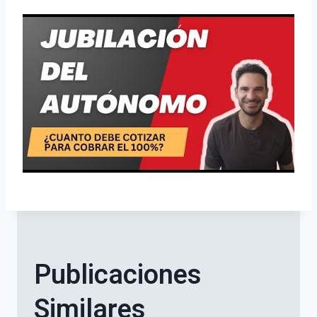
Publicaciones
Similares