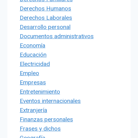
Derechos Humanos
Derechos Laborales
Desarrollo personal
Documentos administrativos
Economía
Educación
Electricidad
Empleo
Empresas
Entretenimiento
Eventos internacionales
Extranjería
Finanzas personales
Frases y dichos
Geografía