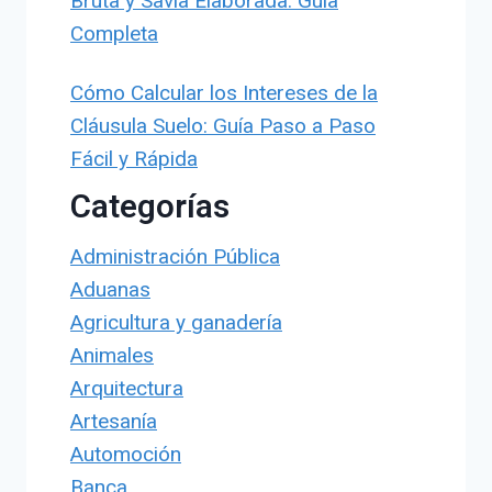
Bruta y Savia Elaborada: Guía
Completa
Cómo Calcular los Intereses de la
Cláusula Suelo: Guía Paso a Paso
Fácil y Rápida
Categorías
Administración Pública
Aduanas
Agricultura y ganadería
Animales
Arquitectura
Artesanía
Automoción
Banca