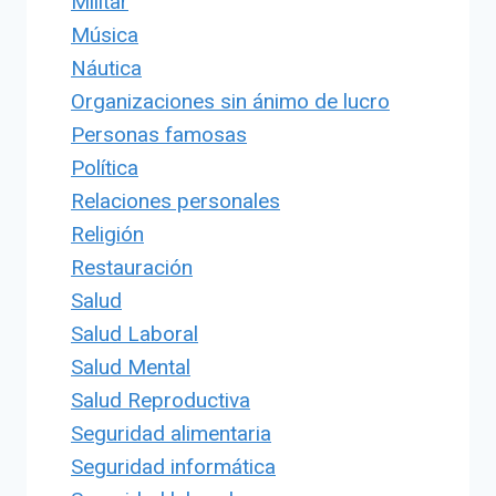
Militar
Música
Náutica
Organizaciones sin ánimo de lucro
Personas famosas
Política
Relaciones personales
Religión
Restauración
Salud
Salud Laboral
Salud Mental
Salud Reproductiva
Seguridad alimentaria
Seguridad informática