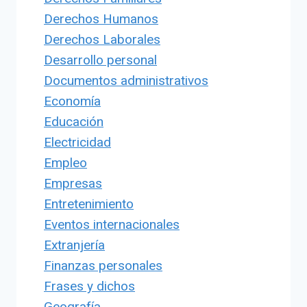
Derechos Humanos
Derechos Laborales
Desarrollo personal
Documentos administrativos
Economía
Educación
Electricidad
Empleo
Empresas
Entretenimiento
Eventos internacionales
Extranjería
Finanzas personales
Frases y dichos
Geografía