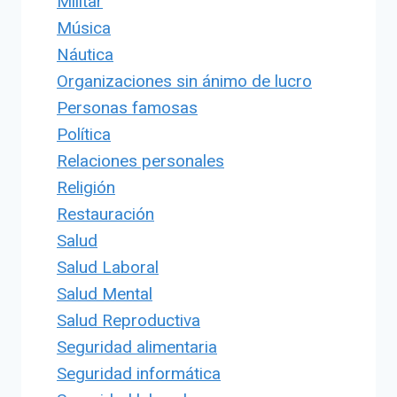
Militar
Música
Náutica
Organizaciones sin ánimo de lucro
Personas famosas
Política
Relaciones personales
Religión
Restauración
Salud
Salud Laboral
Salud Mental
Salud Reproductiva
Seguridad alimentaria
Seguridad informática