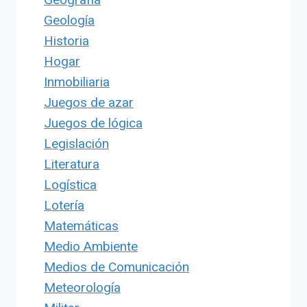
Geología
Historia
Hogar
Inmobiliaria
Juegos de azar
Juegos de lógica
Legislación
Literatura
Logística
Lotería
Matemáticas
Medio Ambiente
Medios de Comunicación
Meteorología