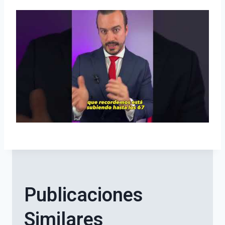
Publicaciones
Similares