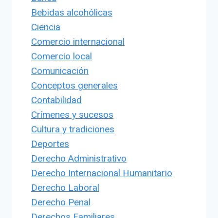
Bebidas alcohólicas
Ciencia
Comercio internacional
Comercio local
Comunicación
Conceptos generales
Contabilidad
Crímenes y sucesos
Cultura y tradiciones
Deportes
Derecho Administrativo
Derecho Internacional Humanitario
Derecho Laboral
Derecho Penal
Derechos Familiares