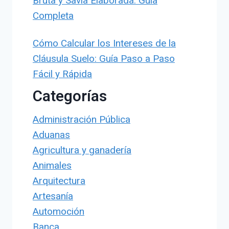
Bruta y Savia Elaborada: Guía
Completa
Cómo Calcular los Intereses de la
Cláusula Suelo: Guía Paso a Paso
Fácil y Rápida
Categorías
Administración Pública
Aduanas
Agricultura y ganadería
Animales
Arquitectura
Artesanía
Automoción
Banca