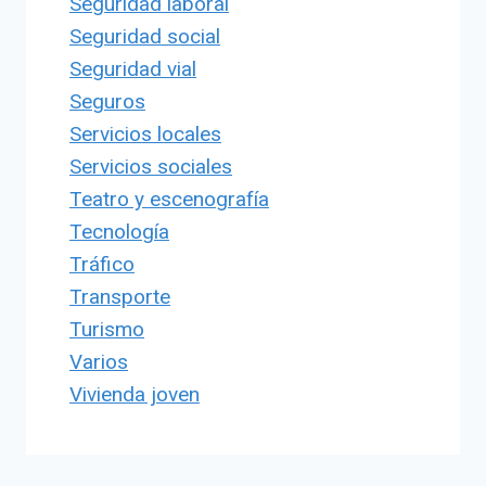
Seguridad laboral
Seguridad social
Seguridad vial
Seguros
Servicios locales
Servicios sociales
Teatro y escenografía
Tecnología
Tráfico
Transporte
Turismo
Varios
Vivienda joven