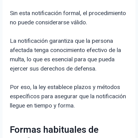
Sin esta notificación formal, el procedimiento
no puede considerarse válido.
La notificación garantiza que la persona
afectada tenga conocimiento efectivo de la
multa, lo que es esencial para que pueda
ejercer sus derechos de defensa.
Por eso, la ley establece plazos y métodos
específicos para asegurar que la notificación
llegue en tiempo y forma.
Formas habituales de