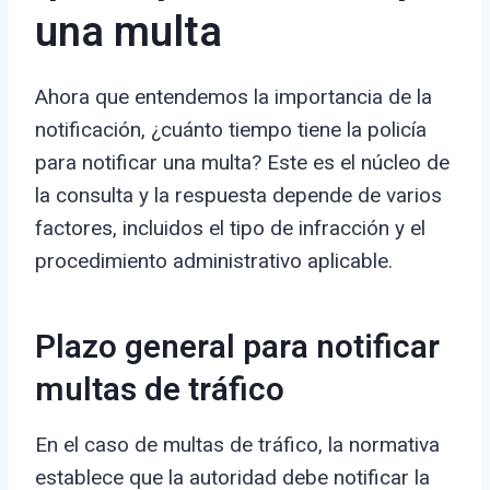
una multa
Ahora que entendemos la importancia de la
notificación, ¿cuánto tiempo tiene la policía
para notificar una multa? Este es el núcleo de
la consulta y la respuesta depende de varios
factores, incluidos el tipo de infracción y el
procedimiento administrativo aplicable.
Plazo general para notificar
multas de tráfico
En el caso de multas de tráfico, la normativa
establece que la autoridad debe notificar la