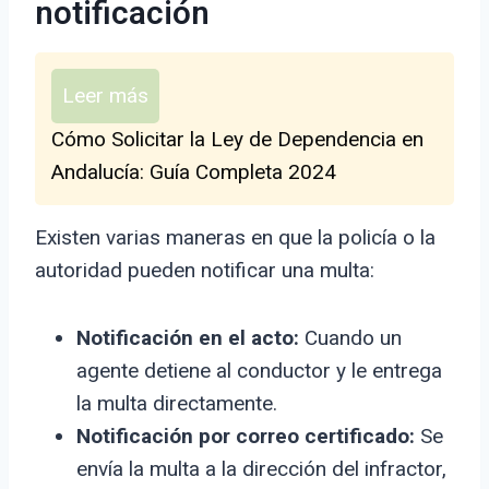
notificación
Leer más
Cómo Solicitar la Ley de Dependencia en
Andalucía: Guía Completa 2024
Existen varias maneras en que la policía o la
autoridad pueden notificar una multa:
Notificación en el acto:
Cuando un
agente detiene al conductor y le entrega
la multa directamente.
Notificación por correo certificado:
Se
envía la multa a la dirección del infractor,