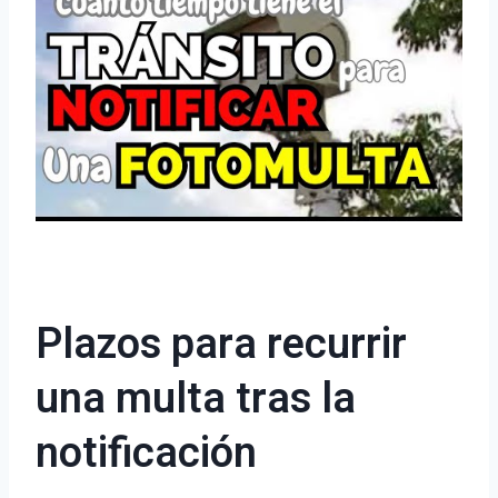
Plazos para recurrir
una multa tras la
notificación