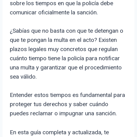
sobre los tiempos en que la policía debe
comunicar oficialmente la sanción.
¿Sabías que no basta con que te detengan o
que te pongan la multa en el acto? Existen
plazos legales muy concretos que regulan
cuánto tiempo tiene la policía para notificar
una multa y garantizar que el procedimiento
sea válido.
Entender estos tiempos es fundamental para
proteger tus derechos y saber cuándo
puedes reclamar o impugnar una sanción.
En esta guía completa y actualizada, te