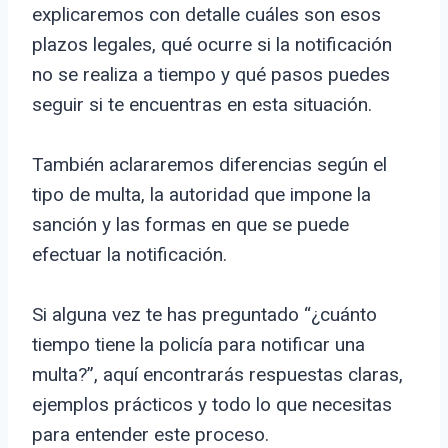
explicaremos con detalle cuáles son esos
plazos legales, qué ocurre si la notificación
no se realiza a tiempo y qué pasos puedes
seguir si te encuentras en esta situación.
También aclararemos diferencias según el
tipo de multa, la autoridad que impone la
sanción y las formas en que se puede
efectuar la notificación.
Si alguna vez te has preguntado “¿cuánto
tiempo tiene la policía para notificar una
multa?”, aquí encontrarás respuestas claras,
ejemplos prácticos y todo lo que necesitas
para entender este proceso.