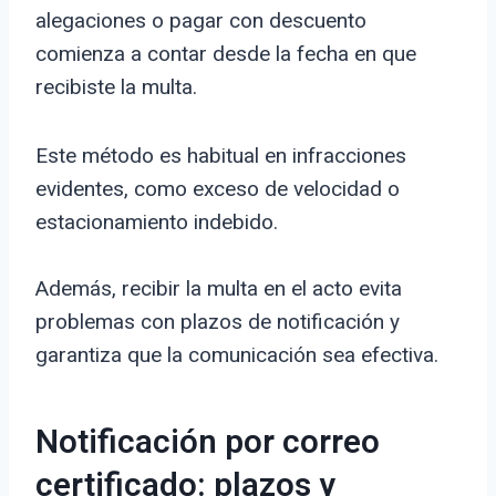
alegaciones o pagar con descuento
comienza a contar desde la fecha en que
recibiste la multa.
Este método es habitual en infracciones
evidentes, como exceso de velocidad o
estacionamiento indebido.
Además, recibir la multa en el acto evita
problemas con plazos de notificación y
garantiza que la comunicación sea efectiva.
Notificación por correo
certificado: plazos y