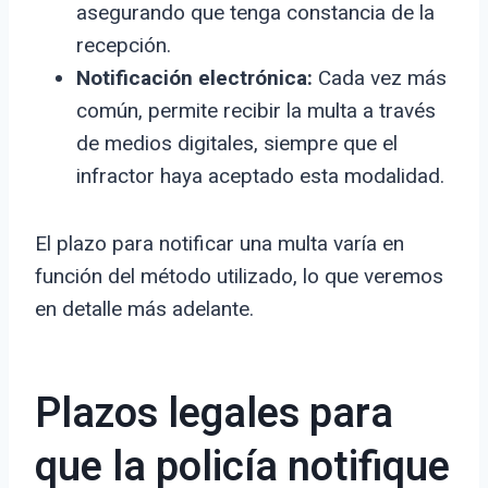
asegurando que tenga constancia de la
recepción.
Notificación electrónica:
Cada vez más
común, permite recibir la multa a través
de medios digitales, siempre que el
infractor haya aceptado esta modalidad.
El plazo para notificar una multa varía en
función del método utilizado, lo que veremos
en detalle más adelante.
Plazos legales para
que la policía notifique