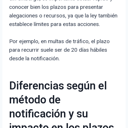
conocer bien los plazos para presentar
alegaciones o recursos, ya que la ley también
establece límites para estas acciones.
Por ejemplo, en multas de tráfico, el plazo
para recurrir suele ser de 20 días hábiles
desde la notificación.
Diferencias según el
método de
notificación y su