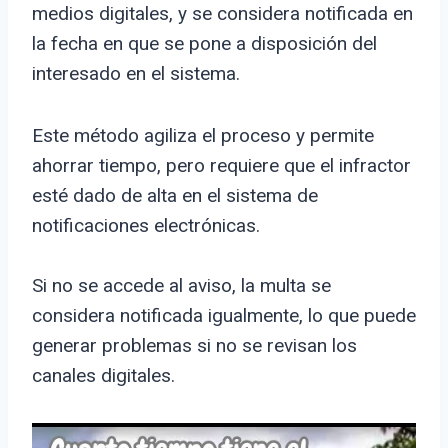
medios digitales, y se considera notificada en
la fecha en que se pone a disposición del
interesado en el sistema.
Este método agiliza el proceso y permite
ahorrar tiempo, pero requiere que el infractor
esté dado de alta en el sistema de
notificaciones electrónicas.
Si no se accede al aviso, la multa se
considera notificada igualmente, lo que puede
generar problemas si no se revisan los
canales digitales.