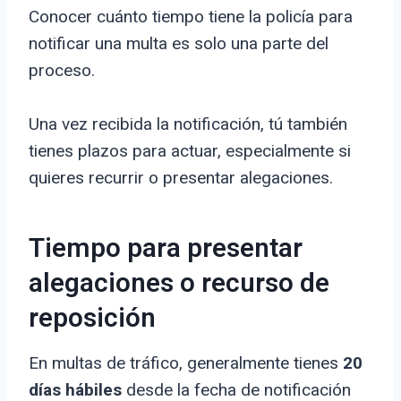
Conocer cuánto tiempo tiene la policía para
notificar una multa es solo una parte del
proceso.
Una vez recibida la notificación, tú también
tienes plazos para actuar, especialmente si
quieres recurrir o presentar alegaciones.
Tiempo para presentar
alegaciones o recurso de
reposición
En multas de tráfico, generalmente tienes
20
días hábiles
desde la fecha de notificación