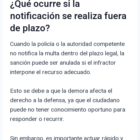
¿Qué ocurre si la
notificación se realiza fuera
de plazo?
Cuando la policía o la autoridad competente
no notifica la multa dentro del plazo legal, la
sanción puede ser anulada si el infractor
interpone el recurso adecuado.
Esto se debe a que la demora afecta el
derecho a la defensa, ya que el ciudadano
puede no tener conocimiento oportuno para
responder o recurrir.
Sin embargo, es importante actuar rápido y