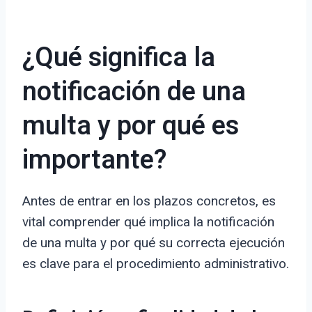
¿Qué significa la
notificación de una
multa y por qué es
importante?
Antes de entrar en los plazos concretos, es
vital comprender qué implica la notificación
de una multa y por qué su correcta ejecución
es clave para el procedimiento administrativo.