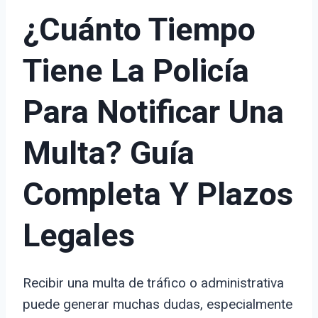
¿Cuánto Tiempo
Tiene La Policía
Para Notificar Una
Multa? Guía
Completa Y Plazos
Legales
Recibir una multa de tráfico o administrativa
puede generar muchas dudas, especialmente