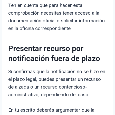
Ten en cuenta que para hacer esta
comprobación necesitas tener acceso a la
documentación oficial o solicitar información
en la oficina correspondiente.
Presentar recurso por
notificación fuera de plazo
Si confirmas que la notificación no se hizo en
el plazo legal, puedes presentar un recurso
de alzada o un recurso contencioso-
administrativo, dependiendo del caso.
En tu escrito deberás argumentar que la