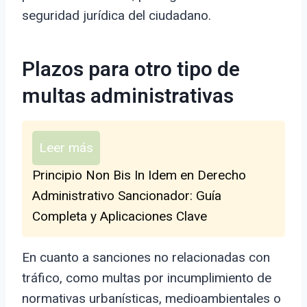
seguridad jurídica del ciudadano.
Plazos para otro tipo de
multas administrativas
Leer más
Principio Non Bis In Idem en Derecho
Administrativo Sancionador: Guía
Completa y Aplicaciones Clave
En cuanto a sanciones no relacionadas con
tráfico, como multas por incumplimiento de
normativas urbanísticas, medioambientales o