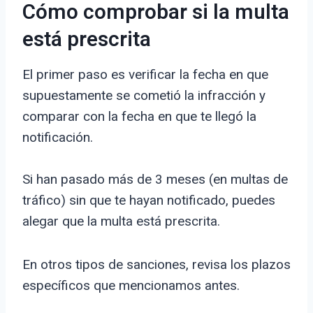
Cómo comprobar si la multa
está prescrita
El primer paso es verificar la fecha en que
supuestamente se cometió la infracción y
comparar con la fecha en que te llegó la
notificación.
Si han pasado más de 3 meses (en multas de
tráfico) sin que te hayan notificado, puedes
alegar que la multa está prescrita.
En otros tipos de sanciones, revisa los plazos
específicos que mencionamos antes.