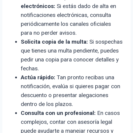
electrónicos:
Si estás dado de alta en
notificaciones electrónicas, consulta
periódicamente los canales oficiales
para no perder avisos.
Solicita copia de la multa:
Si sospechas
que tienes una multa pendiente, puedes
pedir una copia para conocer detalles y
fechas.
Actúa rápido:
Tan pronto recibas una
notificación, evalúa si quieres pagar con
descuento o presentar alegaciones
dentro de los plazos.
Consulta con un profesional:
En casos
complejos, contar con asesoría legal
puede ayudarte a manejar recursos y