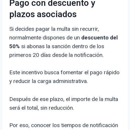
Pago con descuento y
plazos asociados
Si decides pagar la multa sin recurrir,
normalmente dispones de un
descuento del
50%
si abonas la sanción dentro de los
primeros 20 días desde la notificación.
Este incentivo busca fomentar el pago rápido
y reducir la carga administrativa.
Después de ese plazo, el importe de la multa
será el total, sin reducción.
Por eso, conocer los tiempos de notificación