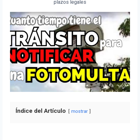
plazos legales
Índice del Artículo
mostrar