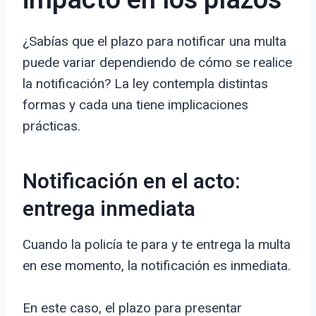
impacto en los plazos
¿Sabías que el plazo para notificar una multa
puede variar dependiendo de cómo se realice
la notificación? La ley contempla distintas
formas y cada una tiene implicaciones
prácticas.
Notificación en el acto:
entrega inmediata
Cuando la policía te para y te entrega la multa
en ese momento, la notificación es inmediata.
En este caso, el plazo para presentar