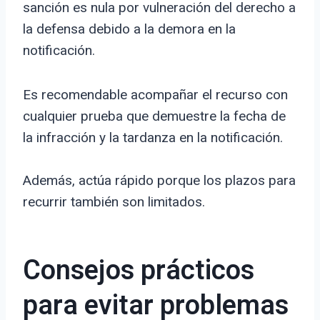
sanción es nula por vulneración del derecho a
la defensa debido a la demora en la
notificación.
Es recomendable acompañar el recurso con
cualquier prueba que demuestre la fecha de
la infracción y la tardanza en la notificación.
Además, actúa rápido porque los plazos para
recurrir también son limitados.
Consejos prácticos
para evitar problemas