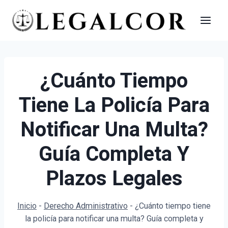
Saltar
al
contenido
¿Cuánto Tiempo
Tiene La Policía Para
Notificar Una Multa?
Guía Completa Y
Plazos Legales
Inicio
-
Derecho Administrativo
-
¿Cuánto tiempo tiene
la policía para notificar una multa? Guía completa y