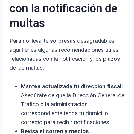
con la notificación de
multas
Para no llevarte sorpresas desagradables,
aquí tienes algunas recomendaciones útiles
relacionadas con la notificación y los plazos
de las multas:
Mantén actualizada tu dirección fiscal:
Asegúrate de que la Dirección General de
Tráfico o la administración
correspondiente tenga tu domicilio
correcto para recibir notificaciones.
Revisa el correo y medios