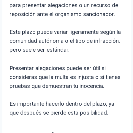
para presentar alegaciones o un recurso de
reposición ante el organismo sancionador.
Este plazo puede variar ligeramente según la
comunidad autónoma o el tipo de infracción,
pero suele ser estándar.
Presentar alegaciones puede ser útil si
consideras que la multa es injusta o si tienes
pruebas que demuestran tu inocencia.
Es importante hacerlo dentro del plazo, ya
que después se pierde esta posibilidad.