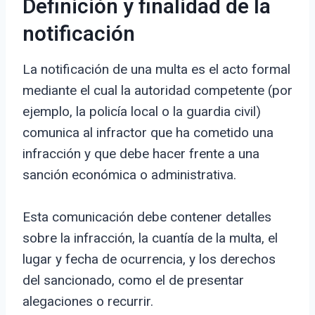
Definición y finalidad de la
notificación
La notificación de una multa es el acto formal
mediante el cual la autoridad competente (por
ejemplo, la policía local o la guardia civil)
comunica al infractor que ha cometido una
infracción y que debe hacer frente a una
sanción económica o administrativa.
Esta comunicación debe contener detalles
sobre la infracción, la cuantía de la multa, el
lugar y fecha de ocurrencia, y los derechos
del sancionado, como el de presentar
alegaciones o recurrir.