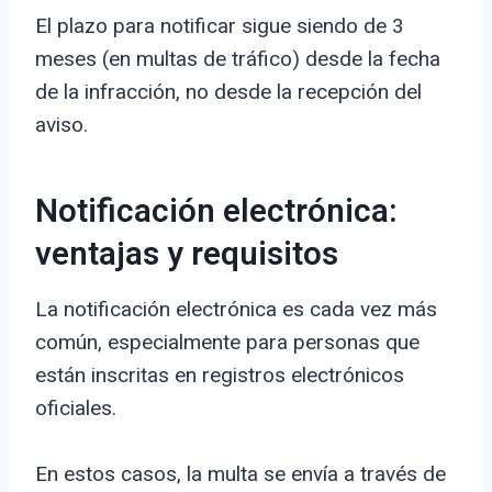
El plazo para notificar sigue siendo de 3
meses (en multas de tráfico) desde la fecha
de la infracción, no desde la recepción del
aviso.
Notificación electrónica:
ventajas y requisitos
La notificación electrónica es cada vez más
común, especialmente para personas que
están inscritas en registros electrónicos
oficiales.
En estos casos, la multa se envía a través de