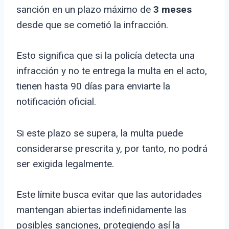
sanción en un plazo máximo de
3 meses
desde que se cometió la infracción.
Esto significa que si la policía detecta una
infracción y no te entrega la multa en el acto,
tienen hasta 90 días para enviarte la
notificación oficial.
Si este plazo se supera, la multa puede
considerarse prescrita y, por tanto, no podrá
ser exigida legalmente.
Este límite busca evitar que las autoridades
mantengan abiertas indefinidamente las
posibles sanciones, protegiendo así la