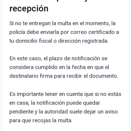
recepción
Si no te entregan la multa en el momento, la
policía debe enviarla por correo certificado a
tu domicilio fiscal o dirección registrada.
En este caso, el plazo de notificación se
considera cumplido en la fecha en que el
destinatario firma para recibir el documento.
Es importante tener en cuenta que si no estás
en casa, la notificación puede quedar
pendiente y la autoridad suele dejar un aviso
para que recojas la multa.