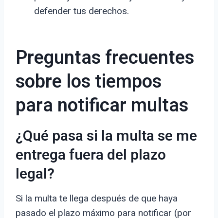
defender tus derechos.
Preguntas frecuentes
sobre los tiempos
para notificar multas
¿Qué pasa si la multa se me
entrega fuera del plazo
legal?
Si la multa te llega después de que haya
pasado el plazo máximo para notificar (por