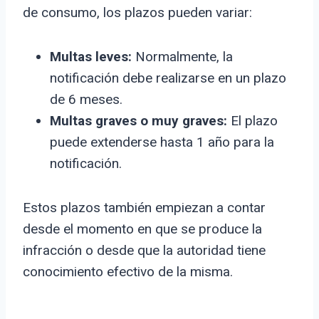
de consumo, los plazos pueden variar:
Multas leves:
Normalmente, la
notificación debe realizarse en un plazo
de 6 meses.
Multas graves o muy graves:
El plazo
puede extenderse hasta 1 año para la
notificación.
Estos plazos también empiezan a contar
desde el momento en que se produce la
infracción o desde que la autoridad tiene
conocimiento efectivo de la misma.