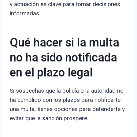
y actuación es clave para tomar decisiones
informadas.
Qué hacer si la multa
no ha sido notificada
en el plazo legal
Si sospechas que la policía o la autoridad no
ha cumplido con los plazos para notificarte
una multa, tienes opciones para defenderte y
evitar que la sanción prospere.