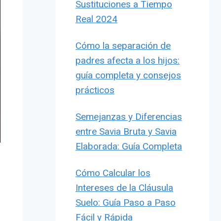
Sustituciones a Tiempo
Real 2024
Cómo la separación de
padres afecta a los hijos:
guía completa y consejos
prácticos
Semejanzas y Diferencias
entre Savia Bruta y Savia
Elaborada: Guía Completa
Cómo Calcular los
Intereses de la Cláusula
Suelo: Guía Paso a Paso
Fácil y Rápida