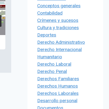
Conceptos generales
Contabilidad
Crímenes y sucesos
Cultura y tradiciones
Deportes
Derecho Administrativo
Derecho Internacional
Humanitario
Derecho Laboral
Derecho Penal
Derechos Familiares
Derechos Humanos
Derechos Laborales
Desarrollo personal
Documentos