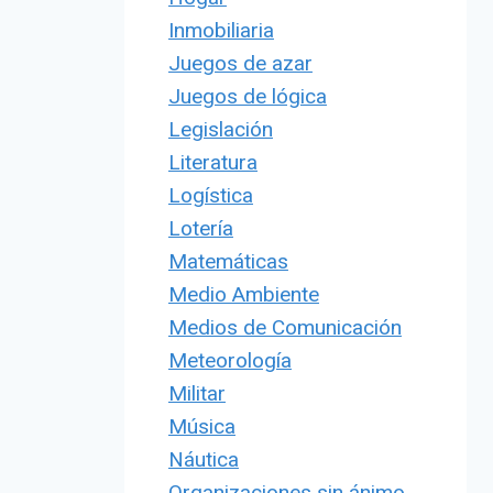
Inmobiliaria
Juegos de azar
Juegos de lógica
Legislación
Literatura
Logística
Lotería
Matemáticas
Medio Ambiente
Medios de Comunicación
Meteorología
Militar
Música
Náutica
Organizaciones sin ánimo