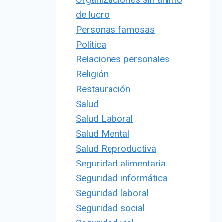
de lucro
Personas famosas
Política
Relaciones personales
Religión
Restauración
Salud
Salud Laboral
Salud Mental
Salud Reproductiva
Seguridad alimentaria
Seguridad informática
Seguridad laboral
Seguridad social