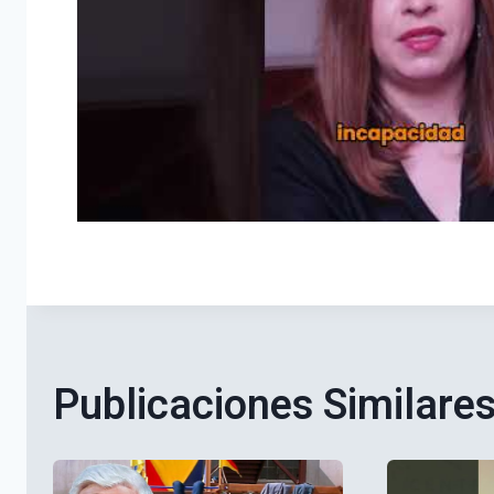
Publicaciones Similare