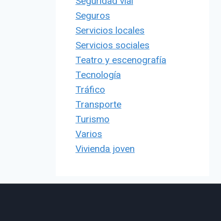
Seguridad vial
Seguros
Servicios locales
Servicios sociales
Teatro y escenografía
Tecnología
Tráfico
Transporte
Turismo
Varios
Vivienda joven