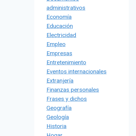
administrativos
Economía
Educación
Electricidad
Empleo
Empresas
Entretenimiento
Eventos internacionales
Extranjería
Finanzas personales
Frases y dichos
Geografía
Geología
Historia
Hogar