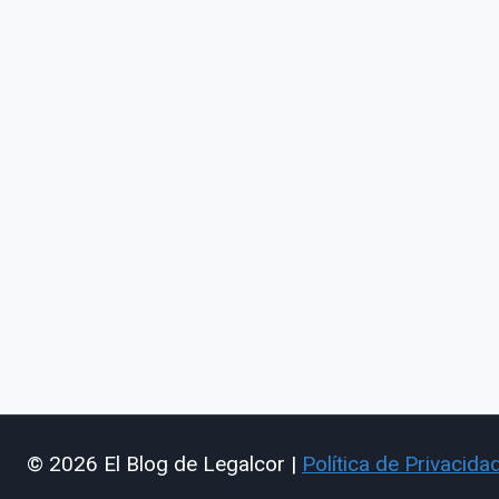
© 2026 El Blog de Legalcor |
Política de Privacida