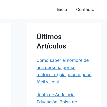
Inicio
Contacto
Últimos
Artículos
Cómo saber el nombre de
una persona por su
matrícula: guía paso a paso
fácil y legal
Junta de Andalucía
Educación: Bolsa de