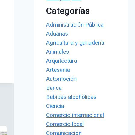
Categorías
Administración Pública
Aduanas
Agricultura y ganadería
Animales
Arquitectura
Artesanía
Automoción
Banca
Bebidas alcohólicas
Ciencia
Comercio internacional
Comercio local
Comunicación