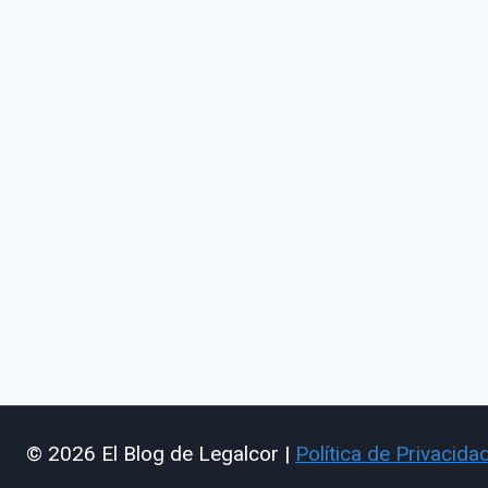
© 2026 El Blog de Legalcor |
Política de Privacida