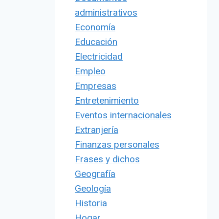
administrativos
Economía
Educación
Electricidad
Empleo
Empresas
Entretenimiento
Eventos internacionales
Extranjería
Finanzas personales
Frases y dichos
Geografía
Geología
Historia
Hogar