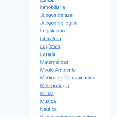
Inmobiliaria
Juegos de azar
Juegos de lógica
Legislación
Literatura
Logística
Lotería
Matemáticas
Medio Ambiente
Medios de Comunicación
Meteorología
Militar
Música
Náutica
Organizaciones sin ánimo