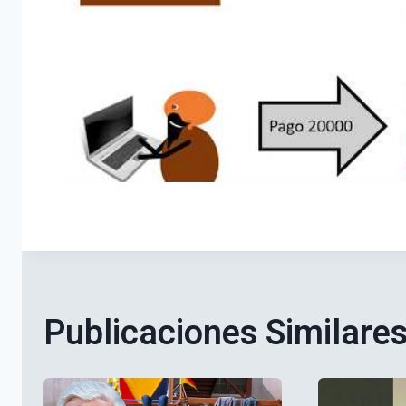
Publicaciones Similare