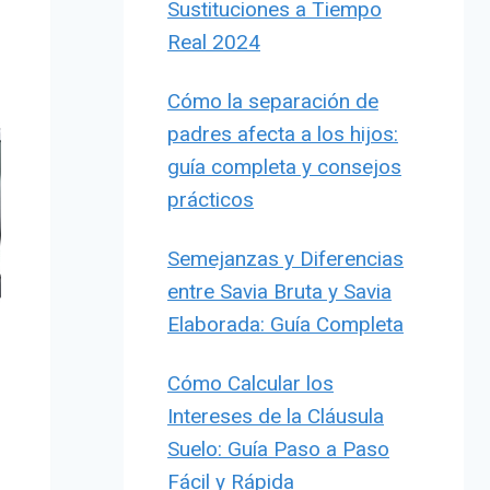
Sustituciones a Tiempo
Real 2024
Cómo la separación de
padres afecta a los hijos:
guía completa y consejos
prácticos
Semejanzas y Diferencias
entre Savia Bruta y Savia
Elaborada: Guía Completa
Cómo Calcular los
Intereses de la Cláusula
Suelo: Guía Paso a Paso
Fácil y Rápida