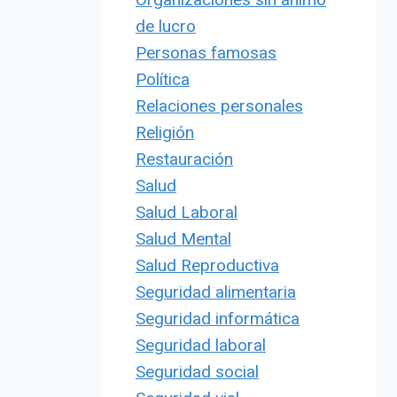
de lucro
Personas famosas
Política
Relaciones personales
Religión
Restauración
Salud
Salud Laboral
Salud Mental
Salud Reproductiva
Seguridad alimentaria
Seguridad informática
Seguridad laboral
Seguridad social