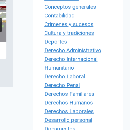
Conceptos generales
Contabilidad
Crímenes y sucesos
Cultura y tradiciones
Deportes
Derecho Administrativo
Derecho Internacional
Humanitario
Derecho Laboral
Derecho Penal
Derechos Familiares
Derechos Humanos
Derechos Laborales
Desarrollo personal
Documentos