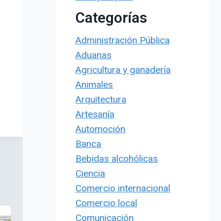
Categorías
Administración Pública
Aduanas
Agricultura y ganadería
Animales
Arquitectura
Artesanía
Automoción
Banca
Bebidas alcohólicas
Ciencia
Comercio internacional
Comercio local
Comunicación