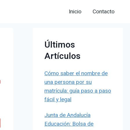
Inicio
Contacto
Últimos
Artículos
Cómo saber el nombre de
una persona por su
matrícula: guía paso a paso
fácil y legal
Junta de Andalucía
Educación: Bolsa de