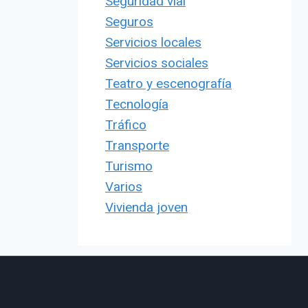
Seguridad vial
Seguros
Servicios locales
Servicios sociales
Teatro y escenografía
Tecnología
Tráfico
Transporte
Turismo
Varios
Vivienda joven