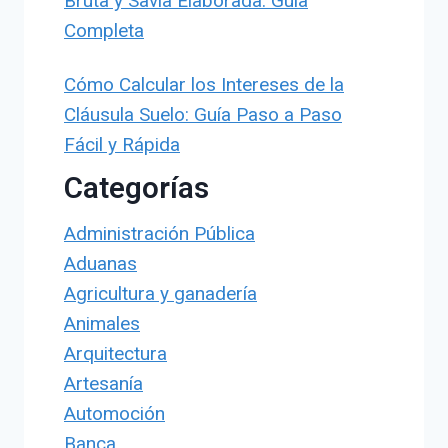
Bruta y Savia Elaborada: Guía
Completa
Cómo Calcular los Intereses de la
Cláusula Suelo: Guía Paso a Paso
Fácil y Rápida
Categorías
Administración Pública
Aduanas
Agricultura y ganadería
Animales
Arquitectura
Artesanía
Automoción
Banca