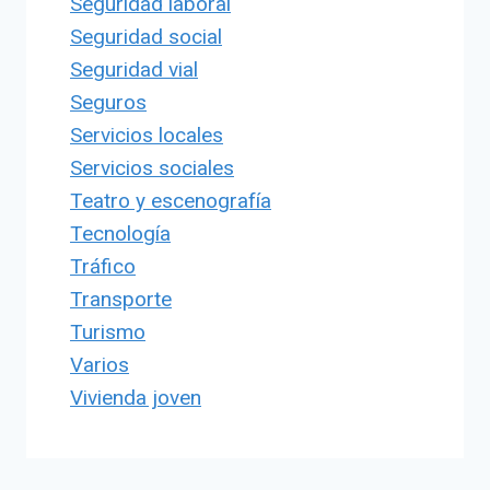
Seguridad laboral
Seguridad social
Seguridad vial
Seguros
Servicios locales
Servicios sociales
Teatro y escenografía
Tecnología
Tráfico
Transporte
Turismo
Varios
Vivienda joven