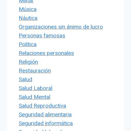
Militar
Música
Náutica
Organizaciones sin ánimo de lucro
Personas famosas
Política
Relaciones personales
Religión
Restauración
Salud
Salud Laboral
Salud Mental
Salud Reproductiva
Seguridad alimentaria
Seguridad informática