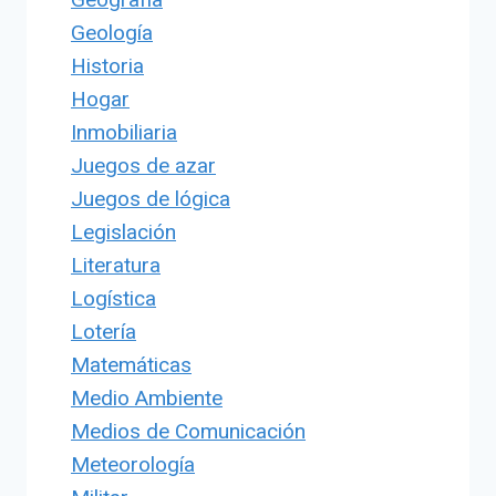
Geología
Historia
Hogar
Inmobiliaria
Juegos de azar
Juegos de lógica
Legislación
Literatura
Logística
Lotería
Matemáticas
Medio Ambiente
Medios de Comunicación
Meteorología