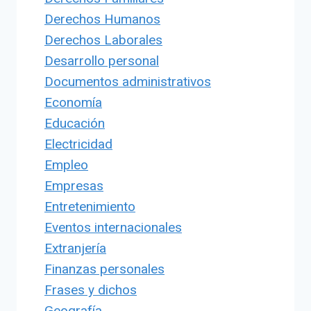
Derechos Humanos
Derechos Laborales
Desarrollo personal
Documentos administrativos
Economía
Educación
Electricidad
Empleo
Empresas
Entretenimiento
Eventos internacionales
Extranjería
Finanzas personales
Frases y dichos
Geografía