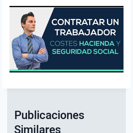
Publicaciones
Similares