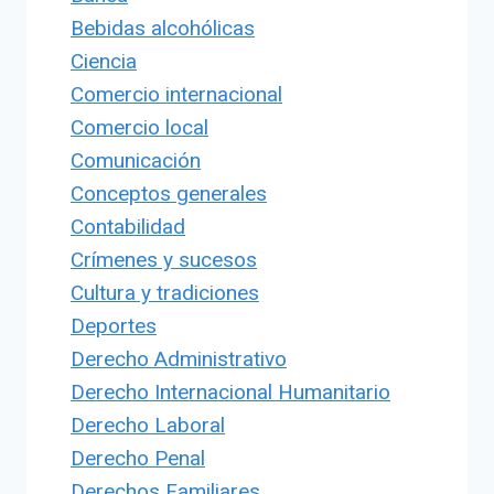
Bebidas alcohólicas
Ciencia
Comercio internacional
Comercio local
Comunicación
Conceptos generales
Contabilidad
Crímenes y sucesos
Cultura y tradiciones
Deportes
Derecho Administrativo
Derecho Internacional Humanitario
Derecho Laboral
Derecho Penal
Derechos Familiares