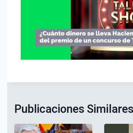
Publicaciones Similare