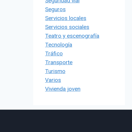
Seguridad vial
Seguros
Servicios locales
Servicios sociales
Teatro y escenografía
Tecnología
Tráfico
Transporte
Turismo
Varios
Vivienda joven