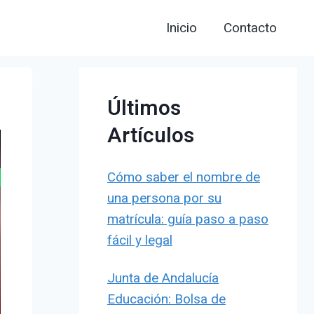
Inicio
Contacto
Últimos
Artículos
Cómo saber el nombre de
una persona por su
matrícula: guía paso a paso
fácil y legal
Junta de Andalucía
Educación: Bolsa de