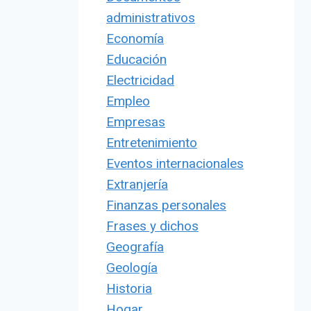
administrativos
Economía
Educación
Electricidad
Empleo
Empresas
Entretenimiento
Eventos internacionales
Extranjería
Finanzas personales
Frases y dichos
Geografía
Geología
Historia
Hogar