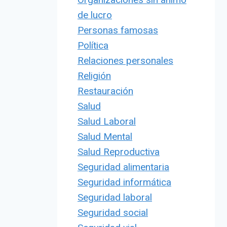
de lucro
Personas famosas
Política
Relaciones personales
Religión
Restauración
Salud
Salud Laboral
Salud Mental
Salud Reproductiva
Seguridad alimentaria
Seguridad informática
Seguridad laboral
Seguridad social