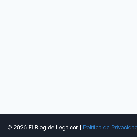
© 2026 El Blog de Legalcor |
Política de Privacida