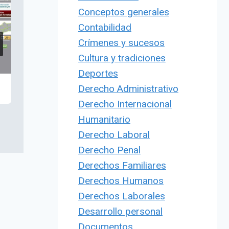
Conceptos generales
Contabilidad
Crímenes y sucesos
Cultura y tradiciones
Deportes
Derecho Administrativo
Derecho Internacional
Humanitario
Derecho Laboral
Derecho Penal
Derechos Familiares
Derechos Humanos
Derechos Laborales
Desarrollo personal
Documentos