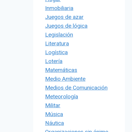
Inmobiliaria
Juegos de azar
Juegos de lógica
Legislación
Literatura
Logística
Lotería
Matemáticas
Medio Ambiente
Medios de Comunicación
Meteorología
Militar
Música
Náutica
Organizaciones sin ánimo