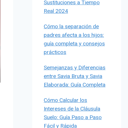
Sustituciones a Tiempo
Real 2024
Cómo la separación de
padres afecta a los hijos:
guía completa y consejos
prácticos
Semejanzas y Diferencias
entre Savia Bruta y Savia
Elaborada: Guía Completa
Cómo Calcular los
Intereses de la Cláusula
Suelo: Guía Paso a Paso
Fácil y Rápida