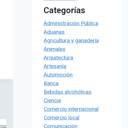
Categorías
Administración Pública
Aduanas
Agricultura y ganadería
Animales
Arquitectura
Artesanía
Automoción
Banca
Bebidas alcohólicas
Ciencia
Comercio internacional
Comercio local
Comunicación