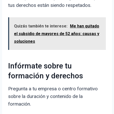
tus derechos están siendo respetados.
Quizás también te interese:
Me han quitado
el subsidio de mayores de 52 años: causas y
soluciones
Infórmate sobre tu
formación y derechos
Pregunta a tu empresa o centro formativo
sobre la duración y contenido de la
formación.