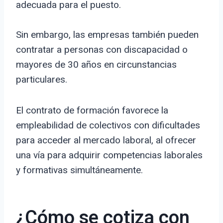
adecuada para el puesto.
Sin embargo, las empresas también pueden
contratar a personas con discapacidad o
mayores de 30 años en circunstancias
particulares.
El contrato de formación favorece la
empleabilidad de colectivos con dificultades
para acceder al mercado laboral, al ofrecer
una vía para adquirir competencias laborales
y formativas simultáneamente.
¿Cómo se cotiza con