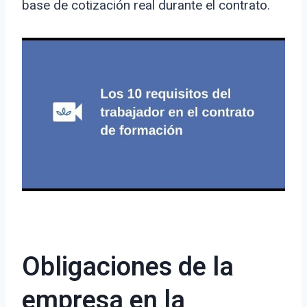
base de cotización real durante el contrato.
Obligaciones de la
empresa en la