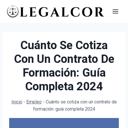
Saltar
al
contenido
Cuánto Se Cotiza
Con Un Contrato De
Formación: Guía
Completa 2024
Inicio
-
Empleo
-
Cuánto se cotiza con un contrato de
formación: guía completa 2024