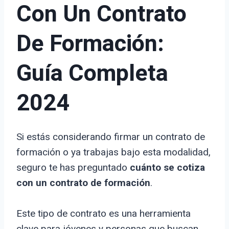
Con Un Contrato
De Formación:
Guía Completa
2024
Si estás considerando firmar un contrato de
formación o ya trabajas bajo esta modalidad,
seguro te has preguntado
cuánto se cotiza
con un contrato de formación
.
Este tipo de contrato es una herramienta
clave para jóvenes y personas que buscan