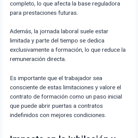
completo, lo que afecta la base reguladora
para prestaciones futuras.
Además, la jornada laboral suele estar
limitada y parte del tiempo se dedica
exclusivamente a formación, lo que reduce la
remuneración directa.
Es importante que el trabajador sea
consciente de estas limitaciones y valore el
contrato de formación como un paso inicial
que puede abrir puertas a contratos
indefinidos con mejores condiciones.