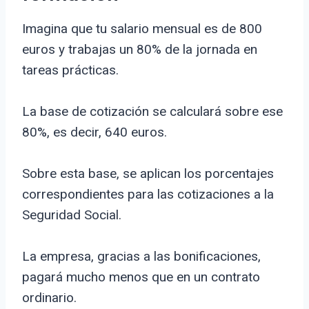
Imagina que tu salario mensual es de 800
euros y trabajas un 80% de la jornada en
tareas prácticas.
La base de cotización se calculará sobre ese
80%, es decir, 640 euros.
Sobre esta base, se aplican los porcentajes
correspondientes para las cotizaciones a la
Seguridad Social.
La empresa, gracias a las bonificaciones,
pagará mucho menos que en un contrato
ordinario.