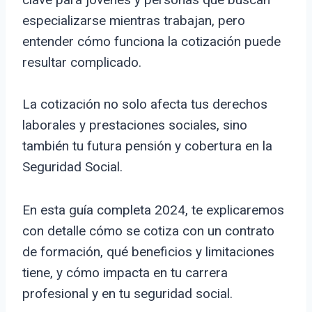
especializarse mientras trabajan, pero
entender cómo funciona la cotización puede
resultar complicado.
La cotización no solo afecta tus derechos
laborales y prestaciones sociales, sino
también tu futura pensión y cobertura en la
Seguridad Social.
En esta guía completa 2024, te explicaremos
con detalle cómo se cotiza con un contrato
de formación, qué beneficios y limitaciones
tiene, y cómo impacta en tu carrera
profesional y en tu seguridad social.