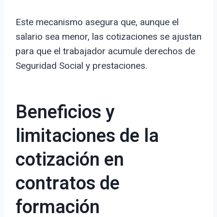
Este mecanismo asegura que, aunque el
salario sea menor, las cotizaciones se ajustan
para que el trabajador acumule derechos de
Seguridad Social y prestaciones.
Beneficios y
limitaciones de la
cotización en
contratos de
formación