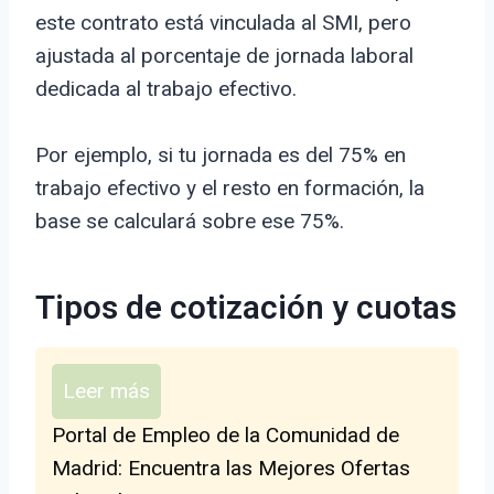
este contrato está vinculada al SMI, pero
ajustada al porcentaje de jornada laboral
dedicada al trabajo efectivo.
Por ejemplo, si tu jornada es del 75% en
trabajo efectivo y el resto en formación, la
base se calculará sobre ese 75%.
Tipos de cotización y cuotas
Leer más
Portal de Empleo de la Comunidad de
Madrid: Encuentra las Mejores Ofertas