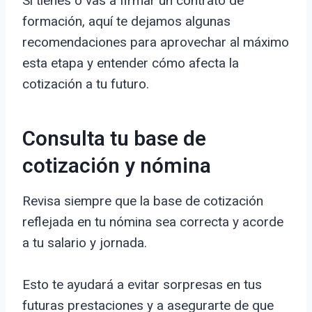
Si tienes o vas a firmar un contrato de
formación, aquí te dejamos algunas
recomendaciones para aprovechar al máximo
esta etapa y entender cómo afecta la
cotización a tu futuro.
Consulta tu base de
cotización y nómina
Revisa siempre que la base de cotización
reflejada en tu nómina sea correcta y acorde
a tu salario y jornada.
Esto te ayudará a evitar sorpresas en tus
futuras prestaciones y a asegurarte de que