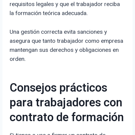
requisitos legales y que el trabajador reciba
la formación teórica adecuada.
Una gestión correcta evita sanciones y
asegura que tanto trabajador como empresa
mantengan sus derechos y obligaciones en
orden.
Consejos prácticos
para trabajadores con
contrato de formación