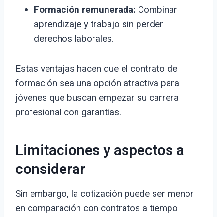
Formación remunerada:
Combinar
aprendizaje y trabajo sin perder
derechos laborales.
Estas ventajas hacen que el contrato de
formación sea una opción atractiva para
jóvenes que buscan empezar su carrera
profesional con garantías.
Limitaciones y aspectos a
considerar
Sin embargo, la cotización puede ser menor
en comparación con contratos a tiempo