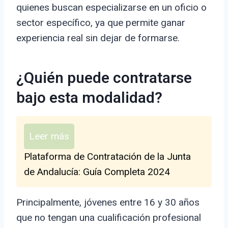
quienes buscan especializarse en un oficio o
sector específico, ya que permite ganar
experiencia real sin dejar de formarse.
¿Quién puede contratarse
bajo esta modalidad?
Leer más
Plataforma de Contratación de la Junta
de Andalucía: Guía Completa 2024
Principalmente, jóvenes entre 16 y 30 años
que no tengan una cualificación profesional