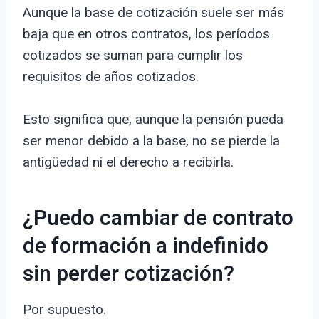
Aunque la base de cotización suele ser más
baja que en otros contratos, los períodos
cotizados se suman para cumplir los
requisitos de años cotizados.
Esto significa que, aunque la pensión pueda
ser menor debido a la base, no se pierde la
antigüedad ni el derecho a recibirla.
¿Puedo cambiar de contrato
de formación a indefinido
sin perder cotización?
Por supuesto.