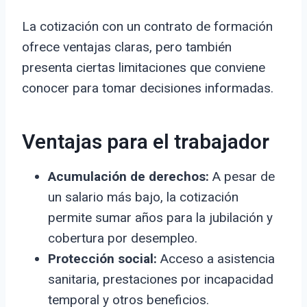
La cotización con un contrato de formación
ofrece ventajas claras, pero también
presenta ciertas limitaciones que conviene
conocer para tomar decisiones informadas.
Ventajas para el trabajador
Acumulación de derechos:
A pesar de
un salario más bajo, la cotización
permite sumar años para la jubilación y
cobertura por desempleo.
Protección social:
Acceso a asistencia
sanitaria, prestaciones por incapacidad
temporal y otros beneficios.