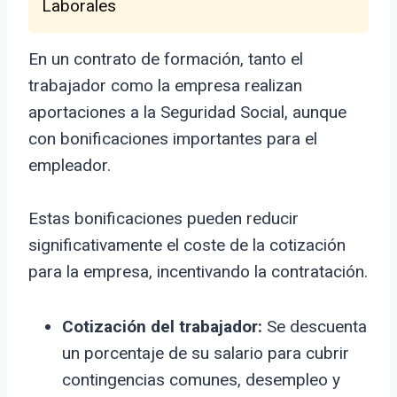
Laborales
En un contrato de formación, tanto el
trabajador como la empresa realizan
aportaciones a la Seguridad Social, aunque
con bonificaciones importantes para el
empleador.
Estas bonificaciones pueden reducir
significativamente el coste de la cotización
para la empresa, incentivando la contratación.
Cotización del trabajador:
Se descuenta
un porcentaje de su salario para cubrir
contingencias comunes, desempleo y