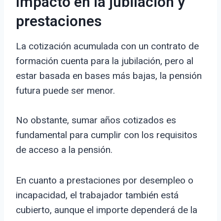
Impacto en la jubilación y
prestaciones
La cotización acumulada con un contrato de
formación cuenta para la jubilación, pero al
estar basada en bases más bajas, la pensión
futura puede ser menor.
No obstante, sumar años cotizados es
fundamental para cumplir con los requisitos
de acceso a la pensión.
En cuanto a prestaciones por desempleo o
incapacidad, el trabajador también está
cubierto, aunque el importe dependerá de la