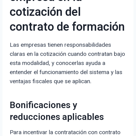
cotización del
contrato de formación
Las empresas tienen responsabilidades
claras en la cotización cuando contratan bajo
esta modalidad, y conocerlas ayuda a
entender el funcionamiento del sistema y las
ventajas fiscales que se aplican.
Bonificaciones y
reducciones aplicables
Para incentivar la contratación con contrato