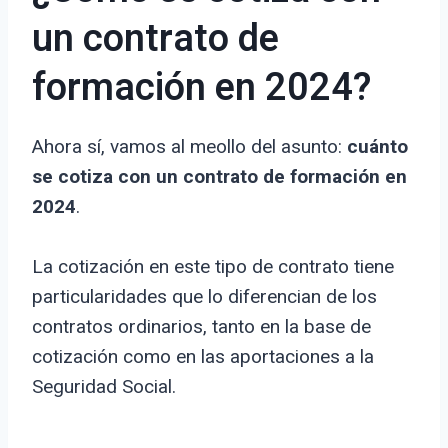
un contrato de
formación en 2024?
Ahora sí, vamos al meollo del asunto:
cuánto
se cotiza con un contrato de formación en
2024
.
La cotización en este tipo de contrato tiene
particularidades que lo diferencian de los
contratos ordinarios, tanto en la base de
cotización como en las aportaciones a la
Seguridad Social.