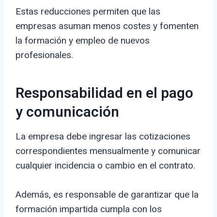
Estas reducciones permiten que las
empresas asuman menos costes y fomenten
la formación y empleo de nuevos
profesionales.
Responsabilidad en el pago
y comunicación
La empresa debe ingresar las cotizaciones
correspondientes mensualmente y comunicar
cualquier incidencia o cambio en el contrato.
Además, es responsable de garantizar que la
formación impartida cumpla con los