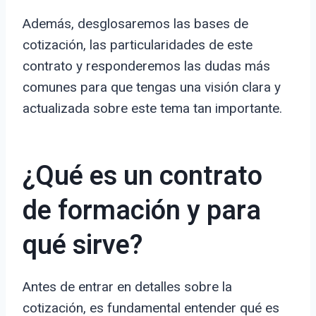
Además, desglosaremos las bases de
cotización, las particularidades de este
contrato y responderemos las dudas más
comunes para que tengas una visión clara y
actualizada sobre este tema tan importante.
¿Qué es un contrato
de formación y para
qué sirve?
Antes de entrar en detalles sobre la
cotización, es fundamental entender qué es