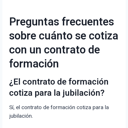
Preguntas frecuentes
sobre cuánto se cotiza
con un contrato de
formación
¿El contrato de formación
cotiza para la jubilación?
Sí, el contrato de formación cotiza para la
jubilación.