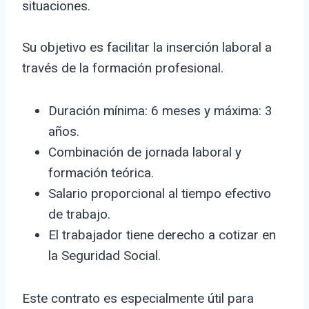
situaciones.
Su objetivo es facilitar la inserción laboral a
través de la formación profesional.
Duración mínima: 6 meses y máxima: 3
años.
Combinación de jornada laboral y
formación teórica.
Salario proporcional al tiempo efectivo
de trabajo.
El trabajador tiene derecho a cotizar en
la Seguridad Social.
Este contrato es especialmente útil para