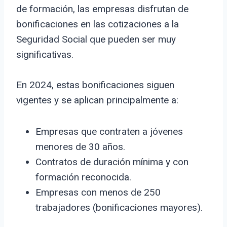
de formación, las empresas disfrutan de
bonificaciones en las cotizaciones a la
Seguridad Social que pueden ser muy
significativas.
En 2024, estas bonificaciones siguen
vigentes y se aplican principalmente a:
Empresas que contraten a jóvenes
menores de 30 años.
Contratos de duración mínima y con
formación reconocida.
Empresas con menos de 250
trabajadores (bonificaciones mayores).