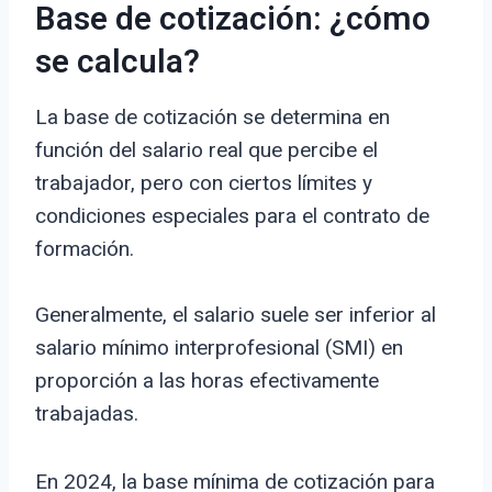
Base de cotización: ¿cómo
se calcula?
La base de cotización se determina en
función del salario real que percibe el
trabajador, pero con ciertos límites y
condiciones especiales para el contrato de
formación.
Generalmente, el salario suele ser inferior al
salario mínimo interprofesional (SMI) en
proporción a las horas efectivamente
trabajadas.
En 2024, la base mínima de cotización para