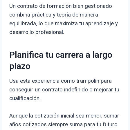
Un contrato de formación bien gestionado
combina práctica y teoría de manera
equilibrada, lo que maximiza tu aprendizaje y
desarrollo profesional.
Planifica tu carrera a largo
plazo
Usa esta experiencia como trampolín para
conseguir un contrato indefinido o mejorar tu
cualificación.
Aunque la cotización inicial sea menor, sumar
años cotizados siempre suma para tu futuro.