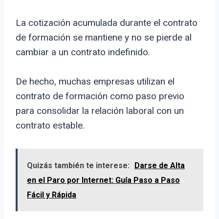
La cotización acumulada durante el contrato
de formación se mantiene y no se pierde al
cambiar a un contrato indefinido.
De hecho, muchas empresas utilizan el
contrato de formación como paso previo
para consolidar la relación laboral con un
contrato estable.
Quizás también te interese:
Darse de Alta
en el Paro por Internet: Guía Paso a Paso
Fácil y Rápida