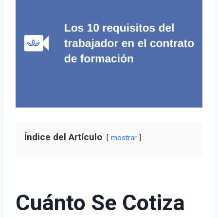
Índice del Artículo
mostrar
Cuánto Se Cotiza