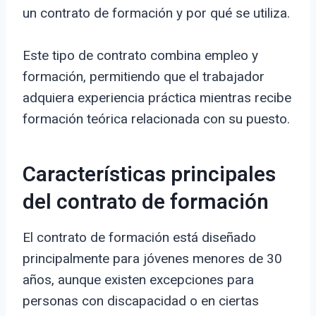
un contrato de formación y por qué se utiliza.
Este tipo de contrato combina empleo y
formación, permitiendo que el trabajador
adquiera experiencia práctica mientras recibe
formación teórica relacionada con su puesto.
Características principales
del contrato de formación
El contrato de formación está diseñado
principalmente para jóvenes menores de 30
años, aunque existen excepciones para
personas con discapacidad o en ciertas