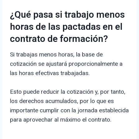
¿Qué pasa si trabajo menos
horas de las pactadas en el
contrato de formación?
Si trabajas menos horas, la base de
cotización se ajustará proporcionalmente a
las horas efectivas trabajadas.
Esto puede reducir la cotización y, por tanto,
los derechos acumulados, por lo que es
importante cumplir con la jornada establecida
para aprovechar al máximo el contrato.