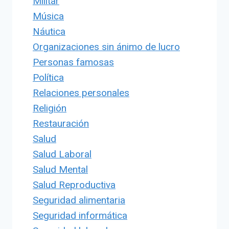
Militar
Música
Náutica
Organizaciones sin ánimo de lucro
Personas famosas
Política
Relaciones personales
Religión
Restauración
Salud
Salud Laboral
Salud Mental
Salud Reproductiva
Seguridad alimentaria
Seguridad informática