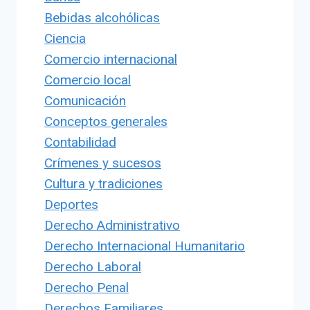
Bebidas alcohólicas
Ciencia
Comercio internacional
Comercio local
Comunicación
Conceptos generales
Contabilidad
Crímenes y sucesos
Cultura y tradiciones
Deportes
Derecho Administrativo
Derecho Internacional Humanitario
Derecho Laboral
Derecho Penal
Derechos Familiares