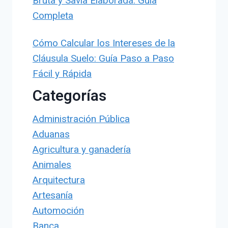
Bruta y Savia Elaborada: Guía
Completa
Cómo Calcular los Intereses de la
Cláusula Suelo: Guía Paso a Paso
Fácil y Rápida
Categorías
Administración Pública
Aduanas
Agricultura y ganadería
Animales
Arquitectura
Artesanía
Automoción
Banca