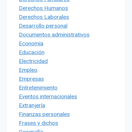
Derechos Humanos
Derechos Laborales
Desarrollo personal
Documentos administrativos
Economía
Educación
Electricidad
Empleo
Empresas
Entretenimiento
Eventos internacionales
Extranjería
Finanzas personales
Frases y dichos
Geografía