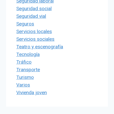
Seguridad laboral
Seguridad social
Seguridad vial
Seguros
Servicios locales
Servicios sociales
Teatro y escenografía
Tecnología
Tráfico
Transporte
Turismo
Varios
Vivienda joven