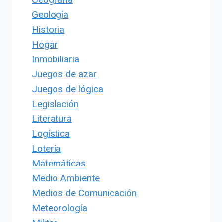
Geología
Historia
Hogar
Inmobiliaria
Juegos de azar
Juegos de lógica
Legislación
Literatura
Logística
Lotería
Matemáticas
Medio Ambiente
Medios de Comunicación
Meteorología