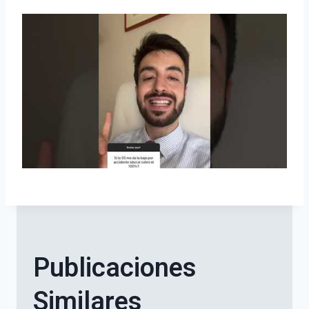
Publicaciones
Similares