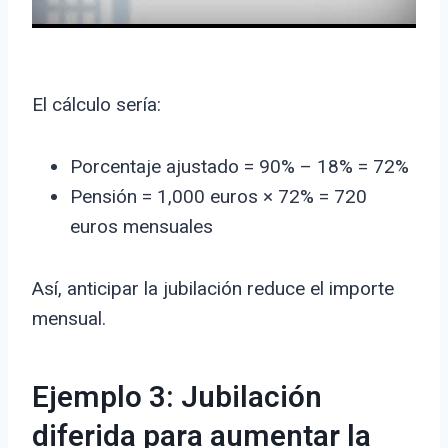
El cálculo sería:
Porcentaje ajustado = 90% – 18% = 72%
Pensión = 1,000 euros × 72% = 720
euros mensuales
Así, anticipar la jubilación reduce el importe
mensual.
Ejemplo 3: Jubilación
diferida para aumentar la