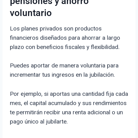
pensiones y ahorro
voluntario
Los planes privados son productos
financieros diseñados para ahorrar a largo
plazo con beneficios fiscales y flexibilidad.
Puedes aportar de manera voluntaria para
incrementar tus ingresos en la jubilación.
Por ejemplo, si aportas una cantidad fija cada
mes, el capital acumulado y sus rendimientos
te permitirán recibir una renta adicional o un
pago único al jubilarte.