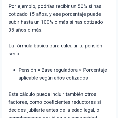
Por ejemplo, podrías recibir un 50% si has
cotizado 15 años, y ese porcentaje puede
subir hasta un 100% o más si has cotizado
35 años o más.
La fórmula básica para calcular tu pensión
sería:
Pensión = Base reguladora × Porcentaje
aplicable según años cotizados
Este cálculo puede incluir también otros
factores, como coeficientes reductores si
decides jubilarte antes de la edad legal, o
complementos por hijos o discapacidad.