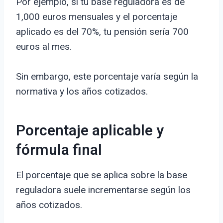
Por ejemplo, si tu base reguladora es de
1,000 euros mensuales y el porcentaje
aplicado es del 70%, tu pensión sería 700
euros al mes.
Sin embargo, este porcentaje varía según la
normativa y los años cotizados.
Porcentaje aplicable y
fórmula final
El porcentaje que se aplica sobre la base
reguladora suele incrementarse según los
años cotizados.