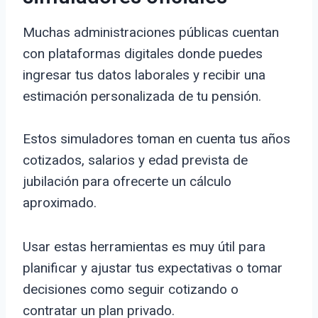
Muchas administraciones públicas cuentan
con plataformas digitales donde puedes
ingresar tus datos laborales y recibir una
estimación personalizada de tu pensión.
Estos simuladores toman en cuenta tus años
cotizados, salarios y edad prevista de
jubilación para ofrecerte un cálculo
aproximado.
Usar estas herramientas es muy útil para
planificar y ajustar tus expectativas o tomar
decisiones como seguir cotizando o
contratar un plan privado.