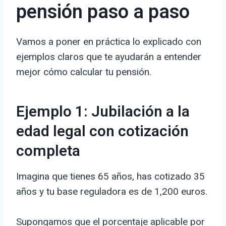
pensión paso a paso
Vamos a poner en práctica lo explicado con
ejemplos claros que te ayudarán a entender
mejor cómo calcular tu pensión.
Ejemplo 1: Jubilación a la
edad legal con cotización
completa
Imagina que tienes 65 años, has cotizado 35
años y tu base reguladora es de 1,200 euros.
Supongamos que el porcentaje aplicable por