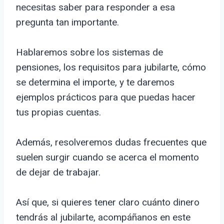
necesitas saber para responder a esa
pregunta tan importante.
Hablaremos sobre los sistemas de
pensiones, los requisitos para jubilarte, cómo
se determina el importe, y te daremos
ejemplos prácticos para que puedas hacer
tus propias cuentas.
Además, resolveremos dudas frecuentes que
suelen surgir cuando se acerca el momento
de dejar de trabajar.
Así que, si quieres tener claro cuánto dinero
tendrás al jubilarte, acompáñanos en este