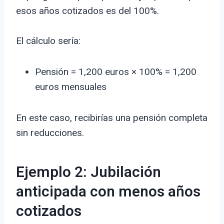
esos años cotizados es del 100%.
El cálculo sería:
Pensión = 1,200 euros × 100% = 1,200
euros mensuales
En este caso, recibirías una pensión completa
sin reducciones.
Ejemplo 2: Jubilación
anticipada con menos años
cotizados