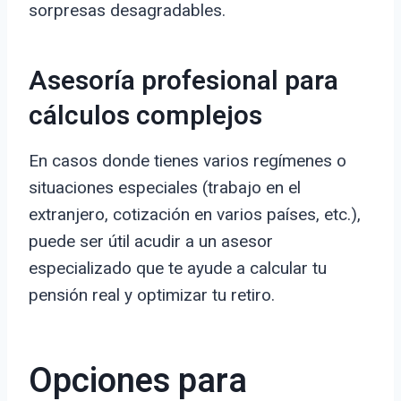
sorpresas desagradables.
Asesoría profesional para
cálculos complejos
En casos donde tienes varios regímenes o
situaciones especiales (trabajo en el
extranjero, cotización en varios países, etc.),
puede ser útil acudir a un asesor
especializado que te ayude a calcular tu
pensión real y optimizar tu retiro.
Opciones para