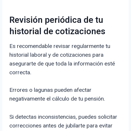
Revisión periódica de tu
historial de cotizaciones
Es recomendable revisar regularmente tu
historial laboral y de cotizaciones para
asegurarte de que toda la información esté
correcta.
Errores o lagunas pueden afectar
negativamente el cálculo de tu pensión.
Si detectas inconsistencias, puedes solicitar
correcciones antes de jubilarte para evitar