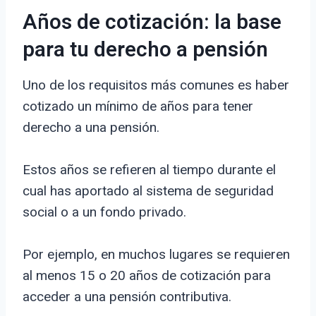
Años de cotización: la base
para tu derecho a pensión
Uno de los requisitos más comunes es haber
cotizado un mínimo de años para tener
derecho a una pensión.
Estos años se refieren al tiempo durante el
cual has aportado al sistema de seguridad
social o a un fondo privado.
Por ejemplo, en muchos lugares se requieren
al menos 15 o 20 años de cotización para
acceder a una pensión contributiva.