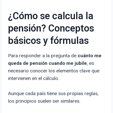
¿Cómo se calcula la
pensión? Conceptos
básicos y fórmulas
Para responder a la pregunta de
cuánto me
queda de pensión cuando me jubile
, es
necesario conocer los elementos clave que
intervienen en el cálculo.
Aunque cada país tiene sus propias reglas,
los principios suelen ser similares.