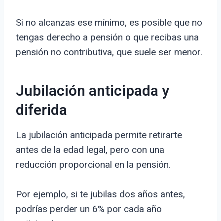
Si no alcanzas ese mínimo, es posible que no
tengas derecho a pensión o que recibas una
pensión no contributiva, que suele ser menor.
Jubilación anticipada y
diferida
La jubilación anticipada permite retirarte
antes de la edad legal, pero con una
reducción proporcional en la pensión.
Por ejemplo, si te jubilas dos años antes,
podrías perder un 6% por cada año