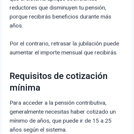
reductores que disminuyen tu pensión,
porque recibirás beneficios durante más
años.
Por el contrario, retrasar la jubilación puede
aumentar el importe mensual que recibirás.
Requisitos de cotización
mínima
Para acceder a la pensión contributiva,
generalmente necesitas haber cotizado un
mínimo de años, que puede ir de 15 a 25
años según el sistema.