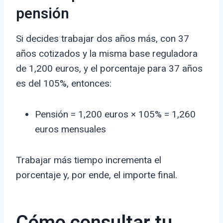
pensión
Si decides trabajar dos años más, con 37
años cotizados y la misma base reguladora
de 1,200 euros, y el porcentaje para 37 años
es del 105%, entonces:
Pensión = 1,200 euros × 105% = 1,260
euros mensuales
Trabajar más tiempo incrementa el
porcentaje y, por ende, el importe final.