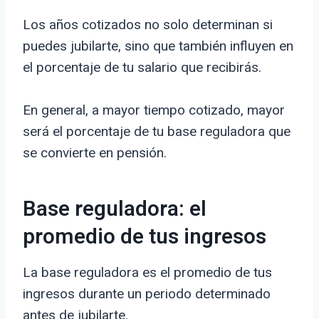
Los años cotizados no solo determinan si
puedes jubilarte, sino que también influyen en
el porcentaje de tu salario que recibirás.
En general, a mayor tiempo cotizado, mayor
será el porcentaje de tu base reguladora que
se convierte en pensión.
Base reguladora: el
promedio de tus ingresos
La base reguladora es el promedio de tus
ingresos durante un periodo determinado
antes de jubilarte.