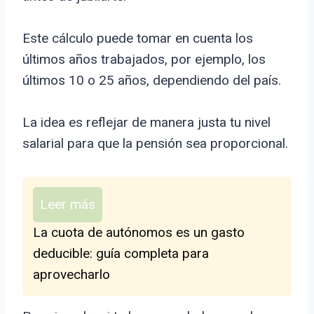
Este cálculo puede tomar en cuenta los
últimos años trabajados, por ejemplo, los
últimos 10 o 25 años, dependiendo del país.
La idea es reflejar de manera justa tu nivel
salarial para que la pensión sea proporcional.
Leer más
La cuota de autónomos es un gasto
deducible: guía completa para
aprovecharlo