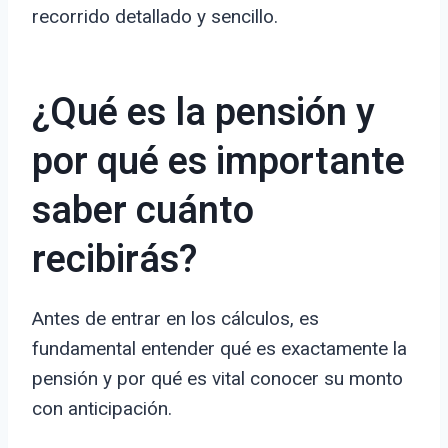
recorrido detallado y sencillo.
¿Qué es la pensión y
por qué es importante
saber cuánto
recibirás?
Antes de entrar en los cálculos, es
fundamental entender qué es exactamente la
pensión y por qué es vital conocer su monto
con anticipación.