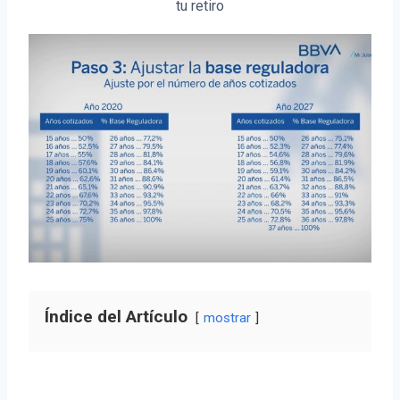
tu retiro
Índice del Artículo
mostrar