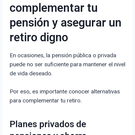
complementar tu
pensión y asegurar un
retiro digno
En ocasiones, la pensión pública o privada
puede no ser suficiente para mantener el nivel
de vida deseado.
Por eso, es importante conocer alternativas
para complementar tu retiro.
Planes privados de