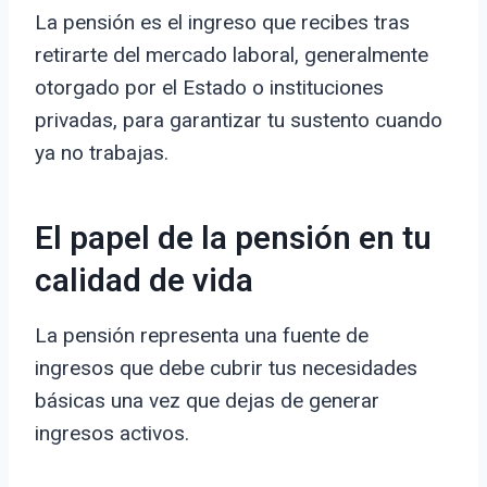
La pensión es el ingreso que recibes tras
retirarte del mercado laboral, generalmente
otorgado por el Estado o instituciones
privadas, para garantizar tu sustento cuando
ya no trabajas.
El papel de la pensión en tu
calidad de vida
La pensión representa una fuente de
ingresos que debe cubrir tus necesidades
básicas una vez que dejas de generar
ingresos activos.