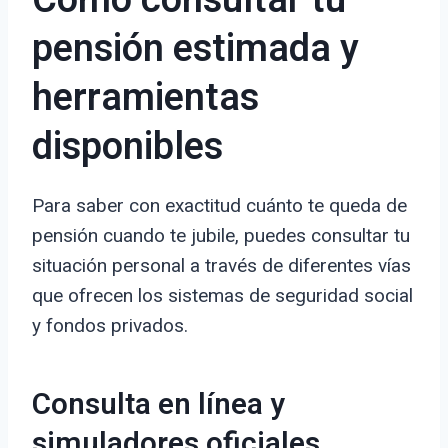
Cómo consultar tu
pensión estimada y
herramientas
disponibles
Para saber con exactitud cuánto te queda de
pensión cuando te jubile, puedes consultar tu
situación personal a través de diferentes vías
que ofrecen los sistemas de seguridad social
y fondos privados.
Consulta en línea y
simuladores oficiales