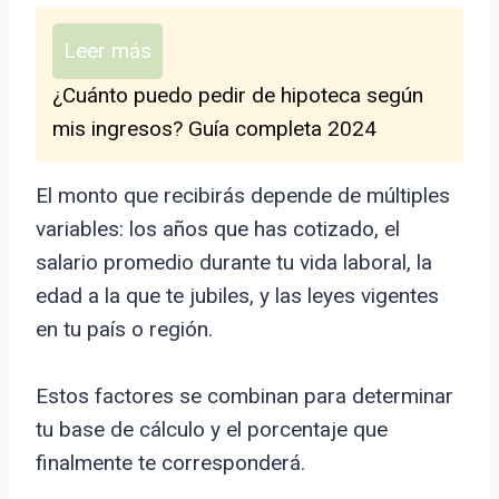
Leer más
¿Cuánto puedo pedir de hipoteca según
mis ingresos? Guía completa 2024
El monto que recibirás depende de múltiples
variables: los años que has cotizado, el
salario promedio durante tu vida laboral, la
edad a la que te jubiles, y las leyes vigentes
en tu país o región.
Estos factores se combinan para determinar
tu base de cálculo y el porcentaje que
finalmente te corresponderá.