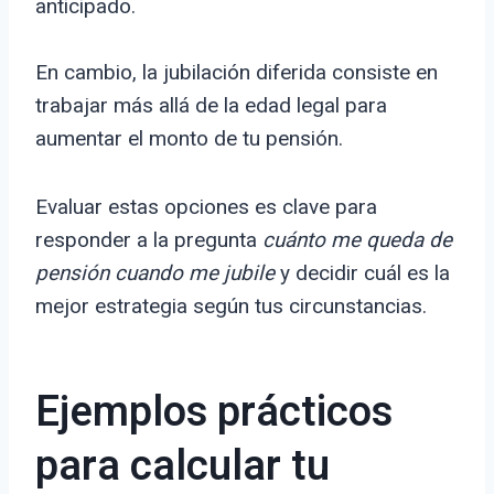
anticipado.
En cambio, la jubilación diferida consiste en
trabajar más allá de la edad legal para
aumentar el monto de tu pensión.
Evaluar estas opciones es clave para
responder a la pregunta
cuánto me queda de
pensión cuando me jubile
y decidir cuál es la
mejor estrategia según tus circunstancias.
Ejemplos prácticos
para calcular tu