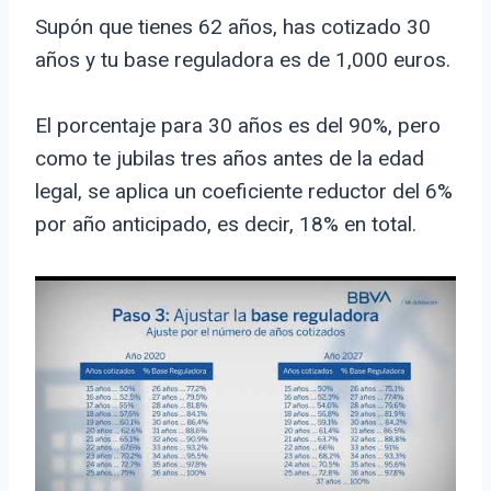
Supón que tienes 62 años, has cotizado 30
años y tu base reguladora es de 1,000 euros.
El porcentaje para 30 años es del 90%, pero
como te jubilas tres años antes de la edad
legal, se aplica un coeficiente reductor del 6%
por año anticipado, es decir, 18% en total.