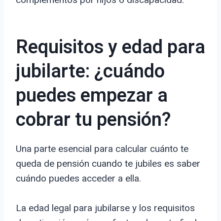
Requisitos y edad para
jubilarte: ¿cuándo
puedes empezar a
cobrar tu pensión?
Una parte esencial para calcular cuánto te
queda de pensión cuando te jubiles es saber
cuándo puedes acceder a ella.
La edad legal para jubilarse y los requisitos