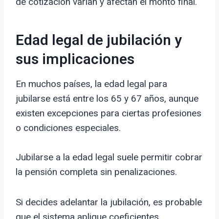
de cotización varían y afectan el monto final.
Edad legal de jubilación y
sus implicaciones
En muchos países, la edad legal para
jubilarse está entre los 65 y 67 años, aunque
existen excepciones para ciertas profesiones
o condiciones especiales.
Jubilarse a la edad legal suele permitir cobrar
la pensión completa sin penalizaciones.
Si decides adelantar la jubilación, es probable
que el sistema aplique coeficientes