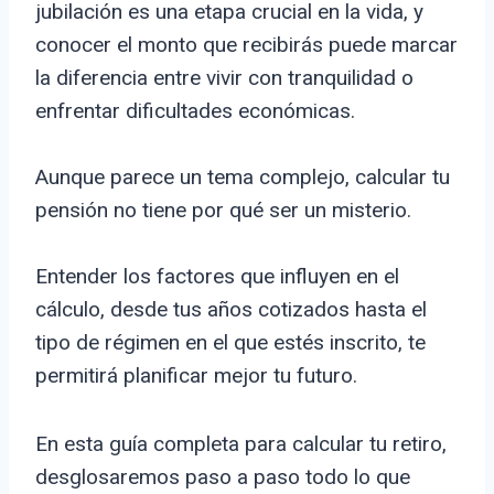
jubilación es una etapa crucial en la vida, y
conocer el monto que recibirás puede marcar
la diferencia entre vivir con tranquilidad o
enfrentar dificultades económicas.
Aunque parece un tema complejo, calcular tu
pensión no tiene por qué ser un misterio.
Entender los factores que influyen en el
cálculo, desde tus años cotizados hasta el
tipo de régimen en el que estés inscrito, te
permitirá planificar mejor tu futuro.
En esta guía completa para calcular tu retiro,
desglosaremos paso a paso todo lo que