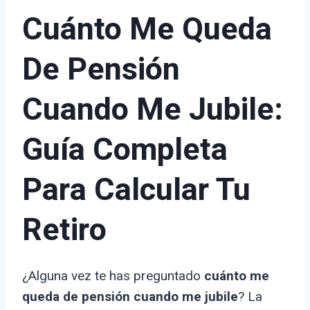
Cuánto Me Queda
De Pensión
Cuando Me Jubile:
Guía Completa
Para Calcular Tu
Retiro
¿Alguna vez te has preguntado
cuánto me
queda de pensión cuando me jubile
? La