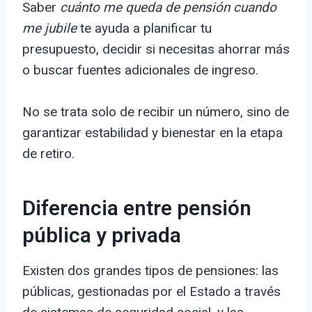
Saber
cuánto me queda de pensión cuando
me jubile
te ayuda a planificar tu
presupuesto, decidir si necesitas ahorrar más
o buscar fuentes adicionales de ingreso.
No se trata solo de recibir un número, sino de
garantizar estabilidad y bienestar en la etapa
de retiro.
Diferencia entre pensión
pública y privada
Existen dos grandes tipos de pensiones: las
públicas, gestionadas por el Estado a través