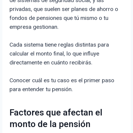
de sistemas de seguridad social, y las
privadas, que suelen ser planes de ahorro o
fondos de pensiones que tú mismo o tu
empresa gestionan.
Cada sistema tiene reglas distintas para
calcular el monto final, lo que influye
directamente en cuánto recibirás.
Conocer cuál es tu caso es el primer paso
para entender tu pensión.
Factores que afectan el
monto de la pensión