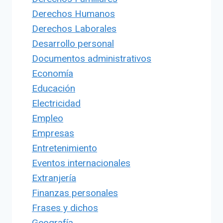
Derechos Humanos
Derechos Laborales
Desarrollo personal
Documentos administrativos
Economía
Educación
Electricidad
Empleo
Empresas
Entretenimiento
Eventos internacionales
Extranjería
Finanzas personales
Frases y dichos
Geografía