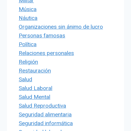
Militar
Música
Náutica
Organizaciones sin ánimo de lucro
Personas famosas
Política
Relaciones personales
Religión
Restauración
Salud
Salud Laboral
Salud Mental
Salud Reproductiva
Seguridad alimentaria
Seguridad informática