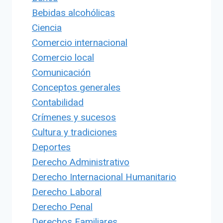
Bebidas alcohólicas
Ciencia
Comercio internacional
Comercio local
Comunicación
Conceptos generales
Contabilidad
Crímenes y sucesos
Cultura y tradiciones
Deportes
Derecho Administrativo
Derecho Internacional Humanitario
Derecho Laboral
Derecho Penal
Derechos Familiares