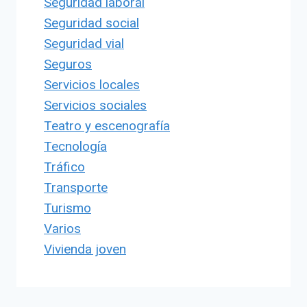
Seguridad laboral
Seguridad social
Seguridad vial
Seguros
Servicios locales
Servicios sociales
Teatro y escenografía
Tecnología
Tráfico
Transporte
Turismo
Varios
Vivienda joven