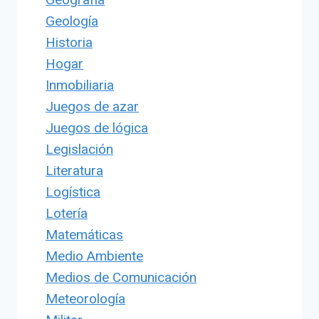
Geología
Historia
Hogar
Inmobiliaria
Juegos de azar
Juegos de lógica
Legislación
Literatura
Logística
Lotería
Matemáticas
Medio Ambiente
Medios de Comunicación
Meteorología