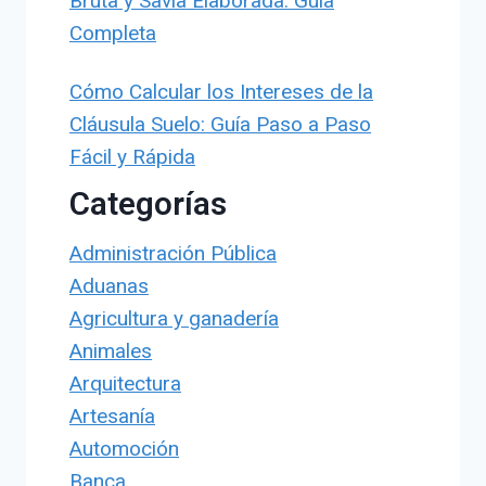
Bruta y Savia Elaborada: Guía
Completa
Cómo Calcular los Intereses de la
Cláusula Suelo: Guía Paso a Paso
Fácil y Rápida
Categorías
Administración Pública
Aduanas
Agricultura y ganadería
Animales
Arquitectura
Artesanía
Automoción
Banca