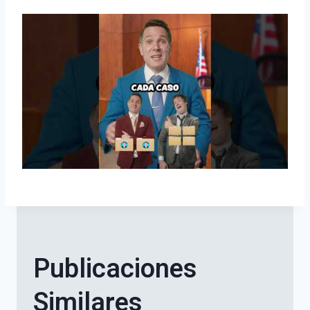
Publicaciones
Similares