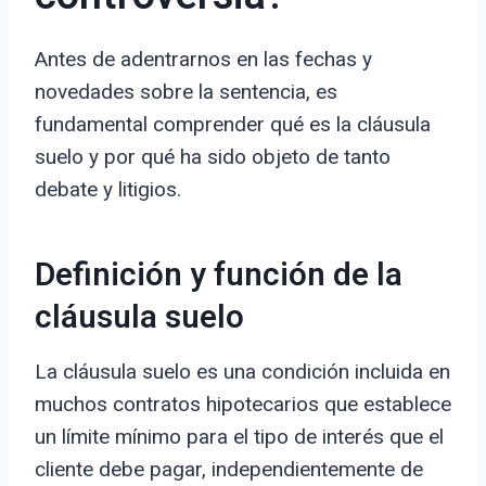
Antes de adentrarnos en las fechas y
novedades sobre la sentencia, es
fundamental comprender qué es la cláusula
suelo y por qué ha sido objeto de tanto
debate y litigios.
Definición y función de la
cláusula suelo
La cláusula suelo es una condición incluida en
muchos contratos hipotecarios que establece
un límite mínimo para el tipo de interés que el
cliente debe pagar, independientemente de