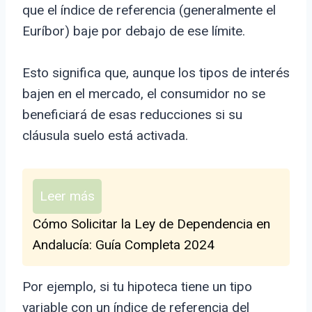
que el índice de referencia (generalmente el
Euríbor) baje por debajo de ese límite.
Esto significa que, aunque los tipos de interés
bajen en el mercado, el consumidor no se
beneficiará de esas reducciones si su
cláusula suelo está activada.
Leer más
Cómo Solicitar la Ley de Dependencia en
Andalucía: Guía Completa 2024
Por ejemplo, si tu hipoteca tiene un tipo
variable con un índice de referencia del