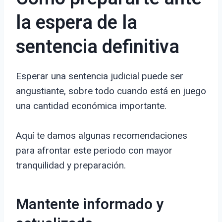
la espera de la
sentencia definitiva
Esperar una sentencia judicial puede ser
angustiante, sobre todo cuando está en juego
una cantidad económica importante.
Aquí te damos algunas recomendaciones
para afrontar este periodo con mayor
tranquilidad y preparación.
Mantente informado y