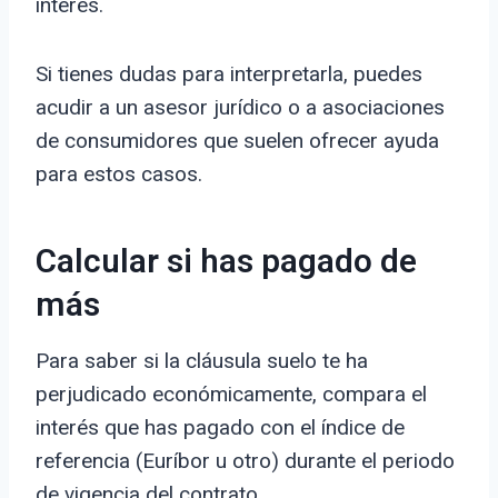
interés.
Si tienes dudas para interpretarla, puedes
acudir a un asesor jurídico o a asociaciones
de consumidores que suelen ofrecer ayuda
para estos casos.
Calcular si has pagado de
más
Para saber si la cláusula suelo te ha
perjudicado económicamente, compara el
interés que has pagado con el índice de
referencia (Euríbor u otro) durante el periodo
de vigencia del contrato.