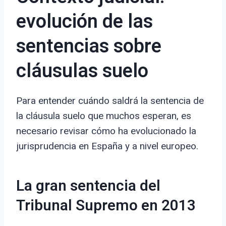
evolución de las
sentencias sobre
cláusulas suelo
Para entender cuándo saldrá la sentencia de
la cláusula suelo que muchos esperan, es
necesario revisar cómo ha evolucionado la
jurisprudencia en España y a nivel europeo.
La gran sentencia del
Tribunal Supremo en 2013