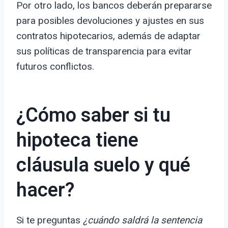
Por otro lado, los bancos deberán prepararse
para posibles devoluciones y ajustes en sus
contratos hipotecarios, además de adaptar
sus políticas de transparencia para evitar
futuros conflictos.
¿Cómo saber si tu
hipoteca tiene
cláusula suelo y qué
hacer?
Si te preguntas
¿cuándo saldrá la sentencia