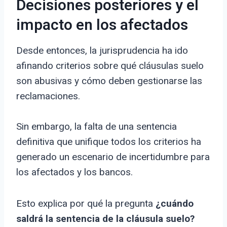
Decisiones posteriores y el
impacto en los afectados
Desde entonces, la jurisprudencia ha ido
afinando criterios sobre qué cláusulas suelo
son abusivas y cómo deben gestionarse las
reclamaciones.
Sin embargo, la falta de una sentencia
definitiva que unifique todos los criterios ha
generado un escenario de incertidumbre para
los afectados y los bancos.
Esto explica por qué la pregunta
¿cuándo
saldrá la sentencia de la cláusula suelo?