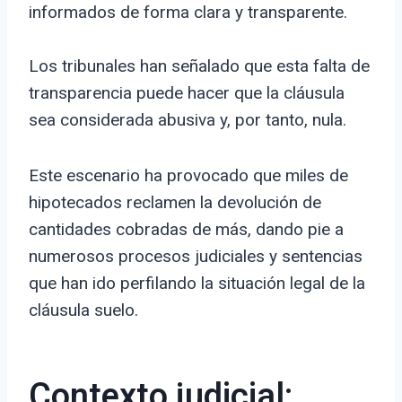
informados de forma clara y transparente.
Los tribunales han señalado que esta falta de
transparencia puede hacer que la cláusula
sea considerada abusiva y, por tanto, nula.
Este escenario ha provocado que miles de
hipotecados reclamen la devolución de
cantidades cobradas de más, dando pie a
numerosos procesos judiciales y sentencias
que han ido perfilando la situación legal de la
cláusula suelo.
Contexto judicial: