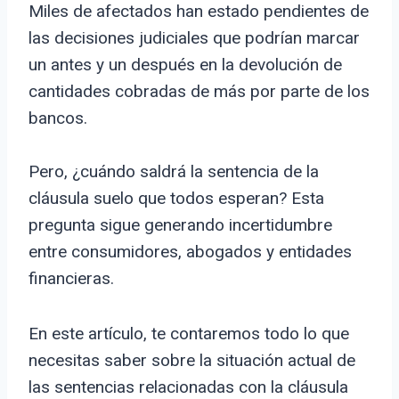
Miles de afectados han estado pendientes de
las decisiones judiciales que podrían marcar
un antes y un después en la devolución de
cantidades cobradas de más por parte de los
bancos.
Pero, ¿cuándo saldrá la sentencia de la
cláusula suelo que todos esperan? Esta
pregunta sigue generando incertidumbre
entre consumidores, abogados y entidades
financieras.
En este artículo, te contaremos todo lo que
necesitas saber sobre la situación actual de
las sentencias relacionadas con la cláusula