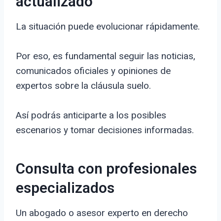
actualizado
La situación puede evolucionar rápidamente.
Por eso, es fundamental seguir las noticias,
comunicados oficiales y opiniones de
expertos sobre la cláusula suelo.
Así podrás anticiparte a los posibles
escenarios y tomar decisiones informadas.
Consulta con profesionales
especializados
Un abogado o asesor experto en derecho