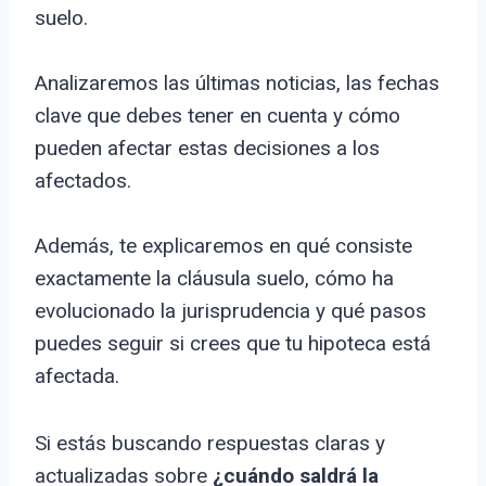
suelo.
Analizaremos las últimas noticias, las fechas
clave que debes tener en cuenta y cómo
pueden afectar estas decisiones a los
afectados.
Además, te explicaremos en qué consiste
exactamente la cláusula suelo, cómo ha
evolucionado la jurisprudencia y qué pasos
puedes seguir si crees que tu hipoteca está
afectada.
Si estás buscando respuestas claras y
actualizadas sobre
¿cuándo saldrá la