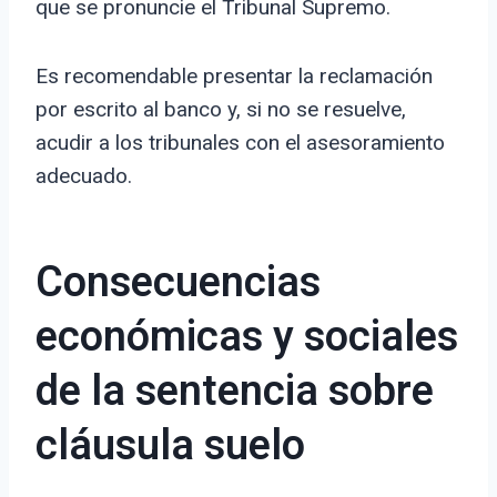
que se pronuncie el Tribunal Supremo.
Es recomendable presentar la reclamación
por escrito al banco y, si no se resuelve,
acudir a los tribunales con el asesoramiento
adecuado.
Consecuencias
económicas y sociales
de la sentencia sobre
cláusula suelo