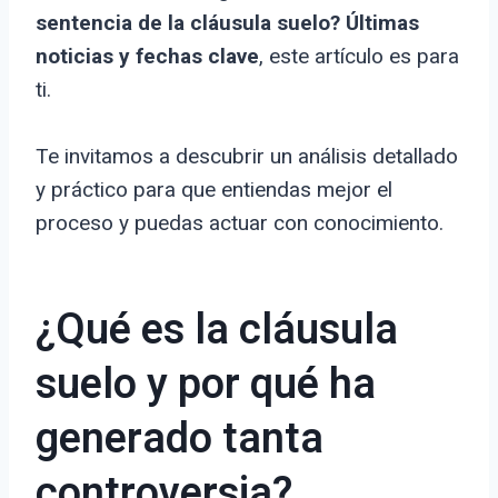
sentencia de la cláusula suelo? Últimas
noticias y fechas clave
, este artículo es para
ti.
Te invitamos a descubrir un análisis detallado
y práctico para que entiendas mejor el
proceso y puedas actuar con conocimiento.
¿Qué es la cláusula
suelo y por qué ha
generado tanta
controversia?