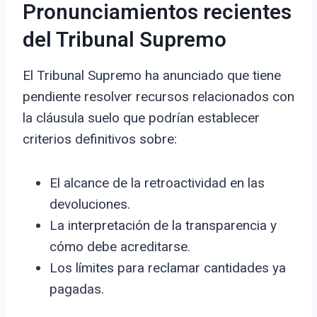
Pronunciamientos recientes
del Tribunal Supremo
El Tribunal Supremo ha anunciado que tiene
pendiente resolver recursos relacionados con
la cláusula suelo que podrían establecer
criterios definitivos sobre:
El alcance de la retroactividad en las
devoluciones.
La interpretación de la transparencia y
cómo debe acreditarse.
Los límites para reclamar cantidades ya
pagadas.