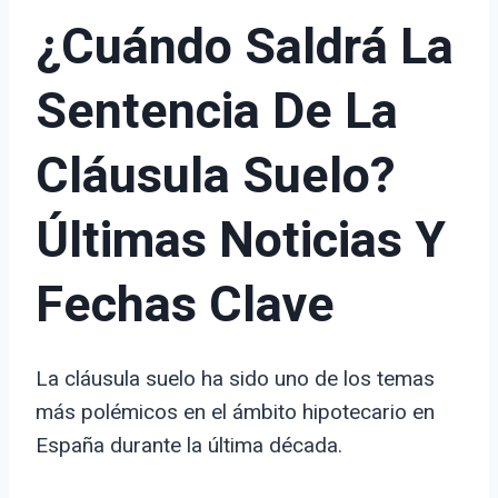
¿Cuándo Saldrá La
Sentencia De La
Cláusula Suelo?
Últimas Noticias Y
Fechas Clave
La cláusula suelo ha sido uno de los temas
más polémicos en el ámbito hipotecario en
España durante la última década.