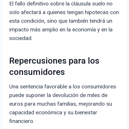
El fallo definitivo sobre la cláusula suelo no
solo afectará a quienes tengan hipotecas con
esta condición, sino que también tendrá un
impacto más amplio en la economía y en la
sociedad.
Repercusiones para los
consumidores
Una sentencia favorable a los consumidores
puede suponer la devolución de miles de
euros para muchas familias, mejorando su
capacidad económica y su bienestar
financiero.