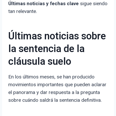
Últimas noticias y fechas clave
sigue siendo
tan relevante.
Últimas noticias sobre
la sentencia de la
cláusula suelo
En los últimos meses, se han producido
movimientos importantes que pueden aclarar
el panorama y dar respuesta a la pregunta
sobre cuándo saldrá la sentencia definitiva.