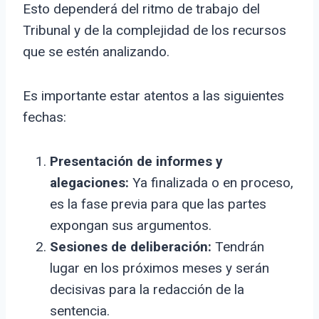
Esto dependerá del ritmo de trabajo del
Tribunal y de la complejidad de los recursos
que se estén analizando.
Es importante estar atentos a las siguientes
fechas:
Presentación de informes y
alegaciones:
Ya finalizada o en proceso,
es la fase previa para que las partes
expongan sus argumentos.
Sesiones de deliberación:
Tendrán
lugar en los próximos meses y serán
decisivas para la redacción de la
sentencia.