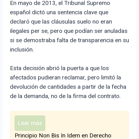
En mayo de 2013, el Tribunal Supremo
español dictó una sentencia clave que
declaró que las cláusulas suelo no eran
ilegales per se, pero que podían ser anuladas
si se demostraba falta de transparencia en su
inclusión.
Esta decisión abrió la puerta a que los
afectados pudieran reclamar, pero limitó la
devolución de cantidades a partir de la fecha
de la demanda, no de la firma del contrato.
Leer más
Principio Non Bis In Idem en Derecho