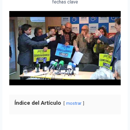
fechas clave
Índice del Artículo
mostrar