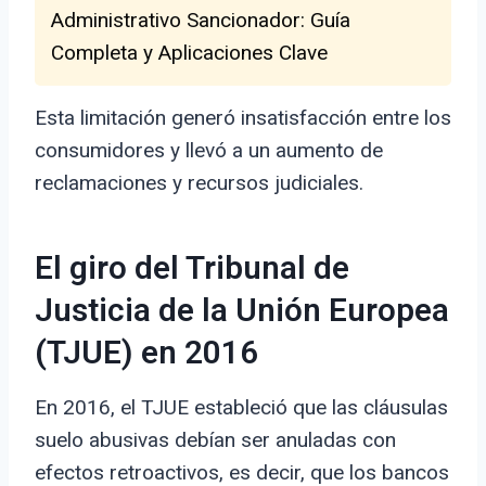
Administrativo Sancionador: Guía
Completa y Aplicaciones Clave
Esta limitación generó insatisfacción entre los
consumidores y llevó a un aumento de
reclamaciones y recursos judiciales.
El giro del Tribunal de
Justicia de la Unión Europea
(TJUE) en 2016
En 2016, el TJUE estableció que las cláusulas
suelo abusivas debían ser anuladas con
efectos retroactivos, es decir, que los bancos