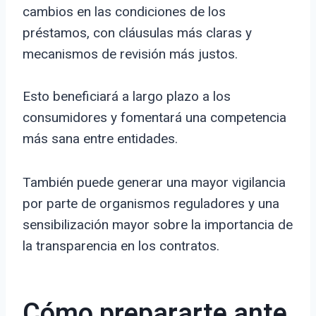
cambios en las condiciones de los
préstamos, con cláusulas más claras y
mecanismos de revisión más justos.
Esto beneficiará a largo plazo a los
consumidores y fomentará una competencia
más sana entre entidades.
También puede generar una mayor vigilancia
por parte de organismos reguladores y una
sensibilización mayor sobre la importancia de
la transparencia en los contratos.
Cómo prepararte ante