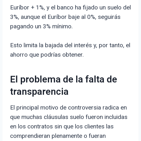
Euríbor + 1%, y el banco ha fijado un suelo del
3%, aunque el Euríbor baje al 0%, seguirás
pagando un 3% mínimo.
Esto limita la bajada del interés y, por tanto, el
ahorro que podrías obtener.
El problema de la falta de
transparencia
El principal motivo de controversia radica en
que muchas cláusulas suelo fueron incluidas
en los contratos sin que los clientes las
comprendieran plenamente o fueran