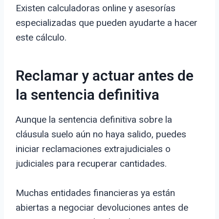
Existen calculadoras online y asesorías
especializadas que pueden ayudarte a hacer
este cálculo.
Reclamar y actuar antes de
la sentencia definitiva
Aunque la sentencia definitiva sobre la
cláusula suelo aún no haya salido, puedes
iniciar reclamaciones extrajudiciales o
judiciales para recuperar cantidades.
Muchas entidades financieras ya están
abiertas a negociar devoluciones antes de