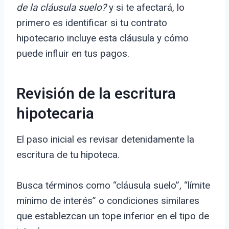
de la cláusula suelo?
y si te afectará, lo
primero es identificar si tu contrato
hipotecario incluye esta cláusula y cómo
puede influir en tus pagos.
Revisión de la escritura
hipotecaria
El paso inicial es revisar detenidamente la
escritura de tu hipoteca.
Busca términos como “cláusula suelo”, “límite
mínimo de interés” o condiciones similares
que establezcan un tope inferior en el tipo de