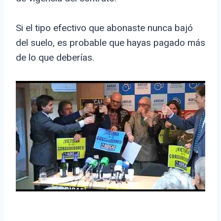
Si el tipo efectivo que abonaste nunca bajó
del suelo, es probable que hayas pagado más
de lo que deberías.