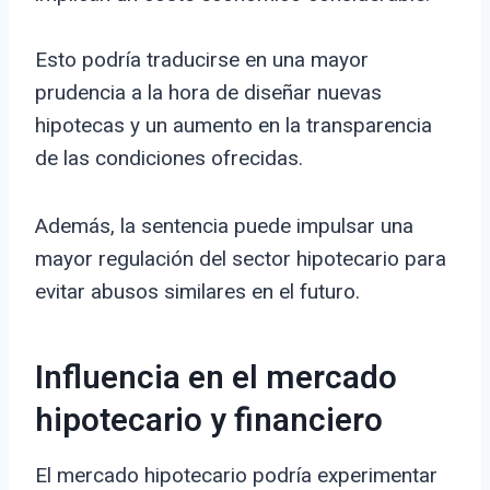
Esto podría traducirse en una mayor
prudencia a la hora de diseñar nuevas
hipotecas y un aumento en la transparencia
de las condiciones ofrecidas.
Además, la sentencia puede impulsar una
mayor regulación del sector hipotecario para
evitar abusos similares en el futuro.
Influencia en el mercado
hipotecario y financiero
El mercado hipotecario podría experimentar