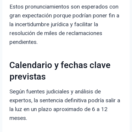
Estos pronunciamientos son esperados con
gran expectación porque podrían poner fin a
la incertidumbre jurídica y facilitar la
resolución de miles de reclamaciones
pendientes.
Calendario y fechas clave
previstas
Según fuentes judiciales y análisis de
expertos, la sentencia definitiva podría salir a
la luz en un plazo aproximado de 6 a 12
meses.