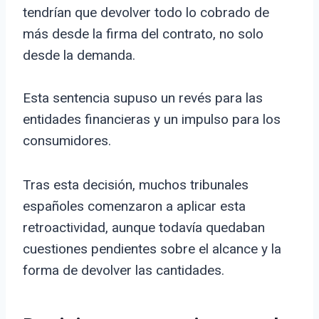
tendrían que devolver todo lo cobrado de
más desde la firma del contrato, no solo
desde la demanda.
Esta sentencia supuso un revés para las
entidades financieras y un impulso para los
consumidores.
Tras esta decisión, muchos tribunales
españoles comenzaron a aplicar esta
retroactividad, aunque todavía quedaban
cuestiones pendientes sobre el alcance y la
forma de devolver las cantidades.