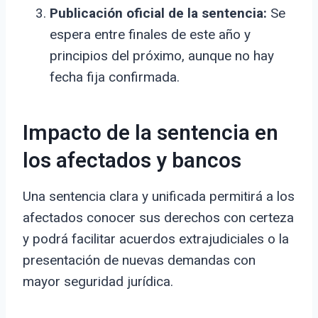
Publicación oficial de la sentencia:
Se
espera entre finales de este año y
principios del próximo, aunque no hay
fecha fija confirmada.
Impacto de la sentencia en
los afectados y bancos
Una sentencia clara y unificada permitirá a los
afectados conocer sus derechos con certeza
y podrá facilitar acuerdos extrajudiciales o la
presentación de nuevas demandas con
mayor seguridad jurídica.