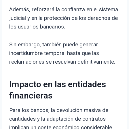
Además, reforzará la confianza en el sistema
judicial y en la protección de los derechos de
los usuarios bancarios.
Sin embargo, también puede generar
incertidumbre temporal hasta que las
reclamaciones se resuelvan definitivamente.
Impacto en las entidades
financieras
Para los bancos, la devolución masiva de
cantidades y la adaptación de contratos
implican un coste económico considerable.