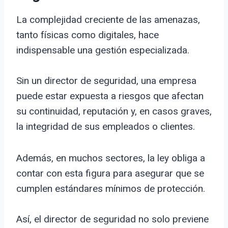
La complejidad creciente de las amenazas,
tanto físicas como digitales, hace
indispensable una gestión especializada.
Sin un director de seguridad, una empresa
puede estar expuesta a riesgos que afectan
su continuidad, reputación y, en casos graves,
la integridad de sus empleados o clientes.
Además, en muchos sectores, la ley obliga a
contar con esta figura para asegurar que se
cumplen estándares mínimos de protección.
Así, el director de seguridad no solo previene