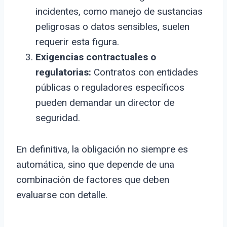
incidentes, como manejo de sustancias
peligrosas o datos sensibles, suelen
requerir esta figura.
Exigencias contractuales o
regulatorias:
Contratos con entidades
públicas o reguladores específicos
pueden demandar un director de
seguridad.
En definitiva, la obligación no siempre es
automática, sino que depende de una
combinación de factores que deben
evaluarse con detalle.