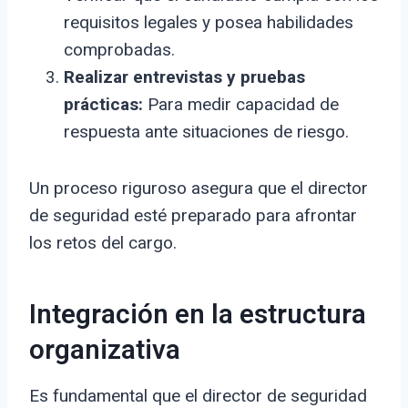
requisitos legales y posea habilidades
comprobadas.
Realizar entrevistas y pruebas
prácticas:
Para medir capacidad de
respuesta ante situaciones de riesgo.
Un proceso riguroso asegura que el director
de seguridad esté preparado para afrontar
los retos del cargo.
Integración en la estructura
organizativa
Es fundamental que el director de seguridad