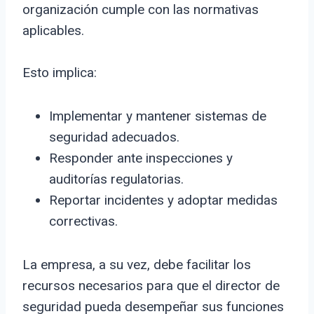
organización cumple con las normativas
aplicables.
Esto implica:
Implementar y mantener sistemas de
seguridad adecuados.
Responder ante inspecciones y
auditorías regulatorias.
Reportar incidentes y adoptar medidas
correctivas.
La empresa, a su vez, debe facilitar los
recursos necesarios para que el director de
seguridad pueda desempeñar sus funciones