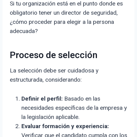
Si tu organización está en el punto donde es
obligatorio tener un director de seguridad,
¿cómo proceder para elegir a la persona
adecuada?
Proceso de selección
La selección debe ser cuidadosa y
estructurada, considerando:
Definir el perfil:
Basado en las
necesidades específicas de la empresa y
la legislación aplicable.
Evaluar formación y experiencia:
Verificar que el candidato cumpla con los