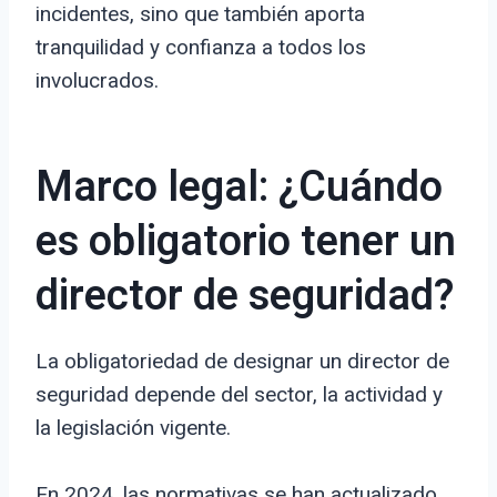
incidentes, sino que también aporta
tranquilidad y confianza a todos los
involucrados.
Marco legal: ¿Cuándo
es obligatorio tener un
director de seguridad?
La obligatoriedad de designar un director de
seguridad depende del sector, la actividad y
la legislación vigente.
En 2024, las normativas se han actualizado