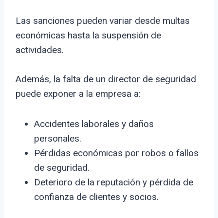
Las sanciones pueden variar desde multas
económicas hasta la suspensión de
actividades.
Además, la falta de un director de seguridad
puede exponer a la empresa a:
Accidentes laborales y daños
personales.
Pérdidas económicas por robos o fallos
de seguridad.
Deterioro de la reputación y pérdida de
confianza de clientes y socios.