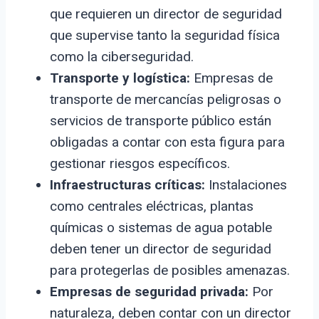
que requieren un director de seguridad
que supervise tanto la seguridad física
como la ciberseguridad.
Transporte y logística:
Empresas de
transporte de mercancías peligrosas o
servicios de transporte público están
obligadas a contar con esta figura para
gestionar riesgos específicos.
Infraestructuras críticas:
Instalaciones
como centrales eléctricas, plantas
químicas o sistemas de agua potable
deben tener un director de seguridad
para protegerlas de posibles amenazas.
Empresas de seguridad privada:
Por
naturaleza, deben contar con un director