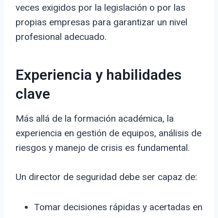
veces exigidos por la legislación o por las
propias empresas para garantizar un nivel
profesional adecuado.
Experiencia y habilidades
clave
Más allá de la formación académica, la
experiencia en gestión de equipos, análisis de
riesgos y manejo de crisis es fundamental.
Un director de seguridad debe ser capaz de:
Tomar decisiones rápidas y acertadas en