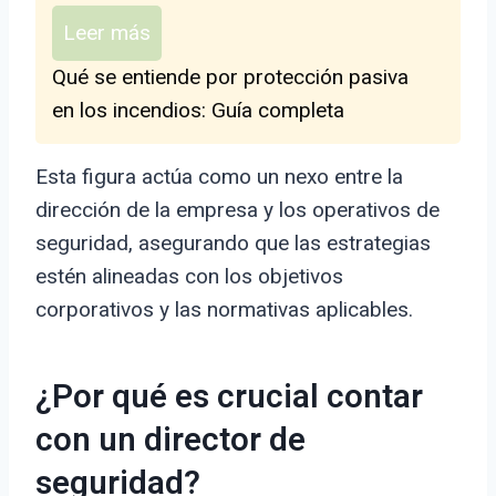
Leer más
Qué se entiende por protección pasiva
en los incendios: Guía completa
Esta figura actúa como un nexo entre la
dirección de la empresa y los operativos de
seguridad, asegurando que las estrategias
estén alineadas con los objetivos
corporativos y las normativas aplicables.
¿Por qué es crucial contar
con un director de
seguridad?