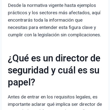
Desde la normativa vigente hasta ejemplos
prácticos y los sectores más afectados, aquí
encontrarás toda la información que
necesitas para entender esta figura clave y
cumplir con la legislación sin complicaciones.
¿Qué es un director de
seguridad y cuál es su
papel?
Antes de entrar en los requisitos legales, es
importante aclarar qué implica ser director de