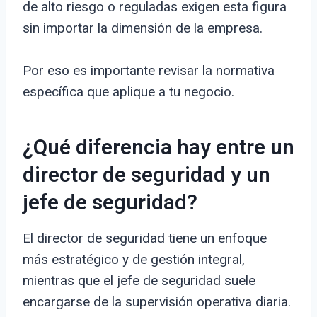
de alto riesgo o reguladas exigen esta figura
sin importar la dimensión de la empresa.
Por eso es importante revisar la normativa
específica que aplique a tu negocio.
¿Qué diferencia hay entre un
director de seguridad y un
jefe de seguridad?
El director de seguridad tiene un enfoque
más estratégico y de gestión integral,
mientras que el jefe de seguridad suele
encargarse de la supervisión operativa diaria.