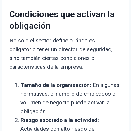
Condiciones que activan la
obligación
No solo el sector define cuándo es
obligatorio tener un director de seguridad,
sino también ciertas condiciones o
características de la empresa:
Tamaño de la organización:
En algunas
normativas, el número de empleados o
volumen de negocio puede activar la
obligación.
Riesgo asociado a la actividad:
Actividades con alto riesgo de