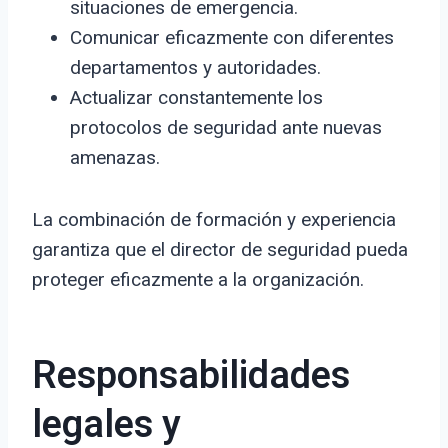
situaciones de emergencia.
Comunicar eficazmente con diferentes
departamentos y autoridades.
Actualizar constantemente los
protocolos de seguridad ante nuevas
amenazas.
La combinación de formación y experiencia
garantiza que el director de seguridad pueda
proteger eficazmente a la organización.
Responsabilidades
legales y