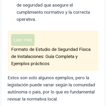
de seguridad que asegure el
cumplimiento normativo y la correcta
operativa.
Leer más
Formato de Estudio de Seguridad Física
de Instalaciones: Guía Completa y
Ejemplos prácticos
Estos son solo algunos ejemplos, pero la
legislación puede variar según la comunidad
autónoma o país, por lo que es fundamental
revisar la normativa local.