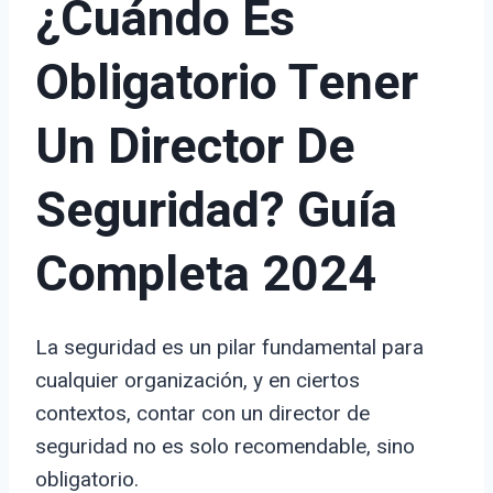
¿Cuándo Es
Obligatorio Tener
Un Director De
Seguridad? Guía
Completa 2024
La seguridad es un pilar fundamental para
cualquier organización, y en ciertos
contextos, contar con un director de
seguridad no es solo recomendable, sino
obligatorio.