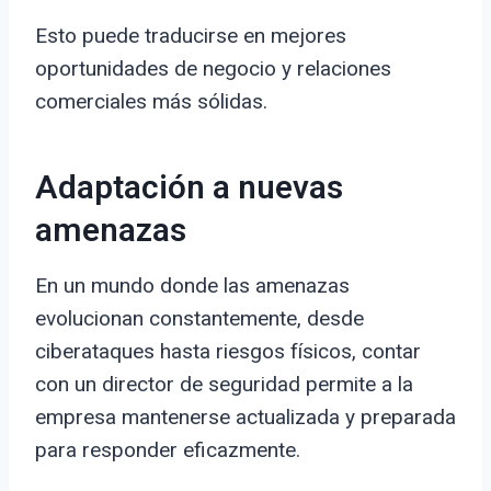
Esto puede traducirse en mejores
oportunidades de negocio y relaciones
comerciales más sólidas.
Adaptación a nuevas
amenazas
En un mundo donde las amenazas
evolucionan constantemente, desde
ciberataques hasta riesgos físicos, contar
con un director de seguridad permite a la
empresa mantenerse actualizada y preparada
para responder eficazmente.