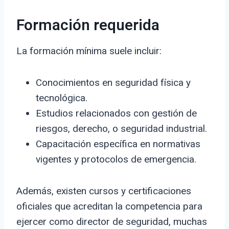
Formación requerida
La formación mínima suele incluir:
Conocimientos en seguridad física y
tecnológica.
Estudios relacionados con gestión de
riesgos, derecho, o seguridad industrial.
Capacitación específica en normativas
vigentes y protocolos de emergencia.
Además, existen cursos y certificaciones
oficiales que acreditan la competencia para
ejercer como director de seguridad, muchas