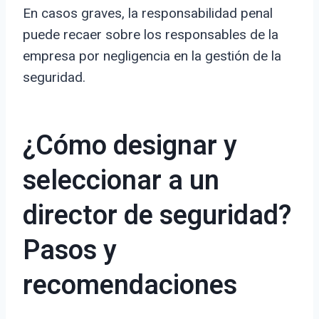
En casos graves, la responsabilidad penal
puede recaer sobre los responsables de la
empresa por negligencia en la gestión de la
seguridad.
¿Cómo designar y
seleccionar a un
director de seguridad?
Pasos y
recomendaciones