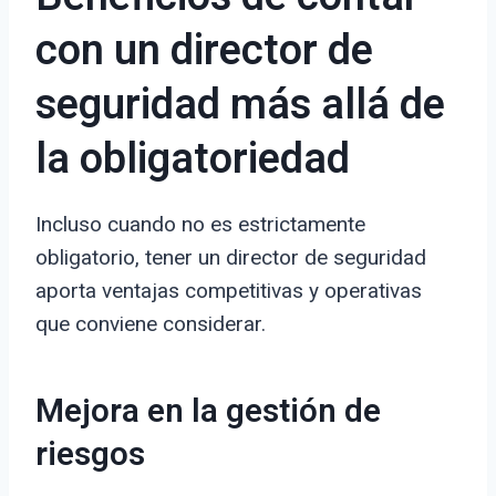
con un director de
seguridad más allá de
la obligatoriedad
Incluso cuando no es estrictamente
obligatorio, tener un director de seguridad
aporta ventajas competitivas y operativas
que conviene considerar.
Mejora en la gestión de
riesgos