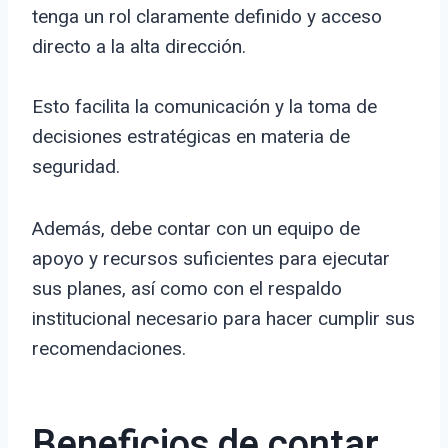
tenga un rol claramente definido y acceso
directo a la alta dirección.
Esto facilita la comunicación y la toma de
decisiones estratégicas en materia de
seguridad.
Además, debe contar con un equipo de
apoyo y recursos suficientes para ejecutar
sus planes, así como con el respaldo
institucional necesario para hacer cumplir sus
recomendaciones.
Beneficios de contar