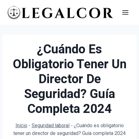
Saltar
al
contenido
¿Cuándo Es
Obligatorio Tener Un
Director De
Seguridad? Guía
Completa 2024
Inicio
-
Seguridad laboral
-
¿Cuándo es obligatorio
tener un director de seguridad? Guía completa 2024