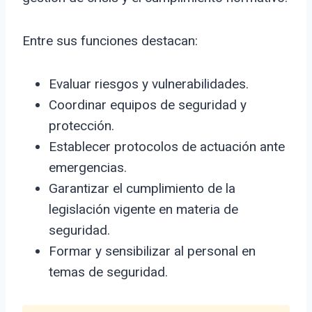
Entre sus funciones destacan:
Evaluar riesgos y vulnerabilidades.
Coordinar equipos de seguridad y
protección.
Establecer protocolos de actuación ante
emergencias.
Garantizar el cumplimiento de la
legislación vigente en materia de
seguridad.
Formar y sensibilizar al personal en
temas de seguridad.