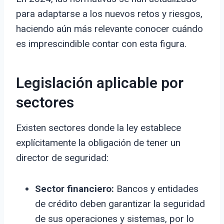
para adaptarse a los nuevos retos y riesgos,
haciendo aún más relevante conocer cuándo
es imprescindible contar con esta figura.
Legislación aplicable por
sectores
Existen sectores donde la ley establece
explícitamente la obligación de tener un
director de seguridad:
Sector financiero:
Bancos y entidades
de crédito deben garantizar la seguridad
de sus operaciones y sistemas, por lo