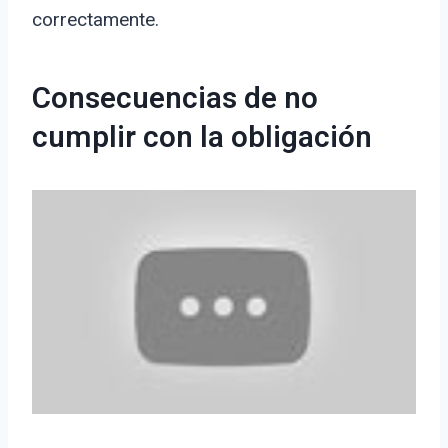
correctamente.
Consecuencias de no
cumplir con la obligación