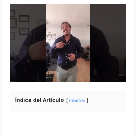
Índice del Artículo
mostrar