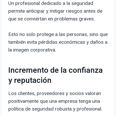
Un profesional dedicado a la seguridad
permite anticipar y mitigar riesgos antes de
que se conviertan en problemas graves.
Esto no solo protege a las personas, sino que
también evita pérdidas económicas y daños a
la imagen corporativa.
Incremento de la confianza
y reputación
Los clientes, proveedores y socios valoran
positivamente que una empresa tenga una
política de seguridad robusta y profesional.