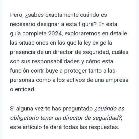
Pero, ¿sabes exactamente cuándo es
necesario designar a esta figura? En esta
guía completa 2024, exploraremos en detalle
las situaciones en las que la ley exige la
presencia de un director de seguridad, cuáles
son sus responsabilidades y cómo esta
función contribuye a proteger tanto a las
personas como a los activos de una empresa
o entidad.
Si alguna vez te has preguntado
¿cuándo es
obligatorio tener un director de seguridad?
,
este artículo te dará todas las respuestas.