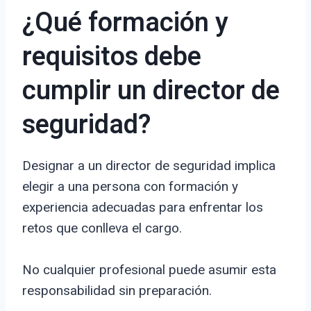
¿Qué formación y
requisitos debe
cumplir un director de
seguridad?
Designar a un director de seguridad implica
elegir a una persona con formación y
experiencia adecuadas para enfrentar los
retos que conlleva el cargo.
No cualquier profesional puede asumir esta
responsabilidad sin preparación.