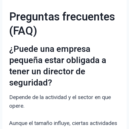
Preguntas frecuentes
(FAQ)
¿Puede una empresa
pequeña estar obligada a
tener un director de
seguridad?
Depende de la actividad y el sector en que
opere.
Aunque el tamaño influye, ciertas actividades