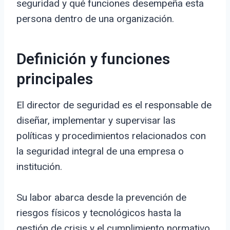
seguridad y qué funciones desempeña esta
persona dentro de una organización.
Definición y funciones
principales
El director de seguridad es el responsable de
diseñar, implementar y supervisar las
políticas y procedimientos relacionados con
la seguridad integral de una empresa o
institución.
Su labor abarca desde la prevención de
riesgos físicos y tecnológicos hasta la
gestión de crisis y el cumplimiento normativo.