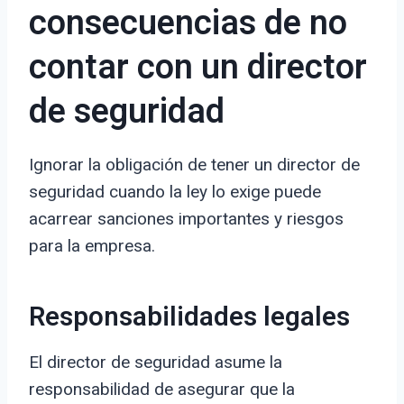
consecuencias de no
contar con un director
de seguridad
Ignorar la obligación de tener un director de
seguridad cuando la ley lo exige puede
acarrear sanciones importantes y riesgos
para la empresa.
Responsabilidades legales
El director de seguridad asume la
responsabilidad de asegurar que la