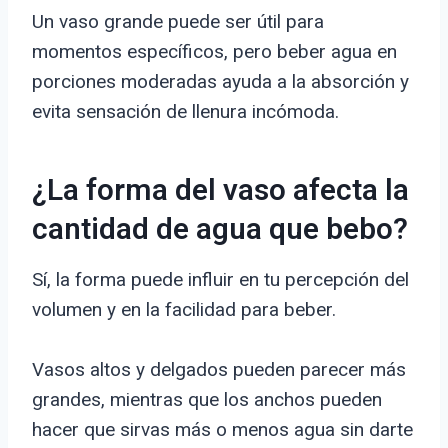
Un vaso grande puede ser útil para
momentos específicos, pero beber agua en
porciones moderadas ayuda a la absorción y
evita sensación de llenura incómoda.
¿La forma del vaso afecta la
cantidad de agua que bebo?
Sí, la forma puede influir en tu percepción del
volumen y en la facilidad para beber.
Vasos altos y delgados pueden parecer más
grandes, mientras que los anchos pueden
hacer que sirvas más o menos agua sin darte