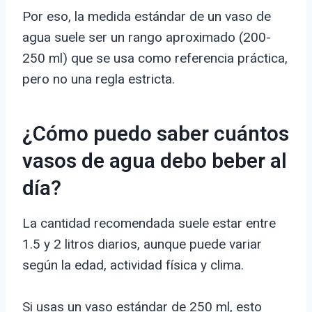
Por eso, la medida estándar de un vaso de
agua suele ser un rango aproximado (200-
250 ml) que se usa como referencia práctica,
pero no una regla estricta.
¿Cómo puedo saber cuántos
vasos de agua debo beber al
día?
La cantidad recomendada suele estar entre
1.5 y 2 litros diarios, aunque puede variar
según la edad, actividad física y clima.
Si usas un vaso estándar de 250 ml, esto