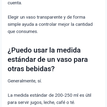
cuenta.
Elegir un vaso transparente y de forma
simple ayuda a controlar mejor la cantidad
que consumes.
¿Puedo usar la medida
estándar de un vaso para
otras bebidas?
Generalmente, sí.
La medida estándar de 200-250 ml es útil
para servir jugos, leche, café o té.