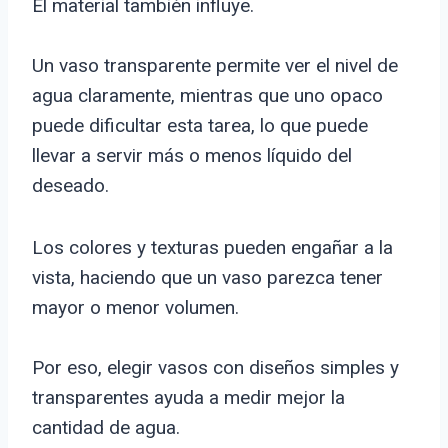
El material también influye.
Un vaso transparente permite ver el nivel de
agua claramente, mientras que uno opaco
puede dificultar esta tarea, lo que puede
llevar a servir más o menos líquido del
deseado.
Los colores y texturas pueden engañar a la
vista, haciendo que un vaso parezca tener
mayor o menor volumen.
Por eso, elegir vasos con diseños simples y
transparentes ayuda a medir mejor la
cantidad de agua.