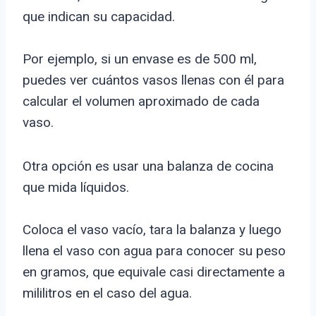
que indican su capacidad.
Por ejemplo, si un envase es de 500 ml,
puedes ver cuántos vasos llenas con él para
calcular el volumen aproximado de cada
vaso.
Otra opción es usar una balanza de cocina
que mida líquidos.
Coloca el vaso vacío, tara la balanza y luego
llena el vaso con agua para conocer su peso
en gramos, que equivale casi directamente a
mililitros en el caso del agua.