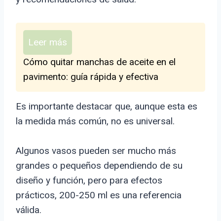
Leer más
Cómo quitar manchas de aceite en el
pavimento: guía rápida y efectiva
Es importante destacar que, aunque esta es
la medida más común, no es universal.
Algunos vasos pueden ser mucho más
grandes o pequeños dependiendo de su
diseño y función, pero para efectos
prácticos, 200-250 ml es una referencia
válida.