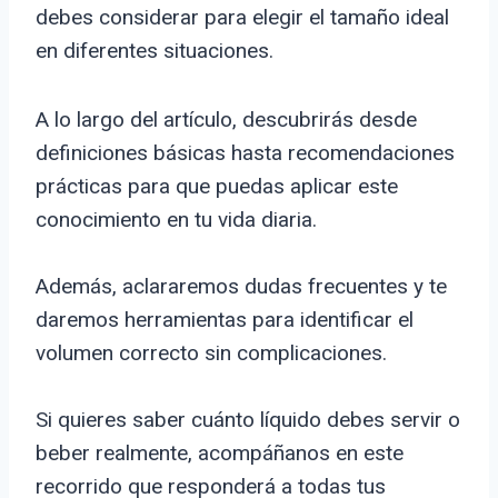
debes considerar para elegir el tamaño ideal
en diferentes situaciones.
A lo largo del artículo, descubrirás desde
definiciones básicas hasta recomendaciones
prácticas para que puedas aplicar este
conocimiento en tu vida diaria.
Además, aclararemos dudas frecuentes y te
daremos herramientas para identificar el
volumen correcto sin complicaciones.
Si quieres saber cuánto líquido debes servir o
beber realmente, acompáñanos en este
recorrido que responderá a todas tus