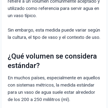
refiere a un volumen comúnmente aceptado y
utilizado como referencia para servir agua en
un vaso típico.
Sin embargo, esta medida puede variar según
la cultura, el tipo de vaso y el contexto de uso.
¿Qué volumen se considera
estándar?
En muchos países, especialmente en aquellos
con sistemas métricos, la medida estándar
para un vaso de agua suele estar alrededor
de los 200 a 250 mililitros (ml).