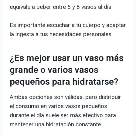
equivale a beber entre 6 y 8 vasos al día.
Es importante escuchar a tu cuerpo y adaptar
la ingesta a tus necesidades personales.
¿Es mejor usar un vaso más
grande o varios vasos
pequeños para hidratarse?
Ambas opciones son válidas, pero distribuir
el consumo en varios vasos pequeños
durante el día suele ser más efectivo para
mantener una hidratación constante.