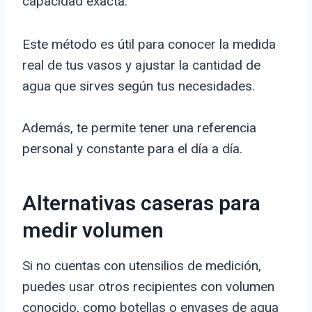
capacidad exacta.
Este método es útil para conocer la medida
real de tus vasos y ajustar la cantidad de
agua que sirves según tus necesidades.
Además, te permite tener una referencia
personal y constante para el día a día.
Alternativas caseras para
medir volumen
Si no cuentas con utensilios de medición,
puedes usar otros recipientes con volumen
conocido, como botellas o envases de agua