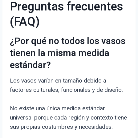
Preguntas frecuentes
(FAQ)
¿Por qué no todos los vasos
tienen la misma medida
estándar?
Los vasos varían en tamaño debido a
factores culturales, funcionales y de diseño.
No existe una única medida estándar
universal porque cada región y contexto tiene
sus propias costumbres y necesidades.