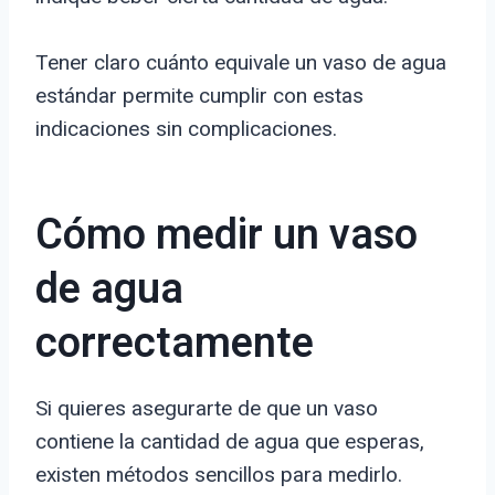
Tener claro cuánto equivale un vaso de agua
estándar permite cumplir con estas
indicaciones sin complicaciones.
Cómo medir un vaso
de agua
correctamente
Si quieres asegurarte de que un vaso
contiene la cantidad de agua que esperas,
existen métodos sencillos para medirlo.