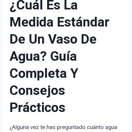
¿Cuál Es La
Medida Estándar
De Un Vaso De
Agua? Guía
Completa Y
Consejos
Prácticos
¿Alguna vez te has preguntado cuánto agua