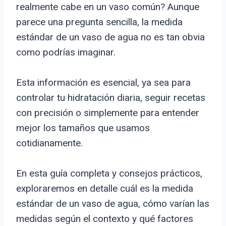
realmente cabe en un vaso común? Aunque
parece una pregunta sencilla, la medida
estándar de un vaso de agua no es tan obvia
como podrías imaginar.
Esta información es esencial, ya sea para
controlar tu hidratación diaria, seguir recetas
con precisión o simplemente para entender
mejor los tamaños que usamos
cotidianamente.
En esta guía completa y consejos prácticos,
exploraremos en detalle cuál es la medida
estándar de un vaso de agua, cómo varían las
medidas según el contexto y qué factores