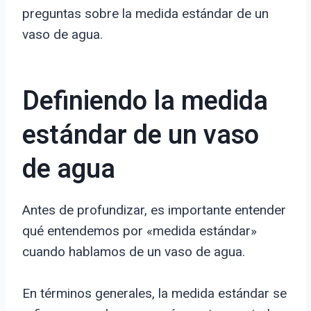
preguntas sobre la medida estándar de un
vaso de agua.
Definiendo la medida
estándar de un vaso
de agua
Antes de profundizar, es importante entender
qué entendemos por «medida estándar»
cuando hablamos de un vaso de agua.
En términos generales, la medida estándar se