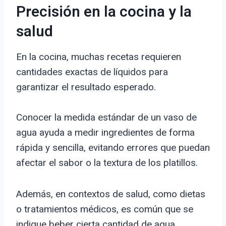
Precisión en la cocina y la
salud
En la cocina, muchas recetas requieren
cantidades exactas de líquidos para
garantizar el resultado esperado.
Conocer la medida estándar de un vaso de
agua ayuda a medir ingredientes de forma
rápida y sencilla, evitando errores que puedan
afectar el sabor o la textura de los platillos.
Además, en contextos de salud, como dietas
o tratamientos médicos, es común que se
indique beber cierta cantidad de agua.