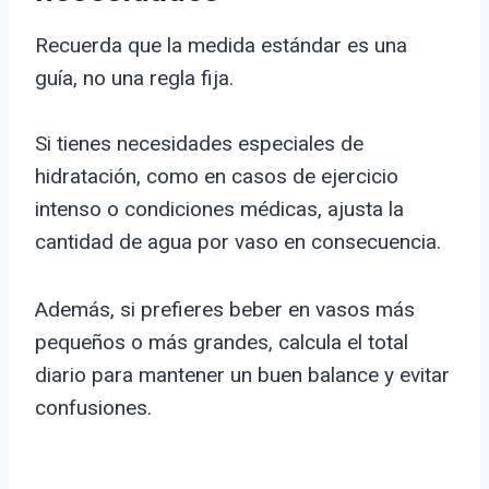
Recuerda que la medida estándar es una
guía, no una regla fija.
Si tienes necesidades especiales de
hidratación, como en casos de ejercicio
intenso o condiciones médicas, ajusta la
cantidad de agua por vaso en consecuencia.
Además, si prefieres beber en vasos más
pequeños o más grandes, calcula el total
diario para mantener un buen balance y evitar
confusiones.