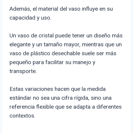
Además, el material del vaso influye en su
capacidad y uso.
Un vaso de cristal puede tener un diseño más
elegante y un tamaño mayor, mientras que un
vaso de plástico desechable suele ser más
pequeño para facilitar su manejo y
transporte.
Estas variaciones hacen que la medida
estándar no sea una cifra rígida, sino una
referencia flexible que se adapta a diferentes
contextos.