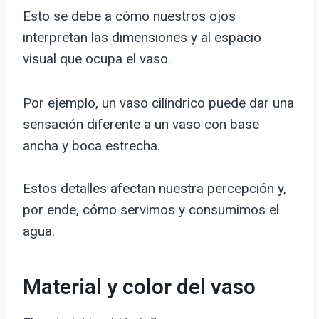
Esto se debe a cómo nuestros ojos
interpretan las dimensiones y al espacio
visual que ocupa el vaso.
Por ejemplo, un vaso cilíndrico puede dar una
sensación diferente a un vaso con base
ancha y boca estrecha.
Estos detalles afectan nuestra percepción y,
por ende, cómo servimos y consumimos el
agua.
Material y color del vaso