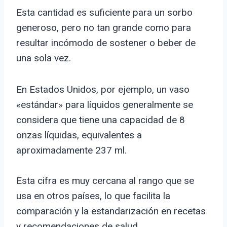
Esta cantidad es suficiente para un sorbo
generoso, pero no tan grande como para
resultar incómodo de sostener o beber de
una sola vez.
En Estados Unidos, por ejemplo, un vaso
«estándar» para líquidos generalmente se
considera que tiene una capacidad de 8
onzas líquidas, equivalentes a
aproximadamente 237 ml.
Esta cifra es muy cercana al rango que se
usa en otros países, lo que facilita la
comparación y la estandarización en recetas
y recomendaciones de salud.