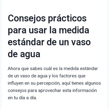
Consejos prácticos
para usar la medida
estándar de un vaso
de agua
Ahora que sabes cuál es la medida estándar
de un vaso de agua y los factores que
influyen en su percepción, aquí tienes algunos
consejos para aprovechar esta información
en tu día a día.