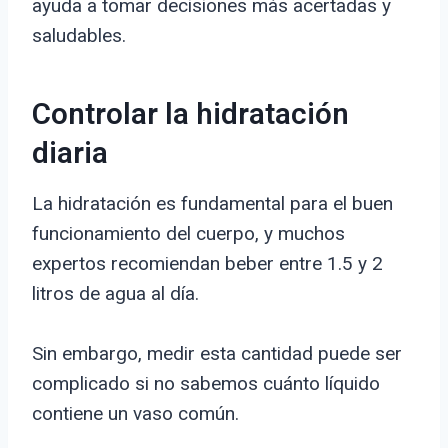
ayuda a tomar decisiones más acertadas y
saludables.
Controlar la hidratación
diaria
La hidratación es fundamental para el buen
funcionamiento del cuerpo, y muchos
expertos recomiendan beber entre 1.5 y 2
litros de agua al día.
Sin embargo, medir esta cantidad puede ser
complicado si no sabemos cuánto líquido
contiene un vaso común.