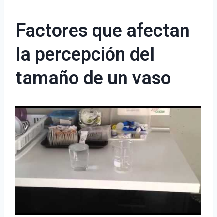
Factores que afectan
la percepción del
tamaño de un vaso