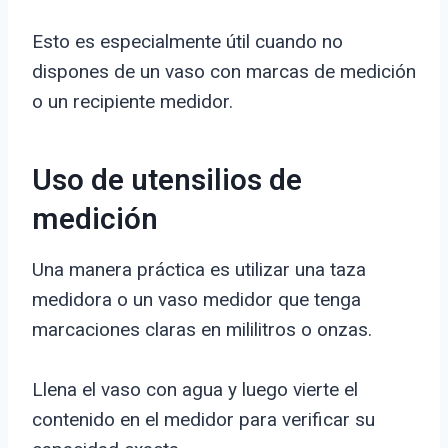
Esto es especialmente útil cuando no
dispones de un vaso con marcas de medición
o un recipiente medidor.
Uso de utensilios de
medición
Una manera práctica es utilizar una taza
medidora o un vaso medidor que tenga
marcaciones claras en mililitros o onzas.
Llena el vaso con agua y luego vierte el
contenido en el medidor para verificar su