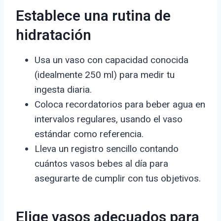
Establece una rutina de
hidratación
Usa un vaso con capacidad conocida
(idealmente 250 ml) para medir tu
ingesta diaria.
Coloca recordatorios para beber agua en
intervalos regulares, usando el vaso
estándar como referencia.
Lleva un registro sencillo contando
cuántos vasos bebes al día para
asegurarte de cumplir con tus objetivos.
Elige vasos adecuados para