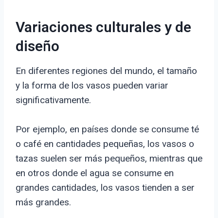
Variaciones culturales y de
diseño
En diferentes regiones del mundo, el tamaño
y la forma de los vasos pueden variar
significativamente.
Por ejemplo, en países donde se consume té
o café en cantidades pequeñas, los vasos o
tazas suelen ser más pequeños, mientras que
en otros donde el agua se consume en
grandes cantidades, los vasos tienden a ser
más grandes.