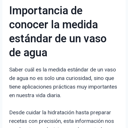
Importancia de
conocer la medida
estándar de un vaso
de agua
Saber cuál es la medida estándar de un vaso
de agua no es solo una curiosidad, sino que
tiene aplicaciones prácticas muy importantes
en nuestra vida diaria.
Desde cuidar la hidratación hasta preparar
recetas con precisión, esta información nos