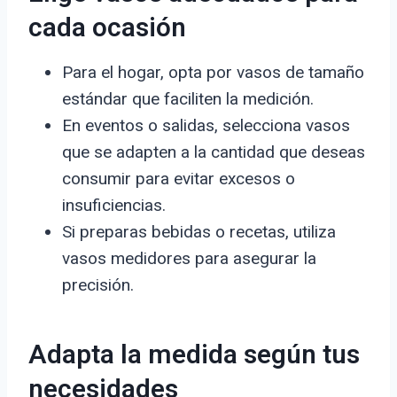
cada ocasión
Para el hogar, opta por vasos de tamaño
estándar que faciliten la medición.
En eventos o salidas, selecciona vasos
que se adapten a la cantidad que deseas
consumir para evitar excesos o
insuficiencias.
Si preparas bebidas o recetas, utiliza
vasos medidores para asegurar la
precisión.
Adapta la medida según tus
necesidades