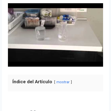
Índice del Artículo
mostrar