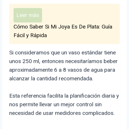
Leer más
Cómo Saber Si Mi Joya Es De Plata: Guía
Fácil y Rápida
Si consideramos que un vaso estándar tiene
unos 250 ml, entonces necesitaríamos beber
aproximadamente 6 a 8 vasos de agua para
alcanzar la cantidad recomendada.
Esta referencia facilita la planificación diaria y
nos permite llevar un mejor control sin
necesidad de usar medidores complicados.