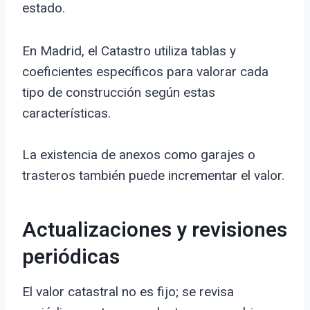
estado.
En Madrid, el Catastro utiliza tablas y
coeficientes específicos para valorar cada
tipo de construcción según estas
características.
La existencia de anexos como garajes o
trasteros también puede incrementar el valor.
Actualizaciones y revisiones
periódicas
El valor catastral no es fijo; se revisa