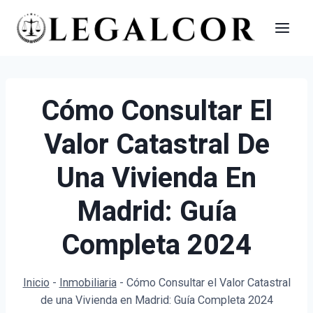
Saltar
al
contenido
Cómo Consultar El
Valor Catastral De
Una Vivienda En
Madrid: Guía
Completa 2024
Inicio
-
Inmobiliaria
-
Cómo Consultar el Valor Catastral
de una Vivienda en Madrid: Guía Completa 2024