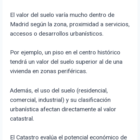
El valor del suelo varía mucho dentro de
Madrid según la zona, proximidad a servicios,
accesos o desarrollos urbanísticos.
Por ejemplo, un piso en el centro histórico
tendrá un valor del suelo superior al de una
vivienda en zonas periféricas.
Además, el uso del suelo (residencial,
comercial, industrial) y su clasificación
urbanística afectan directamente al valor
catastral.
El Catastro evalúa el potencial económico de