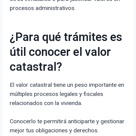
procesos administrativos.
¿Para qué trámites es
útil conocer el valor
catastral?
El valor catastral tiene un peso importante en
múltiples procesos legales y fiscales
relacionados con la vivienda.
Conocerlo te permitirá anticiparte y gestionar
mejor tus obligaciones y derechos.