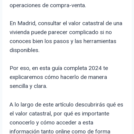
operaciones de compra-venta.
En Madrid, consultar el valor catastral de una
vivienda puede parecer complicado si no
conoces bien los pasos y las herramientas
disponibles.
Por eso, en esta guía completa 2024 te
explicaremos cómo hacerlo de manera
sencilla y clara.
A lo largo de este artículo descubrirás qué es
el valor catastral, por qué es importante
conocerlo y cómo acceder a esta
información tanto online como de forma