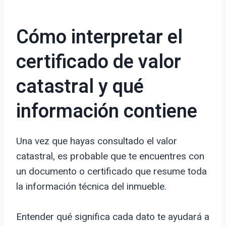
Cómo interpretar el
certificado de valor
catastral y qué
información contiene
Una vez que hayas consultado el valor
catastral, es probable que te encuentres con
un documento o certificado que resume toda
la información técnica del inmueble.
Entender qué significa cada dato te ayudará a