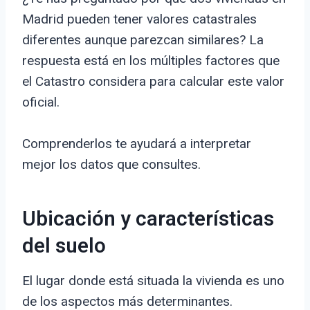
Madrid pueden tener valores catastrales
diferentes aunque parezcan similares? La
respuesta está en los múltiples factores que
el Catastro considera para calcular este valor
oficial.
Comprenderlos te ayudará a interpretar
mejor los datos que consultes.
Ubicación y características
del suelo
El lugar donde está situada la vivienda es uno
de los aspectos más determinantes.