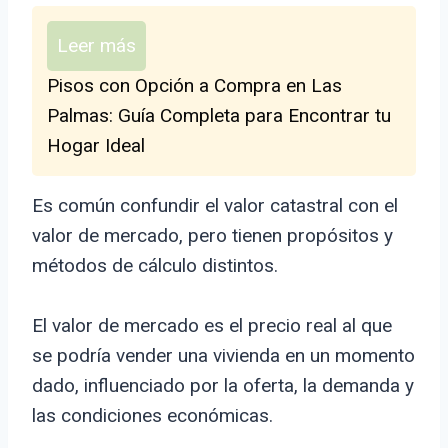
Leer más
Pisos con Opción a Compra en Las
Palmas: Guía Completa para Encontrar tu
Hogar Ideal
Es común confundir el valor catastral con el
valor de mercado, pero tienen propósitos y
métodos de cálculo distintos.
El valor de mercado es el precio real al que
se podría vender una vivienda en un momento
dado, influenciado por la oferta, la demanda y
las condiciones económicas.