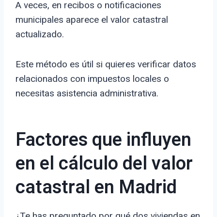
A veces, en recibos o notificaciones
municipales aparece el valor catastral
actualizado.
Este método es útil si quieres verificar datos
relacionados con impuestos locales o
necesitas asistencia administrativa.
Factores que influyen
en el cálculo del valor
catastral en Madrid
¿Te has preguntado por qué dos viviendas en