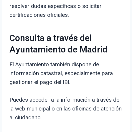
resolver dudas específicas o solicitar
certificaciones oficiales.
Consulta a través del
Ayuntamiento de Madrid
El Ayuntamiento también dispone de
información catastral, especialmente para
gestionar el pago del IBI.
Puedes acceder a la información a través de
la web municipal o en las oficinas de atención
al ciudadano.