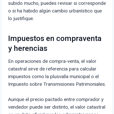
subido mucho, puedes revisar si corresponde
o si ha habido algún cambio urbanístico que
lo justifique.
Impuestos en compraventa
y herencias
En operaciones de compra-venta, el valor
catastral sirve de referencia para calcular
impuestos como la plusvalía municipal o el
Impuesto sobre Transmisiones Patrimoniales.
Aunque el precio pactado entre comprador y
vendedor puede ser distinto, el valor catastral