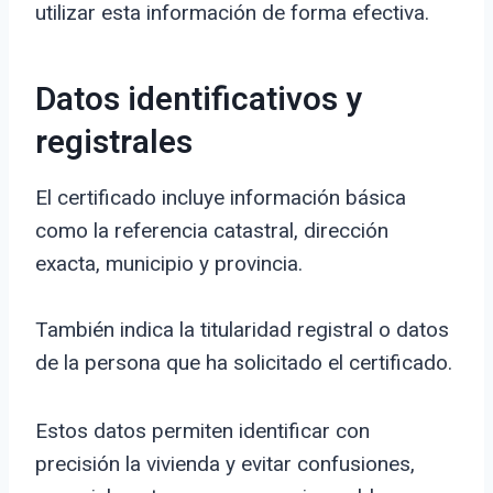
utilizar esta información de forma efectiva.
Datos identificativos y
registrales
El certificado incluye información básica
como la referencia catastral, dirección
exacta, municipio y provincia.
También indica la titularidad registral o datos
de la persona que ha solicitado el certificado.
Estos datos permiten identificar con
precisión la vivienda y evitar confusiones,