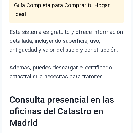
Guía Completa para Comprar tu Hogar
Ideal
Este sistema es gratuito y ofrece información
detallada, incluyendo superficie, uso,
antigüedad y valor del suelo y construcción.
Además, puedes descargar el certificado
catastral si lo necesitas para trámites.
Consulta presencial en las
oficinas del Catastro en
Madrid