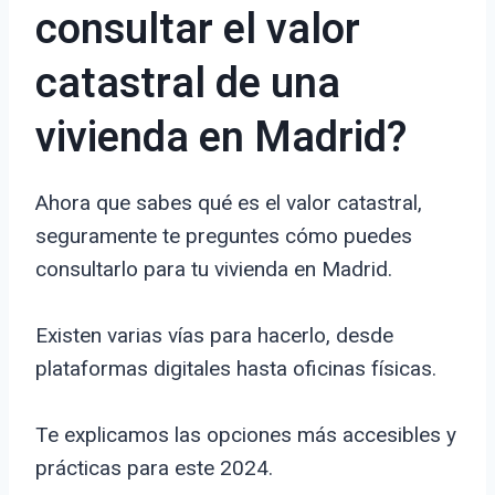
consultar el valor
catastral de una
vivienda en Madrid?
Ahora que sabes qué es el valor catastral,
seguramente te preguntes cómo puedes
consultarlo para tu vivienda en Madrid.
Existen varias vías para hacerlo, desde
plataformas digitales hasta oficinas físicas.
Te explicamos las opciones más accesibles y
prácticas para este 2024.