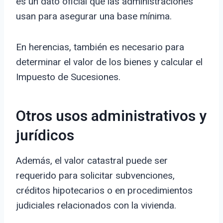
es un dato oficial que las administraciones
usan para asegurar una base mínima.
En herencias, también es necesario para
determinar el valor de los bienes y calcular el
Impuesto de Sucesiones.
Otros usos administrativos y
jurídicos
Además, el valor catastral puede ser
requerido para solicitar subvenciones,
créditos hipotecarios o en procedimientos
judiciales relacionados con la vivienda.