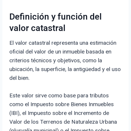
Definición y función del
valor catastral
El valor catastral representa una estimación
oficial del valor de un inmueble basada en
criterios técnicos y objetivos, como la
ubicación, la superficie, la antigüedad y el uso
del bien.
Este valor sirve como base para tributos
como el Impuesto sobre Bienes Inmuebles
(IBI), el Impuesto sobre el Incremento de
Valor de los Terrenos de Naturaleza Urbana
(plusvalía municipal) o el Impuesto sobre