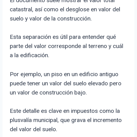
El documento suele mostrar el valor total
catastral, así como el desglose en valor del
suelo y valor de la construcción.
Esta separación es útil para entender qué
parte del valor corresponde al terreno y cuál
a la edificación.
Por ejemplo, un piso en un edificio antiguo
puede tener un valor del suelo elevado pero
un valor de construcción bajo.
Este detalle es clave en impuestos como la
plusvalía municipal, que grava el incremento
del valor del suelo.