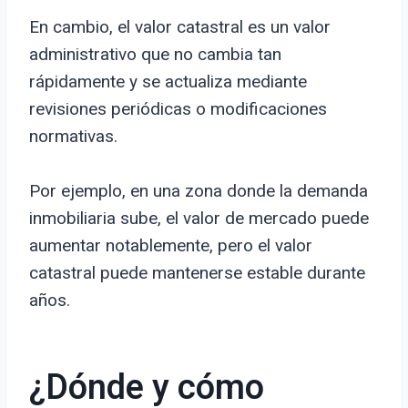
En cambio, el valor catastral es un valor
administrativo que no cambia tan
rápidamente y se actualiza mediante
revisiones periódicas o modificaciones
normativas.
Por ejemplo, en una zona donde la demanda
inmobiliaria sube, el valor de mercado puede
aumentar notablemente, pero el valor
catastral puede mantenerse estable durante
años.
¿Dónde y cómo