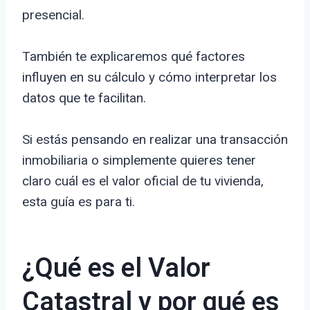
presencial.
También te explicaremos qué factores
influyen en su cálculo y cómo interpretar los
datos que te facilitan.
Si estás pensando en realizar una transacción
inmobiliaria o simplemente quieres tener
claro cuál es el valor oficial de tu vivienda,
esta guía es para ti.
¿Qué es el Valor
Catastral y por qué es