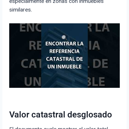
especialmente en zonas con inmuebles
similares.
Valor catastral desglosado