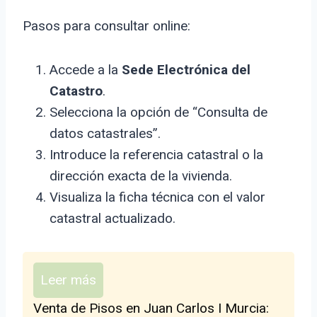
Pasos para consultar online:
Accede a la
Sede Electrónica del
Catastro
.
Selecciona la opción de “Consulta de
datos catastrales”.
Introduce la referencia catastral o la
dirección exacta de la vivienda.
Visualiza la ficha técnica con el valor
catastral actualizado.
Leer más
Venta de Pisos en Juan Carlos I Murcia: