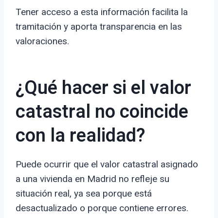
Tener acceso a esta información facilita la
tramitación y aporta transparencia en las
valoraciones.
¿Qué hacer si el valor
catastral no coincide
con la realidad?
Puede ocurrir que el valor catastral asignado
a una vivienda en Madrid no refleje su
situación real, ya sea porque está
desactualizado o porque contiene errores.