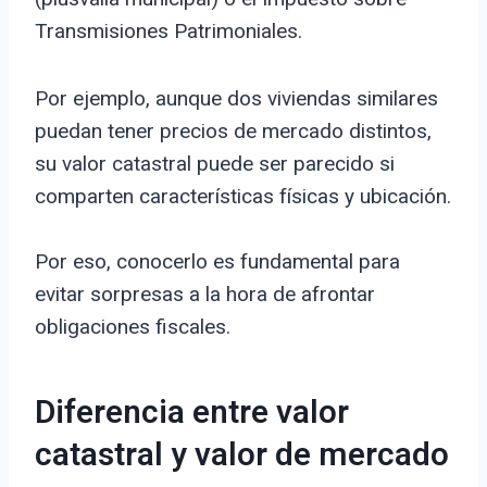
Transmisiones Patrimoniales.
Por ejemplo, aunque dos viviendas similares
puedan tener precios de mercado distintos,
su valor catastral puede ser parecido si
comparten características físicas y ubicación.
Por eso, conocerlo es fundamental para
evitar sorpresas a la hora de afrontar
obligaciones fiscales.
Diferencia entre valor
catastral y valor de mercado