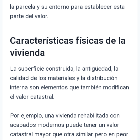
la parcela y su entorno para establecer esta
parte del valor.
Características físicas de la
vivienda
La superficie construida, la antigüedad, la
calidad de los materiales y la distribución
interna son elementos que también modifican
el valor catastral.
Por ejemplo, una vivienda rehabilitada con
acabados modernos puede tener un valor
catastral mayor que otra similar pero en peor