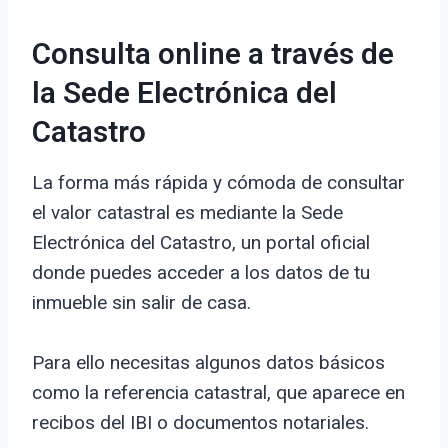
Consulta online a través de
la Sede Electrónica del
Catastro
La forma más rápida y cómoda de consultar
el valor catastral es mediante la Sede
Electrónica del Catastro, un portal oficial
donde puedes acceder a los datos de tu
inmueble sin salir de casa.
Para ello necesitas algunos datos básicos
como la referencia catastral, que aparece en
recibos del IBI o documentos notariales.