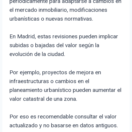
periódicamente para adaptarse a cambios en
el mercado inmobiliario, modificaciones
urbanísticas o nuevas normativas.
En Madrid, estas revisiones pueden implicar
subidas o bajadas del valor según la
evolución de la ciudad.
Por ejemplo, proyectos de mejora en
infraestructuras o cambios en el
planeamiento urbanístico pueden aumentar el
valor catastral de una zona.
Por eso es recomendable consultar el valor
actualizado y no basarse en datos antiguos.