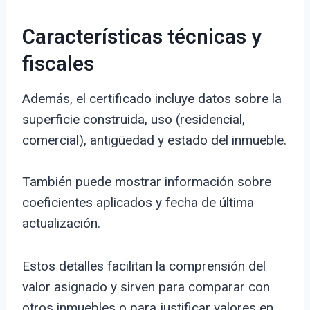
Características técnicas y
fiscales
Además, el certificado incluye datos sobre la
superficie construida, uso (residencial,
comercial), antigüedad y estado del inmueble.
También puede mostrar información sobre
coeficientes aplicados y fecha de última
actualización.
Estos detalles facilitan la comprensión del
valor asignado y sirven para comparar con
otros inmuebles o para justificar valores en