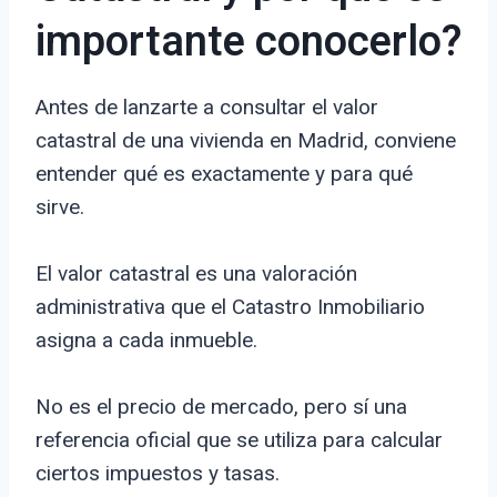
importante conocerlo?
Antes de lanzarte a consultar el valor
catastral de una vivienda en Madrid, conviene
entender qué es exactamente y para qué
sirve.
El valor catastral es una valoración
administrativa que el Catastro Inmobiliario
asigna a cada inmueble.
No es el precio de mercado, pero sí una
referencia oficial que se utiliza para calcular
ciertos impuestos y tasas.