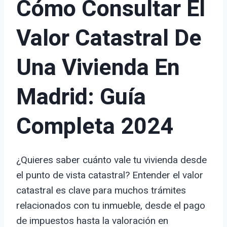
Cómo Consultar El
Valor Catastral De
Una Vivienda En
Madrid: Guía
Completa 2024
¿Quieres saber cuánto vale tu vivienda desde
el punto de vista catastral? Entender el valor
catastral es clave para muchos trámites
relacionados con tu inmueble, desde el pago
de impuestos hasta la valoración en