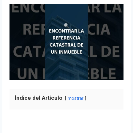
Índice del Artículo
mostrar