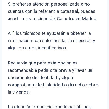
Si prefieres atención personalizada o no
cuentas con la referencia catastral, puedes
acudir a las oficinas del Catastro en Madrid.
Allí, los técnicos te ayudarán a obtener la
información con solo facilitar la dirección y
algunos datos identificativos.
Recuerda que para esta opción es
recomendable pedir cita previa y llevar un
documento de identidad y algún
comprobante de titularidad o derecho sobre
la vivienda.
La atención presencial puede ser útil para