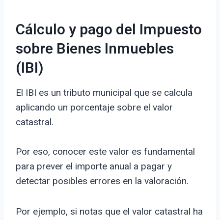
Cálculo y pago del Impuesto
sobre Bienes Inmuebles
(IBI)
El IBI es un tributo municipal que se calcula
aplicando un porcentaje sobre el valor
catastral.
Por eso, conocer este valor es fundamental
para prever el importe anual a pagar y
detectar posibles errores en la valoración.
Por ejemplo, si notas que el valor catastral ha