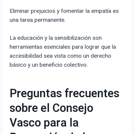
Eliminar prejuicios y fomentar la empatía es
una tarea permanente.
La educación y la sensibilización son
herramientas esenciales para lograr que la
accesibilidad sea vista como un derecho
básico y un beneficio colectivo.
Preguntas frecuentes
sobre el Consejo
Vasco para la