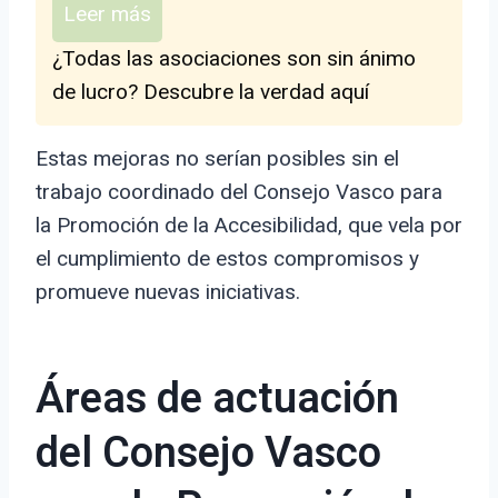
Leer más
¿Todas las asociaciones son sin ánimo
de lucro? Descubre la verdad aquí
Estas mejoras no serían posibles sin el
trabajo coordinado del Consejo Vasco para
la Promoción de la Accesibilidad, que vela por
el cumplimiento de estos compromisos y
promueve nuevas iniciativas.
Áreas de actuación
del Consejo Vasco