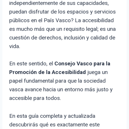
independientemente de sus capacidades,
puedan disfrutar de los espacios y servicios
públicos en el País Vasco? La accesibilidad
es mucho más que un requisito legal; es una
cuestión de derechos, inclusión y calidad de
vida.
En este sentido, el
Consejo Vasco para la
Promoción de la Accesibilidad
juega un
papel fundamental para que la sociedad
vasca avance hacia un entorno más justo y
accesible para todos.
En esta guía completa y actualizada
descubrirás qué es exactamente este