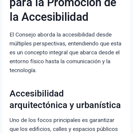
para la Promoción de
la Accesibilidad
El Consejo aborda la accesibilidad desde
múltiples perspectivas, entendiendo que esta
es un concepto integral que abarca desde el
entorno físico hasta la comunicación y la
tecnología.
Accesibilidad
arquitectónica y urbanística
Uno de los focos principales es garantizar
que los edificios, calles y espacios públicos