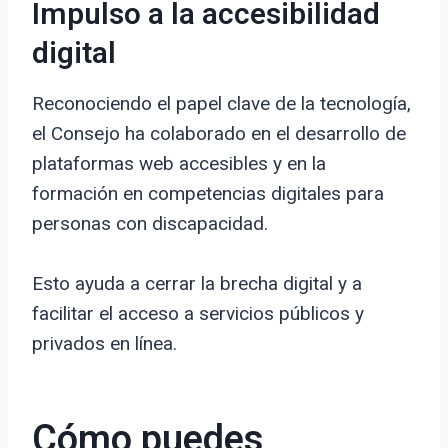
Impulso a la accesibilidad
digital
Reconociendo el papel clave de la tecnología,
el Consejo ha colaborado en el desarrollo de
plataformas web accesibles y en la
formación en competencias digitales para
personas con discapacidad.
Esto ayuda a cerrar la brecha digital y a
facilitar el acceso a servicios públicos y
privados en línea.
Cómo puedes