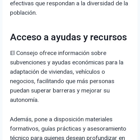
efectivas que respondan a la diversidad de la
población.
Acceso a ayudas y recursos
El Consejo ofrece información sobre
subvenciones y ayudas económicas para la
adaptación de viviendas, vehículos o
negocios, facilitando que más personas
puedan superar barreras y mejorar su
autonomía.
Además, pone a disposición materiales
formativos, guías prácticas y asesoramiento
técnico para quienes desean profundizar en