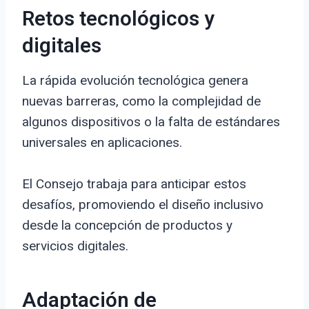
Retos tecnológicos y
digitales
La rápida evolución tecnológica genera
nuevas barreras, como la complejidad de
algunos dispositivos o la falta de estándares
universales en aplicaciones.
El Consejo trabaja para anticipar estos
desafíos, promoviendo el diseño inclusivo
desde la concepción de productos y
servicios digitales.
Adaptación de