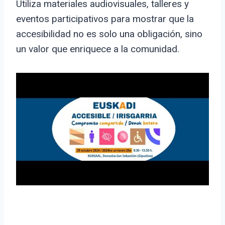
Utiliza materiales audiovisuales, talleres y
eventos participativos para mostrar que la
accesibilidad no es solo una obligación, sino
un valor que enriquece a la comunidad.