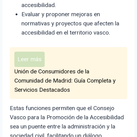
accesibilidad.
Evaluar y proponer mejoras en
normativas y proyectos que afecten la
accesibilidad en el territorio vasco.
Leer más
Unión de Consumidores de la
Comunidad de Madrid: Guía Completa y
Servicios Destacados
Estas funciones permiten que el Consejo
Vasco para la Promoción de la Accesibilidad
sea un puente entre la administración y la
sociedad civil, facilitando un diálogo