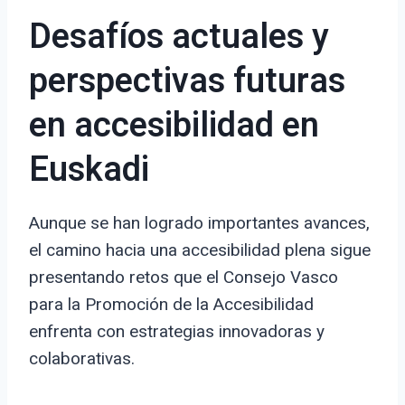
Desafíos actuales y
perspectivas futuras
en accesibilidad en
Euskadi
Aunque se han logrado importantes avances,
el camino hacia una accesibilidad plena sigue
presentando retos que el Consejo Vasco
para la Promoción de la Accesibilidad
enfrenta con estrategias innovadoras y
colaborativas.