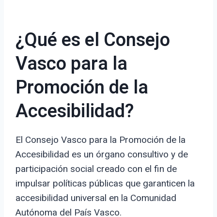
¿Qué es el Consejo
Vasco para la
Promoción de la
Accesibilidad?
El Consejo Vasco para la Promoción de la
Accesibilidad es un órgano consultivo y de
participación social creado con el fin de
impulsar políticas públicas que garanticen la
accesibilidad universal en la Comunidad
Autónoma del País Vasco.