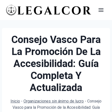
Saltar
al
contenido
Consejo Vasco Para
La Promoción De La
Accesibilidad: Guía
Completa Y
Actualizada
Inicio
-
Organizaciones sin ánimo de lucro
-
Consejo
Vasco para la Promoción de la Accesibilidad: Guía