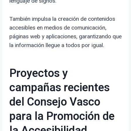
lenguaje de signos.
También impulsa la creación de contenidos
accesibles en medios de comunicación,
páginas web y aplicaciones, garantizando que
la información llegue a todos por igual.
Proyectos y
campañas recientes
del Consejo Vasco
para la Promoción de
la Accesibilidad