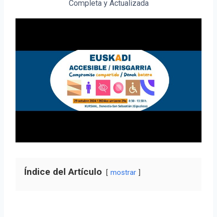
Completa y Actualizada
Índice del Artículo
mostrar