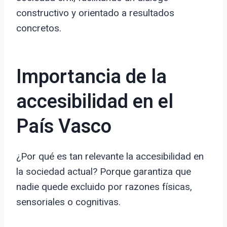
constructivo y orientado a resultados
concretos.
Importancia de la
accesibilidad en el
País Vasco
¿Por qué es tan relevante la accesibilidad en
la sociedad actual? Porque garantiza que
nadie quede excluido por razones físicas,
sensoriales o cognitivas.