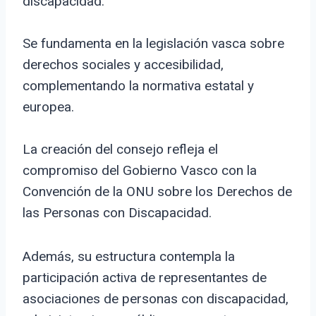
discapacidad.
Se fundamenta en la legislación vasca sobre
derechos sociales y accesibilidad,
complementando la normativa estatal y
europea.
La creación del consejo refleja el
compromiso del Gobierno Vasco con la
Convención de la ONU sobre los Derechos de
las Personas con Discapacidad.
Además, su estructura contempla la
participación activa de representantes de
asociaciones de personas con discapacidad,