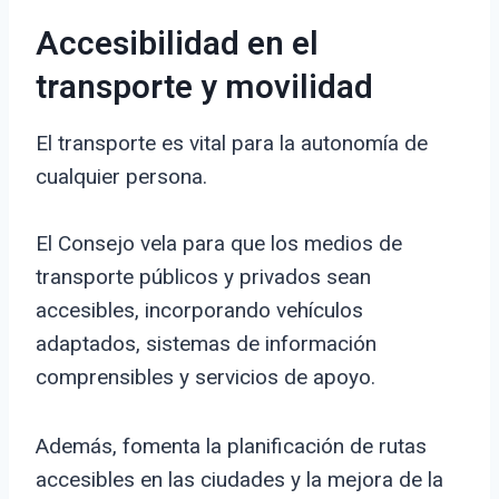
Accesibilidad en el
transporte y movilidad
El transporte es vital para la autonomía de
cualquier persona.
El Consejo vela para que los medios de
transporte públicos y privados sean
accesibles, incorporando vehículos
adaptados, sistemas de información
comprensibles y servicios de apoyo.
Además, fomenta la planificación de rutas
accesibles en las ciudades y la mejora de la