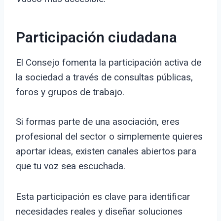
Participación ciudadana
El Consejo fomenta la participación activa de
la sociedad a través de consultas públicas,
foros y grupos de trabajo.
Si formas parte de una asociación, eres
profesional del sector o simplemente quieres
aportar ideas, existen canales abiertos para
que tu voz sea escuchada.
Esta participación es clave para identificar
necesidades reales y diseñar soluciones