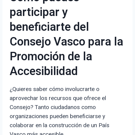
participar y
beneficiarte del
Consejo Vasco para la
Promoción de la
Accesibilidad
¿Quieres saber cómo involucrarte o
aprovechar los recursos que ofrece el
Consejo? Tanto ciudadanos como
organizaciones pueden beneficiarse y
colaborar en la construcción de un País
Vasco más accesible.