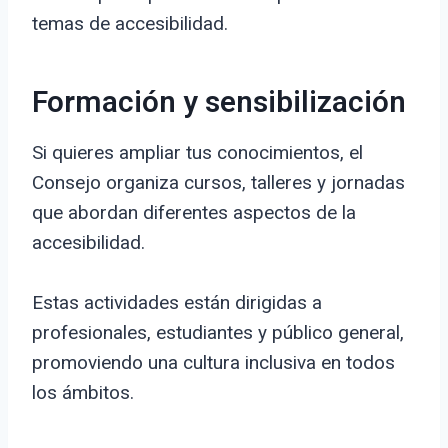
temas de accesibilidad.
Formación y sensibilización
Si quieres ampliar tus conocimientos, el
Consejo organiza cursos, talleres y jornadas
que abordan diferentes aspectos de la
accesibilidad.
Estas actividades están dirigidas a
profesionales, estudiantes y público general,
promoviendo una cultura inclusiva en todos
los ámbitos.