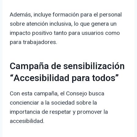
Además, incluye formación para el personal
sobre atención inclusiva, lo que genera un
impacto positivo tanto para usuarios como
para trabajadores.
Campaña de sensibilización
“Accesibilidad para todos”
Con esta campaña, el Consejo busca
concienciar a la sociedad sobre la
importancia de respetar y promover la
accesibilidad.