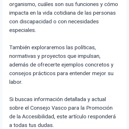
organismo, cuáles son sus funciones y cómo
impacta en la vida cotidiana de las personas
con discapacidad o con necesidades
especiales.
También exploraremos las políticas,
normativas y proyectos que impulsan,
además de ofrecerte ejemplos concretos y
consejos prácticos para entender mejor su
labor.
Si buscas información detallada y actual
sobre el Consejo Vasco para la Promoción
de la Accesibilidad, este artículo responderá
a todas tus dudas.