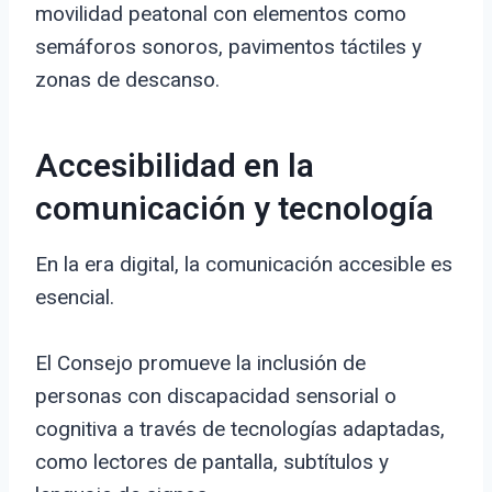
movilidad peatonal con elementos como
semáforos sonoros, pavimentos táctiles y
zonas de descanso.
Accesibilidad en la
comunicación y tecnología
En la era digital, la comunicación accesible es
esencial.
El Consejo promueve la inclusión de
personas con discapacidad sensorial o
cognitiva a través de tecnologías adaptadas,
como lectores de pantalla, subtítulos y