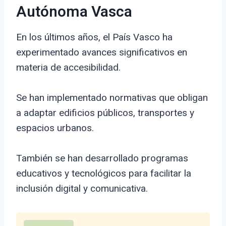
Autónoma Vasca
En los últimos años, el País Vasco ha
experimentado avances significativos en
materia de accesibilidad.
Se han implementado normativas que obligan
a adaptar edificios públicos, transportes y
espacios urbanos.
También se han desarrollado programas
educativos y tecnológicos para facilitar la
inclusión digital y comunicativa.