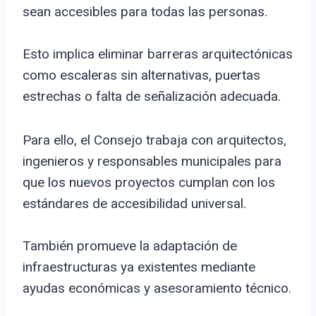
sean accesibles para todas las personas.
Esto implica eliminar barreras arquitectónicas
como escaleras sin alternativas, puertas
estrechas o falta de señalización adecuada.
Para ello, el Consejo trabaja con arquitectos,
ingenieros y responsables municipales para
que los nuevos proyectos cumplan con los
estándares de accesibilidad universal.
También promueve la adaptación de
infraestructuras ya existentes mediante
ayudas económicas y asesoramiento técnico.