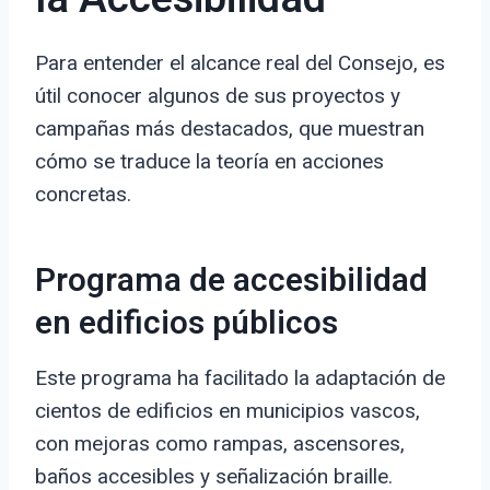
Para entender el alcance real del Consejo, es
útil conocer algunos de sus proyectos y
campañas más destacados, que muestran
cómo se traduce la teoría en acciones
concretas.
Programa de accesibilidad
en edificios públicos
Este programa ha facilitado la adaptación de
cientos de edificios en municipios vascos,
con mejoras como rampas, ascensores,
baños accesibles y señalización braille.