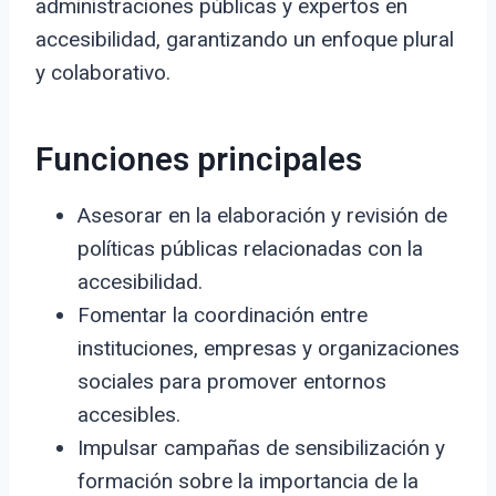
administraciones públicas y expertos en
accesibilidad, garantizando un enfoque plural
y colaborativo.
Funciones principales
Asesorar en la elaboración y revisión de
políticas públicas relacionadas con la
accesibilidad.
Fomentar la coordinación entre
instituciones, empresas y organizaciones
sociales para promover entornos
accesibles.
Impulsar campañas de sensibilización y
formación sobre la importancia de la