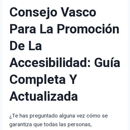
Consejo Vasco
Para La Promoción
De La
Accesibilidad: Guía
Completa Y
Actualizada
¿Te has preguntado alguna vez cómo se
garantiza que todas las personas,