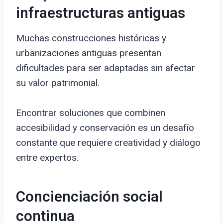
infraestructuras antiguas
Muchas construcciones históricas y
urbanizaciones antiguas presentan
dificultades para ser adaptadas sin afectar
su valor patrimonial.
Encontrar soluciones que combinen
accesibilidad y conservación es un desafío
constante que requiere creatividad y diálogo
entre expertos.
Concienciación social
continua