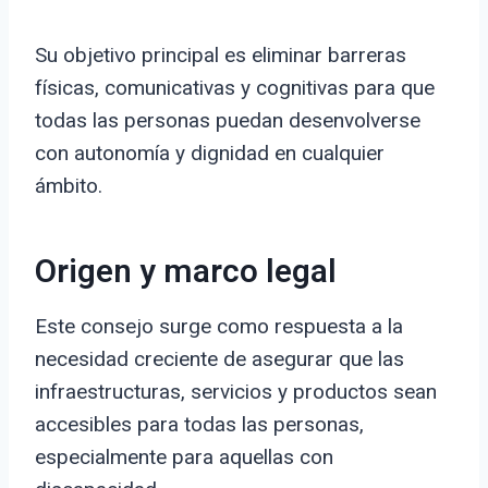
Su objetivo principal es eliminar barreras
físicas, comunicativas y cognitivas para que
todas las personas puedan desenvolverse
con autonomía y dignidad en cualquier
ámbito.
Origen y marco legal
Este consejo surge como respuesta a la
necesidad creciente de asegurar que las
infraestructuras, servicios y productos sean
accesibles para todas las personas,
especialmente para aquellas con