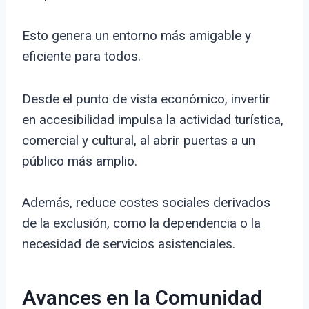
Esto genera un entorno más amigable y
eficiente para todos.
Desde el punto de vista económico, invertir
en accesibilidad impulsa la actividad turística,
comercial y cultural, al abrir puertas a un
público más amplio.
Además, reduce costes sociales derivados
de la exclusión, como la dependencia o la
necesidad de servicios asistenciales.
Avances en la Comunidad