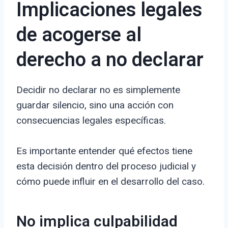
Implicaciones legales
de acogerse al
derecho a no declarar
Decidir no declarar no es simplemente
guardar silencio, sino una acción con
consecuencias legales específicas.
Es importante entender qué efectos tiene
esta decisión dentro del proceso judicial y
cómo puede influir en el desarrollo del caso.
No implica culpabilidad