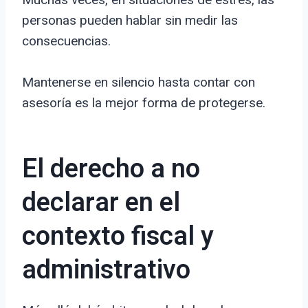
personas pueden hablar sin medir las
consecuencias.
Mantenerse en silencio hasta contar con
asesoría es la mejor forma de protegerse.
El derecho a no
declarar en el
contexto fiscal y
administrativo