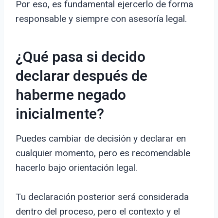
Por eso, es fundamental ejercerlo de forma
responsable y siempre con asesoría legal.
¿Qué pasa si decido
declarar después de
haberme negado
inicialmente?
Puedes cambiar de decisión y declarar en
cualquier momento, pero es recomendable
hacerlo bajo orientación legal.
Tu declaración posterior será considerada
dentro del proceso, pero el contexto y el