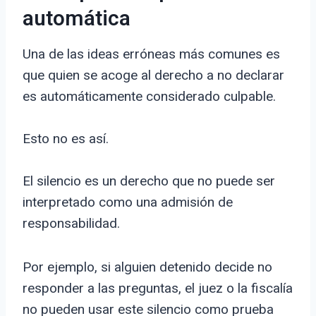
automática
Una de las ideas erróneas más comunes es
que quien se acoge al derecho a no declarar
es automáticamente considerado culpable.
Esto no es así.
El silencio es un derecho que no puede ser
interpretado como una admisión de
responsabilidad.
Por ejemplo, si alguien detenido decide no
responder a las preguntas, el juez o la fiscalía
no pueden usar este silencio como prueba