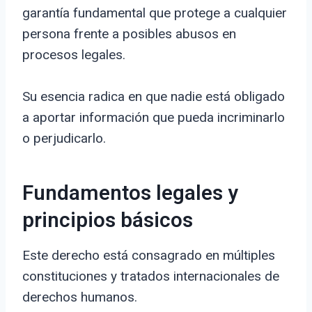
garantía fundamental que protege a cualquier
persona frente a posibles abusos en
procesos legales.
Su esencia radica en que nadie está obligado
a aportar información que pueda incriminarlo
o perjudicarlo.
Fundamentos legales y
principios básicos
Este derecho está consagrado en múltiples
constituciones y tratados internacionales de
derechos humanos.