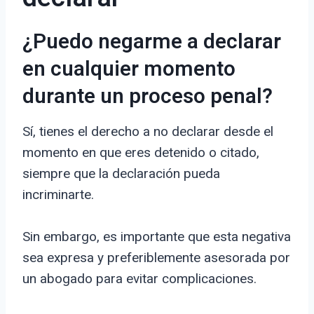
¿Puedo negarme a declarar
en cualquier momento
durante un proceso penal?
Sí, tienes el derecho a no declarar desde el
momento en que eres detenido o citado,
siempre que la declaración pueda
incriminarte.
Sin embargo, es importante que esta negativa
sea expresa y preferiblemente asesorada por
un abogado para evitar complicaciones.