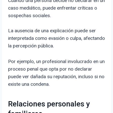
Cuando una persona decide no declarar en un
caso mediático, puede enfrentar críticas o
sospechas sociales.
La ausencia de una explicación puede ser
interpretada como evasión o culpa, afectando
la percepción pública.
Por ejemplo, un profesional involucrado en un
proceso penal que opta por no declarar
puede ver dañada su reputación, incluso si no
existe una condena.
Relaciones personales y