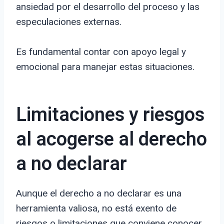
ansiedad por el desarrollo del proceso y las
especulaciones externas.
Es fundamental contar con apoyo legal y
emocional para manejar estas situaciones.
Limitaciones y riesgos
al acogerse al derecho
a no declarar
Aunque el derecho a no declarar es una
herramienta valiosa, no está exento de
riesgos o limitaciones que conviene conocer