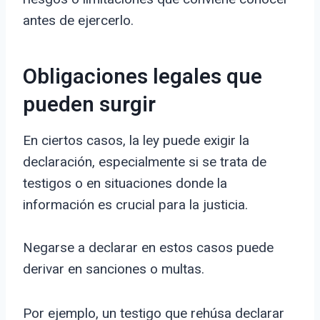
antes de ejercerlo.
Obligaciones legales que
pueden surgir
En ciertos casos, la ley puede exigir la
declaración, especialmente si se trata de
testigos o en situaciones donde la
información es crucial para la justicia.
Negarse a declarar en estos casos puede
derivar en sanciones o multas.
Por ejemplo, un testigo que rehúsa declarar