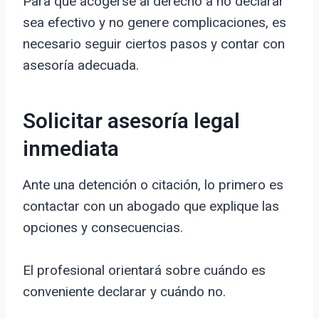
Para que acogerse al derecho a no declarar
sea efectivo y no genere complicaciones, es
necesario seguir ciertos pasos y contar con
asesoría adecuada.
Solicitar asesoría legal
inmediata
Ante una detención o citación, lo primero es
contactar con un abogado que explique las
opciones y consecuencias.
El profesional orientará sobre cuándo es
conveniente declarar y cuándo no.