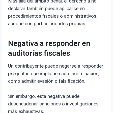
Más allá del ámbito penal, el derecho a no
declarar también puede aplicarse en
procedimientos fiscales o administrativos,
aunque con particularidades propias.
Negativa a responder en
auditorías fiscales
Un contribuyente puede negarse a responder
preguntas que impliquen autoincriminación,
como admitir evasión o falsificación.
Sin embargo, esta negativa puede
desencadenar sanciones o investigaciones
más exhaustivas.