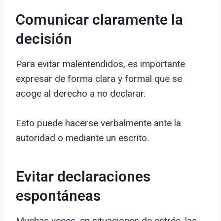
Comunicar claramente la
decisión
Para evitar malentendidos, es importante
expresar de forma clara y formal que se
acoge al derecho a no declarar.
Esto puede hacerse verbalmente ante la
autoridad o mediante un escrito.
Evitar declaraciones
espontáneas
Muchas veces, en situaciones de estrés, las