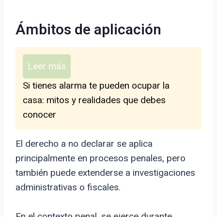
Ámbitos de aplicación
Leer más
Si tienes alarma te pueden ocupar la
casa: mitos y realidades que debes
conocer
El derecho a no declarar se aplica
principalmente en procesos penales, pero
también puede extenderse a investigaciones
administrativas o fiscales.
En el contexto penal, se ejerce durante