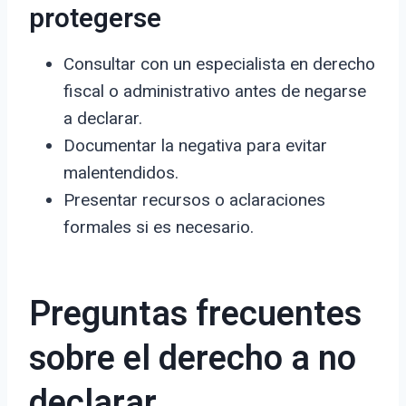
protegerse
Consultar con un especialista en derecho
fiscal o administrativo antes de negarse
a declarar.
Documentar la negativa para evitar
malentendidos.
Presentar recursos o aclaraciones
formales si es necesario.
Preguntas frecuentes
sobre el derecho a no
declarar