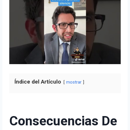
Índice del Artículo
mostrar
Consecuencias De