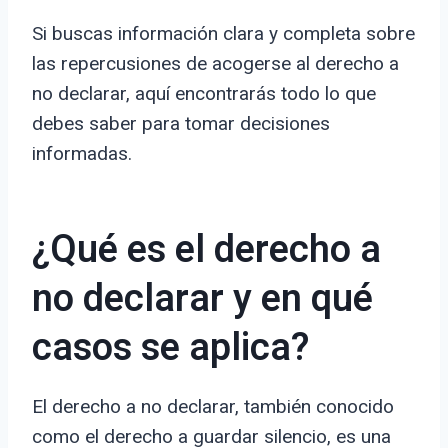
Si buscas información clara y completa sobre
las repercusiones de acogerse al derecho a
no declarar, aquí encontrarás todo lo que
debes saber para tomar decisiones
informadas.
¿Qué es el derecho a
no declarar y en qué
casos se aplica?
El derecho a no declarar, también conocido
como el derecho a guardar silencio, es una