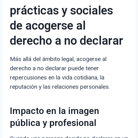
prácticas y sociales
de acogerse al
derecho a no declarar
Más allá del ámbito legal, acogerse al
derecho a no declarar puede tener
repercusiones en la vida cotidiana, la
reputación y las relaciones personales.
Impacto en la imagen
pública y profesional