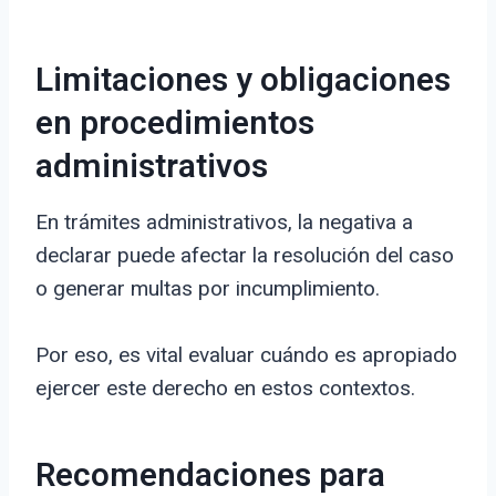
Limitaciones y obligaciones
en procedimientos
administrativos
En trámites administrativos, la negativa a
declarar puede afectar la resolución del caso
o generar multas por incumplimiento.
Por eso, es vital evaluar cuándo es apropiado
ejercer este derecho en estos contextos.
Recomendaciones para