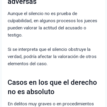
adversas
Aunque el silencio no es prueba de
culpabilidad, en algunos procesos los jueces
pueden valorar la actitud del acusado o
testigo.
Si se interpreta que el silencio obstruye la
verdad, podría afectar la valoración de otros
elementos del caso.
Casos en los que el derecho
no es absoluto
En delitos muy graves o en procedimientos