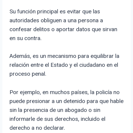
Su función principal es evitar que las
autoridades obliguen a una persona a
confesar delitos o aportar datos que sirvan
en su contra.
Además, es un mecanismo para equilibrar la
relación entre el Estado y el ciudadano en el
proceso penal.
Por ejemplo, en muchos países, la policía no
puede presionar a un detenido para que hable
sin la presencia de un abogado o sin
informarle de sus derechos, incluido el
derecho a no declarar.