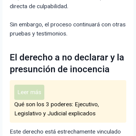
directa de culpabilidad.
Sin embargo, el proceso continuará con otras
pruebas y testimonios.
El derecho a no declarar y la
presunción de inocencia
Leer más
Qué son los 3 poderes: Ejecutivo,
Legislativo y Judicial explicados
Este derecho está estrechamente vinculado