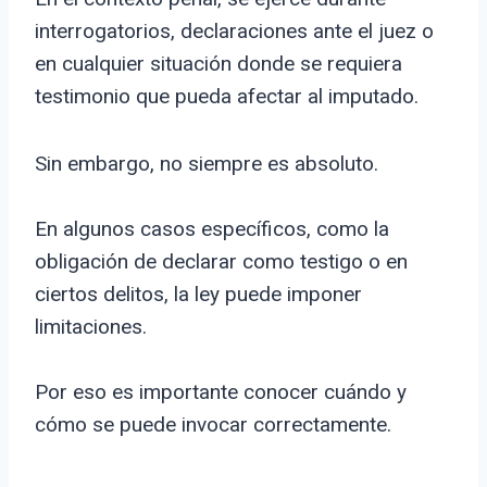
interrogatorios, declaraciones ante el juez o
en cualquier situación donde se requiera
testimonio que pueda afectar al imputado.
Sin embargo, no siempre es absoluto.
En algunos casos específicos, como la
obligación de declarar como testigo o en
ciertos delitos, la ley puede imponer
limitaciones.
Por eso es importante conocer cuándo y
cómo se puede invocar correctamente.