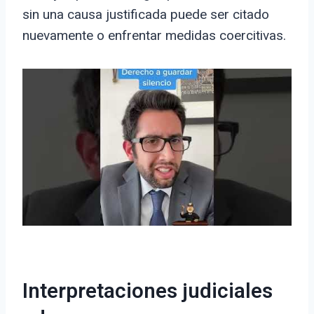
sin una causa justificada puede ser citado
nuevamente o enfrentar medidas coercitivas.
Interpretaciones judiciales