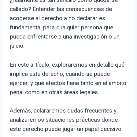
callado? Entender las consecuencias de
acogerse al derecho a no declarar es
fundamental para cualquier persona que
pueda enfrentarse a una investigación o un
juicio.
En este artículo, exploraremos en detalle qué
implica este derecho, cuándo se puede
ejercer, y qué efectos tiene tanto en el ámbito
penal como en otras áreas legales.
Además, aclararemos dudas frecuentes y
analizaremos situaciones prácticas donde
este derecho puede jugar un papel decisivo.