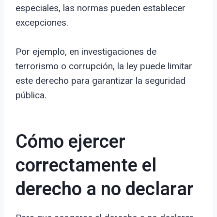
especiales, las normas pueden establecer
excepciones.
Por ejemplo, en investigaciones de
terrorismo o corrupción, la ley puede limitar
este derecho para garantizar la seguridad
pública.
Cómo ejercer
correctamente el
derecho a no declarar