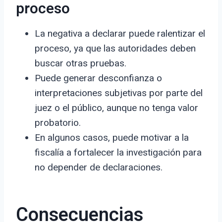
proceso
La negativa a declarar puede ralentizar el
proceso, ya que las autoridades deben
buscar otras pruebas.
Puede generar desconfianza o
interpretaciones subjetivas por parte del
juez o el público, aunque no tenga valor
probatorio.
En algunos casos, puede motivar a la
fiscalía a fortalecer la investigación para
no depender de declaraciones.
Consecuencias