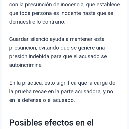
con la presunción de inocencia, que establece
que toda persona es inocente hasta que se
demuestre lo contrario.
Guardar silencio ayuda a mantener esta
presunción, evitando que se genere una
presión indebida para que el acusado se
autoincrimine.
En la práctica, esto significa que la carga de
la prueba recae en la parte acusadora, y no
en la defensa o el acusado.
Posibles efectos en el