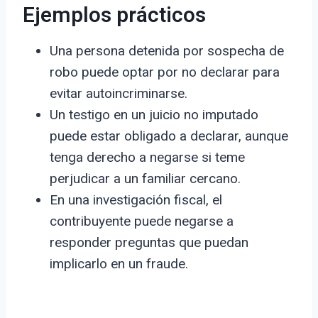
Ejemplos prácticos
Una persona detenida por sospecha de
robo puede optar por no declarar para
evitar autoincriminarse.
Un testigo en un juicio no imputado
puede estar obligado a declarar, aunque
tenga derecho a negarse si teme
perjudicar a un familiar cercano.
En una investigación fiscal, el
contribuyente puede negarse a
responder preguntas que puedan
implicarlo en un fraude.