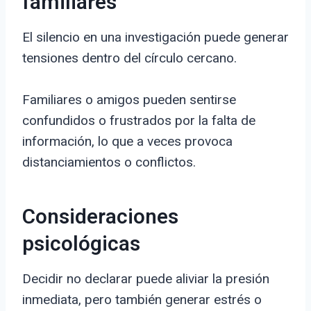
familiares
El silencio en una investigación puede generar
tensiones dentro del círculo cercano.
Familiares o amigos pueden sentirse
confundidos o frustrados por la falta de
información, lo que a veces provoca
distanciamientos o conflictos.
Consideraciones
psicológicas
Decidir no declarar puede aliviar la presión
inmediata, pero también generar estrés o