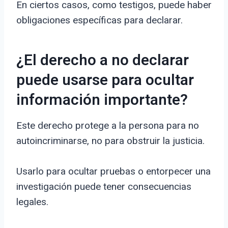
En ciertos casos, como testigos, puede haber
obligaciones específicas para declarar.
¿El derecho a no declarar
puede usarse para ocultar
información importante?
Este derecho protege a la persona para no
autoincriminarse, no para obstruir la justicia.
Usarlo para ocultar pruebas o entorpecer una
investigación puede tener consecuencias
legales.