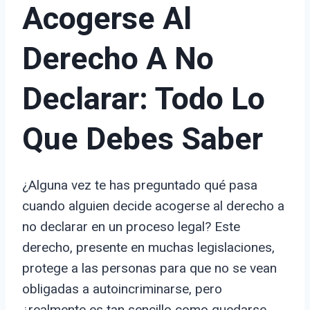
Acogerse Al
Derecho A No
Declarar: Todo Lo
Que Debes Saber
¿Alguna vez te has preguntado qué pasa
cuando alguien decide acogerse al derecho a
no declarar en un proceso legal? Este
derecho, presente en muchas legislaciones,
protege a las personas para que no se vean
obligadas a autoincriminarse, pero
¿realmente es tan sencillo como quedarse