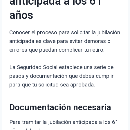
anticipada a los 61
años
Conocer el proceso para solicitar la jubilación
anticipada es clave para evitar demoras o
errores que puedan complicar tu retiro.
La Seguridad Social establece una serie de
pasos y documentación que debes cumplir
para que tu solicitud sea aprobada.
Documentación necesaria
Para tramitar la jubilación anticipada a los 61