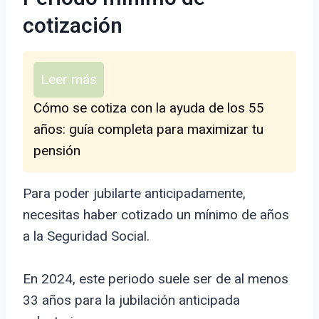
cotización
Leer más
Cómo se cotiza con la ayuda de los 55
años: guía completa para maximizar tu
pensión
Para poder jubilarte anticipadamente,
necesitas haber cotizado un mínimo de años
a la Seguridad Social.
En 2024, este periodo suele ser de al menos
33 años para la jubilación anticipada