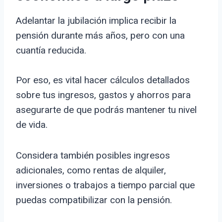
Adelantar la jubilación implica recibir la
pensión durante más años, pero con una
cuantía reducida.
Por eso, es vital hacer cálculos detallados
sobre tus ingresos, gastos y ahorros para
asegurarte de que podrás mantener tu nivel
de vida.
Considera también posibles ingresos
adicionales, como rentas de alquiler,
inversiones o trabajos a tiempo parcial que
puedas compatibilizar con la pensión.