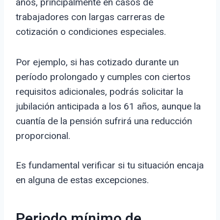
años, principalmente en casos de
trabajadores con largas carreras de
cotización o condiciones especiales.
Por ejemplo, si has cotizado durante un
período prolongado y cumples con ciertos
requisitos adicionales, podrás solicitar la
jubilación anticipada a los 61 años, aunque la
cuantía de la pensión sufrirá una reducción
proporcional.
Es fundamental verificar si tu situación encaja
en alguna de estas excepciones.
Periodo mínimo de