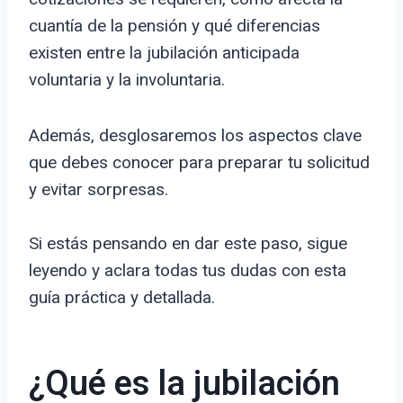
cuantía de la pensión y qué diferencias
existen entre la jubilación anticipada
voluntaria y la involuntaria.
Además, desglosaremos los aspectos clave
que debes conocer para preparar tu solicitud
y evitar sorpresas.
Si estás pensando en dar este paso, sigue
leyendo y aclara todas tus dudas con esta
guía práctica y detallada.
¿Qué es la jubilación