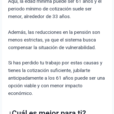
Aquí, la edad mínima puede ser 61 años y el
periodo mínimo de cotización suele ser
menor, alrededor de 33 años.
Además, las reducciones en la pensión son
menos estrictas, ya que el sistema busca
compensar la situación de vulnerabilidad.
Si has perdido tu trabajo por estas causas y
tienes la cotización suficiente, jubilarte
anticipadamente a los 61 años puede ser una
opción viable y con menor impacto
económico.
¿Cuál es mejor para ti?