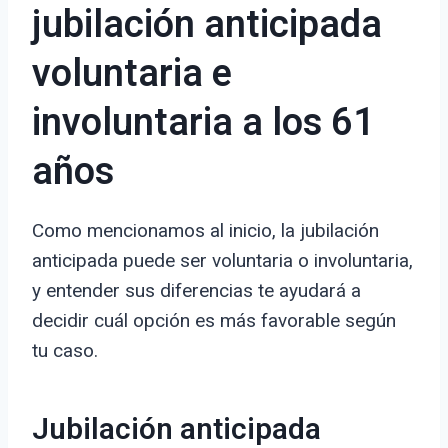
jubilación anticipada
voluntaria e
involuntaria a los 61
años
Como mencionamos al inicio, la jubilación
anticipada puede ser voluntaria o involuntaria,
y entender sus diferencias te ayudará a
decidir cuál opción es más favorable según
tu caso.
Jubilación anticipada