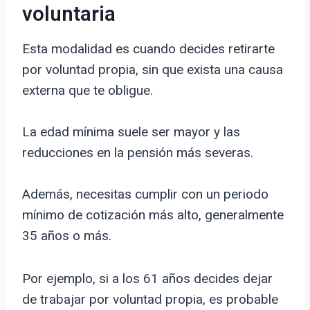
voluntaria
Esta modalidad es cuando decides retirarte
por voluntad propia, sin que exista una causa
externa que te obligue.
La edad mínima suele ser mayor y las
reducciones en la pensión más severas.
Además, necesitas cumplir con un periodo
mínimo de cotización más alto, generalmente
35 años o más.
Por ejemplo, si a los 61 años decides dejar
de trabajar por voluntad propia, es probable