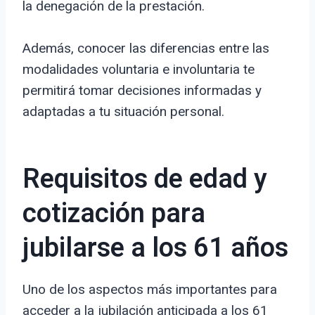
la denegación de la prestación.
Además, conocer las diferencias entre las
modalidades voluntaria e involuntaria te
permitirá tomar decisiones informadas y
adaptadas a tu situación personal.
Requisitos de edad y
cotización para
jubilarse a los 61 años
Uno de los aspectos más importantes para
acceder a la jubilación anticipada a los 61