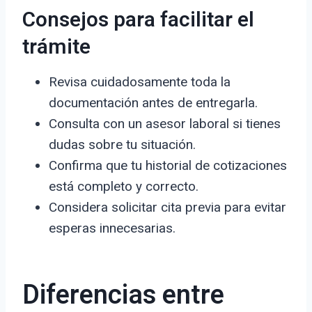
Consejos para facilitar el
trámite
Revisa cuidadosamente toda la
documentación antes de entregarla.
Consulta con un asesor laboral si tienes
dudas sobre tu situación.
Confirma que tu historial de cotizaciones
está completo y correcto.
Considera solicitar cita previa para evitar
esperas innecesarias.
Diferencias entre