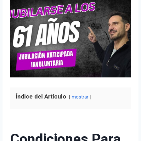
Índice del Artículo
mostrar
Condiciones Para