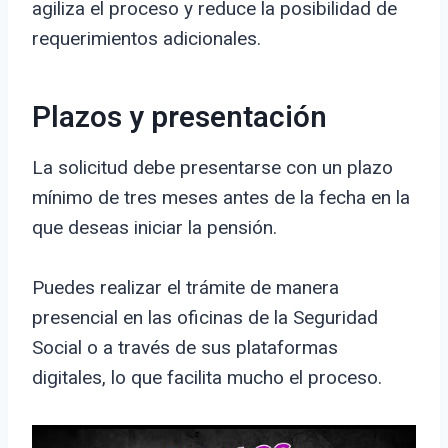
agiliza el proceso y reduce la posibilidad de
requerimientos adicionales.
Plazos y presentación
La solicitud debe presentarse con un plazo
mínimo de tres meses antes de la fecha en la
que deseas iniciar la pensión.
Puedes realizar el trámite de manera
presencial en las oficinas de la Seguridad
Social o a través de sus plataformas
digitales, lo que facilita mucho el proceso.