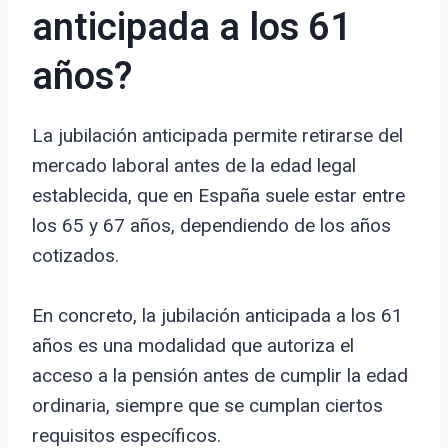
anticipada a los 61
años?
La jubilación anticipada permite retirarse del
mercado laboral antes de la edad legal
establecida, que en España suele estar entre
los 65 y 67 años, dependiendo de los años
cotizados.
En concreto, la jubilación anticipada a los 61
años es una modalidad que autoriza el
acceso a la pensión antes de cumplir la edad
ordinaria, siempre que se cumplan ciertos
requisitos específicos.