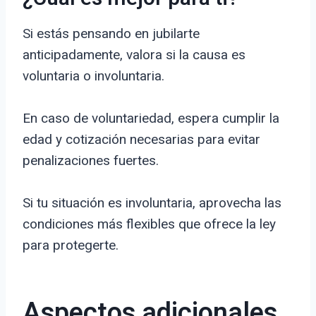
Si estás pensando en jubilarte
anticipadamente, valora si la causa es
voluntaria o involuntaria.
En caso de voluntariedad, espera cumplir la
edad y cotización necesarias para evitar
penalizaciones fuertes.
Si tu situación es involuntaria, aprovecha las
condiciones más flexibles que ofrece la ley
para protegerte.
Aspectos adicionales