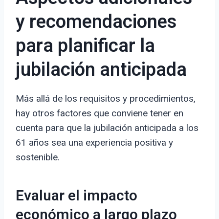
y recomendaciones
para planificar la
jubilación anticipada
Más allá de los requisitos y procedimientos,
hay otros factores que conviene tener en
cuenta para que la jubilación anticipada a los
61 años sea una experiencia positiva y
sostenible.
Evaluar el impacto
económico a largo plazo