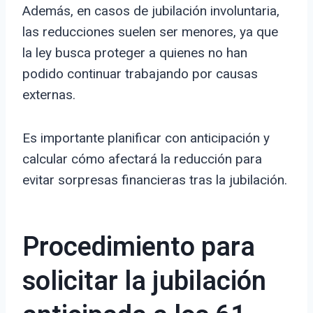
Además, en casos de jubilación involuntaria,
las reducciones suelen ser menores, ya que
la ley busca proteger a quienes no han
podido continuar trabajando por causas
externas.
Es importante planificar con anticipación y
calcular cómo afectará la reducción para
evitar sorpresas financieras tras la jubilación.
Procedimiento para
solicitar la jubilación