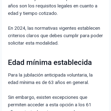
años son los requisitos legales en cuanto a
edad y tiempo cotizado.
En 2024, las normativas vigentes establecen
criterios claros que debes cumplir para poder
solicitar esta modalidad.
Edad mínima establecida
Para la jubilación anticipada voluntaria, la
edad mínima es de 63 años en general.
Sin embargo, existen excepciones que
permiten acceder a esta opción a los 61