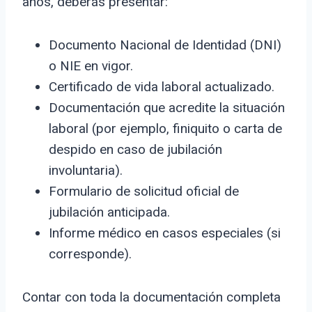
años, deberás presentar:
Documento Nacional de Identidad (DNI)
o NIE en vigor.
Certificado de vida laboral actualizado.
Documentación que acredite la situación
laboral (por ejemplo, finiquito o carta de
despido en caso de jubilación
involuntaria).
Formulario de solicitud oficial de
jubilación anticipada.
Informe médico en casos especiales (si
corresponde).
Contar con toda la documentación completa