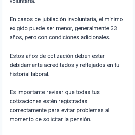
voluntaria.
En casos de jubilación involuntaria, el mínimo
exigido puede ser menor, generalmente 33
años, pero con condiciones adicionales.
Estos años de cotización deben estar
debidamente acreditados y reflejados en tu
historial laboral.
Es importante revisar que todas tus
cotizaciones estén registradas
correctamente para evitar problemas al
momento de solicitar la pensión.