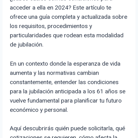
acceder a ella en 2024? Este artículo te
ofrece una guía completa y actualizada sobre
los requisitos, procedimientos y
particularidades que rodean esta modalidad
de jubilación.
En un contexto donde la esperanza de vida
aumenta y las normativas cambian
constantemente, entender las condiciones
para la jubilación anticipada a los 61 años se
vuelve fundamental para planificar tu futuro
económico y personal.
Aquí descubrirás quién puede solicitarla, qué
cotizaciones se requieren, cómo afecta la