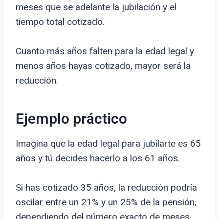
meses que se adelante la jubilación y el
tiempo total cotizado.
Cuanto más años falten para la edad legal y
menos años hayas cotizado, mayor será la
reducción.
Ejemplo práctico
Imagina que la edad legal para jubilarte es 65
años y tú decides hacerlo a los 61 años.
Si has cotizado 35 años, la reducción podría
oscilar entre un 21% y un 25% de la pensión,
dependiendo del número exacto de meses