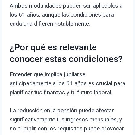
Ambas modalidades pueden ser aplicables a
los 61 años, aunque las condiciones para
cada una difieren notablemente.
¿Por qué es relevante
conocer estas condiciones?
Entender qué implica jubilarse
anticipadamente a los 61 años es crucial para
planificar tus finanzas y tu futuro laboral.
La reducción en la pensión puede afectar
significativamente tus ingresos mensuales, y
no cumplir con los requisitos puede provocar