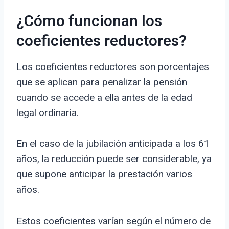
¿Cómo funcionan los
coeficientes reductores?
Los coeficientes reductores son porcentajes
que se aplican para penalizar la pensión
cuando se accede a ella antes de la edad
legal ordinaria.
En el caso de la jubilación anticipada a los 61
años, la reducción puede ser considerable, ya
que supone anticipar la prestación varios
años.
Estos coeficientes varían según el número de