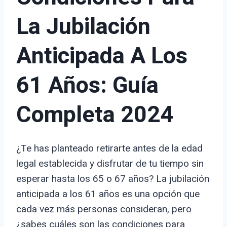
La Jubilación
Anticipada A Los
61 Años: Guía
Completa 2024
¿Te has planteado retirarte antes de la edad
legal establecida y disfrutar de tu tiempo sin
esperar hasta los 65 o 67 años? La jubilación
anticipada a los 61 años es una opción que
cada vez más personas consideran, pero
¿sabes cuáles son las condiciones para