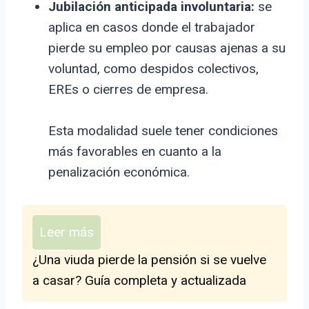
Jubilación anticipada involuntaria:
se
aplica en casos donde el trabajador
pierde su empleo por causas ajenas a su
voluntad, como despidos colectivos,
EREs o cierres de empresa.
Esta modalidad suele tener condiciones
más favorables en cuanto a la
penalización económica.
Leer más
¿Una viuda pierde la pensión si se vuelve
a casar? Guía completa y actualizada