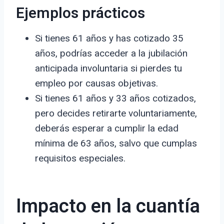
Ejemplos prácticos
Si tienes 61 años y has cotizado 35
años, podrías acceder a la jubilación
anticipada involuntaria si pierdes tu
empleo por causas objetivas.
Si tienes 61 años y 33 años cotizados,
pero decides retirarte voluntariamente,
deberás esperar a cumplir la edad
mínima de 63 años, salvo que cumplas
requisitos especiales.
Impacto en la cuantía