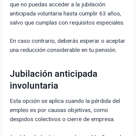
que no puedas acceder a la jubilación
anticipada voluntaria hasta cumplir 63 años,
salvo que cumplas con requisitos especiales.
En caso contrario, deberás esperar o aceptar
una reducción considerable en tu pensión.
Jubilación anticipada
involuntaria
Esta opción se aplica cuando la pérdida del
empleo es por causas objetivas, como
despidos colectivos o cierre de empresa.