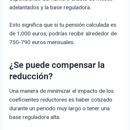
adelantados y la base reguladora.
Esto significa que si tu pensión calculada es
de 1,000 euros, podrías recibir alrededor de
750-790 euros mensuales.
¿Se puede compensar la
reducción?
Una manera de minimizar el impacto de los
coeficientes reductores es haber cotizado
durante un periodo muy largo o tener una
base reguladora alta.