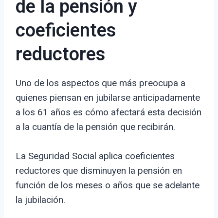
de la pensión y
coeficientes
reductores
Uno de los aspectos que más preocupa a
quienes piensan en jubilarse anticipadamente
a los 61 años es cómo afectará esta decisión
a la cuantía de la pensión que recibirán.
La Seguridad Social aplica coeficientes
reductores que disminuyen la pensión en
función de los meses o años que se adelante
la jubilación.