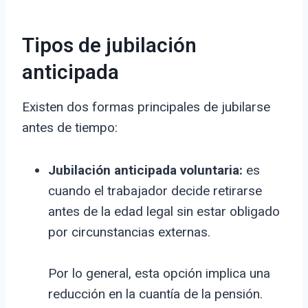
Tipos de jubilación
anticipada
Existen dos formas principales de jubilarse
antes de tiempo:
Jubilación anticipada voluntaria:
es
cuando el trabajador decide retirarse
antes de la edad legal sin estar obligado
por circunstancias externas.
Por lo general, esta opción implica una
reducción en la cuantía de la pensión.