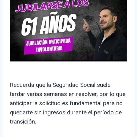
Recuerda que la Seguridad Social suele
tardar varias semanas en resolver, por lo que
anticipar la solicitud es fundamental para no
quedarte sin ingresos durante el período de
transición.