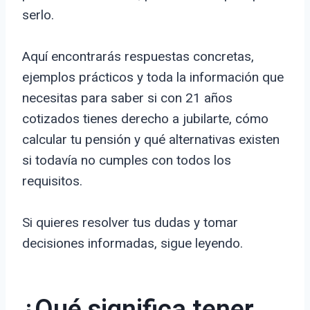
serlo.
Aquí encontrarás respuestas concretas,
ejemplos prácticos y toda la información que
necesitas para saber si con 21 años
cotizados tienes derecho a jubilarte, cómo
calcular tu pensión y qué alternativas existen
si todavía no cumples con todos los
requisitos.
Si quieres resolver tus dudas y tomar
decisiones informadas, sigue leyendo.