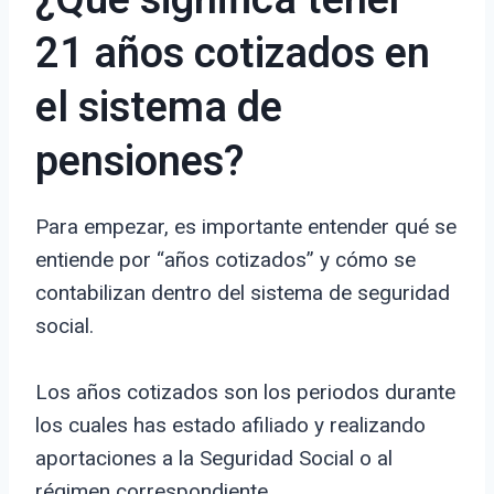
¿Qué significa tener
21 años cotizados en
el sistema de
pensiones?
Para empezar, es importante entender qué se
entiende por “años cotizados” y cómo se
contabilizan dentro del sistema de seguridad
social.
Los años cotizados son los periodos durante
los cuales has estado afiliado y realizando
aportaciones a la Seguridad Social o al
régimen correspondiente.