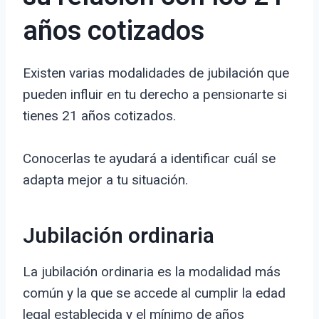
años cotizados
Existen varias modalidades de jubilación que
pueden influir en tu derecho a pensionarte si
tienes 21 años cotizados.
Conocerlas te ayudará a identificar cuál se
adapta mejor a tu situación.
Jubilación ordinaria
La jubilación ordinaria es la modalidad más
común y la que se accede al cumplir la edad
legal establecida y el mínimo de años