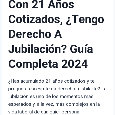
Con 21 Años
Cotizados, ¿tengo
Derecho A
Jubilación? Guía
Completa 2024
¿Has acumulado 21 años cotizados y te
preguntas si eso te da derecho a jubilarte? La
jubilación es uno de los momentos más
esperados y, a la vez, más complejos en la
vida laboral de cualquier persona.