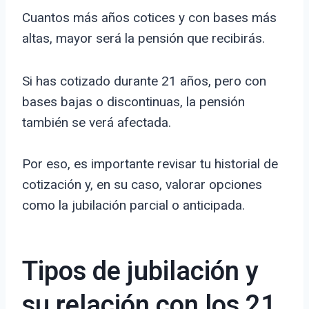
Cuantos más años cotices y con bases más
altas, mayor será la pensión que recibirás.
Si has cotizado durante 21 años, pero con
bases bajas o discontinuas, la pensión
también se verá afectada.
Por eso, es importante revisar tu historial de
cotización y, en su caso, valorar opciones
como la jubilación parcial o anticipada.
Tipos de jubilación y
su relación con los 21