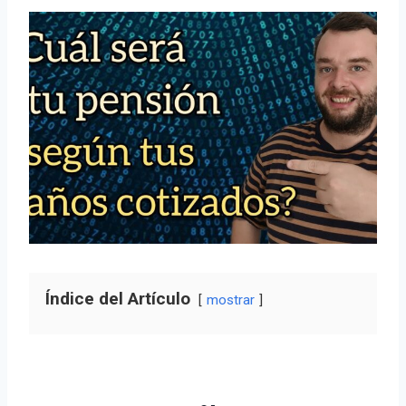
Índice del Artículo
mostrar