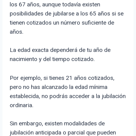
los 67 años, aunque todavía existen
posibilidades de jubilarse a los 65 años si se
tienen cotizados un número suficiente de
años.
La edad exacta dependerá de tu año de
nacimiento y del tiempo cotizado.
Por ejemplo, si tienes 21 años cotizados,
pero no has alcanzado la edad mínima
establecida, no podrás acceder a la jubilación
ordinaria.
Sin embargo, existen modalidades de
jubilación anticipada o parcial que pueden