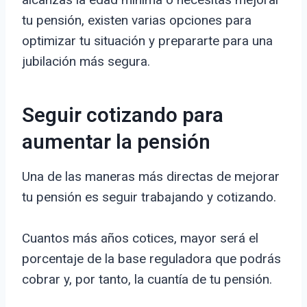
tu pensión, existen varias opciones para
optimizar tu situación y prepararte para una
jubilación más segura.
Seguir cotizando para
aumentar la pensión
Una de las maneras más directas de mejorar
tu pensión es seguir trabajando y cotizando.
Cuantos más años cotices, mayor será el
porcentaje de la base reguladora que podrás
cobrar y, por tanto, la cuantía de tu pensión.