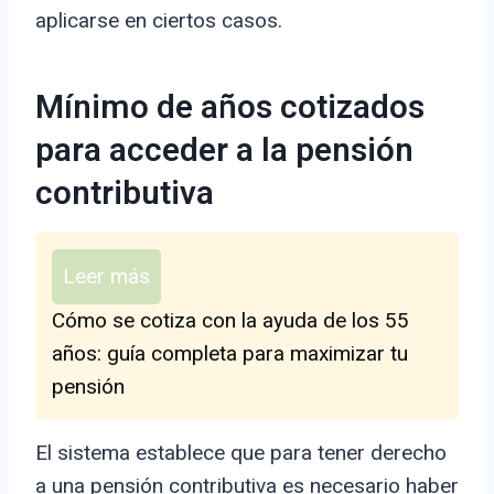
aplicarse en ciertos casos.
Mínimo de años cotizados
para acceder a la pensión
contributiva
Leer más
Cómo se cotiza con la ayuda de los 55
años: guía completa para maximizar tu
pensión
El sistema establece que para tener derecho
a una pensión contributiva es necesario haber