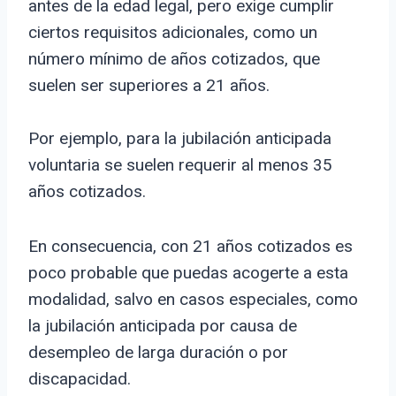
antes de la edad legal, pero exige cumplir
ciertos requisitos adicionales, como un
número mínimo de años cotizados, que
suelen ser superiores a 21 años.
Por ejemplo, para la jubilación anticipada
voluntaria se suelen requerir al menos 35
años cotizados.
En consecuencia, con 21 años cotizados es
poco probable que puedas acogerte a esta
modalidad, salvo en casos especiales, como
la jubilación anticipada por causa de
desempleo de larga duración o por
discapacidad.