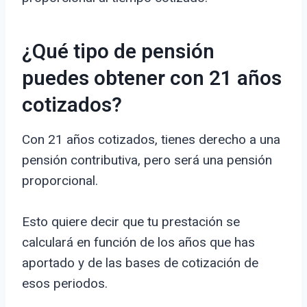
¿Qué tipo de pensión
puedes obtener con 21 años
cotizados?
Con 21 años cotizados, tienes derecho a una
pensión contributiva, pero será una pensión
proporcional.
Esto quiere decir que tu prestación se
calculará en función de los años que has
aportado y de las bases de cotización de
esos periodos.