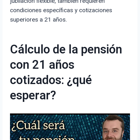
jubilación flexible, también requieren
condiciones específicas y cotizaciones
superiores a 21 años.
Cálculo de la pensión
con 21 años
cotizados: ¿qué
esperar?