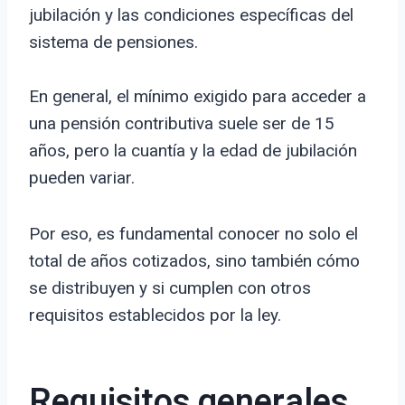
jubilación y las condiciones específicas del
sistema de pensiones.
En general, el mínimo exigido para acceder a
una pensión contributiva suele ser de 15
años, pero la cuantía y la edad de jubilación
pueden variar.
Por eso, es fundamental conocer no solo el
total de años cotizados, sino también cómo
se distribuyen y si cumplen con otros
requisitos establecidos por la ley.
Requisitos generales