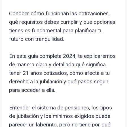
Conocer cómo funcionan las cotizaciones,
qué requisitos debes cumplir y qué opciones
tienes es fundamental para planificar tu
futuro con tranquilidad.
En esta guía completa 2024, te explicaremos
de manera clara y detallada qué significa
tener 21 años cotizados, cómo afecta a tu
derecho a la jubilación y qué pasos seguir
para acceder a ella.
Entender el sistema de pensiones, los tipos
de jubilación y los mínimos exigidos puede
parecer un laberinto, pero no tiene por qué