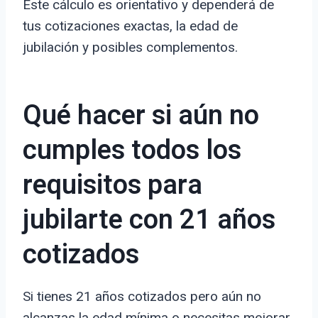
Este cálculo es orientativo y dependerá de
tus cotizaciones exactas, la edad de
jubilación y posibles complementos.
Qué hacer si aún no
cumples todos los
requisitos para
jubilarte con 21 años
cotizados
Si tienes 21 años cotizados pero aún no
alcanzas la edad mínima o necesitas mejorar