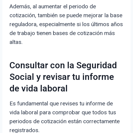
Además, al aumentar el periodo de
cotización, también se puede mejorar la base
reguladora, especialmente si los últimos años
de trabajo tienen bases de cotización más
altas.
Consultar con la Seguridad
Social y revisar tu informe
de vida laboral
Es fundamental que revises tu informe de
vida laboral para comprobar que todos tus
periodos de cotización están correctamente
registrados.