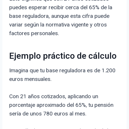
puedes esperar recibir cerca del 65% de la
base reguladora, aunque esta cifra puede
variar según la normativa vigente y otros
factores personales.
Ejemplo práctico de cálculo
Imagina que tu base reguladora es de 1.200
euros mensuales.
Con 21 años cotizados, aplicando un
porcentaje aproximado del 65%, tu pensión
sería de unos 780 euros al mes.