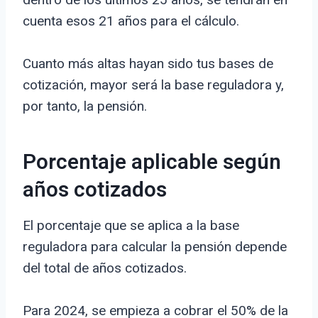
cuenta esos 21 años para el cálculo.
Cuanto más altas hayan sido tus bases de
cotización, mayor será la base reguladora y,
por tanto, la pensión.
Porcentaje aplicable según
años cotizados
El porcentaje que se aplica a la base
reguladora para calcular la pensión depende
del total de años cotizados.
Para 2024, se empieza a cobrar el 50% de la