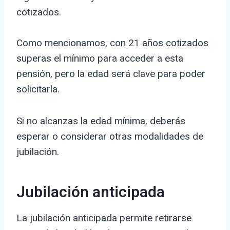
cotizados.
Como mencionamos, con 21 años cotizados
superas el mínimo para acceder a esta
pensión, pero la edad será clave para poder
solicitarla.
Si no alcanzas la edad mínima, deberás
esperar o considerar otras modalidades de
jubilación.
Jubilación anticipada
La jubilación anticipada permite retirarse