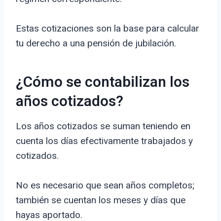
Estas cotizaciones son la base para calcular
tu derecho a una pensión de jubilación.
¿Cómo se contabilizan los
años cotizados?
Los años cotizados se suman teniendo en
cuenta los días efectivamente trabajados y
cotizados.
No es necesario que sean años completos;
también se cuentan los meses y días que
hayas aportado.