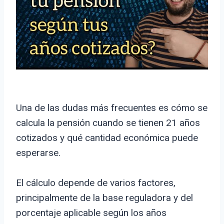
Una de las dudas más frecuentes es cómo se
calcula la pensión cuando se tienen 21 años
cotizados y qué cantidad económica puede
esperarse.
El cálculo depende de varios factores,
principalmente de la base reguladora y del
porcentaje aplicable según los años