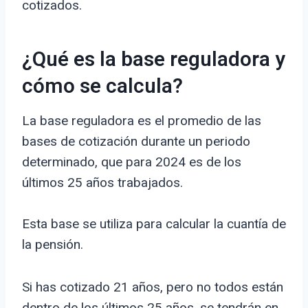
cotizados.
¿Qué es la base reguladora y
cómo se calcula?
La base reguladora es el promedio de las
bases de cotización durante un periodo
determinado, que para 2024 es de los
últimos 25 años trabajados.
Esta base se utiliza para calcular la cuantía de
la pensión.
Si has cotizado 21 años, pero no todos están
dentro de los últimos 25 años, se tendrán en