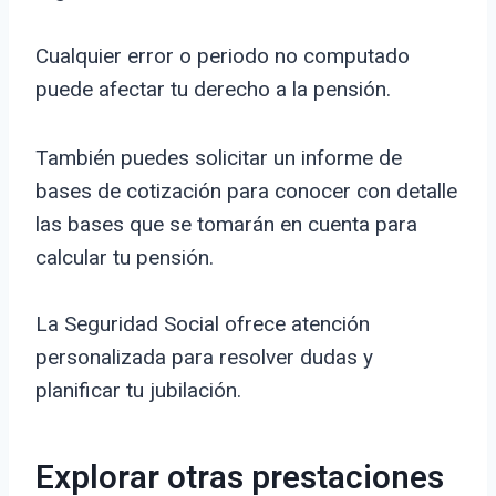
Cualquier error o periodo no computado
puede afectar tu derecho a la pensión.
También puedes solicitar un informe de
bases de cotización para conocer con detalle
las bases que se tomarán en cuenta para
calcular tu pensión.
La Seguridad Social ofrece atención
personalizada para resolver dudas y
planificar tu jubilación.
Explorar otras prestaciones