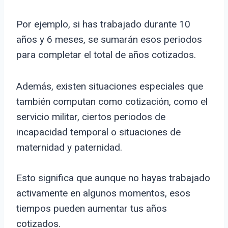
Por ejemplo, si has trabajado durante 10
años y 6 meses, se sumarán esos periodos
para completar el total de años cotizados.
Además, existen situaciones especiales que
también computan como cotización, como el
servicio militar, ciertos periodos de
incapacidad temporal o situaciones de
maternidad y paternidad.
Esto significa que aunque no hayas trabajado
activamente en algunos momentos, esos
tiempos pueden aumentar tus años
cotizados.