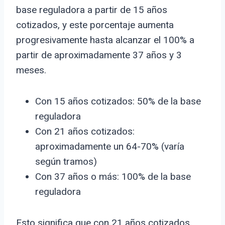
base reguladora a partir de 15 años
cotizados, y este porcentaje aumenta
progresivamente hasta alcanzar el 100% a
partir de aproximadamente 37 años y 3
meses.
Con 15 años cotizados: 50% de la base
reguladora
Con 21 años cotizados:
aproximadamente un 64-70% (varía
según tramos)
Con 37 años o más: 100% de la base
reguladora
Esto significa que con 21 años cotizados