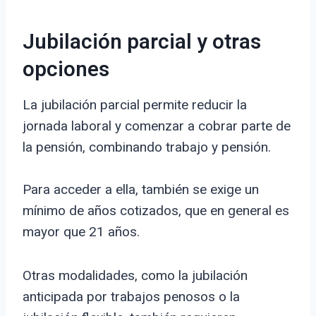
Jubilación parcial y otras
opciones
La jubilación parcial permite reducir la
jornada laboral y comenzar a cobrar parte de
la pensión, combinando trabajo y pensión.
Para acceder a ella, también se exige un
mínimo de años cotizados, que en general es
mayor que 21 años.
Otras modalidades, como la jubilación
anticipada por trabajos penosos o la