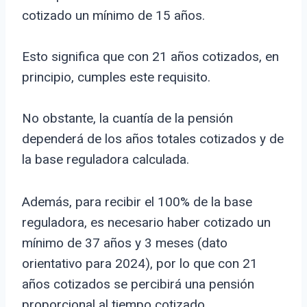
cotizado un mínimo de 15 años.
Esto significa que con 21 años cotizados, en
principio, cumples este requisito.
No obstante, la cuantía de la pensión
dependerá de los años totales cotizados y de
la base reguladora calculada.
Además, para recibir el 100% de la base
reguladora, es necesario haber cotizado un
mínimo de 37 años y 3 meses (dato
orientativo para 2024), por lo que con 21
años cotizados se percibirá una pensión
proporcional al tiempo cotizado.