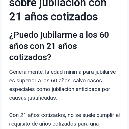
sobre jubilación con
21 años cotizados
¿Puedo jubilarme a los 60
años con 21 años
cotizados?
Generalmente, la edad mínima para jubilarse
es superior a los 60 años, salvo casos
especiales como jubilación anticipada por
causas justificadas.
Con 21 años cotizados, no se suele cumplir el
requisito de años cotizados para una