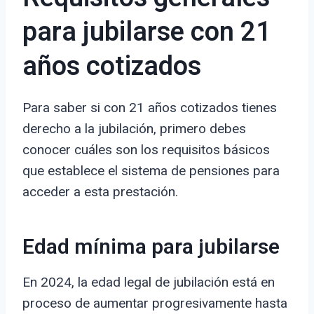
para jubilarse con 21
años cotizados
Para saber si con 21 años cotizados tienes
derecho a la jubilación, primero debes
conocer cuáles son los requisitos básicos
que establece el sistema de pensiones para
acceder a esta prestación.
Edad mínima para jubilarse
En 2024, la edad legal de jubilación está en
proceso de aumentar progresivamente hasta