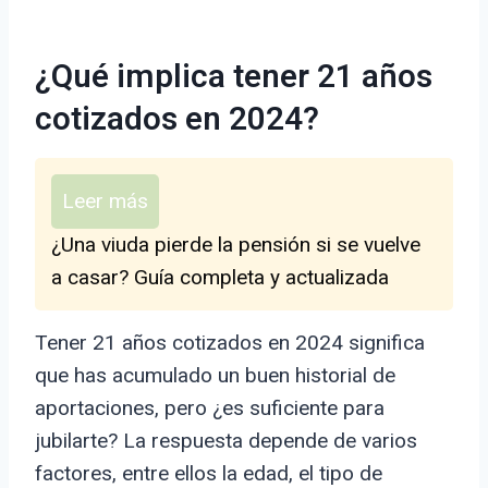
¿Qué implica tener 21 años
cotizados en 2024?
Leer más
¿Una viuda pierde la pensión si se vuelve
a casar? Guía completa y actualizada
Tener 21 años cotizados en 2024 significa
que has acumulado un buen historial de
aportaciones, pero ¿es suficiente para
jubilarte? La respuesta depende de varios
factores, entre ellos la edad, el tipo de