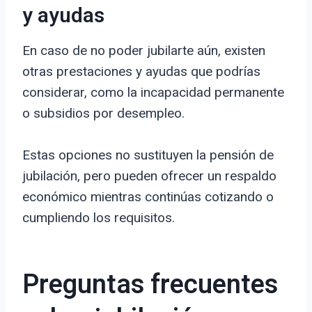
y ayudas
En caso de no poder jubilarte aún, existen
otras prestaciones y ayudas que podrías
considerar, como la incapacidad permanente
o subsidios por desempleo.
Estas opciones no sustituyen la pensión de
jubilación, pero pueden ofrecer un respaldo
económico mientras continúas cotizando o
cumpliendo los requisitos.
Preguntas frecuentes