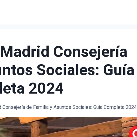
Madrid Consejería
untos Sociales: Guía
eta 2024
Consejería de Familia y Asuntos Sociales: Guía Completa 2024