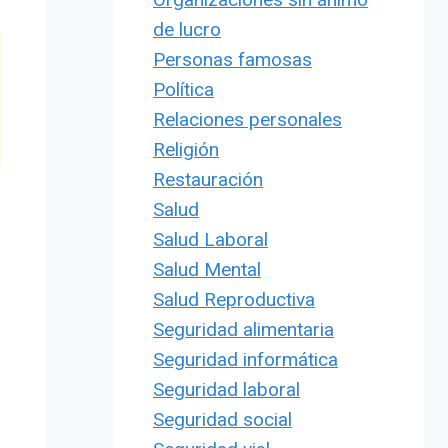
de lucro
Personas famosas
Política
Relaciones personales
Religión
Restauración
Salud
Salud Laboral
Salud Mental
Salud Reproductiva
Seguridad alimentaria
Seguridad informática
Seguridad laboral
Seguridad social