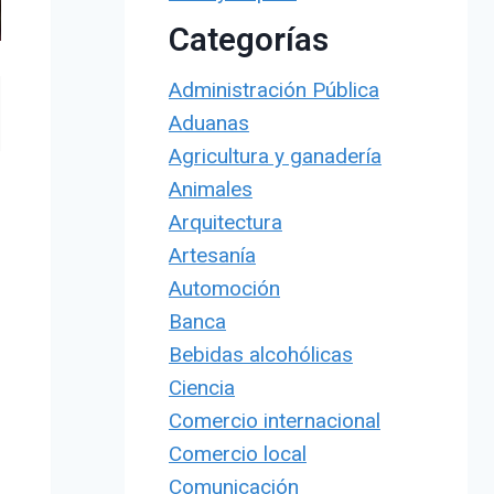
Categorías
Administración Pública
Aduanas
Agricultura y ganadería
Animales
Arquitectura
Artesanía
Automoción
Banca
Bebidas alcohólicas
Ciencia
Comercio internacional
Comercio local
Comunicación