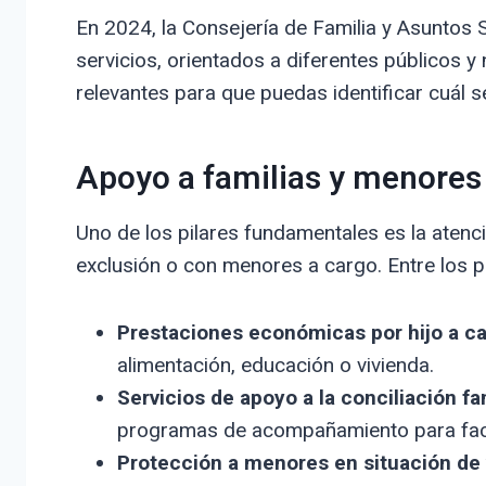
En 2024, la Consejería de Familia y Asuntos 
servicios, orientados a diferentes públicos y
relevantes para que puedas identificar cuál se
Apoyo a familias y menores
Uno de los pilares fundamentales es la atenci
exclusión o con menores a cargo. Entre los 
Prestaciones económicas por hijo a ca
alimentación, educación o vivienda.
Servicios de apoyo a la conciliación fam
programas de acompañamiento para facilit
Protección a menores en situación de 