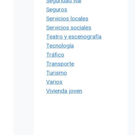
Seguridad vial
Seguros
Servicios locales
Servicios sociales
Teatro y escenografía
Tecnología
Tráfico
Transporte
Turismo
Varios
Vivienda joven