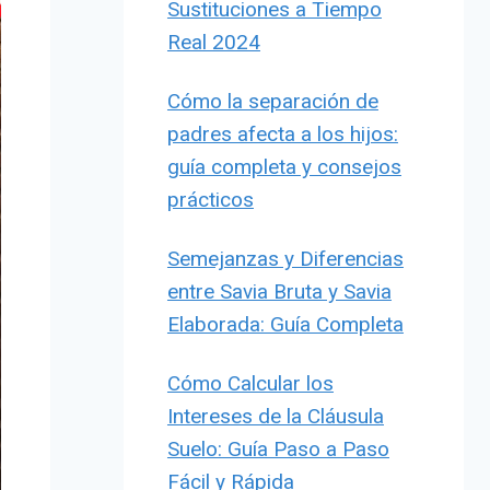
Sustituciones a Tiempo
Real 2024
Cómo la separación de
padres afecta a los hijos:
guía completa y consejos
prácticos
Semejanzas y Diferencias
entre Savia Bruta y Savia
Elaborada: Guía Completa
Cómo Calcular los
Intereses de la Cláusula
Suelo: Guía Paso a Paso
Fácil y Rápida