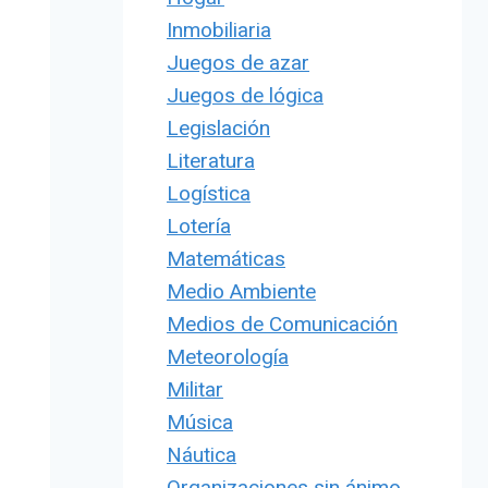
Inmobiliaria
Juegos de azar
Juegos de lógica
Legislación
Literatura
Logística
Lotería
Matemáticas
Medio Ambiente
Medios de Comunicación
Meteorología
Militar
Música
Náutica
Organizaciones sin ánimo