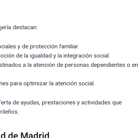
jería destacan:
ciales y de protección familiar.
ción de la igualdad y la integración social.
stinados a la atención de personas dependientes o en
es para optimizar la atención social.
erta de ayudas, prestaciones y actividades que
rileños.
ad de Madrid