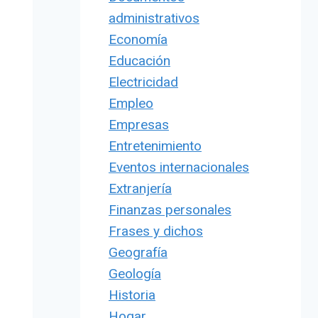
administrativos
Economía
Educación
Electricidad
Empleo
Empresas
Entretenimiento
Eventos internacionales
Extranjería
Finanzas personales
Frases y dichos
Geografía
Geología
Historia
Hogar