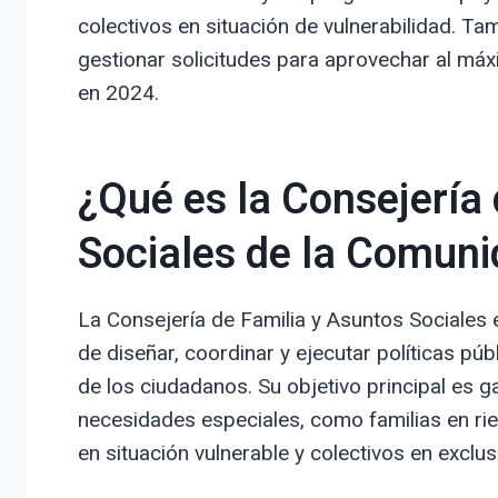
colectivos en situación de vulnerabilidad. T
gestionar solicitudes para aprovechar al máx
en 2024.
¿Qué es la Consejería
Sociales de la Comun
La Consejería de Familia y Asuntos Sociales
de diseñar, coordinar y ejecutar políticas pú
de los ciudadanos. Su objetivo principal es g
necesidades especiales, como familias en r
en situación vulnerable y colectivos en exclus