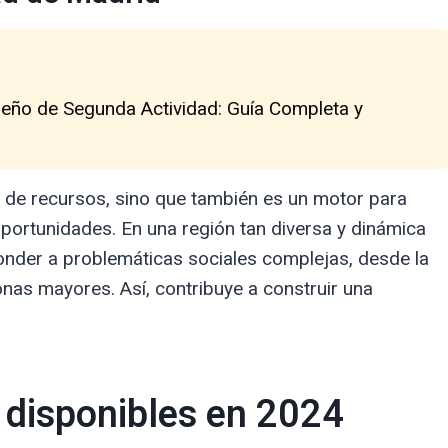
peño de Segunda Actividad: Guía Completa y
 de recursos, sino que también es un motor para
 oportunidades. En una región tan diversa y dinámica
der a problemáticas sociales complejas, desde la
onas mayores. Así, contribuye a construir una
 disponibles en 2024