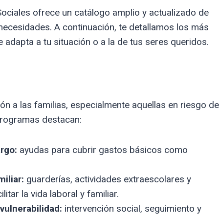
Sociales ofrece un catálogo amplio y actualizado de
 necesidades. A continuación, te detallamos los más
 adapta a tu situación o a la de tus seres queridos.
ón a las familias, especialmente aquellas en riesgo de
programas destacan:
rgo:
ayudas para cubrir gastos básicos como
iliar:
guarderías, actividades extraescolares y
ar la vida laboral y familiar.
vulnerabilidad:
intervención social, seguimiento y