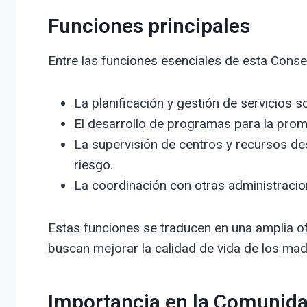
Funciones principales
Entre las funciones esenciales de esta Conse
La planificación y gestión de servicios so
El desarrollo de programas para la promo
La supervisión de centros y recursos de
riesgo.
La coordinación con otras administracion
Estas funciones se traducen en una amplia of
buscan mejorar la calidad de vida de los mad
Importancia en la Comunid