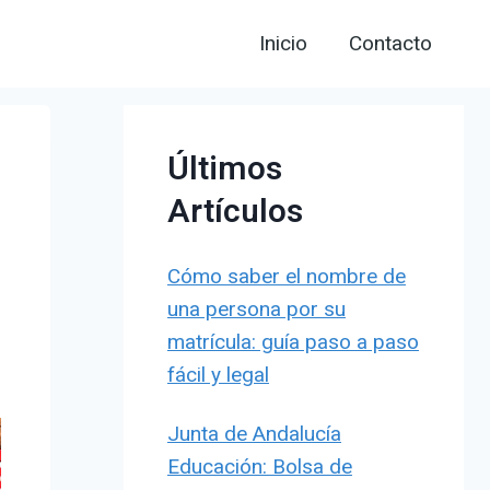
Inicio
Contacto
Últimos
Artículos
Cómo saber el nombre de
una persona por su
matrícula: guía paso a paso
fácil y legal
Junta de Andalucía
Educación: Bolsa de