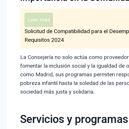
Leer más
Solicitud de Compatibilidad para el Desem
Requisitos 2024
La Consejería no solo actúa como proveedor
fomentar la inclusión social y la igualdad de
como Madrid, sus programas permiten respon
pobreza infantil hasta la soledad de las pers
sociedad más justa y solidaria.
Servicios y programas