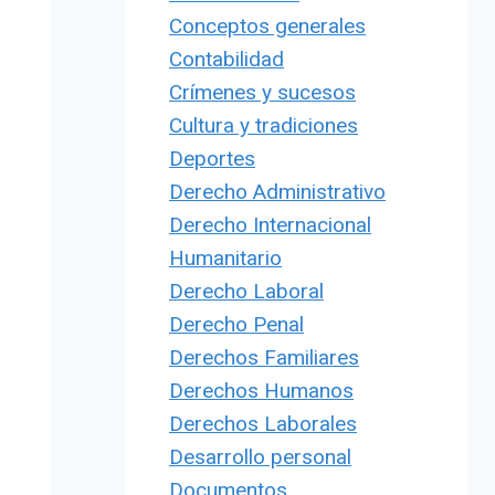
Conceptos generales
Contabilidad
Crímenes y sucesos
Cultura y tradiciones
Deportes
Derecho Administrativo
Derecho Internacional
Humanitario
Derecho Laboral
Derecho Penal
Derechos Familiares
Derechos Humanos
Derechos Laborales
Desarrollo personal
Documentos