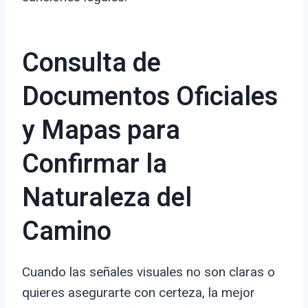
Consulta de
Documentos Oficiales
y Mapas para
Confirmar la
Naturaleza del
Camino
Cuando las señales visuales no son claras o
quieres asegurarte con certeza, la mejor