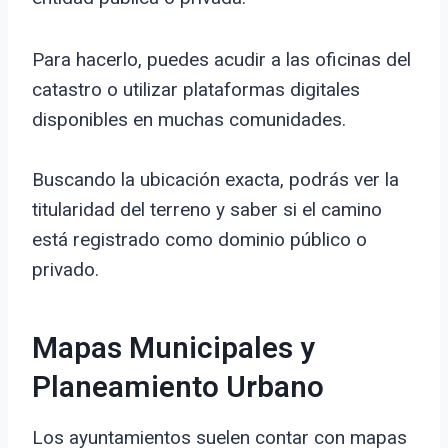
Para hacerlo, puedes acudir a las oficinas del
catastro o utilizar plataformas digitales
disponibles en muchas comunidades.
Buscando la ubicación exacta, podrás ver la
titularidad del terreno y saber si el camino
está registrado como dominio público o
privado.
Mapas Municipales y
Planeamiento Urbano
Los ayuntamientos suelen contar con mapas