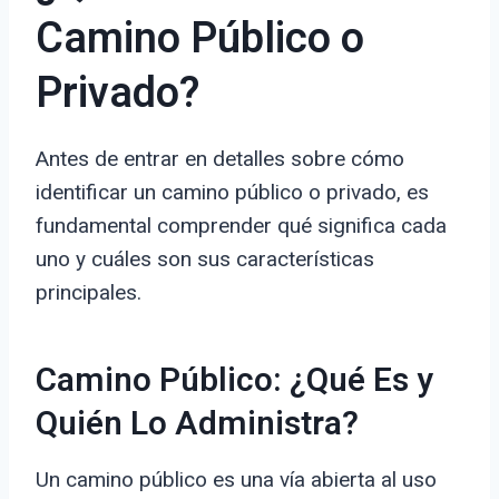
Camino Público o
Privado?
Antes de entrar en detalles sobre cómo
identificar un camino público o privado, es
fundamental comprender qué significa cada
uno y cuáles son sus características
principales.
Camino Público: ¿Qué Es y
Quién Lo Administra?
Un camino público es una vía abierta al uso