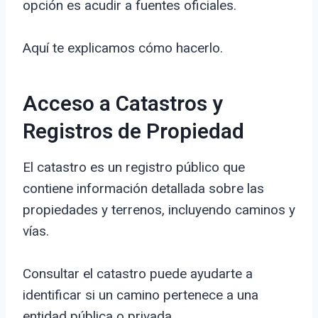
opción es acudir a fuentes oficiales.
Aquí te explicamos cómo hacerlo.
Acceso a Catastros y
Registros de Propiedad
El catastro es un registro público que
contiene información detallada sobre las
propiedades y terrenos, incluyendo caminos y
vías.
Consultar el catastro puede ayudarte a
identificar si un camino pertenece a una
entidad pública o privada.