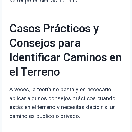
se respeten ciertas normas.
Casos Prácticos y
Consejos para
Identificar Caminos en
el Terreno
A veces, la teoría no basta y es necesario
aplicar algunos consejos prácticos cuando
estás en el terreno y necesitas decidir si un
camino es público o privado.