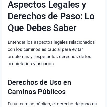
Aspectos Legales y
Derechos de Paso: Lo
Que Debes Saber
Entender los aspectos legales relacionados
con los caminos es crucial para evitar
problemas y respetar los derechos de los
propietarios y usuarios.
Derechos de Uso en
Caminos Públicos
En un camino público, el derecho de paso es