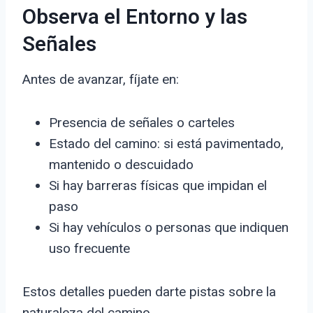
Observa el Entorno y las
Señales
Antes de avanzar, fíjate en:
Presencia de señales o carteles
Estado del camino: si está pavimentado,
mantenido o descuidado
Si hay barreras físicas que impidan el
paso
Si hay vehículos o personas que indiquen
uso frecuente
Estos detalles pueden darte pistas sobre la
naturaleza del camino.