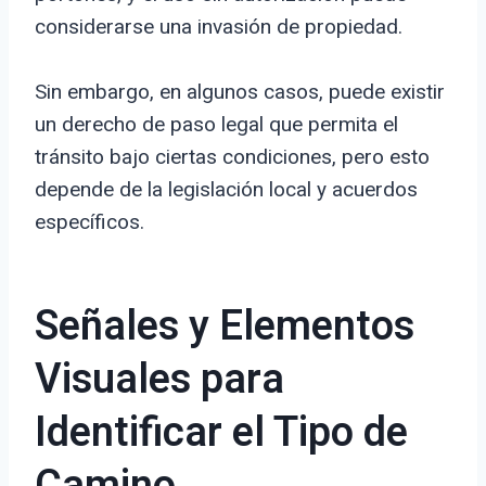
considerarse una invasión de propiedad.
Sin embargo, en algunos casos, puede existir
un derecho de paso legal que permita el
tránsito bajo ciertas condiciones, pero esto
depende de la legislación local y acuerdos
específicos.
Señales y Elementos
Visuales para
Identificar el Tipo de