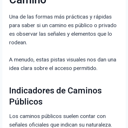
Camino
Una de las formas más prácticas y rápidas
para saber si un camino es público o privado
es observar las señales y elementos que lo
rodean.
A menudo, estas pistas visuales nos dan una
idea clara sobre el acceso permitido.
Indicadores de Caminos
Públicos
Los caminos públicos suelen contar con
señales oficiales que indican su naturaleza.