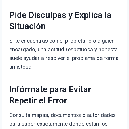
Pide Disculpas y Explica la
Situación
Si te encuentras con el propietario o alguien
encargado, una actitud respetuosa y honesta
suele ayudar a resolver el problema de forma
amistosa.
Infórmate para Evitar
Repetir el Error
Consulta mapas, documentos o autoridades
para saber exactamente dónde están los