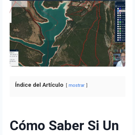
Índice del Artículo
mostrar
Cómo Saber Si Un