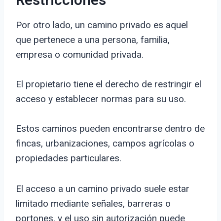
Restricciones
Por otro lado, un camino privado es aquel
que pertenece a una persona, familia,
empresa o comunidad privada.
El propietario tiene el derecho de restringir el
acceso y establecer normas para su uso.
Estos caminos pueden encontrarse dentro de
fincas, urbanizaciones, campos agrícolas o
propiedades particulares.
El acceso a un camino privado suele estar
limitado mediante señales, barreras o
portones, y el uso sin autorización puede