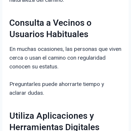
Consulta a Vecinos o
Usuarios Habituales
En muchas ocasiones, las personas que viven
cerca o usan el camino con regularidad
conocen su estatus.
Preguntarles puede ahorrarte tiempo y
aclarar dudas.
Utiliza Aplicaciones y
Herramientas Digitales