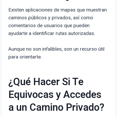
Existen aplicaciones de mapas que muestran
caminos públicos y privados, así como
comentarios de usuarios que pueden
ayudarte a identificar rutas autorizadas.
Aunque no son infalibles, son un recurso útil
para orientarte.
¿Qué Hacer Si Te
Equivocas y Accedes
a un Camino Privado?