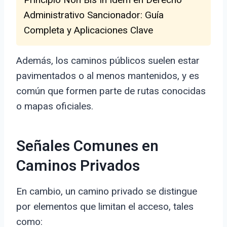
Administrativo Sancionador: Guía
Completa y Aplicaciones Clave
Además, los caminos públicos suelen estar
pavimentados o al menos mantenidos, y es
común que formen parte de rutas conocidas
o mapas oficiales.
Señales Comunes en
Caminos Privados
En cambio, un camino privado se distingue
por elementos que limitan el acceso, tales
como: