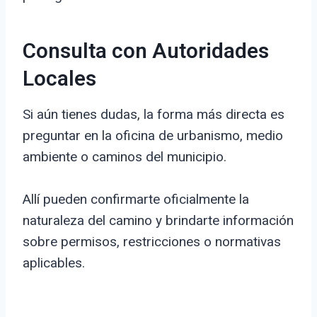
Consulta con Autoridades
Locales
Si aún tienes dudas, la forma más directa es
preguntar en la oficina de urbanismo, medio
ambiente o caminos del municipio.
Allí pueden confirmarte oficialmente la
naturaleza del camino y brindarte información
sobre permisos, restricciones o normativas
aplicables.