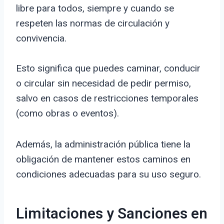
libre para todos, siempre y cuando se
respeten las normas de circulación y
convivencia.
Esto significa que puedes caminar, conducir
o circular sin necesidad de pedir permiso,
salvo en casos de restricciones temporales
(como obras o eventos).
Además, la administración pública tiene la
obligación de mantener estos caminos en
condiciones adecuadas para su uso seguro.
Limitaciones y Sanciones en