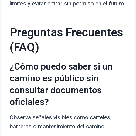
límites y evitar entrar sin permiso en el futuro.
Preguntas Frecuentes
(FAQ)
¿Cómo puedo saber si un
camino es público sin
consultar documentos
oficiales?
Observa señales visibles como carteles,
barreras o mantenimiento del camino.