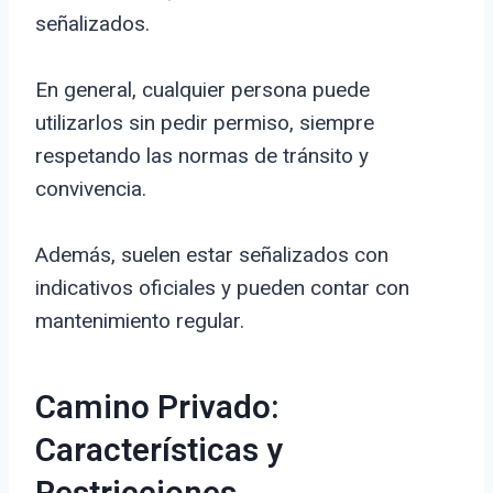
señalizados.
En general, cualquier persona puede
utilizarlos sin pedir permiso, siempre
respetando las normas de tránsito y
convivencia.
Además, suelen estar señalizados con
indicativos oficiales y pueden contar con
mantenimiento regular.
Camino Privado:
Características y