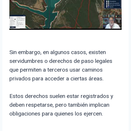
Sin embargo, en algunos casos, existen
servidumbres o derechos de paso legales
que permiten a terceros usar caminos
privados para acceder a ciertas áreas.
Estos derechos suelen estar registrados y
deben respetarse, pero también implican
obligaciones para quienes los ejercen.