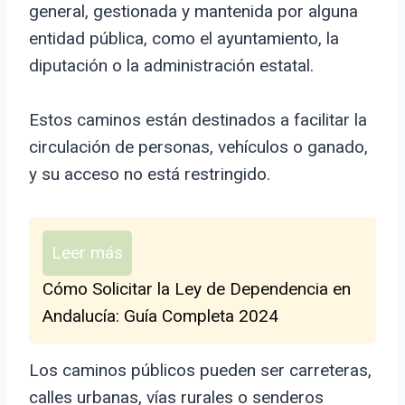
general, gestionada y mantenida por alguna
entidad pública, como el ayuntamiento, la
diputación o la administración estatal.
Estos caminos están destinados a facilitar la
circulación de personas, vehículos o ganado,
y su acceso no está restringido.
Leer más
Cómo Solicitar la Ley de Dependencia en
Andalucía: Guía Completa 2024
Los caminos públicos pueden ser carreteras,
calles urbanas, vías rurales o senderos