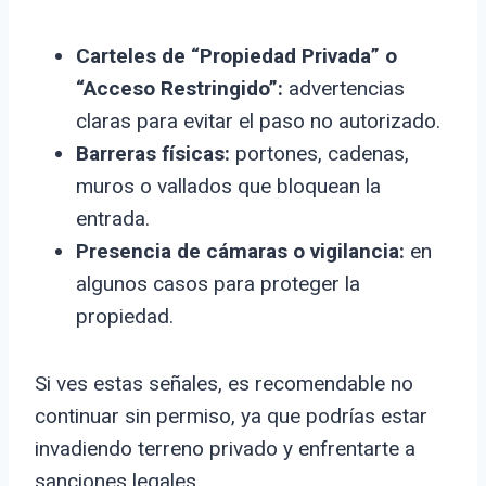
Carteles de “Propiedad Privada” o
“Acceso Restringido”:
advertencias
claras para evitar el paso no autorizado.
Barreras físicas:
portones, cadenas,
muros o vallados que bloquean la
entrada.
Presencia de cámaras o vigilancia:
en
algunos casos para proteger la
propiedad.
Si ves estas señales, es recomendable no
continuar sin permiso, ya que podrías estar
invadiendo terreno privado y enfrentarte a
sanciones legales.