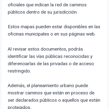
oficiales que indican la red de caminos
públicos dentro de su jurisdicción.
Estos mapas pueden estar disponibles en las
oficinas municipales o en sus páginas web.
Al revisar estos documentos, podrás
identificar las vías públicas reconocidas y
diferenciarlas de las privadas o de acceso
restringido.
Además, el planeamiento urbano puede
mostrar caminos que están en proceso de
ser declarados públicos o aquellos que están
protegidos.