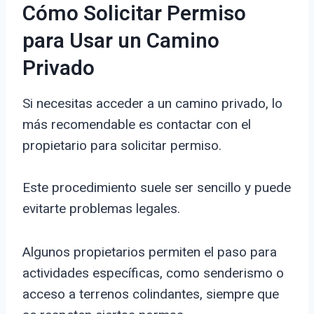
Cómo Solicitar Permiso
para Usar un Camino
Privado
Si necesitas acceder a un camino privado, lo
más recomendable es contactar con el
propietario para solicitar permiso.
Este procedimiento suele ser sencillo y puede
evitarte problemas legales.
Algunos propietarios permiten el paso para
actividades específicas, como senderismo o
acceso a terrenos colindantes, siempre que