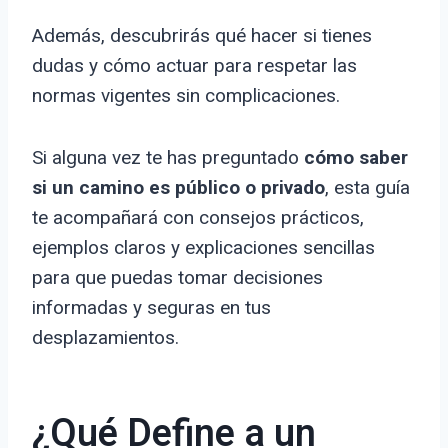
Además, descubrirás qué hacer si tienes
dudas y cómo actuar para respetar las
normas vigentes sin complicaciones.
Si alguna vez te has preguntado
cómo saber
si un camino es público o privado
, esta guía
te acompañará con consejos prácticos,
ejemplos claros y explicaciones sencillas
para que puedas tomar decisiones
informadas y seguras en tus
desplazamientos.
¿Qué Define a un