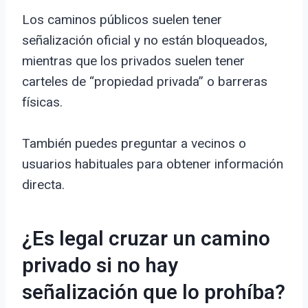
Los caminos públicos suelen tener
señalización oficial y no están bloqueados,
mientras que los privados suelen tener
carteles de “propiedad privada” o barreras
físicas.
También puedes preguntar a vecinos o
usuarios habituales para obtener información
directa.
¿Es legal cruzar un camino
privado si no hay
señalización que lo prohíba?