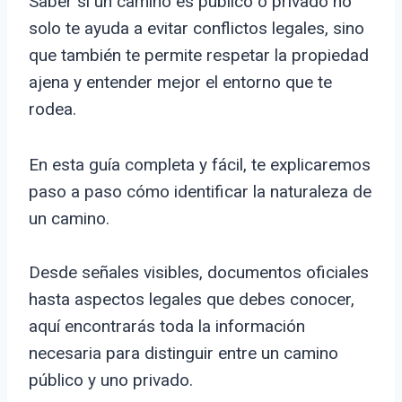
Saber si un camino es público o privado no
solo te ayuda a evitar conflictos legales, sino
que también te permite respetar la propiedad
ajena y entender mejor el entorno que te
rodea.
En esta guía completa y fácil, te explicaremos
paso a paso cómo identificar la naturaleza de
un camino.
Desde señales visibles, documentos oficiales
hasta aspectos legales que debes conocer,
aquí encontrarás toda la información
necesaria para distinguir entre un camino
público y uno privado.