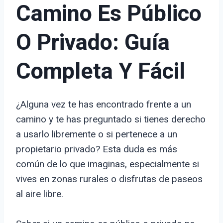
Camino Es Público
O Privado: Guía
Completa Y Fácil
¿Alguna vez te has encontrado frente a un
camino y te has preguntado si tienes derecho
a usarlo libremente o si pertenece a un
propietario privado? Esta duda es más
común de lo que imaginas, especialmente si
vives en zonas rurales o disfrutas de paseos
al aire libre.