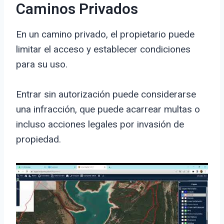
Caminos Privados
En un camino privado, el propietario puede
limitar el acceso y establecer condiciones
para su uso.
Entrar sin autorización puede considerarse
una infracción, que puede acarrear multas o
incluso acciones legales por invasión de
propiedad.