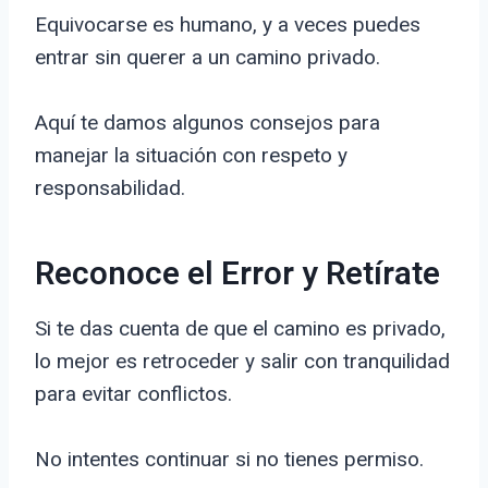
Equivocarse es humano, y a veces puedes
entrar sin querer a un camino privado.
Aquí te damos algunos consejos para
manejar la situación con respeto y
responsabilidad.
Reconoce el Error y Retírate
Si te das cuenta de que el camino es privado,
lo mejor es retroceder y salir con tranquilidad
para evitar conflictos.
No intentes continuar si no tienes permiso.