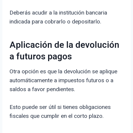
Deberás acudir a la institución bancaria
indicada para cobrarlo o depositarlo.
Aplicación de la devolución
a futuros pagos
Otra opción es que la devolución se aplique
automáticamente a impuestos futuros o a
saldos a favor pendientes.
Esto puede ser útil si tienes obligaciones
fiscales que cumplir en el corto plazo.