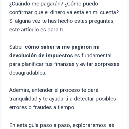
¿Cuándo me pagarán? ¿Cómo puedo
confirmar que el dinero ya está en mi cuenta?
Si alguna vez te has hecho estas preguntas,
este artículo es para ti.
Saber
cómo saber si me pagaron mi
devolución de impuestos
es fundamental
para planificar tus finanzas y evitar sorpresas
desagradables.
Además, entender el proceso te dará
tranquilidad y te ayudará a detectar posibles
errores o fraudes a tiempo.
En esta guía paso a paso, exploraremos las