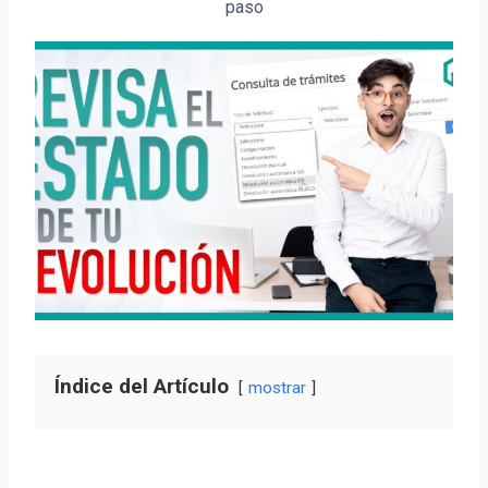
paso
Índice del Artículo
mostrar