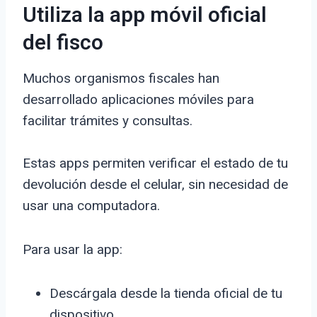
Utiliza la app móvil oficial
del fisco
Muchos organismos fiscales han
desarrollado aplicaciones móviles para
facilitar trámites y consultas.
Estas apps permiten verificar el estado de tu
devolución desde el celular, sin necesidad de
usar una computadora.
Para usar la app:
Descárgala desde la tienda oficial de tu
dispositivo.