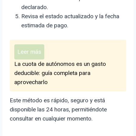
declarado.
Revisa el estado actualizado y la fecha
estimada de pago.
Leer más
La cuota de autónomos es un gasto
deducible: guía completa para
aprovecharlo
Este método es rápido, seguro y está
disponible las 24 horas, permitiéndote
consultar en cualquier momento.