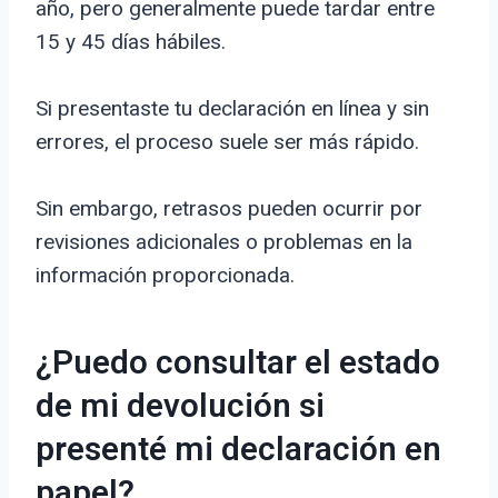
año, pero generalmente puede tardar entre
15 y 45 días hábiles.
Si presentaste tu declaración en línea y sin
errores, el proceso suele ser más rápido.
Sin embargo, retrasos pueden ocurrir por
revisiones adicionales o problemas en la
información proporcionada.
¿Puedo consultar el estado
de mi devolución si
presenté mi declaración en
papel?