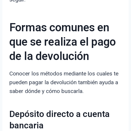
Formas comunes en
que se realiza el pago
de la devolución
Conocer los métodos mediante los cuales te
pueden pagar la devolución también ayuda a
saber dónde y cómo buscarla.
Depósito directo a cuenta
bancaria