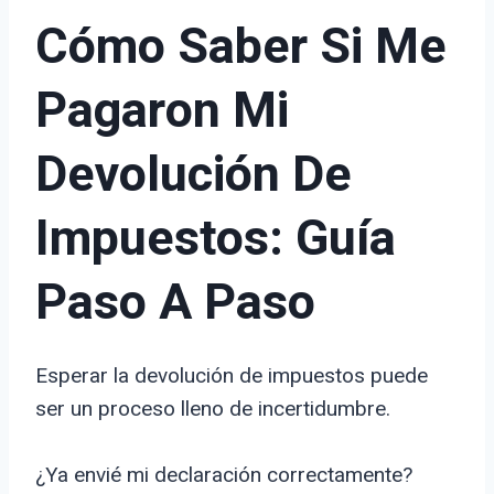
Cómo Saber Si Me
Pagaron Mi
Devolución De
Impuestos: Guía
Paso A Paso
Esperar la devolución de impuestos puede
ser un proceso lleno de incertidumbre.
¿Ya envié mi declaración correctamente?