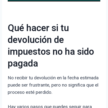
Qué hacer si tu
devolución de
impuestos no ha sido
pagada
No recibir tu devolución en la fecha estimada
puede ser frustrante, pero no significa que el
proceso esté perdido.
Hay varios pasos que puedes seguir para