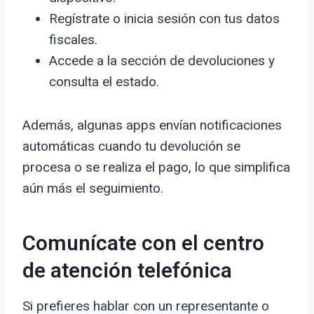
Regístrate o inicia sesión con tus datos
fiscales.
Accede a la sección de devoluciones y
consulta el estado.
Además, algunas apps envían notificaciones
automáticas cuando tu devolución se
procesa o se realiza el pago, lo que simplifica
aún más el seguimiento.
Comunícate con el centro
de atención telefónica
Si prefieres hablar con un representante o