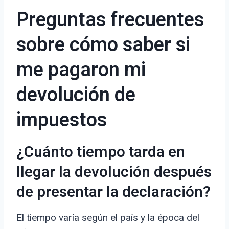
Preguntas frecuentes
sobre cómo saber si
me pagaron mi
devolución de
impuestos
¿Cuánto tiempo tarda en
llegar la devolución después
de presentar la declaración?
El tiempo varía según el país y la época del