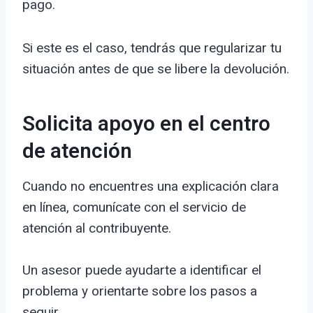
pago.
Si este es el caso, tendrás que regularizar tu
situación antes de que se libere la devolución.
Solicita apoyo en el centro
de atención
Cuando no encuentres una explicación clara
en línea, comunícate con el servicio de
atención al contribuyente.
Un asesor puede ayudarte a identificar el
problema y orientarte sobre los pasos a
seguir.