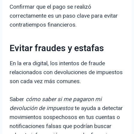
Confirmar que el pago se realizó
correctamente es un paso clave para evitar
contratiempos financieros.
Evitar fraudes y estafas
En la era digital, los intentos de fraude
relacionados con devoluciones de impuestos
son cada vez más comunes.
Saber
cómo saber si me pagaron mi
devolución de impuestos
te ayuda a detectar
movimientos sospechosos en tus cuentas o
notificaciones falsas que podrían buscar