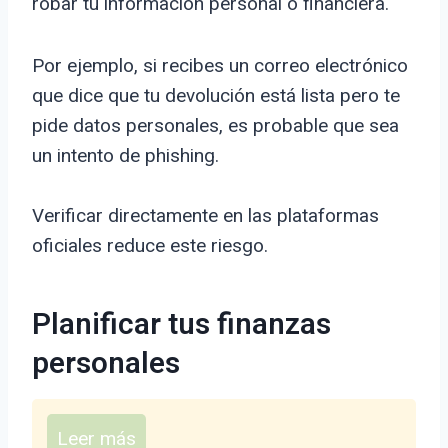
robar tu información personal o financiera.
Por ejemplo, si recibes un correo electrónico
que dice que tu devolución está lista pero te
pide datos personales, es probable que sea
un intento de phishing.
Verificar directamente en las plataformas
oficiales reduce este riesgo.
Planificar tus finanzas
personales
Leer más