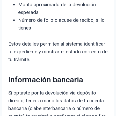
Monto aproximado de la devolución
esperada
Número de folio o acuse de recibo, si lo
tienes
Estos detalles permiten al sistema identificar
tu expediente y mostrar el estado correcto de
tu trámite.
Información bancaria
Si optaste por la devolución vía depósito
directo, tener a mano los datos de tu cuenta
bancaria (clabe interbancaria o número de