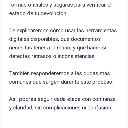
formas oficiales y seguras para verificar el
estado de tu devolución.
Te explicaremos cómo usar las herramientas
digitales disponibles, qué documentos
necesitas tener a la mano, y qué hacer si
detectas retrasos o inconsistencias.
También responderemos a las dudas más
comunes que surgen durante este proceso.
Así, podrás seguir cada etapa con confianza
y claridad, sin complicaciones ni confusión.