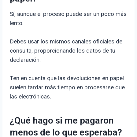
Sí, aunque el proceso puede ser un poco más
lento.
Debes usar los mismos canales oficiales de
consulta, proporcionando los datos de tu
declaración.
Ten en cuenta que las devoluciones en papel
suelen tardar más tiempo en procesarse que
las electrónicas.
¿Qué hago si me pagaron
menos de lo que esperaba?