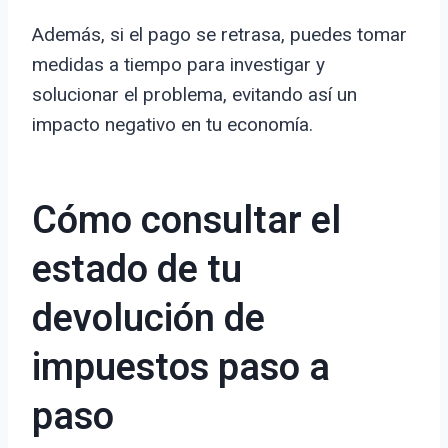
Además, si el pago se retrasa, puedes tomar
medidas a tiempo para investigar y
solucionar el problema, evitando así un
impacto negativo en tu economía.
Cómo consultar el
estado de tu
devolución de
impuestos paso a
paso