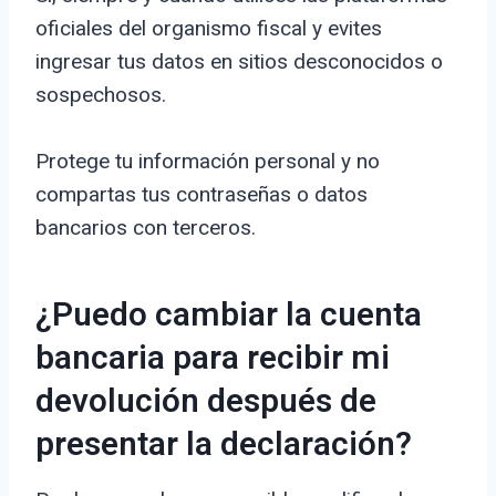
oficiales del organismo fiscal y evites
ingresar tus datos en sitios desconocidos o
sospechosos.
Protege tu información personal y no
compartas tus contraseñas o datos
bancarios con terceros.
¿Puedo cambiar la cuenta
bancaria para recibir mi
devolución después de
presentar la declaración?