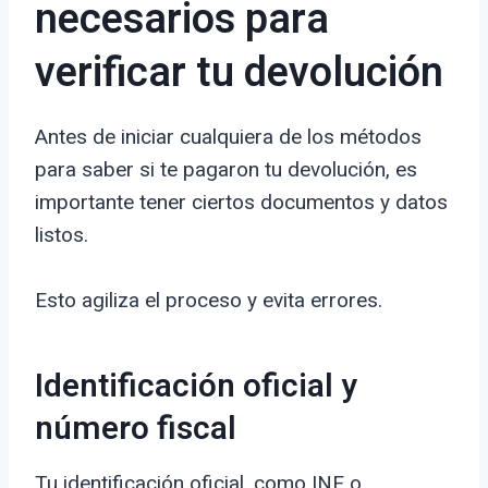
necesarios para
verificar tu devolución
Antes de iniciar cualquiera de los métodos
para saber si te pagaron tu devolución, es
importante tener ciertos documentos y datos
listos.
Esto agiliza el proceso y evita errores.
Identificación oficial y
número fiscal
Tu identificación oficial, como INE o