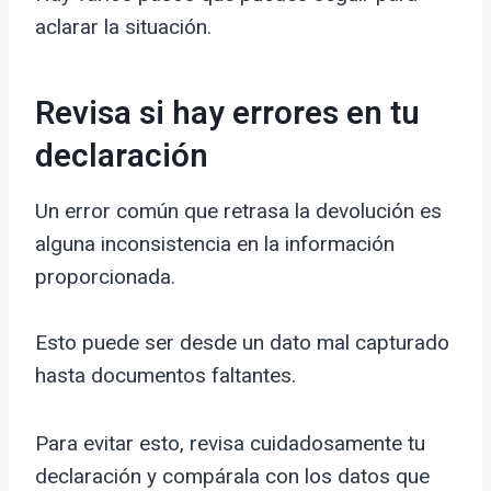
aclarar la situación.
Revisa si hay errores en tu
declaración
Un error común que retrasa la devolución es
alguna inconsistencia en la información
proporcionada.
Esto puede ser desde un dato mal capturado
hasta documentos faltantes.
Para evitar esto, revisa cuidadosamente tu
declaración y compárala con los datos que