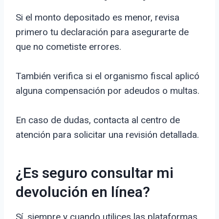
Si el monto depositado es menor, revisa
primero tu declaración para asegurarte de
que no cometiste errores.
También verifica si el organismo fiscal aplicó
alguna compensación por adeudos o multas.
En caso de dudas, contacta al centro de
atención para solicitar una revisión detallada.
¿Es seguro consultar mi
devolución en línea?
Sí, siempre y cuando utilices las plataformas