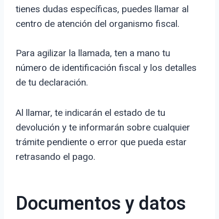
tienes dudas específicas, puedes llamar al
centro de atención del organismo fiscal.
Para agilizar la llamada, ten a mano tu
número de identificación fiscal y los detalles
de tu declaración.
Al llamar, te indicarán el estado de tu
devolución y te informarán sobre cualquier
trámite pendiente o error que pueda estar
retrasando el pago.
Documentos y datos