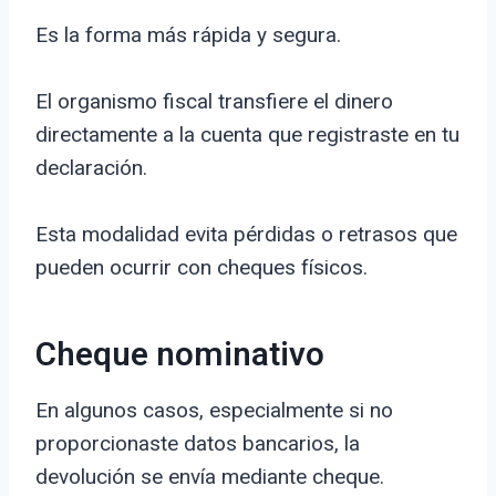
Es la forma más rápida y segura.
El organismo fiscal transfiere el dinero
directamente a la cuenta que registraste en tu
declaración.
Esta modalidad evita pérdidas o retrasos que
pueden ocurrir con cheques físicos.
Cheque nominativo
En algunos casos, especialmente si no
proporcionaste datos bancarios, la
devolución se envía mediante cheque.