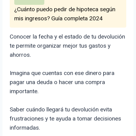
¿Cuánto puedo pedir de hipoteca según
mis ingresos? Guía completa 2024
Conocer la fecha y el estado de tu devolución
te permite organizar mejor tus gastos y
ahorros.
Imagina que cuentas con ese dinero para
pagar una deuda o hacer una compra
importante.
Saber cuándo llegará tu devolución evita
frustraciones y te ayuda a tomar decisiones
informadas.