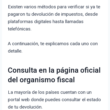
Existen varios métodos para verificar si ya te
pagaron tu devolución de impuestos, desde
plataformas digitales hasta llamadas
telefónicas.
A continuación, te explicamos cada uno con
detalle.
Consulta en la página oficial
del organismo fiscal
La mayoría de los países cuentan con un
portal web donde puedes consultar el estado
de tu devolución.