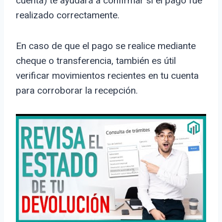
cuenta) te ayudará a confirmar si el pago fue
realizado correctamente.
En caso de que el pago se realice mediante
cheque o transferencia, también es útil
verificar movimientos recientes en tu cuenta
para corroborar la recepción.