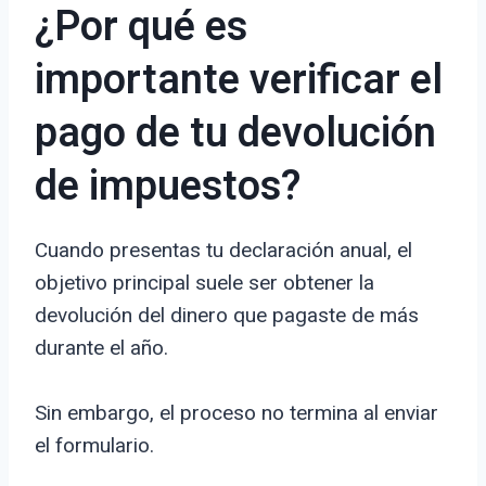
¿Por qué es
importante verificar el
pago de tu devolución
de impuestos?
Cuando presentas tu declaración anual, el
objetivo principal suele ser obtener la
devolución del dinero que pagaste de más
durante el año.
Sin embargo, el proceso no termina al enviar
el formulario.