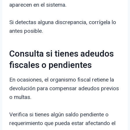
aparecen en el sistema.
Si detectas alguna discrepancia, corrígela lo
antes posible.
Consulta si tienes adeudos
fiscales o pendientes
En ocasiones, el organismo fiscal retiene la
devolución para compensar adeudos previos
o multas.
Verifica si tienes algún saldo pendiente o
requerimiento que pueda estar afectando el