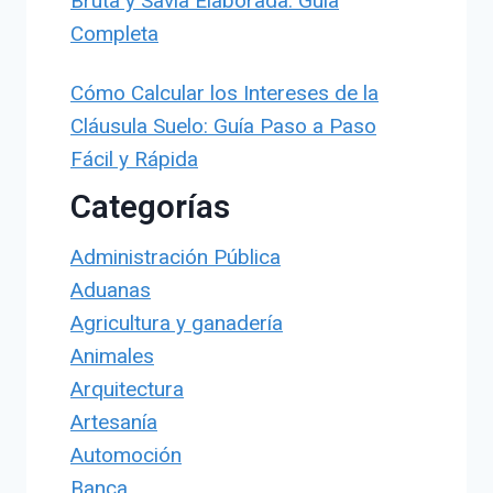
Bruta y Savia Elaborada: Guía
Completa
Cómo Calcular los Intereses de la
Cláusula Suelo: Guía Paso a Paso
Fácil y Rápida
Categorías
Administración Pública
Aduanas
Agricultura y ganadería
Animales
Arquitectura
Artesanía
Automoción
Banca