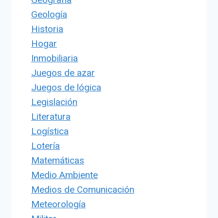
Geología
Historia
Hogar
Inmobiliaria
Juegos de azar
Juegos de lógica
Legislación
Literatura
Logística
Lotería
Matemáticas
Medio Ambiente
Medios de Comunicación
Meteorología