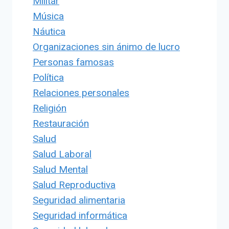
Militar
Música
Náutica
Organizaciones sin ánimo de lucro
Personas famosas
Política
Relaciones personales
Religión
Restauración
Salud
Salud Laboral
Salud Mental
Salud Reproductiva
Seguridad alimentaria
Seguridad informática