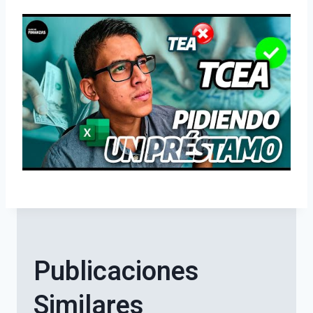
Publicaciones
Similares