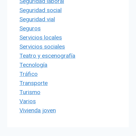
Seguridad laboral
Seguridad social
Seguridad vial
Seguros
Servicios locales
Servicios sociales
Teatro y escenografía
Tecnología
Tráfico
Transporte
Turismo
Varios
Vivienda joven