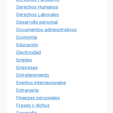
Derechos Humanos
Derechos Laborales
Desarrollo personal
Documentos administrativos
Economía
Educación
Electricidad
Empleo
Empresas
Entretenimiento
Eventos internacionales
Extranjería
Finanzas personales
Frases y dichos
Geografía