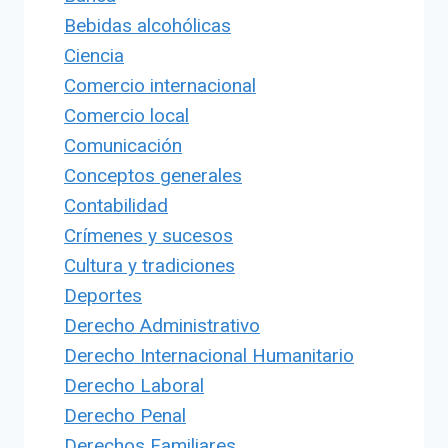
Bebidas alcohólicas
Ciencia
Comercio internacional
Comercio local
Comunicación
Conceptos generales
Contabilidad
Crímenes y sucesos
Cultura y tradiciones
Deportes
Derecho Administrativo
Derecho Internacional Humanitario
Derecho Laboral
Derecho Penal
Derechos Familiares