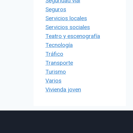
Seguridad vial
Seguros
Servicios locales
Servicios sociales
Teatro y escenografía
Tecnología
Tráfico
Transporte
Turismo
Varios
Vivienda joven