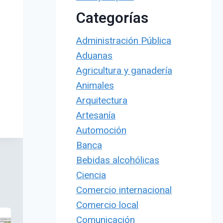
Categorías
Administración Pública
Aduanas
Agricultura y ganadería
Animales
Arquitectura
Artesanía
Automoción
Banca
Bebidas alcohólicas
Ciencia
Comercio internacional
Comercio local
Comunicación