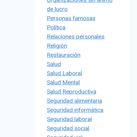
de lucro
Personas famosas
Política
Relaciones personales
Religión
Restauración
Salud
Salud Laboral
Salud Mental
Salud Reproductiva
Seguridad alimentaria
Seguridad informática
Seguridad laboral
Seguridad social