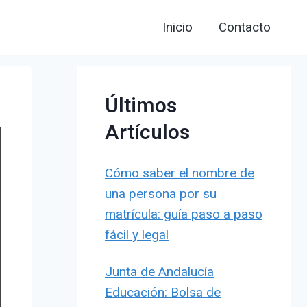
Inicio
Contacto
Últimos
Artículos
Cómo saber el nombre de
una persona por su
matrícula: guía paso a paso
fácil y legal
Junta de Andalucía
Educación: Bolsa de