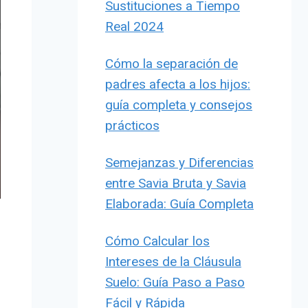
Sustituciones a Tiempo
Real 2024
Cómo la separación de
padres afecta a los hijos:
guía completa y consejos
prácticos
Semejanzas y Diferencias
entre Savia Bruta y Savia
Elaborada: Guía Completa
Cómo Calcular los
Intereses de la Cláusula
Suelo: Guía Paso a Paso
Fácil y Rápida