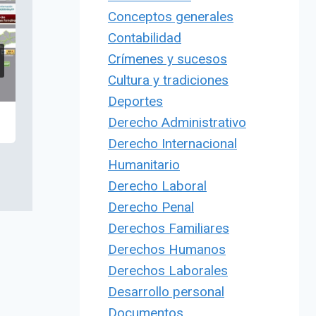
Conceptos generales
Contabilidad
Crímenes y sucesos
Cultura y tradiciones
Deportes
Derecho Administrativo
Derecho Internacional
Humanitario
Derecho Laboral
Derecho Penal
Derechos Familiares
Derechos Humanos
Derechos Laborales
Desarrollo personal
Documentos