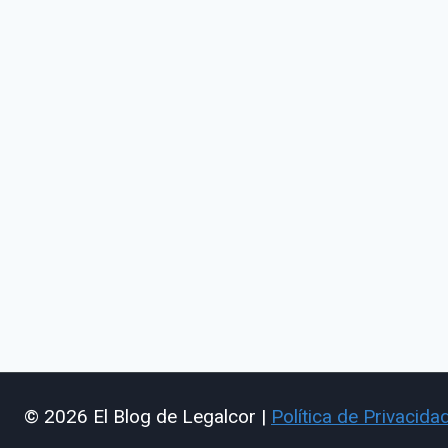
© 2026 El Blog de Legalcor |
Política de Privacida