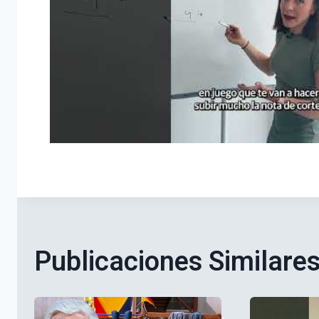
Publicaciones Similare