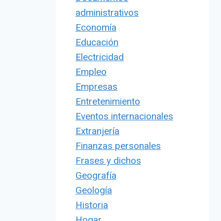
administrativos
Economía
Educación
Electricidad
Empleo
Empresas
Entretenimiento
Eventos internacionales
Extranjería
Finanzas personales
Frases y dichos
Geografía
Geología
Historia
Hogar