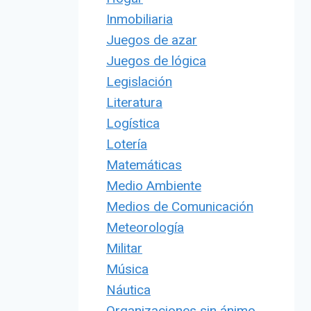
Inmobiliaria
Juegos de azar
Juegos de lógica
Legislación
Literatura
Logística
Lotería
Matemáticas
Medio Ambiente
Medios de Comunicación
Meteorología
Militar
Música
Náutica
Organizaciones sin ánimo